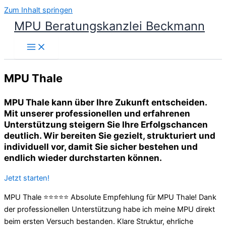
Zum Inhalt springen
MPU Beratungskanzlei Beckmann
MPU Thale
MPU Thale kann über Ihre Zukunft entscheiden.
Mit unserer professionellen und erfahrenen
Unterstützung steigern Sie Ihre Erfolgschancen
deutlich. Wir bereiten Sie gezielt, strukturiert und
individuell vor, damit Sie sicher bestehen und
endlich wieder durchstarten können.
Jetzt starten!
MPU Thale ⭐⭐⭐⭐⭐ Absolute Empfehlung für MPU Thale! Dank
der professionellen Unterstützung habe ich meine MPU direkt
beim ersten Versuch bestanden. Klare Struktur, ehrliche