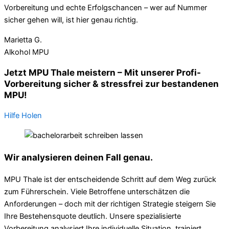
Vorbereitung und echte Erfolgschancen – wer auf Nummer
sicher gehen will, ist hier genau richtig.
Marietta G.
Alkohol MPU
Jetzt MPU Thale meistern – Mit unserer Profi-
Vorbereitung sicher & stressfrei zur bestandenen
MPU!
Hilfe Holen
Wir analysieren deinen Fall genau.
MPU Thale ist der entscheidende Schritt auf dem Weg zurück
zum Führerschein. Viele Betroffene unterschätzen die
Anforderungen – doch mit der richtigen Strategie steigern Sie
Ihre Bestehensquote deutlich. Unsere spezialisierte
Vorbereitung analysiert Ihre individuelle Situation, trainiert