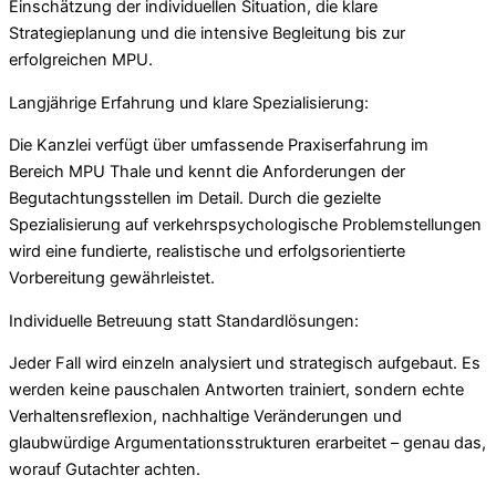
Einschätzung der individuellen Situation, die klare
Strategieplanung und die intensive Begleitung bis zur
erfolgreichen MPU.
Langjährige Erfahrung und klare Spezialisierung:
Die Kanzlei verfügt über umfassende Praxiserfahrung im
Bereich MPU Thale und kennt die Anforderungen der
Begutachtungsstellen im Detail. Durch die gezielte
Spezialisierung auf verkehrspsychologische Problemstellungen
wird eine fundierte, realistische und erfolgsorientierte
Vorbereitung gewährleistet.
Individuelle Betreuung statt Standardlösungen:
Jeder Fall wird einzeln analysiert und strategisch aufgebaut. Es
werden keine pauschalen Antworten trainiert, sondern echte
Verhaltensreflexion, nachhaltige Veränderungen und
glaubwürdige Argumentationsstrukturen erarbeitet – genau das,
worauf Gutachter achten.