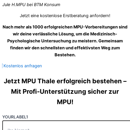
Jule H.
MPU bei BTM Konsum
Jetzt eine kostenlose Erstberatung anfordern!
Nach mehr als 1000 erfolgreichen MPU-Vorbereitungen sind
wir deine verlässliche Lösung, um die Medizinisch-
Psychologische Untersuchung zu meistern. Gemeinsam
finden wir den schnellsten und effektivsten Weg zum
Bestehen.
Kostenlos anfragen
Jetzt MPU Thale erfolgreich bestehen –
Mit Profi-Unterstützung sicher zur
MPU!
YOURLABEL1