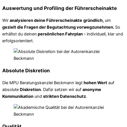
Auswertung und Profiling der Führerscheinakte
Wir
analysieren deine Führerscheinakte
gründlich,
um
gezielt die Fragen der Begutachtung vorwegzunehmen.
So
erhältst du deinen
persönlichen Fahrplan
– individuell, klar und
erfolgsorientiert.
Absolute Diskretion
Die MPU Beratungskanzlei Beckmann legt
hohen Wert
auf
absolute
Diskretion
. Dafür setzen wir auf
anonyme
Kommunikation
und
strikten Datenschutz
.
Qualität