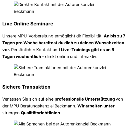
Live Online Seminare
Unsere MPU-Vorbereitung ermöglicht dir Flexibilität:
An bis zu 7
Tagen pro Woche bereitest du dich zu deinen Wunschzeiten
vor.
Persönlicher Kontakt und
Live-Trainings gibt es an 5
Tagen wöchentlich
– direkt online und interaktiv.
Sichere Transaktion
Verlassen Sie sich auf eine
professionelle Unterstützung
von
der MPU Beratungskanzlei Beckmann.
Wir arbeiten unter
strengen
Qualitätsrichtlinien
.