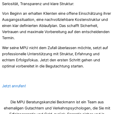
Seriosität, Transparenz und klare Struktur:
Von Beginn an erhalten Klienten eine offene Einschätzung ihrer
Ausgangssituation, eine nachvollziehbare Kostenstruktur und
einen klar definierten Ablaufplan. Das schafft Sicherheit,
Vertrauen und maximale Vorbereitung auf den entscheidenden
Termin.
Wer seine MPU nicht dem Zufall überlassen möchte, setzt auf
professionelle Unterstützung mit Struktur, Erfahrung und
echtem Erfolgsfokus. Jetzt den ersten Schritt gehen und
optimal vorbereitet in die Begutachtung starten.
Jetzt anrufen!
Die MPU Beratungskanzlei Beckmann ist ein Team aus
ehemaligen Gutachtern und Verkehrspsychologen, die Sie mit