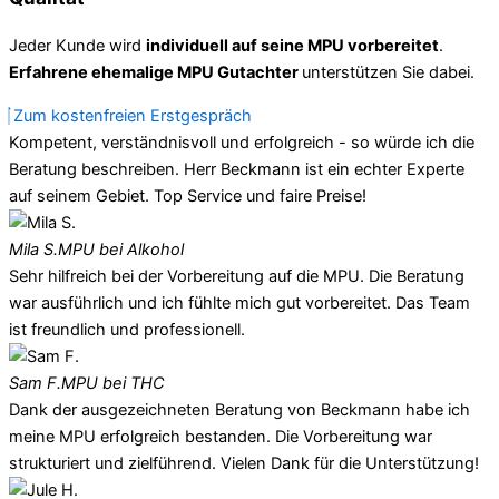
Jeder Kunde wird
individuell auf seine MPU vorbereitet
.
Erfahrene ehemalige MPU Gutachter
unterstützen Sie dabei.
Zum kostenfreien Erstgespräch
Kompetent, verständnisvoll und erfolgreich - so würde ich die
Beratung beschreiben. Herr Beckmann ist ein echter Experte
auf seinem Gebiet. Top Service und faire Preise!
Mila S.
MPU bei Alkohol
Sehr hilfreich bei der Vorbereitung auf die MPU. Die Beratung
war ausführlich und ich fühlte mich gut vorbereitet. Das Team
ist freundlich und professionell.
Sam F.
MPU bei THC
Dank der ausgezeichneten Beratung von Beckmann habe ich
meine MPU erfolgreich bestanden. Die Vorbereitung war
strukturiert und zielführend. Vielen Dank für die Unterstützung!