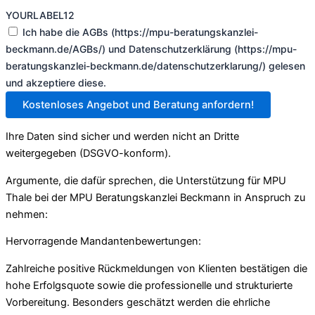
YOURLABEL12
Ich habe die AGBs (https://mpu-beratungskanzlei-
beckmann.de/AGBs/) und Datenschutzerklärung (https://mpu-
beratungskanzlei-beckmann.de/datenschutzerklarung/) gelesen
und akzeptiere diese.
Kostenloses Angebot und Beratung anfordern!
Ihre Daten sind sicher und werden nicht an Dritte
weitergegeben (DSGVO-konform).
Argumente, die dafür sprechen, die Unterstützung für MPU
Thale bei der MPU Beratungskanzlei Beckmann in Anspruch zu
nehmen:
Hervorragende Mandantenbewertungen:
Zahlreiche positive Rückmeldungen von Klienten bestätigen die
hohe Erfolgsquote sowie die professionelle und strukturierte
Vorbereitung. Besonders geschätzt werden die ehrliche