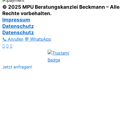
© 2025 MPU Beratungskanzlei Beckmann – Alle
Rechte vorbehalten.
Impressum
Datenschutz
Datenschutz
📞 Anrufen
💬 WhatsApp
Jetzt anfragen!