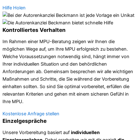
Hilfe Holen
Kontrolliertes Verhalten
Im Rahmen einer MPU-Beratung zeigen wir Ihnen die
möglichen Wege auf, um Ihre MPU erfolgreich zu bestehen.
Welche Voraussetzungen notwendig sind, hängt immer von
Ihrer individuellen Situation und den behördlichen
Anforderungen ab. Gemeinsam besprechen wir alle wichtigen
Maßnahmen und Schritte, die Sie während der Vorbereitung
einhalten sollten. So sind Sie optimal vorbereitet, erfüllen die
relevanten Kriterien und gehen mit einem sicheren Gefühl in
Ihre MPU.
Kostenlose Anfrage stellen
Einzelgespräche
Unsere Vorbereitung basiert auf
individuellen