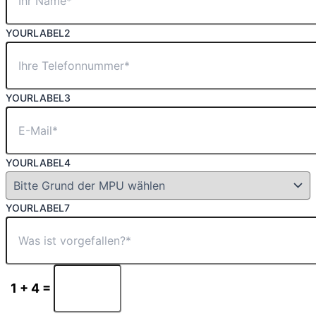
YOURLABEL2
YOURLABEL3
YOURLABEL4
YOURLABEL7
1 + 4 =