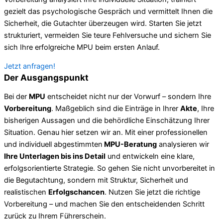
gezielt das psychologische Gespräch und vermittelt Ihnen die
Sicherheit, die Gutachter überzeugen wird. Starten Sie jetzt
strukturiert, vermeiden Sie teure Fehlversuche und sichern Sie
sich Ihre erfolgreiche MPU beim ersten Anlauf.
Jetzt anfragen!
Der Ausgangspunkt
Bei der
MPU
entscheidet nicht nur der Vorwurf – sondern Ihre
Vorbereitung
. Maßgeblich sind die Einträge in Ihrer
Akte
, Ihre
bisherigen Aussagen und die behördliche Einschätzung Ihrer
Situation. Genau hier setzen wir an. Mit einer professionellen
und individuell abgestimmten
MPU-Beratung
analysieren wir
Ihre Unterlagen bis ins Detail
und entwickeln eine klare,
erfolgsorientierte Strategie. So gehen Sie nicht unvorbereitet in
die Begutachtung, sondern mit Struktur, Sicherheit und
realistischen
Erfolgschancen
. Nutzen Sie jetzt die richtige
Vorbereitung – und machen Sie den entscheidenden Schritt
zurück zu Ihrem Führerschein.