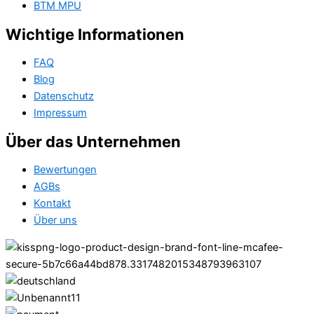
BTM MPU
Wichtige Informationen
FAQ
Blog
Datenschutz
Impressum
Über das Unternehmen
Bewertungen
AGBs
Kontakt
Über uns