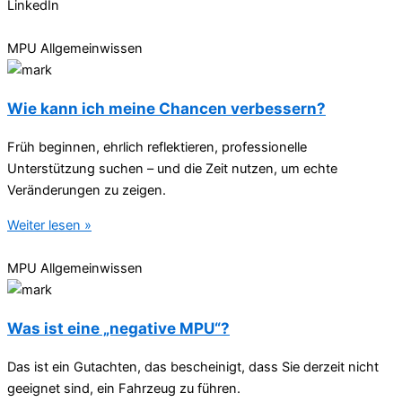
LinkedIn
MPU Allgemeinwissen
Wie kann ich meine Chancen verbessern?
Früh beginnen, ehrlich reflektieren, professionelle
Unterstützung suchen – und die Zeit nutzen, um echte
Veränderungen zu zeigen.
Weiter lesen »
MPU Allgemeinwissen
Was ist eine „negative MPU“?
Das ist ein Gutachten, das bescheinigt, dass Sie derzeit nicht
geeignet sind, ein Fahrzeug zu führen.