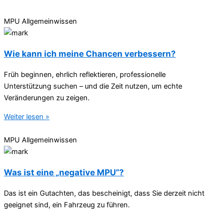
MPU Allgemeinwissen
Wie kann ich meine Chancen verbessern?
Früh beginnen, ehrlich reflektieren, professionelle
Unterstützung suchen – und die Zeit nutzen, um echte
Veränderungen zu zeigen.
Weiter lesen »
MPU Allgemeinwissen
Was ist eine „negative MPU“?
Das ist ein Gutachten, das bescheinigt, dass Sie derzeit nicht
geeignet sind, ein Fahrzeug zu führen.