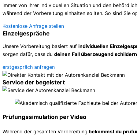
immer von Ihrer individuellen Situation und den behördl
während der Vorbereitung einhalten sollten. So sind Sie op
Kostenlose Anfrage stellen
Einzelgespräche
Unsere Vorbereitung basiert auf
individuellen Einzelges
sorgen dafür, dass du
deinen Fall überzeugend schildern
erstgespräch anfragen
Service der begeistert
Prüfungssimulation per Video
Während der gesamten Vorbereitung
bekommst du prüfu