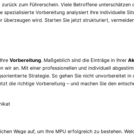
zurück zum Führerschein. Viele Betroffene unterschätzen d
 spezialisierte Vorbereitung analysiert Ihre individuelle Sit
r überzeugen wird. Starten Sie jetzt strukturiert, vermeide
 Ihre
Vorbereitung
. Maßgeblich sind die Einträge in Ihrer
Ak
n wir an. Mit einer professionellen und individuell abgesti
sorientierte Strategie. So gehen Sie nicht unvorbereitet in
jetzt die richtige Vorbereitung – und machen Sie den entsch
ichen Wege auf, um Ihre MPU erfolgreich zu bestehen. Wel