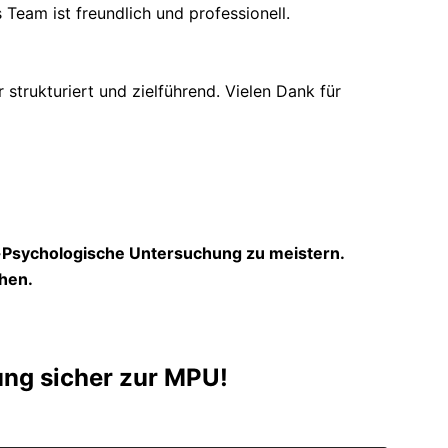
 Team ist freundlich und professionell.
trukturiert und zielführend. Vielen Dank für
h-Psychologische Untersuchung zu meistern.
hen.
ung sicher zur MPU!