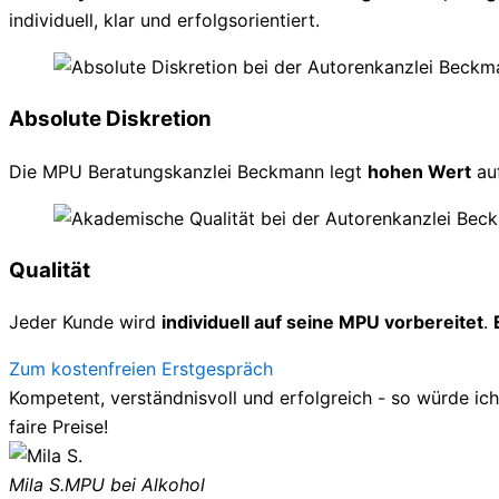
individuell, klar und erfolgsorientiert.
Absolute Diskretion
Die MPU Beratungskanzlei Beckmann legt
hohen Wert
au
Qualität
Jeder Kunde wird
individuell auf seine MPU vorbereitet
.
Zum kostenfreien Erstgespräch
Kompetent, verständnisvoll und erfolgreich - so würde ic
faire Preise!
Mila S.
MPU bei Alkohol