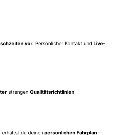
schzeiten vor.
Persönlicher Kontakt und
Live-
ter
strengen
Qualitätsrichtlinien
.
 erhältst du deinen
persönlichen Fahrplan
–