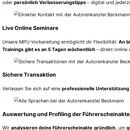
oder
persönlich Verbesserungstipps
– digital und jederz
Live Online Seminare
Unsere MPU-Vorbereitung ermöglicht dir Flexibilität:
An b
Trainings gibt es an 5 Tagen wöchentlich
– direkt online 
Sichere Transaktion
Verlassen Sie sich auf eine
professionelle Unterstützun
Auswertung und Profiling der Führerscheinakte
Wir
analysieren deine Führerscheinakte
gründlich,
um
g