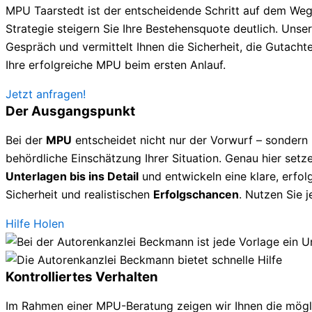
MPU Taarstedt ist der entscheidende Schritt auf dem Weg 
Strategie steigern Sie Ihre Bestehensquote deutlich. Unsere
Gespräch und vermittelt Ihnen die Sicherheit, die Gutachte
Ihre erfolgreiche MPU beim ersten Anlauf.
Jetzt anfragen!
Der Ausgangspunkt
Bei der
MPU
entscheidet nicht nur der Vorwurf – sondern
behördliche Einschätzung Ihrer Situation. Genau hier setze
Unterlagen bis ins Detail
und entwickeln eine klare, erfolg
Sicherheit und realistischen
Erfolgschancen
. Nutzen Sie 
Hilfe Holen
Kontrolliertes Verhalten
Im Rahmen einer MPU-Beratung zeigen wir Ihnen die mögl