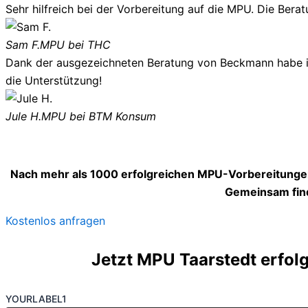
Sehr hilfreich bei der Vorbereitung auf die MPU. Die Berat
Sam F.
MPU bei THC
Dank der ausgezeichneten Beratung von Beckmann habe ich
die Unterstützung!
Jule H.
MPU bei BTM Konsum
Nach mehr als 1000 erfolgreichen MPU-Vorbereitungen
Gemeinsam find
Kostenlos anfragen
Jetzt MPU Taarstedt erfolg
YOURLABEL1