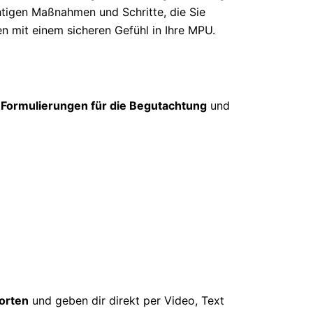
htigen Maßnahmen und Schritte, die Sie
en mit einem sicheren Gefühl in Ihre MPU.
 Formulierungen für die Begutachtung
und
orten
und geben dir direkt per Video, Text