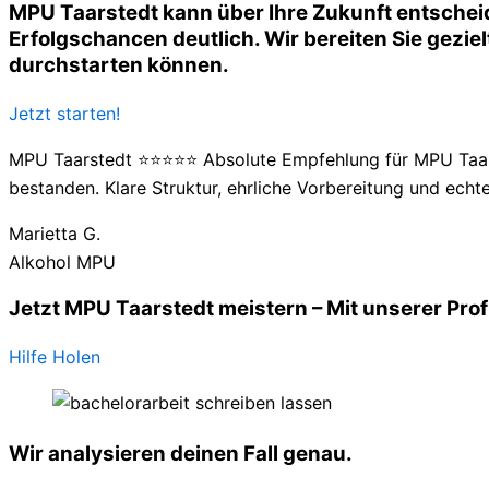
MPU Taarstedt kann über Ihre Zukunft entscheid
Erfolgschancen deutlich. Wir bereiten Sie geziel
durchstarten können.
Jetzt starten!
MPU Taarstedt ⭐⭐⭐⭐⭐ Absolute Empfehlung für MPU Taarst
bestanden. Klare Struktur, ehrliche Vorbereitung und echte
Marietta G.
Alkohol MPU
Jetzt MPU Taarstedt meistern – Mit unserer Pro
Hilfe Holen
Wir analysieren deinen Fall genau.