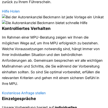
zurück zu Ihrem Führerschein.
Hilfe Holen
Kontrolliertes Verhalten
Im Rahmen einer MPU-Beratung zeigen wir Ihnen die
möglichen Wege auf, um Ihre MPU erfolgreich zu bestehen.
Welche Voraussetzungen notwendig sind, hängt immer von
Ihrer individuellen Situation und den behördlichen
Anforderungen ab. Gemeinsam besprechen wir alle wichtigen
Maßnahmen und Schritte, die Sie während der Vorbereitung
einhalten sollten. So sind Sie optimal vorbereitet, erfüllen die
relevanten Kriterien und gehen mit einem sicheren Gefühl in
Ihre MPU.
Kostenlose Anfrage stellen
Einzelgespräche
Unsere Vorbereitung basiert auf
individuellen