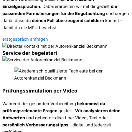
Einzelgesprächen
. Dabei erarbeiten wir mit dir gezielt
die
passenden Formulierungen für die Begutachtung
und sorgen
dafür, dass du
deinen Fall überzeugend schildern
kannst –
damit du die MPU bestehst.
erstgespräch anfragen
Service der begeistert
Prüfungssimulation per Video
Während der gesamten Vorbereitung
bekommst du
prüfungsrelevante Fragen
gestellt.
Wir analysieren deine
Antworten
und geben dir direkt per Video, Text oder
persönlich Verbesserungstipps
– digital und jederzeit
verfügbar.