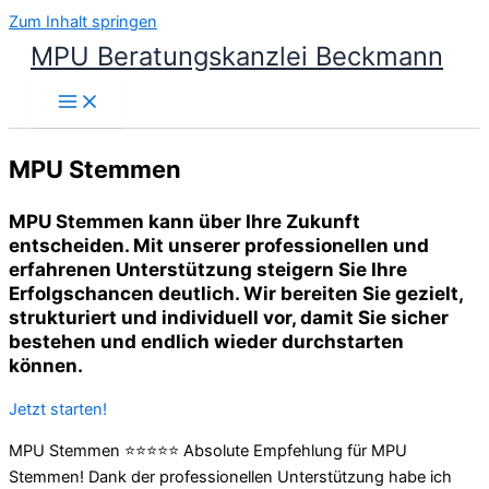
Zum Inhalt springen
MPU Beratungskanzlei Beckmann
MPU Stemmen
MPU Stemmen kann über Ihre Zukunft
entscheiden. Mit unserer professionellen und
erfahrenen Unterstützung steigern Sie Ihre
Erfolgschancen deutlich. Wir bereiten Sie gezielt,
strukturiert und individuell vor, damit Sie sicher
bestehen und endlich wieder durchstarten
können.
Jetzt starten!
MPU Stemmen ⭐⭐⭐⭐⭐ Absolute Empfehlung für MPU
Stemmen! Dank der professionellen Unterstützung habe ich