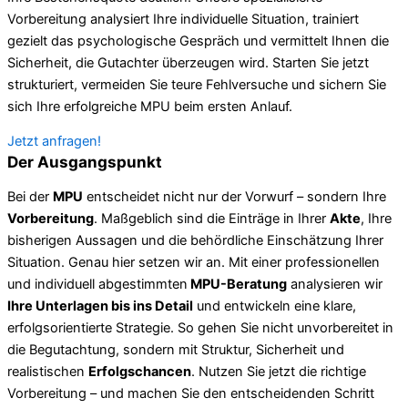
Vorbereitung analysiert Ihre individuelle Situation, trainiert
gezielt das psychologische Gespräch und vermittelt Ihnen die
Sicherheit, die Gutachter überzeugen wird. Starten Sie jetzt
strukturiert, vermeiden Sie teure Fehlversuche und sichern Sie
sich Ihre erfolgreiche MPU beim ersten Anlauf.
Jetzt anfragen!
Der Ausgangspunkt
Bei der
MPU
entscheidet nicht nur der Vorwurf – sondern Ihre
Vorbereitung
. Maßgeblich sind die Einträge in Ihrer
Akte
, Ihre
bisherigen Aussagen und die behördliche Einschätzung Ihrer
Situation. Genau hier setzen wir an. Mit einer professionellen
und individuell abgestimmten
MPU-Beratung
analysieren wir
Ihre Unterlagen bis ins Detail
und entwickeln eine klare,
erfolgsorientierte Strategie. So gehen Sie nicht unvorbereitet in
die Begutachtung, sondern mit Struktur, Sicherheit und
realistischen
Erfolgschancen
. Nutzen Sie jetzt die richtige
Vorbereitung – und machen Sie den entscheidenden Schritt