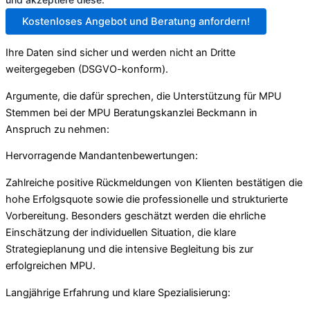
Kostenloses Angebot und Beratung anfordern!
Ihre Daten sind sicher und werden nicht an Dritte
weitergegeben (DSGVO-konform).
Argumente, die dafür sprechen, die Unterstützung für MPU
Stemmen bei der MPU Beratungskanzlei Beckmann in
Anspruch zu nehmen:
Hervorragende Mandantenbewertungen:
Zahlreiche positive Rückmeldungen von Klienten bestätigen die
hohe Erfolgsquote sowie die professionelle und strukturierte
Vorbereitung. Besonders geschätzt werden die ehrliche
Einschätzung der individuellen Situation, die klare
Strategieplanung und die intensive Begleitung bis zur
erfolgreichen MPU.
Langjährige Erfahrung und klare Spezialisierung: