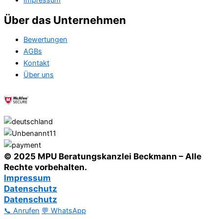
Impressum
Über das Unternehmen
Bewertungen
AGBs
Kontakt
Über uns
© 2025 MPU Beratungskanzlei Beckmann – Alle
Rechte vorbehalten.
Impressum
Datenschutz
Datenschutz
📞 Anrufen
💬 WhatsApp