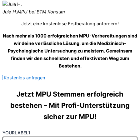
Jule H.
MPU bei BTM Konsum
Jetzt eine kostenlose Erstberatung anfordern!
Nach mehr als 1000 erfolgreichen MPU-Vorbereitungen sind
wir deine verlässliche Lösung, um die Medizinisch-
Psychologische Untersuchung zu meistern. Gemeinsam
finden wir den schnellsten und effektivsten Weg zum
Bestehen.
Kostenlos anfragen
Jetzt MPU Stemmen erfolgreich
bestehen – Mit Profi-Unterstützung
sicher zur MPU!
YOURLABEL1