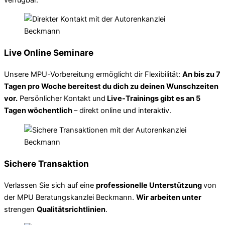
Live Online Seminare
Unsere MPU-Vorbereitung ermöglicht dir Flexibilität:
An bis zu 7
Tagen pro Woche bereitest du dich zu deinen Wunschzeiten
vor.
Persönlicher Kontakt und
Live-Trainings gibt es an 5
Tagen wöchentlich
– direkt online und interaktiv.
Sichere Transaktion
Verlassen Sie sich auf eine
professionelle Unterstützung
von
der MPU Beratungskanzlei Beckmann.
Wir arbeiten unter
strengen
Qualitätsrichtlinien
.