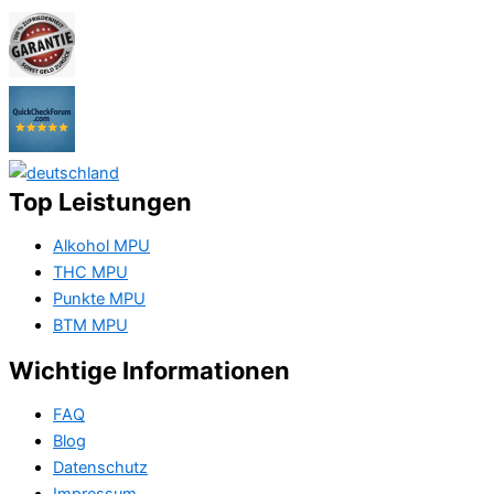
Top Leistungen
Alkohol MPU
THC MPU
Punkte MPU
BTM MPU
Wichtige Informationen
FAQ
Blog
Datenschutz