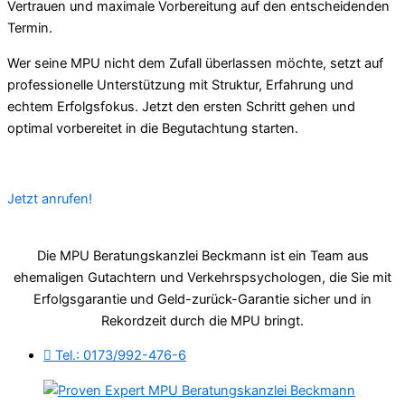
Vertrauen und maximale Vorbereitung auf den entscheidenden
Termin.
Wer seine MPU nicht dem Zufall überlassen möchte, setzt auf
professionelle Unterstützung mit Struktur, Erfahrung und
echtem Erfolgsfokus. Jetzt den ersten Schritt gehen und
optimal vorbereitet in die Begutachtung starten.
Jetzt anrufen!
Die MPU Beratungskanzlei Beckmann ist ein Team aus
ehemaligen Gutachtern und Verkehrspsychologen, die Sie mit
Erfolgsgarantie und Geld-zurück-Garantie sicher und in
Rekordzeit durch die MPU bringt.
Tel.: 0173/992-476-6