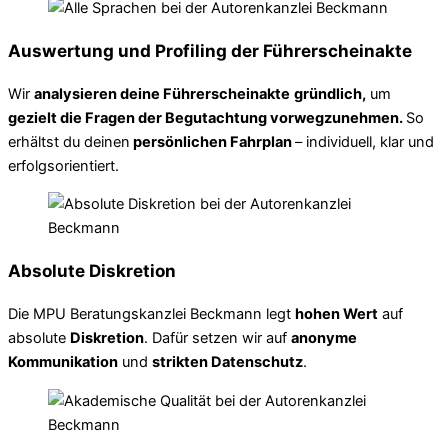
Auswertung und Profiling der Führerscheinakte
Wir
analysieren deine Führerscheinakte
gründlich,
um
gezielt die Fragen der Begutachtung vorwegzunehmen.
So
erhältst du deinen
persönlichen Fahrplan
– individuell, klar und
erfolgsorientiert.
Absolute Diskretion
Die MPU Beratungskanzlei Beckmann legt
hohen Wert
auf
absolute
Diskretion
. Dafür setzen wir auf
anonyme
Kommunikation
und
strikten Datenschutz
.