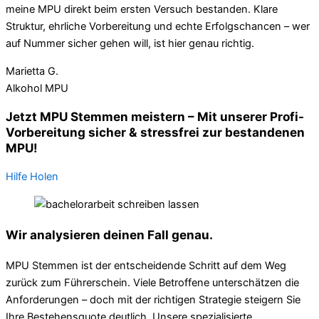
meine MPU direkt beim ersten Versuch bestanden. Klare
Struktur, ehrliche Vorbereitung und echte Erfolgschancen – wer
auf Nummer sicher gehen will, ist hier genau richtig.
Marietta G.
Alkohol MPU
Jetzt MPU Stemmen meistern – Mit unserer Profi-
Vorbereitung sicher & stressfrei zur bestandenen
MPU!
Hilfe Holen
Wir analysieren deinen Fall genau.
MPU Stemmen ist der entscheidende Schritt auf dem Weg
zurück zum Führerschein. Viele Betroffene unterschätzen die
Anforderungen – doch mit der richtigen Strategie steigern Sie
Ihre Bestehensquote deutlich. Unsere spezialisierte