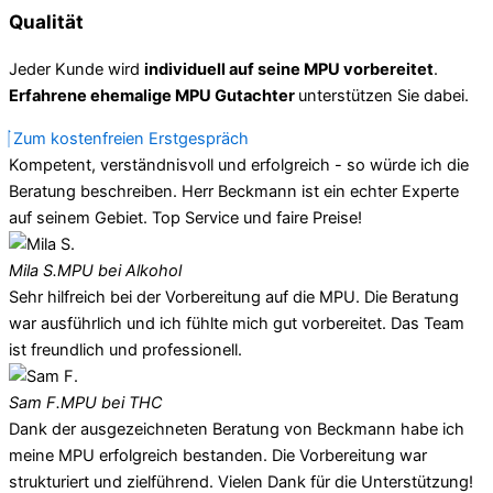
Qualität
Jeder Kunde wird
individuell auf seine MPU vorbereitet
.
Erfahrene ehemalige MPU Gutachter
unterstützen Sie dabei.
Zum kostenfreien Erstgespräch
Kompetent, verständnisvoll und erfolgreich - so würde ich die
Beratung beschreiben. Herr Beckmann ist ein echter Experte
auf seinem Gebiet. Top Service und faire Preise!
Mila S.
MPU bei Alkohol
Sehr hilfreich bei der Vorbereitung auf die MPU. Die Beratung
war ausführlich und ich fühlte mich gut vorbereitet. Das Team
ist freundlich und professionell.
Sam F.
MPU bei THC
Dank der ausgezeichneten Beratung von Beckmann habe ich
meine MPU erfolgreich bestanden. Die Vorbereitung war
strukturiert und zielführend. Vielen Dank für die Unterstützung!