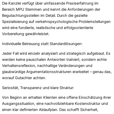
Die Kanzlei verfügt über umfassende Praxiserfahrung im
Bereich MPU Stemmen und kennt die Anforderungen der
Begutachtungsstellen im Detail. Durch die gezielte
Spezialisierung auf verkehrspsychologische Problemstellungen
wird eine fundierte, realistische und erfolgsorientierte
Vorbereitung gewährleistet.
Individuelle Betreuung statt Standardlösungen:
Jeder Fall wird einzeln analysiert und strategisch aufgebaut. Es
werden keine pauschalen Antworten trainiert, sondern echte
Verhaltensreflexion, nachhaltige Veränderungen und
glaubwürdige Argumentationsstrukturen erarbeitet – genau das,
worauf Gutachter achten.
Seriosität, Transparenz und klare Struktur:
Von Beginn an erhalten Klienten eine offene Einschätzung ihrer
Ausgangssituation, eine nachvollziehbare Kostenstruktur und
einen klar definierten Ablaufplan. Das schafft Sicherheit,