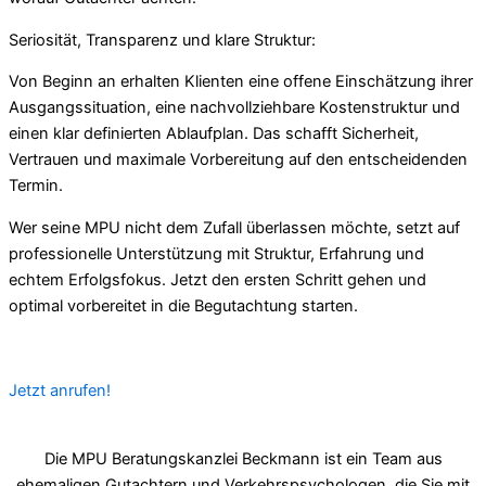
Seriosität, Transparenz und klare Struktur:
Von Beginn an erhalten Klienten eine offene Einschätzung ihrer
Ausgangssituation, eine nachvollziehbare Kostenstruktur und
einen klar definierten Ablaufplan. Das schafft Sicherheit,
Vertrauen und maximale Vorbereitung auf den entscheidenden
Termin.
Wer seine MPU nicht dem Zufall überlassen möchte, setzt auf
professionelle Unterstützung mit Struktur, Erfahrung und
echtem Erfolgsfokus. Jetzt den ersten Schritt gehen und
optimal vorbereitet in die Begutachtung starten.
Jetzt anrufen!
Die MPU Beratungskanzlei Beckmann ist ein Team aus
ehemaligen Gutachtern und Verkehrspsychologen, die Sie mit