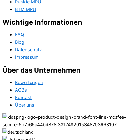
Punkte MPU
BTM MPU
Wichtige Informationen
FAQ
Blog
Datenschutz
Impressum
Über das Unternehmen
Bewertungen
AGBs
Kontakt
Über uns