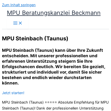
Zum Inhalt springen
MPU Beratungskanzlei Beckmann
MPU Steinbach (Taunus)
MPU Steinbach (Taunus) kann über Ihre Zukunft
entscheiden. Mit unserer professionellen und
erfahrenen Unterstützung steigern Sie Ihre
Erfolgschancen deutlich. Wir bereiten Sie gezielt,
strukturiert und individuell vor, damit Sie sicher
bestehen und endlich wieder durchstarten
können.
Jetzt starten!
MPU Steinbach (Taunus) ⭐⭐⭐⭐⭐ Absolute Empfehlung für MPU
Steinbach (Taunus)! Dank der professionellen Unterstützung