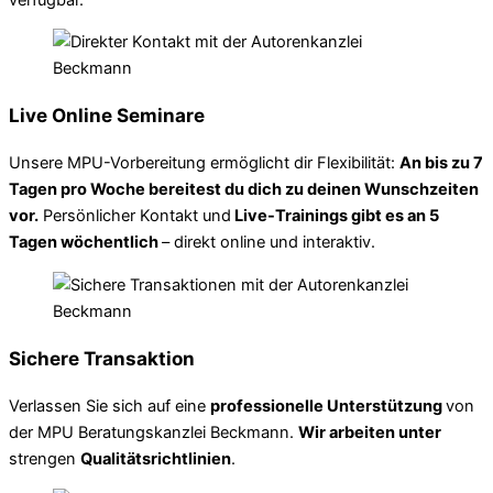
Live Online Seminare
Unsere MPU-Vorbereitung ermöglicht dir Flexibilität:
An bis zu 7
Tagen pro Woche bereitest du dich zu deinen Wunschzeiten
vor.
Persönlicher Kontakt und
Live-Trainings gibt es an 5
Tagen wöchentlich
– direkt online und interaktiv.
Sichere Transaktion
Verlassen Sie sich auf eine
professionelle Unterstützung
von
der MPU Beratungskanzlei Beckmann.
Wir arbeiten unter
strengen
Qualitätsrichtlinien
.