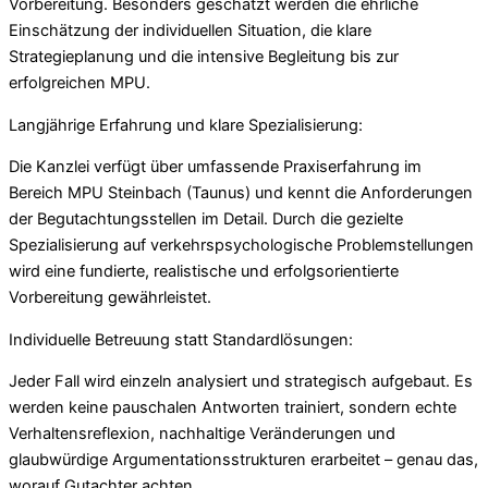
Vorbereitung. Besonders geschätzt werden die ehrliche
Einschätzung der individuellen Situation, die klare
Strategieplanung und die intensive Begleitung bis zur
erfolgreichen MPU.
Langjährige Erfahrung und klare Spezialisierung:
Die Kanzlei verfügt über umfassende Praxiserfahrung im
Bereich MPU Steinbach (Taunus) und kennt die Anforderungen
der Begutachtungsstellen im Detail. Durch die gezielte
Spezialisierung auf verkehrspsychologische Problemstellungen
wird eine fundierte, realistische und erfolgsorientierte
Vorbereitung gewährleistet.
Individuelle Betreuung statt Standardlösungen:
Jeder Fall wird einzeln analysiert und strategisch aufgebaut. Es
werden keine pauschalen Antworten trainiert, sondern echte
Verhaltensreflexion, nachhaltige Veränderungen und
glaubwürdige Argumentationsstrukturen erarbeitet – genau das,
worauf Gutachter achten.