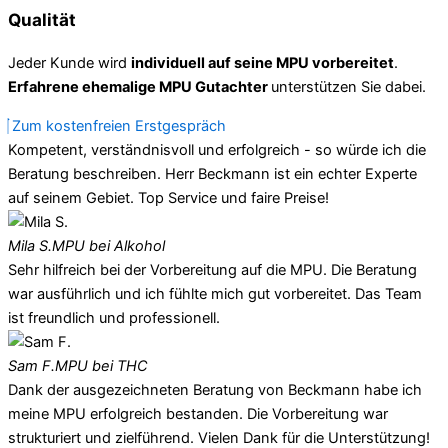
Qualität
Jeder Kunde wird
individuell auf seine MPU vorbereitet
.
Erfahrene ehemalige MPU Gutachter
unterstützen Sie dabei.
Zum kostenfreien Erstgespräch
Kompetent, verständnisvoll und erfolgreich - so würde ich die
Beratung beschreiben. Herr Beckmann ist ein echter Experte
auf seinem Gebiet. Top Service und faire Preise!
Mila S.
MPU bei Alkohol
Sehr hilfreich bei der Vorbereitung auf die MPU. Die Beratung
war ausführlich und ich fühlte mich gut vorbereitet. Das Team
ist freundlich und professionell.
Sam F.
MPU bei THC
Dank der ausgezeichneten Beratung von Beckmann habe ich
meine MPU erfolgreich bestanden. Die Vorbereitung war
strukturiert und zielführend. Vielen Dank für die Unterstützung!