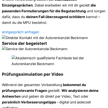
Einzelgesprächen
. Dabei erarbeiten wir mit dir gezielt
die
passenden Formulierungen für die Begutachtung
und sorgen
dafür, dass du
deinen Fall überzeugend schildern
kannst –
damit du die MPU bestehst.
erstgespräch anfragen
Service der begeistert
Prüfungssimulation per Video
Während der gesamten Vorbereitung
bekommst du
prüfungsrelevante Fragen
gestellt.
Wir analysieren deine
Antworten
und geben dir direkt per Video, Text oder
persönlich Verbesserungstipps
– digital und jederzeit
verfügbar.