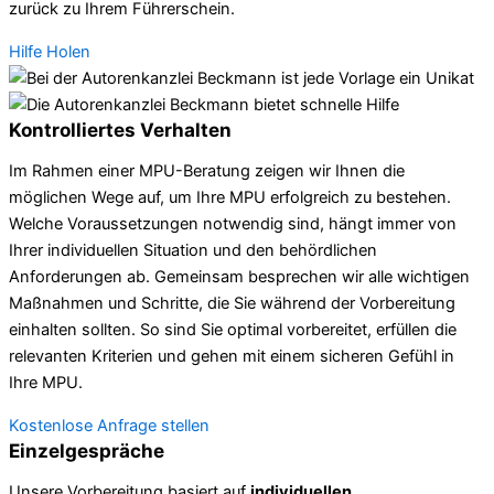
zurück zu Ihrem Führerschein.
Hilfe Holen
Kontrolliertes Verhalten
Im Rahmen einer MPU-Beratung zeigen wir Ihnen die
möglichen Wege auf, um Ihre MPU erfolgreich zu bestehen.
Welche Voraussetzungen notwendig sind, hängt immer von
Ihrer individuellen Situation und den behördlichen
Anforderungen ab. Gemeinsam besprechen wir alle wichtigen
Maßnahmen und Schritte, die Sie während der Vorbereitung
einhalten sollten. So sind Sie optimal vorbereitet, erfüllen die
relevanten Kriterien und gehen mit einem sicheren Gefühl in
Ihre MPU.
Kostenlose Anfrage stellen
Einzelgespräche
Unsere Vorbereitung basiert auf
individuellen