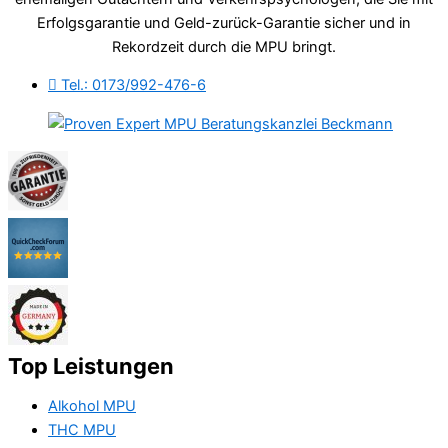
Erfolgsgarantie und Geld-zurück-Garantie sicher und in
Rekordzeit durch die MPU bringt.
Tel.: 0173/992-476-6
Top Leistungen
Alkohol MPU
THC MPU