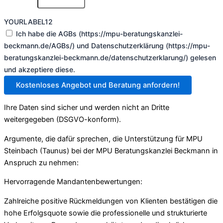
YOURLABEL12
Ich habe die AGBs (https://mpu-beratungskanzlei-
beckmann.de/AGBs/) und Datenschutzerklärung (https://mpu-
beratungskanzlei-beckmann.de/datenschutzerklarung/) gelesen
und akzeptiere diese.
Kostenloses Angebot und Beratung anfordern!
Ihre Daten sind sicher und werden nicht an Dritte
weitergegeben (DSGVO-konform).
Argumente, die dafür sprechen, die Unterstützung für MPU
Steinbach (Taunus) bei der MPU Beratungskanzlei Beckmann in
Anspruch zu nehmen:
Hervorragende Mandantenbewertungen:
Zahlreiche positive Rückmeldungen von Klienten bestätigen die
hohe Erfolgsquote sowie die professionelle und strukturierte