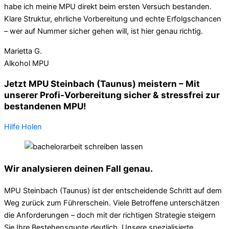
habe ich meine MPU direkt beim ersten Versuch bestanden.
Klare Struktur, ehrliche Vorbereitung und echte Erfolgschancen
– wer auf Nummer sicher gehen will, ist hier genau richtig.
Marietta G.
Alkohol MPU
Jetzt MPU Steinbach (Taunus) meistern – Mit
unserer Profi-Vorbereitung sicher & stressfrei zur
bestandenen MPU!
Hilfe Holen
Wir analysieren deinen Fall genau.
MPU Steinbach (Taunus) ist der entscheidende Schritt auf dem
Weg zurück zum Führerschein. Viele Betroffene unterschätzen
die Anforderungen – doch mit der richtigen Strategie steigern
Sie Ihre Bestehensquote deutlich. Unsere spezialisierte