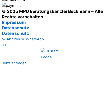
© 2025 MPU Beratungskanzlei Beckmann – Alle
Rechte vorbehalten.
Impressum
Datenschutz
Datenschutz
📞 Anrufen
💬 WhatsApp
Jetzt anfragen!