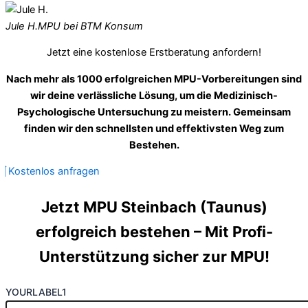
Jule H.
MPU bei BTM Konsum
Jetzt eine kostenlose Erstberatung anfordern!
Nach mehr als 1000 erfolgreichen MPU-Vorbereitungen sind
wir deine verlässliche Lösung, um die Medizinisch-
Psychologische Untersuchung zu meistern. Gemeinsam
finden wir den schnellsten und effektivsten Weg zum
Bestehen.
Kostenlos anfragen
Jetzt MPU Steinbach (Taunus)
erfolgreich bestehen – Mit Profi-
Unterstützung sicher zur MPU!
YOURLABEL1