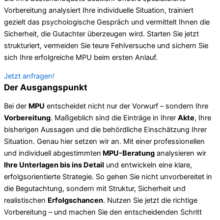
Vorbereitung analysiert Ihre individuelle Situation, trainiert
gezielt das psychologische Gespräch und vermittelt Ihnen die
Sicherheit, die Gutachter überzeugen wird. Starten Sie jetzt
strukturiert, vermeiden Sie teure Fehlversuche und sichern Sie
sich Ihre erfolgreiche MPU beim ersten Anlauf.
Jetzt anfragen!
Der Ausgangspunkt
Bei der
MPU
entscheidet nicht nur der Vorwurf – sondern Ihre
Vorbereitung
. Maßgeblich sind die Einträge in Ihrer
Akte
, Ihre
bisherigen Aussagen und die behördliche Einschätzung Ihrer
Situation. Genau hier setzen wir an. Mit einer professionellen
und individuell abgestimmten
MPU-Beratung
analysieren wir
Ihre Unterlagen bis ins Detail
und entwickeln eine klare,
erfolgsorientierte Strategie. So gehen Sie nicht unvorbereitet in
die Begutachtung, sondern mit Struktur, Sicherheit und
realistischen
Erfolgschancen
. Nutzen Sie jetzt die richtige
Vorbereitung – und machen Sie den entscheidenden Schritt