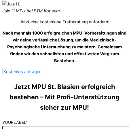
Jule H.
MPU bei BTM Konsum
Jetzt eine kostenlose Erstberatung anfordern!
Nach mehr als 1000 erfolgreichen MPU-Vorbereitungen sind
wir deine verlässliche Lösung, um die Medizinisch-
Psychologische Untersuchung zu meistern. Gemeinsam
finden wir den schnellsten und effektivsten Weg zum
Bestehen.
Kostenlos anfragen
Jetzt MPU St. Blasien erfolgreich
bestehen – Mit Profi-Unterstützung
sicher zur MPU!
YOURLABEL1