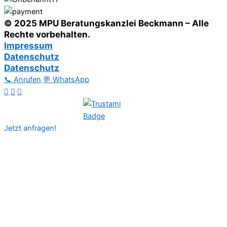
© 2025 MPU Beratungskanzlei Beckmann – Alle
Rechte vorbehalten.
Impressum
Datenschutz
Datenschutz
📞 Anrufen
💬 WhatsApp
Jetzt anfragen!