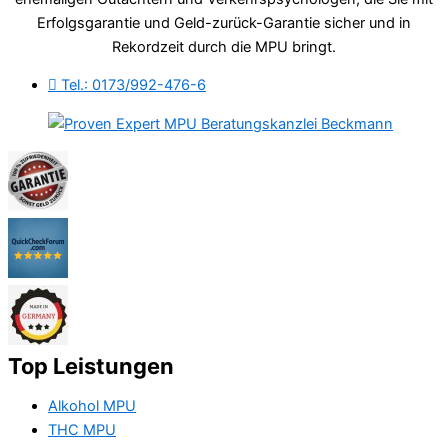
Erfolgsgarantie und Geld-zurück-Garantie sicher und in
Rekordzeit durch die MPU bringt.
Tel.: 0173/992-476-6
Top Leistungen
Alkohol MPU
THC MPU