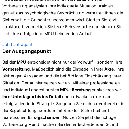
Vorbereitung analysiert Ihre individuelle Situation, trainiert
gezielt das psychologische Gespräch und vermittelt Ihnen die
Sicherheit, die Gutachter überzeugen wird. Starten Sie jetzt
strukturiert, vermeiden Sie teure Fehlversuche und sichern Sie
sich Ihre erfolgreiche MPU beim ersten Anlauf.
Jetzt anfragen!
Der Ausgangspunkt
Bei der
MPU
entscheidet nicht nur der Vorwurf – sondern Ihre
Vorbereitung
. Maßgeblich sind die Einträge in Ihrer
Akte
, Ihre
bisherigen Aussagen und die behördliche Einschätzung Ihrer
Situation. Genau hier setzen wir an. Mit einer professionellen
und individuell abgestimmten
MPU-Beratung
analysieren wir
Ihre Unterlagen bis ins Detail
und entwickeln eine klare,
erfolgsorientierte Strategie. So gehen Sie nicht unvorbereitet in
die Begutachtung, sondern mit Struktur, Sicherheit und
realistischen
Erfolgschancen
. Nutzen Sie jetzt die richtige
Vorbereitung – und machen Sie den entscheidenden Schritt