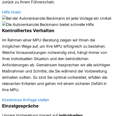
zurück zu Ihrem Führerschein.
Hilfe Holen
Kontrolliertes Verhalten
Im Rahmen einer MPU-Beratung zeigen wir Ihnen die
möglichen Wege auf, um Ihre MPU erfolgreich zu bestehen.
Welche Voraussetzungen notwendig sind, hängt immer von
Ihrer individuellen Situation und den behördlichen
Anforderungen ab. Gemeinsam besprechen wir alle wichtigen
Maßnahmen und Schritte, die Sie während der Vorbereitung
einhalten sollten. So sind Sie optimal vorbereitet, erfüllen die
relevanten Kriterien und gehen mit einem sicheren Gefühl in
Ihre MPU.
Kostenlose Anfrage stellen
Einzelgespräche
Unsere Vorbereitung basiert auf
individuellen