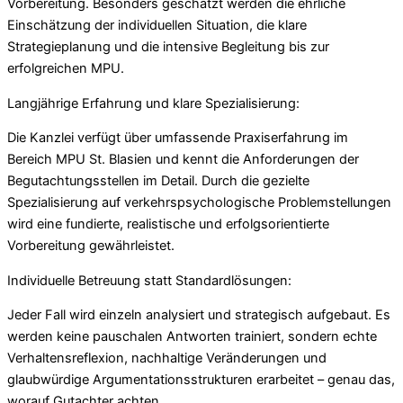
Vorbereitung. Besonders geschätzt werden die ehrliche
Einschätzung der individuellen Situation, die klare
Strategieplanung und die intensive Begleitung bis zur
erfolgreichen MPU.
Langjährige Erfahrung und klare Spezialisierung:
Die Kanzlei verfügt über umfassende Praxiserfahrung im
Bereich MPU St. Blasien und kennt die Anforderungen der
Begutachtungsstellen im Detail. Durch die gezielte
Spezialisierung auf verkehrspsychologische Problemstellungen
wird eine fundierte, realistische und erfolgsorientierte
Vorbereitung gewährleistet.
Individuelle Betreuung statt Standardlösungen:
Jeder Fall wird einzeln analysiert und strategisch aufgebaut. Es
werden keine pauschalen Antworten trainiert, sondern echte
Verhaltensreflexion, nachhaltige Veränderungen und
glaubwürdige Argumentationsstrukturen erarbeitet – genau das,
worauf Gutachter achten.