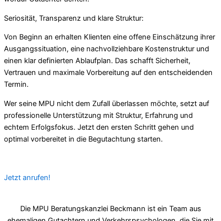
Seriosität, Transparenz und klare Struktur:
Von Beginn an erhalten Klienten eine offene Einschätzung ihrer
Ausgangssituation, eine nachvollziehbare Kostenstruktur und
einen klar definierten Ablaufplan. Das schafft Sicherheit,
Vertrauen und maximale Vorbereitung auf den entscheidenden
Termin.
Wer seine MPU nicht dem Zufall überlassen möchte, setzt auf
professionelle Unterstützung mit Struktur, Erfahrung und
echtem Erfolgsfokus. Jetzt den ersten Schritt gehen und
optimal vorbereitet in die Begutachtung starten.
Jetzt anrufen!
Die MPU Beratungskanzlei Beckmann ist ein Team aus
ehemaligen Gutachtern und Verkehrspsychologen, die Sie mit