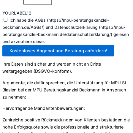
YOURLABEL12
Ich habe die AGBs (https://mpu-beratungskanzlei-
beckmann.de/AGBs/) und Datenschutzerklärung (https://mpu-
beratungskanzlei-beckmann.de/datenschutzerklarung/) gelesen
und akzeptiere diese.
Kostenloses Angebot und Beratung anfordern!
Ihre Daten sind sicher und werden nicht an Dritte
weitergegeben (DSGVO-konform).
Argumente, die dafür sprechen, die Unterstützung für MPU St.
Blasien bei der MPU Beratungskanzlei Beckmann in Anspruch
zu nehmen:
Hervorragende Mandantenbewertungen:
Zahlreiche positive Rückmeldungen von Klienten bestätigen die
hohe Erfolgsquote sowie die professionelle und strukturierte