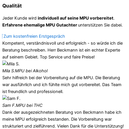
Qualität
Jeder Kunde wird
individuell auf seine MPU vorbereitet
.
Erfahrene ehemalige MPU Gutachter
unterstützen Sie dabei.
Zum kostenfreien Erstgespräch
Kompetent, verständnisvoll und erfolgreich - so würde ich die
Beratung beschreiben. Herr Beckmann ist ein echter Experte
auf seinem Gebiet. Top Service und faire Preise!
Mila S.
MPU bei Alkohol
Sehr hilfreich bei der Vorbereitung auf die MPU. Die Beratung
war ausführlich und ich fühlte mich gut vorbereitet. Das Team
ist freundlich und professionell.
Sam F.
MPU bei THC
Dank der ausgezeichneten Beratung von Beckmann habe ich
meine MPU erfolgreich bestanden. Die Vorbereitung war
strukturiert und zielführend. Vielen Dank für die Unterstützung!