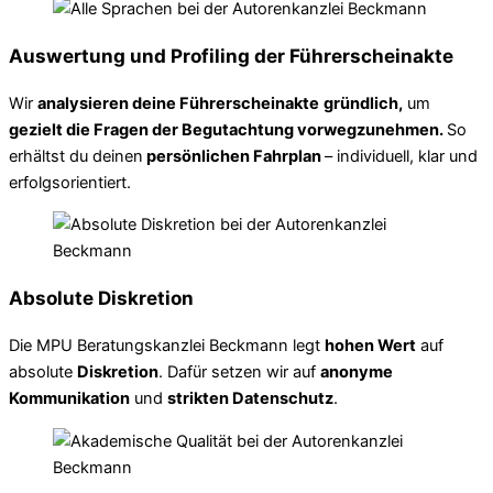
Auswertung und Profiling der Führerscheinakte
Wir
analysieren deine Führerscheinakte
gründlich,
um
gezielt die Fragen der Begutachtung vorwegzunehmen.
So
erhältst du deinen
persönlichen Fahrplan
– individuell, klar und
erfolgsorientiert.
Absolute Diskretion
Die MPU Beratungskanzlei Beckmann legt
hohen Wert
auf
absolute
Diskretion
. Dafür setzen wir auf
anonyme
Kommunikation
und
strikten Datenschutz
.