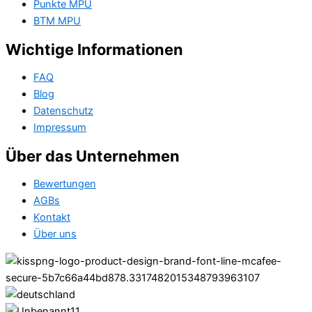
Punkte MPU
BTM MPU
Wichtige Informationen
FAQ
Blog
Datenschutz
Impressum
Über das Unternehmen
Bewertungen
AGBs
Kontakt
Über uns