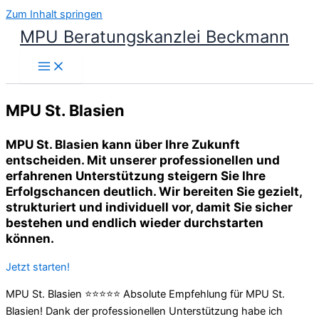
Zum Inhalt springen
MPU Beratungskanzlei Beckmann
MPU St. Blasien
MPU St. Blasien kann über Ihre Zukunft
entscheiden. Mit unserer professionellen und
erfahrenen Unterstützung steigern Sie Ihre
Erfolgschancen deutlich. Wir bereiten Sie gezielt,
strukturiert und individuell vor, damit Sie sicher
bestehen und endlich wieder durchstarten
können.
Jetzt starten!
MPU St. Blasien ⭐⭐⭐⭐⭐ Absolute Empfehlung für MPU St.
Blasien! Dank der professionellen Unterstützung habe ich