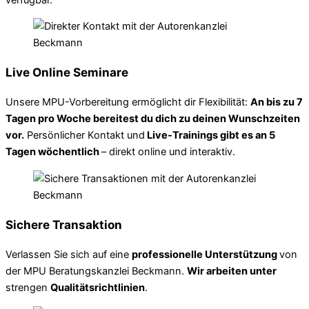
Live Online Seminare
Unsere MPU-Vorbereitung ermöglicht dir Flexibilität:
An bis zu 7
Tagen pro Woche bereitest du dich zu deinen Wunschzeiten
vor.
Persönlicher Kontakt und
Live-Trainings gibt es an 5
Tagen wöchentlich
– direkt online und interaktiv.
Sichere Transaktion
Verlassen Sie sich auf eine
professionelle Unterstützung
von
der MPU Beratungskanzlei Beckmann.
Wir arbeiten unter
strengen
Qualitätsrichtlinien
.