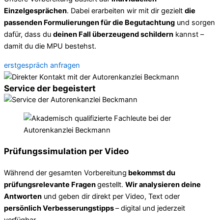
Einzelgesprächen
. Dabei erarbeiten wir mit dir gezielt
die
passenden Formulierungen für die Begutachtung
und sorgen
dafür, dass du
deinen Fall überzeugend schildern
kannst –
damit du die MPU bestehst.
erstgespräch anfragen
Service der begeistert
Prüfungssimulation per Video
Während der gesamten Vorbereitung
bekommst du
prüfungsrelevante Fragen
gestellt.
Wir analysieren deine
Antworten
und geben dir direkt per Video, Text oder
persönlich Verbesserungstipps
– digital und jederzeit
verfügbar.