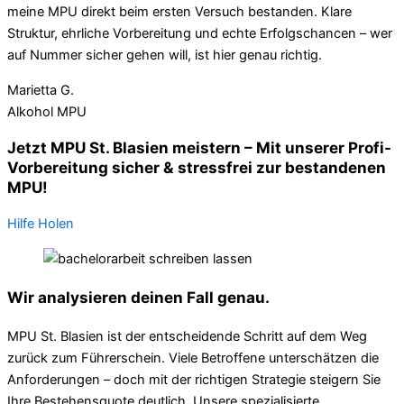
meine MPU direkt beim ersten Versuch bestanden. Klare
Struktur, ehrliche Vorbereitung und echte Erfolgschancen – wer
auf Nummer sicher gehen will, ist hier genau richtig.
Marietta G.
Alkohol MPU
Jetzt MPU St. Blasien meistern – Mit unserer Profi-
Vorbereitung sicher & stressfrei zur bestandenen
MPU!
Hilfe Holen
Wir analysieren deinen Fall genau.
MPU St. Blasien ist der entscheidende Schritt auf dem Weg
zurück zum Führerschein. Viele Betroffene unterschätzen die
Anforderungen – doch mit der richtigen Strategie steigern Sie
Ihre Bestehensquote deutlich. Unsere spezialisierte