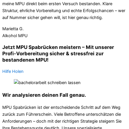
meine MPU direkt beim ersten Versuch bestanden. Klare
Struktur, ehrliche Vorbereitung und echte Erfolgschancen – wer
auf Nummer sicher gehen will, ist hier genau richtig.
Marietta G.
Alkohol MPU
Jetzt MPU Spabrücken meistern – Mit unserer
Profi-Vorbereitung sicher & stressfrei zur
bestandenen MPU!
Hilfe Holen
Wir analysieren deinen Fall genau.
MPU Spabrücken ist der entscheidende Schritt auf dem Weg
zurück zum Führerschein. Viele Betroffene unterschätzen die
Anforderungen – doch mit der richtigen Strategie steigern Sie
Ihre Bestehensquote deutlich. Unsere spezialisierte