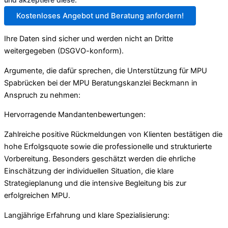
Kostenloses Angebot und Beratung anfordern!
Ihre Daten sind sicher und werden nicht an Dritte
weitergegeben (DSGVO-konform).
Argumente, die dafür sprechen, die Unterstützung für MPU
Spabrücken bei der MPU Beratungskanzlei Beckmann in
Anspruch zu nehmen:
Hervorragende Mandantenbewertungen:
Zahlreiche positive Rückmeldungen von Klienten bestätigen die
hohe Erfolgsquote sowie die professionelle und strukturierte
Vorbereitung. Besonders geschätzt werden die ehrliche
Einschätzung der individuellen Situation, die klare
Strategieplanung und die intensive Begleitung bis zur
erfolgreichen MPU.
Langjährige Erfahrung und klare Spezialisierung: