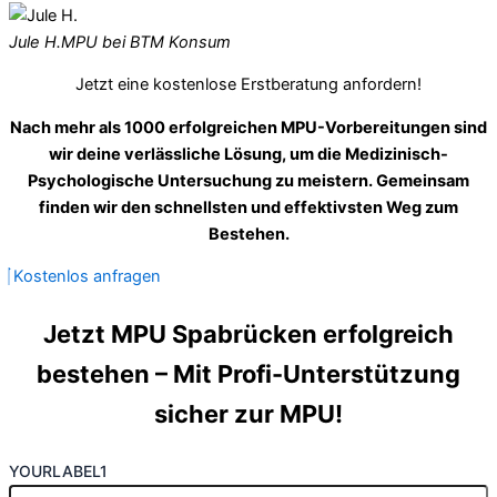
Jule H.
MPU bei BTM Konsum
Jetzt eine kostenlose Erstberatung anfordern!
Nach mehr als 1000 erfolgreichen MPU-Vorbereitungen sind
wir deine verlässliche Lösung, um die Medizinisch-
Psychologische Untersuchung zu meistern. Gemeinsam
finden wir den schnellsten und effektivsten Weg zum
Bestehen.
Kostenlos anfragen
Jetzt MPU Spabrücken erfolgreich
bestehen – Mit Profi-Unterstützung
sicher zur MPU!
YOURLABEL1