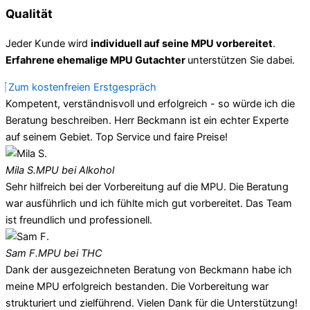
Qualität
Jeder Kunde wird
individuell auf seine MPU vorbereitet
.
Erfahrene ehemalige MPU Gutachter
unterstützen Sie dabei.
Zum kostenfreien Erstgespräch
Kompetent, verständnisvoll und erfolgreich - so würde ich die
Beratung beschreiben. Herr Beckmann ist ein echter Experte
auf seinem Gebiet. Top Service und faire Preise!
Mila S.
MPU bei Alkohol
Sehr hilfreich bei der Vorbereitung auf die MPU. Die Beratung
war ausführlich und ich fühlte mich gut vorbereitet. Das Team
ist freundlich und professionell.
Sam F.
MPU bei THC
Dank der ausgezeichneten Beratung von Beckmann habe ich
meine MPU erfolgreich bestanden. Die Vorbereitung war
strukturiert und zielführend. Vielen Dank für die Unterstützung!