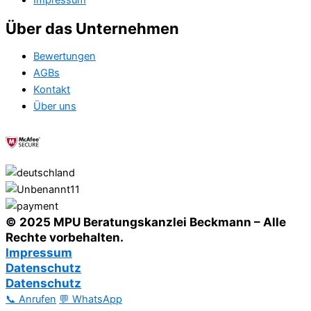
Impressum
Über das Unternehmen
Bewertungen
AGBs
Kontakt
Über uns
© 2025 MPU Beratungskanzlei Beckmann – Alle
Rechte vorbehalten.
Impressum
Datenschutz
Datenschutz
📞 Anrufen
💬 WhatsApp