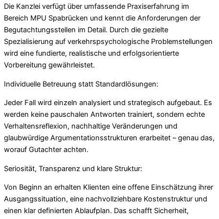
Die Kanzlei verfügt über umfassende Praxiserfahrung im
Bereich MPU Spabrücken und kennt die Anforderungen der
Begutachtungsstellen im Detail. Durch die gezielte
Spezialisierung auf verkehrspsychologische Problemstellungen
wird eine fundierte, realistische und erfolgsorientierte
Vorbereitung gewährleistet.
Individuelle Betreuung statt Standardlösungen:
Jeder Fall wird einzeln analysiert und strategisch aufgebaut. Es
werden keine pauschalen Antworten trainiert, sondern echte
Verhaltensreflexion, nachhaltige Veränderungen und
glaubwürdige Argumentationsstrukturen erarbeitet – genau das,
worauf Gutachter achten.
Seriosität, Transparenz und klare Struktur:
Von Beginn an erhalten Klienten eine offene Einschätzung ihrer
Ausgangssituation, eine nachvollziehbare Kostenstruktur und
einen klar definierten Ablaufplan. Das schafft Sicherheit,