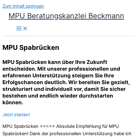
Zum Inhalt springen
MPU Beratungskanzlei Beckmann
MPU Spabrücken
MPU Spabrücken kann über Ihre Zukunft
entscheiden. Mit unserer professionellen und
erfahrenen Unterstützung steigern Sie Ihre
Erfolgschancen deutlich. Wir bereiten Sie gezielt,
strukturiert und individuell vor, damit Sie sicher
bestehen und endlich wieder durchstarten
können.
Jetzt starten!
MPU Spabrücken ⭐⭐⭐⭐⭐ Absolute Empfehlung für MPU
Spabrücken! Dank der professionellen Unterstützung habe ich