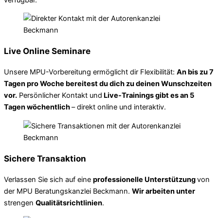
Live Online Seminare
Unsere MPU-Vorbereitung ermöglicht dir Flexibilität:
An bis zu 7
Tagen pro Woche bereitest du dich zu deinen Wunschzeiten
vor.
Persönlicher Kontakt und
Live-Trainings gibt es an 5
Tagen wöchentlich
– direkt online und interaktiv.
Sichere Transaktion
Verlassen Sie sich auf eine
professionelle Unterstützung
von
der MPU Beratungskanzlei Beckmann.
Wir arbeiten unter
strengen
Qualitätsrichtlinien
.