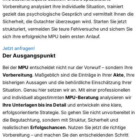
Vorbereitung analysiert Ihre individuelle Situation, trainiert
gezielt das psychologische Gespräch und vermittelt Ihnen die
Sicherheit, die Gutachter überzeugen wird. Starten Sie jetzt
strukturiert, vermeiden Sie teure Fehlversuche und sichern Sie
sich Ihre erfolgreiche MPU beim ersten Anlauf.
Jetzt anfragen!
Der Ausgangspunkt
Bei der
MPU
entscheidet nicht nur der Vorwurf – sondern Ihre
Vorbereitung
. Maßgeblich sind die Einträge in Ihrer
Akte
, Ihre
bisherigen Aussagen und die behördliche Einschätzung Ihrer
Situation. Genau hier setzen wir an. Mit einer professionellen
und individuell abgestimmten
MPU-Beratung
analysieren wir
Ihre Unterlagen bis ins Detail
und entwickeln eine klare,
erfolgsorientierte Strategie. So gehen Sie nicht unvorbereitet in
die Begutachtung, sondern mit Struktur, Sicherheit und
realistischen
Erfolgschancen
. Nutzen Sie jetzt die richtige
Vorbereitung – und machen Sie den entscheidenden Schritt