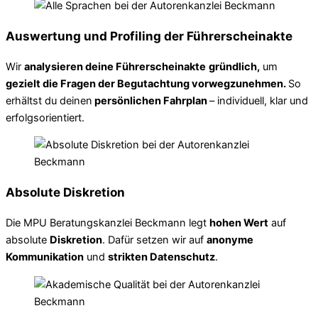
Auswertung und Profiling der Führerscheinakte
Wir
analysieren deine Führerscheinakte
gründlich,
um
gezielt die Fragen der Begutachtung vorwegzunehmen.
So
erhältst du deinen
persönlichen Fahrplan
– individuell, klar und
erfolgsorientiert.
Absolute Diskretion
Die MPU Beratungskanzlei Beckmann legt
hohen Wert
auf
absolute
Diskretion
. Dafür setzen wir auf
anonyme
Kommunikation
und
strikten Datenschutz
.