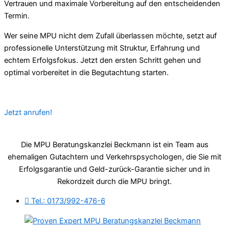
Vertrauen und maximale Vorbereitung auf den entscheidenden
Termin.
Wer seine MPU nicht dem Zufall überlassen möchte, setzt auf
professionelle Unterstützung mit Struktur, Erfahrung und
echtem Erfolgsfokus. Jetzt den ersten Schritt gehen und
optimal vorbereitet in die Begutachtung starten.
Jetzt anrufen!
Die MPU Beratungskanzlei Beckmann ist ein Team aus
ehemaligen Gutachtern und Verkehrspsychologen, die Sie mit
Erfolgsgarantie und Geld-zurück-Garantie sicher und in
Rekordzeit durch die MPU bringt.
Tel.: 0173/992-476-6