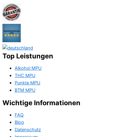
Top Leistungen
Alkohol MPU
THC MPU
Punkte MPU
BTM MPU
Wichtige Informationen
FAQ
Blog
Datenschutz