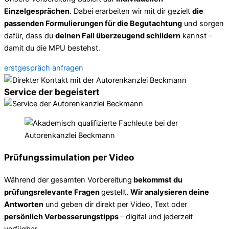
Einzelgesprächen
. Dabei erarbeiten wir mit dir gezielt
die
passenden Formulierungen für die Begutachtung
und sorgen
dafür, dass du
deinen Fall überzeugend schildern
kannst –
damit du die MPU bestehst.
erstgespräch anfragen
Service der begeistert
Prüfungssimulation per Video
Während der gesamten Vorbereitung
bekommst du
prüfungsrelevante Fragen
gestellt.
Wir analysieren deine
Antworten
und geben dir direkt per Video, Text oder
persönlich Verbesserungstipps
– digital und jederzeit
verfügbar.