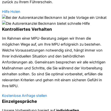
zurück zu Ihrem Führerschein.
Hilfe Holen
Kontrolliertes Verhalten
Im Rahmen einer MPU-Beratung zeigen wir Ihnen die
möglichen Wege auf, um Ihre MPU erfolgreich zu bestehen.
Welche Voraussetzungen notwendig sind, hängt immer von
Ihrer individuellen Situation und den behördlichen
Anforderungen ab. Gemeinsam besprechen wir alle wichtigen
Maßnahmen und Schritte, die Sie während der Vorbereitung
einhalten sollten. So sind Sie optimal vorbereitet, erfüllen die
relevanten Kriterien und gehen mit einem sicheren Gefühl in
Ihre MPU.
Kostenlose Anfrage stellen
Einzelgespräche
Unsere Vorbereitung basiert auf
individuellen