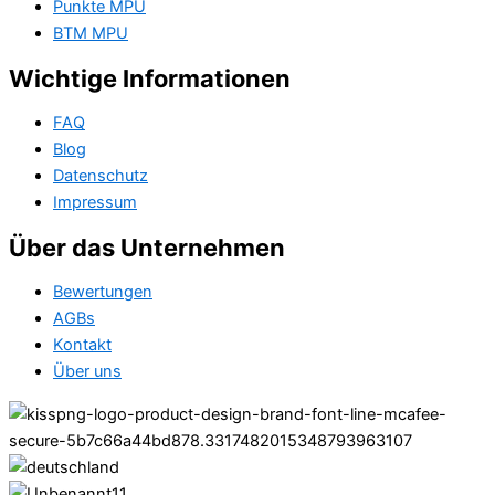
Punkte MPU
BTM MPU
Wichtige Informationen
FAQ
Blog
Datenschutz
Impressum
Über das Unternehmen
Bewertungen
AGBs
Kontakt
Über uns