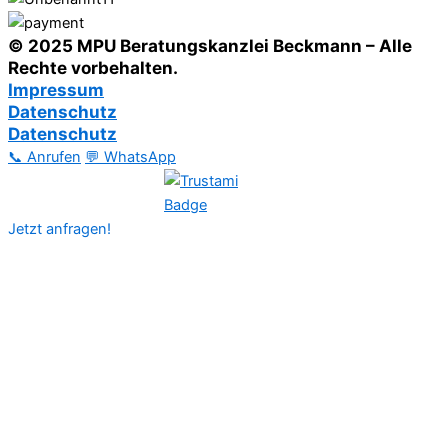
© 2025 MPU Beratungskanzlei Beckmann – Alle
Rechte vorbehalten.
Impressum
Datenschutz
Datenschutz
📞 Anrufen
💬 WhatsApp
Jetzt anfragen!