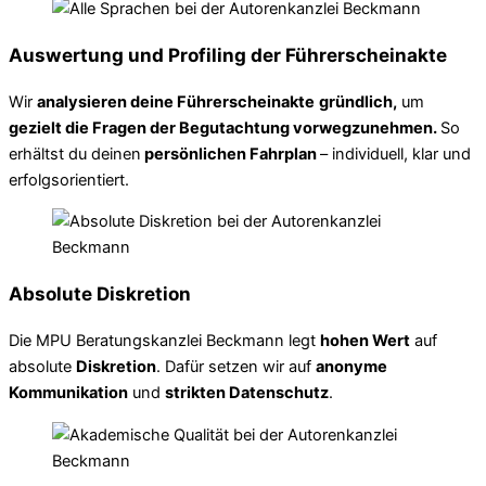
Auswertung und Profiling der Führerscheinakte
Wir
analysieren deine Führerscheinakte
gründlich,
um
gezielt die Fragen der Begutachtung vorwegzunehmen.
So
erhältst du deinen
persönlichen Fahrplan
– individuell, klar und
erfolgsorientiert.
Absolute Diskretion
Die MPU Beratungskanzlei Beckmann legt
hohen Wert
auf
absolute
Diskretion
. Dafür setzen wir auf
anonyme
Kommunikation
und
strikten Datenschutz
.