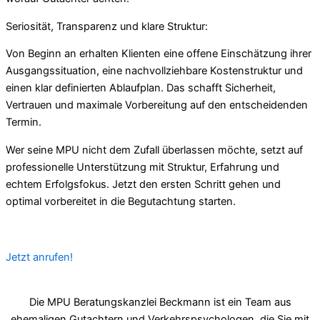
Seriosität, Transparenz und klare Struktur:
Von Beginn an erhalten Klienten eine offene Einschätzung ihrer
Ausgangssituation, eine nachvollziehbare Kostenstruktur und
einen klar definierten Ablaufplan. Das schafft Sicherheit,
Vertrauen und maximale Vorbereitung auf den entscheidenden
Termin.
Wer seine MPU nicht dem Zufall überlassen möchte, setzt auf
professionelle Unterstützung mit Struktur, Erfahrung und
echtem Erfolgsfokus. Jetzt den ersten Schritt gehen und
optimal vorbereitet in die Begutachtung starten.
Jetzt anrufen!
Die MPU Beratungskanzlei Beckmann ist ein Team aus
ehemaligen Gutachtern und Verkehrspsychologen, die Sie mit