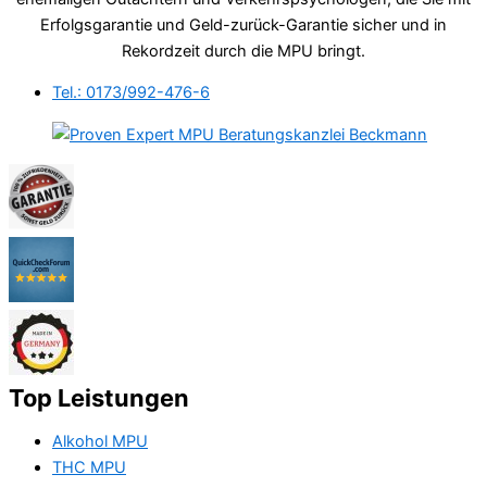
Erfolgsgarantie und Geld-zurück-Garantie sicher und in
Rekordzeit durch die MPU bringt.
Tel.: 0173/992-476-6
Top Leistungen
Alkohol MPU
THC MPU