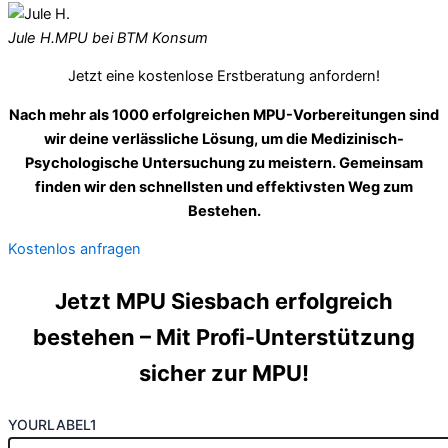
Jule H.
MPU bei BTM Konsum
Jetzt eine kostenlose Erstberatung anfordern!
Nach mehr als 1000 erfolgreichen MPU-Vorbereitungen sind
wir deine verlässliche Lösung, um die Medizinisch-
Psychologische Untersuchung zu meistern. Gemeinsam
finden wir den schnellsten und effektivsten Weg zum
Bestehen.
Kostenlos anfragen
Jetzt MPU Siesbach erfolgreich
bestehen – Mit Profi-Unterstützung
sicher zur MPU!
YOURLABEL1