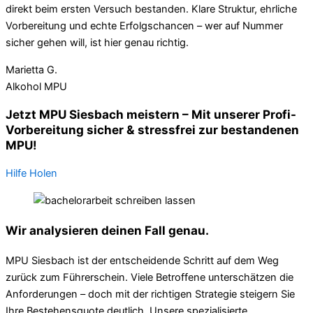
direkt beim ersten Versuch bestanden. Klare Struktur, ehrliche
Vorbereitung und echte Erfolgschancen – wer auf Nummer
sicher gehen will, ist hier genau richtig.
Marietta G.
Alkohol MPU
Jetzt MPU Siesbach meistern – Mit unserer Profi-
Vorbereitung sicher & stressfrei zur bestandenen
MPU!
Hilfe Holen
Wir analysieren deinen Fall genau.
MPU Siesbach ist der entscheidende Schritt auf dem Weg
zurück zum Führerschein. Viele Betroffene unterschätzen die
Anforderungen – doch mit der richtigen Strategie steigern Sie
Ihre Bestehensquote deutlich. Unsere spezialisierte