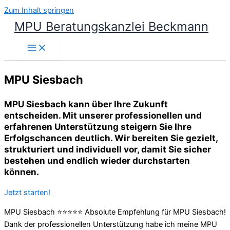
Zum Inhalt springen
MPU Beratungskanzlei Beckmann
MPU Siesbach
MPU Siesbach kann über Ihre Zukunft
entscheiden. Mit unserer professionellen und
erfahrenen Unterstützung steigern Sie Ihre
Erfolgschancen deutlich. Wir bereiten Sie gezielt,
strukturiert und individuell vor, damit Sie sicher
bestehen und endlich wieder durchstarten
können.
Jetzt starten!
MPU Siesbach ⭐⭐⭐⭐⭐ Absolute Empfehlung für MPU Siesbach!
Dank der professionellen Unterstützung habe ich meine MPU