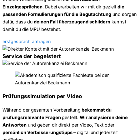
Einzelgesprächen
. Dabei erarbeiten wir mit dir gezielt
die
passenden Formulierungen für die Begutachtung
und sorgen
dafür, dass du
deinen Fall überzeugend schildern
kannst –
damit du die MPU bestehst.
erstgespräch anfragen
Service der begeistert
Prüfungssimulation per Video
Während der gesamten Vorbereitung
bekommst du
prüfungsrelevante Fragen
gestellt.
Wir analysieren deine
Antworten
und geben dir direkt per Video, Text oder
persönlich Verbesserungstipps
– digital und jederzeit
verfügbar.