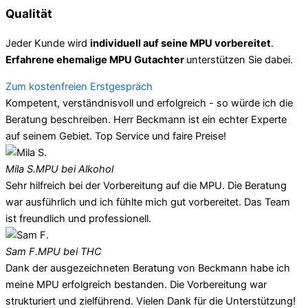
Qualität
Jeder Kunde wird
individuell auf seine MPU vorbereitet
.
Erfahrene ehemalige MPU Gutachter
unterstützen Sie dabei.
Zum kostenfreien Erstgespräch
Kompetent, verständnisvoll und erfolgreich - so würde ich die
Beratung beschreiben. Herr Beckmann ist ein echter Experte
auf seinem Gebiet. Top Service und faire Preise!
Mila S.
MPU bei Alkohol
Sehr hilfreich bei der Vorbereitung auf die MPU. Die Beratung
war ausführlich und ich fühlte mich gut vorbereitet. Das Team
ist freundlich und professionell.
Sam F.
MPU bei THC
Dank der ausgezeichneten Beratung von Beckmann habe ich
meine MPU erfolgreich bestanden. Die Vorbereitung war
strukturiert und zielführend. Vielen Dank für die Unterstützung!