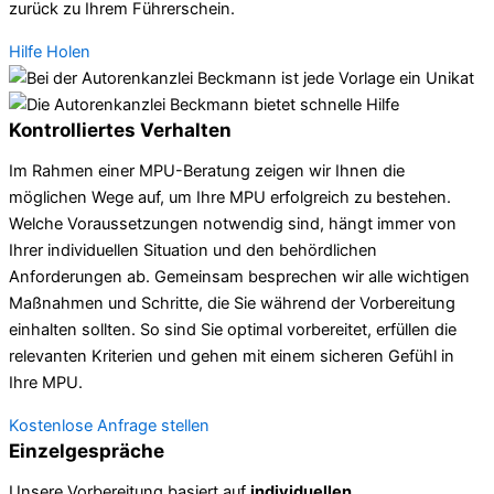
zurück zu Ihrem Führerschein.
Hilfe Holen
Kontrolliertes Verhalten
Im Rahmen einer MPU-Beratung zeigen wir Ihnen die
möglichen Wege auf, um Ihre MPU erfolgreich zu bestehen.
Welche Voraussetzungen notwendig sind, hängt immer von
Ihrer individuellen Situation und den behördlichen
Anforderungen ab. Gemeinsam besprechen wir alle wichtigen
Maßnahmen und Schritte, die Sie während der Vorbereitung
einhalten sollten. So sind Sie optimal vorbereitet, erfüllen die
relevanten Kriterien und gehen mit einem sicheren Gefühl in
Ihre MPU.
Kostenlose Anfrage stellen
Einzelgespräche
Unsere Vorbereitung basiert auf
individuellen