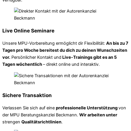
Live Online Seminare
Unsere MPU-Vorbereitung ermöglicht dir Flexibilität:
An bis zu 7
Tagen pro Woche bereitest du dich zu deinen Wunschzeiten
vor.
Persönlicher Kontakt und
Live-Trainings gibt es an 5
Tagen wöchentlich
– direkt online und interaktiv.
Sichere Transaktion
Verlassen Sie sich auf eine
professionelle Unterstützung
von
der MPU Beratungskanzlei Beckmann.
Wir arbeiten unter
strengen
Qualitätsrichtlinien
.