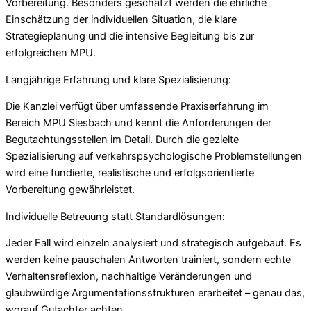
Vorbereitung. Besonders geschätzt werden die ehrliche
Einschätzung der individuellen Situation, die klare
Strategieplanung und die intensive Begleitung bis zur
erfolgreichen MPU.
Langjährige Erfahrung und klare Spezialisierung:
Die Kanzlei verfügt über umfassende Praxiserfahrung im
Bereich MPU Siesbach und kennt die Anforderungen der
Begutachtungsstellen im Detail. Durch die gezielte
Spezialisierung auf verkehrspsychologische Problemstellungen
wird eine fundierte, realistische und erfolgsorientierte
Vorbereitung gewährleistet.
Individuelle Betreuung statt Standardlösungen:
Jeder Fall wird einzeln analysiert und strategisch aufgebaut. Es
werden keine pauschalen Antworten trainiert, sondern echte
Verhaltensreflexion, nachhaltige Veränderungen und
glaubwürdige Argumentationsstrukturen erarbeitet – genau das,
worauf Gutachter achten.