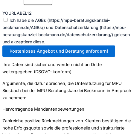
YOURLABEL12
Ich habe die AGBs (https://mpu-beratungskanzlei-
beckmann.de/AGBs/) und Datenschutzerklärung (https://mpu-
beratungskanzlei-beckmann.de/datenschutzerklarung/) gelesen
und akzeptiere diese.
Kostenloses Angebot und Beratung anfordern!
Ihre Daten sind sicher und werden nicht an Dritte
weitergegeben (DSGVO-konform).
Argumente, die dafür sprechen, die Unterstützung für MPU
Siesbach bei der MPU Beratungskanzlei Beckmann in Anspruch
zu nehmen:
Hervorragende Mandantenbewertungen:
Zahlreiche positive Rückmeldungen von Klienten bestätigen die
hohe Erfolgsquote sowie die professionelle und strukturierte