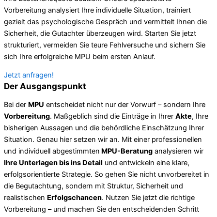
Vorbereitung analysiert Ihre individuelle Situation, trainiert
gezielt das psychologische Gespräch und vermittelt Ihnen die
Sicherheit, die Gutachter überzeugen wird. Starten Sie jetzt
strukturiert, vermeiden Sie teure Fehlversuche und sichern Sie
sich Ihre erfolgreiche MPU beim ersten Anlauf.
Jetzt anfragen!
Der Ausgangspunkt
Bei der
MPU
entscheidet nicht nur der Vorwurf – sondern Ihre
Vorbereitung
. Maßgeblich sind die Einträge in Ihrer
Akte
, Ihre
bisherigen Aussagen und die behördliche Einschätzung Ihrer
Situation. Genau hier setzen wir an. Mit einer professionellen
und individuell abgestimmten
MPU-Beratung
analysieren wir
Ihre Unterlagen bis ins Detail
und entwickeln eine klare,
erfolgsorientierte Strategie. So gehen Sie nicht unvorbereitet in
die Begutachtung, sondern mit Struktur, Sicherheit und
realistischen
Erfolgschancen
. Nutzen Sie jetzt die richtige
Vorbereitung – und machen Sie den entscheidenden Schritt