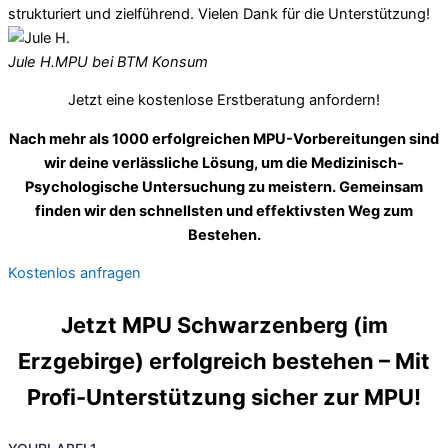
strukturiert und zielführend. Vielen Dank für die Unterstützung!
Jule H.
MPU bei BTM Konsum
Jetzt eine kostenlose Erstberatung anfordern!
Nach mehr als 1000 erfolgreichen MPU-Vorbereitungen sind
wir deine verlässliche Lösung, um die Medizinisch-
Psychologische Untersuchung zu meistern. Gemeinsam
finden wir den schnellsten und effektivsten Weg zum
Bestehen.
Kostenlos anfragen
Jetzt MPU Schwarzenberg (im
Erzgebirge) erfolgreich bestehen – Mit
Profi-Unterstützung sicher zur MPU!