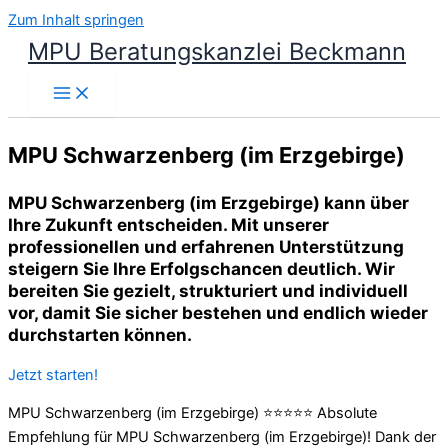
Zum Inhalt springen
MPU Beratungskanzlei Beckmann
MPU Schwarzenberg (im Erzgebirge)
MPU Schwarzenberg (im Erzgebirge) kann über
Ihre Zukunft entscheiden. Mit unserer
professionellen und erfahrenen Unterstützung
steigern Sie Ihre Erfolgschancen deutlich. Wir
bereiten Sie gezielt, strukturiert und individuell
vor, damit Sie sicher bestehen und endlich wieder
durchstarten können.
Jetzt starten!
MPU Schwarzenberg (im Erzgebirge) ⭐⭐⭐⭐⭐ Absolute
Empfehlung für MPU Schwarzenberg (im Erzgebirge)! Dank der