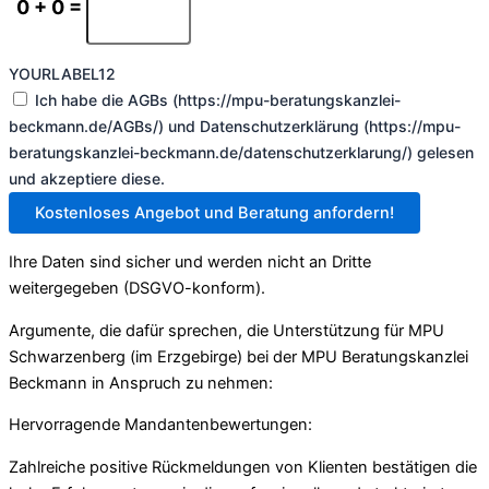
0 + 0 =
YOURLABEL12
Ich habe die AGBs (https://mpu-beratungskanzlei-
beckmann.de/AGBs/) und Datenschutzerklärung (https://mpu-
beratungskanzlei-beckmann.de/datenschutzerklarung/) gelesen
und akzeptiere diese.
Kostenloses Angebot und Beratung anfordern!
Ihre Daten sind sicher und werden nicht an Dritte
weitergegeben (DSGVO-konform).
Argumente, die dafür sprechen, die Unterstützung für MPU
Schwarzenberg (im Erzgebirge) bei der MPU Beratungskanzlei
Beckmann in Anspruch zu nehmen:
Hervorragende Mandantenbewertungen:
Zahlreiche positive Rückmeldungen von Klienten bestätigen die