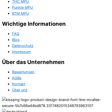
THC MPU
Punkte MPU
BTM MPU
Wichtige Informationen
FAQ
Blog
Datenschutz
Impressum
Über das Unternehmen
Bewertungen
AGBs
Kontakt
Über uns