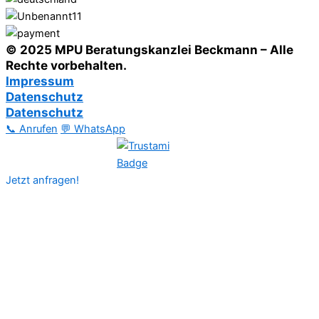
© 2025 MPU Beratungskanzlei Beckmann – Alle
Rechte vorbehalten.
Impressum
Datenschutz
Datenschutz
📞 Anrufen
💬 WhatsApp
Jetzt anfragen!