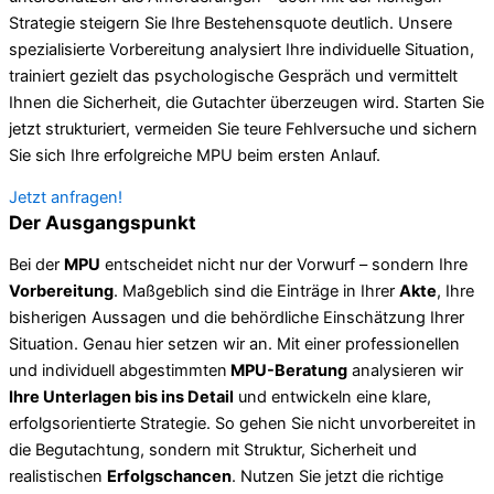
Strategie steigern Sie Ihre Bestehensquote deutlich. Unsere
spezialisierte Vorbereitung analysiert Ihre individuelle Situation,
trainiert gezielt das psychologische Gespräch und vermittelt
Ihnen die Sicherheit, die Gutachter überzeugen wird. Starten Sie
jetzt strukturiert, vermeiden Sie teure Fehlversuche und sichern
Sie sich Ihre erfolgreiche MPU beim ersten Anlauf.
Jetzt anfragen!
Der Ausgangspunkt
Bei der
MPU
entscheidet nicht nur der Vorwurf – sondern Ihre
Vorbereitung
. Maßgeblich sind die Einträge in Ihrer
Akte
, Ihre
bisherigen Aussagen und die behördliche Einschätzung Ihrer
Situation. Genau hier setzen wir an. Mit einer professionellen
und individuell abgestimmten
MPU-Beratung
analysieren wir
Ihre Unterlagen bis ins Detail
und entwickeln eine klare,
erfolgsorientierte Strategie. So gehen Sie nicht unvorbereitet in
die Begutachtung, sondern mit Struktur, Sicherheit und
realistischen
Erfolgschancen
. Nutzen Sie jetzt die richtige