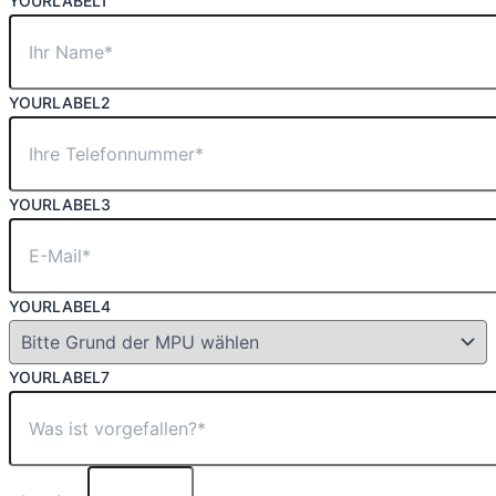
YOURLABEL1
YOURLABEL2
YOURLABEL3
YOURLABEL4
YOURLABEL7