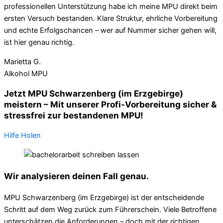
professionellen Unterstützung habe ich meine MPU direkt beim
ersten Versuch bestanden. Klare Struktur, ehrliche Vorbereitung
und echte Erfolgschancen – wer auf Nummer sicher gehen will,
ist hier genau richtig.
Marietta G.
Alkohol MPU
Jetzt MPU Schwarzenberg (im Erzgebirge)
meistern – Mit unserer Profi-Vorbereitung sicher &
stressfrei zur bestandenen MPU!
Hilfe Holen
Wir analysieren deinen Fall genau.
MPU Schwarzenberg (im Erzgebirge) ist der entscheidende
Schritt auf dem Weg zurück zum Führerschein. Viele Betroffene
unterschätzen die Anforderungen – doch mit der richtigen