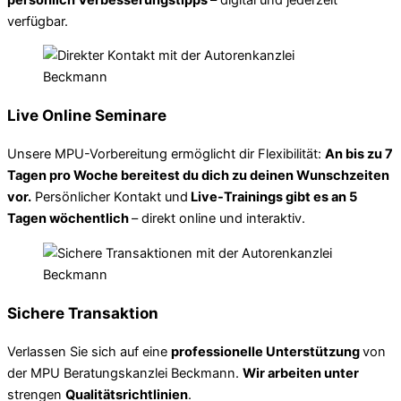
verfügbar.
Live Online Seminare
Unsere MPU-Vorbereitung ermöglicht dir Flexibilität:
An bis zu 7
Tagen pro Woche bereitest du dich zu deinen Wunschzeiten
vor.
Persönlicher Kontakt und
Live-Trainings gibt es an 5
Tagen wöchentlich
– direkt online und interaktiv.
Sichere Transaktion
Verlassen Sie sich auf eine
professionelle Unterstützung
von
der MPU Beratungskanzlei Beckmann.
Wir arbeiten unter
strengen
Qualitätsrichtlinien
.