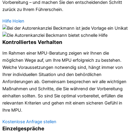
Vorbereitung – und machen Sie den entscheidenden Schritt
zurück zu Ihrem Führerschein.
Hilfe Holen
Kontrolliertes Verhalten
Im Rahmen einer MPU-Beratung zeigen wir Ihnen die
möglichen Wege auf, um Ihre MPU erfolgreich zu bestehen.
Welche Voraussetzungen notwendig sind, hängt immer von
Ihrer individuellen Situation und den behördlichen
Anforderungen ab. Gemeinsam besprechen wir alle wichtigen
Maßnahmen und Schritte, die Sie während der Vorbereitung
einhalten sollten. So sind Sie optimal vorbereitet, erfüllen die
relevanten Kriterien und gehen mit einem sicheren Gefühl in
Ihre MPU.
Kostenlose Anfrage stellen
Einzelgespräche