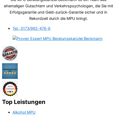
ehemaligen Gutachtern und Verkehrspsychologen, die Sie mit
Erfolgsgarantie und Geld-zurück-Garantie sicher und in
Rekordzeit durch die MPU bringt.
Tel.: 0173/992-476-6
Top Leistungen
Alkohol MPU