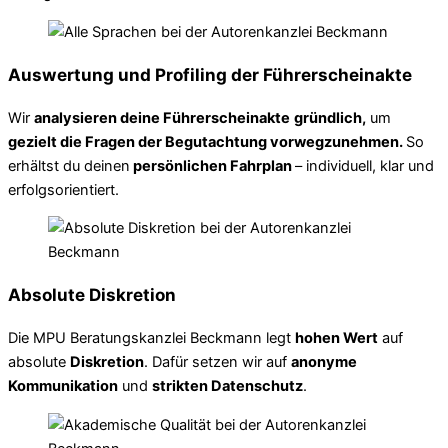
Auswertung und Profiling der Führerscheinakte
Wir
analysieren deine Führerscheinakte
gründlich,
um
gezielt die Fragen der Begutachtung vorwegzunehmen.
So
erhältst du deinen
persönlichen Fahrplan
– individuell, klar und
erfolgsorientiert.
Absolute Diskretion
Die MPU Beratungskanzlei Beckmann legt
hohen Wert
auf
absolute
Diskretion
. Dafür setzen wir auf
anonyme
Kommunikation
und
strikten Datenschutz
.