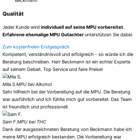
Qualität
Jeder Kunde wird
individuell auf seine MPU vorbereitet
.
Erfahrene ehemalige MPU Gutachter
unterstützen Sie dabei.
Zum kostenfreien Erstgespräch
Kompetent, verständnisvoll und erfolgreich - so würde ich die
Beratung beschreiben. Herr Beckmann ist ein echter Experte
auf seinem Gebiet. Top Service und faire Preise!
Mila S.
MPU bei Alkohol
Sehr hilfreich bei der Vorbereitung auf die MPU. Die Beratung
war ausführlich und ich fühlte mich gut vorbereitet. Das Team
ist freundlich und professionell.
Sam F.
MPU bei THC
Dank der ausgezeichneten Beratung von Beckmann habe ich
meine MPU erfolgreich bestanden. Die Vorbereitung war