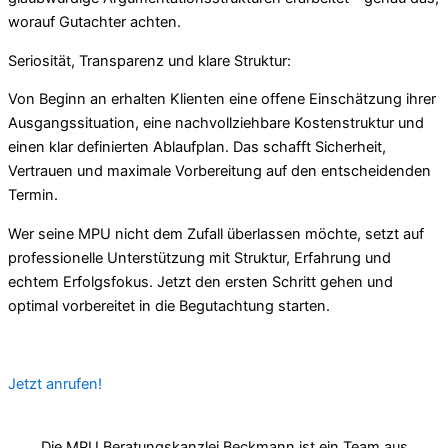
worauf Gutachter achten.
Seriosität, Transparenz und klare Struktur:
Von Beginn an erhalten Klienten eine offene Einschätzung ihrer
Ausgangssituation, eine nachvollziehbare Kostenstruktur und
einen klar definierten Ablaufplan. Das schafft Sicherheit,
Vertrauen und maximale Vorbereitung auf den entscheidenden
Termin.
Wer seine MPU nicht dem Zufall überlassen möchte, setzt auf
professionelle Unterstützung mit Struktur, Erfahrung und
echtem Erfolgsfokus. Jetzt den ersten Schritt gehen und
optimal vorbereitet in die Begutachtung starten.
Jetzt anrufen!
Die MPU Beratungskanzlei Beckmann ist ein Team aus