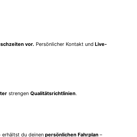
schzeiten vor.
Persönlicher Kontakt und
Live-
ter
strengen
Qualitätsrichtlinien
.
 erhältst du deinen
persönlichen Fahrplan
–