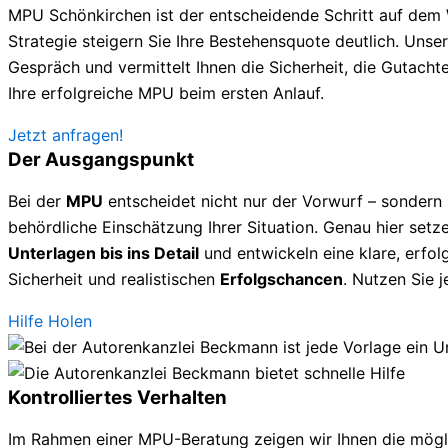
MPU Schönkirchen ist der entscheidende Schritt auf dem 
Strategie steigern Sie Ihre Bestehensquote deutlich. Unsere
Gespräch und vermittelt Ihnen die Sicherheit, die Gutachte
Ihre erfolgreiche MPU beim ersten Anlauf.
Jetzt anfragen!
Der Ausgangspunkt
Bei der
MPU
entscheidet nicht nur der Vorwurf – sondern
behördliche Einschätzung Ihrer Situation. Genau hier setze
Unterlagen bis ins Detail
und entwickeln eine klare, erfolg
Sicherheit und realistischen
Erfolgschancen
. Nutzen Sie 
Hilfe Holen
Kontrolliertes Verhalten
Im Rahmen einer MPU-Beratung zeigen wir Ihnen die mögl