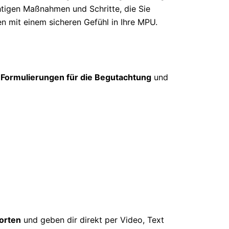
htigen Maßnahmen und Schritte, die Sie
en mit einem sicheren Gefühl in Ihre MPU.
 Formulierungen für die Begutachtung
und
orten
und geben dir direkt per Video, Text