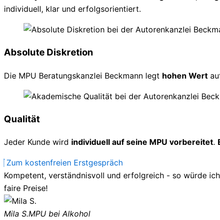
individuell, klar und erfolgsorientiert.
Absolute Diskretion
Die MPU Beratungskanzlei Beckmann legt
hohen Wert
au
Qualität
Jeder Kunde wird
individuell auf seine MPU vorbereitet
.
Zum kostenfreien Erstgespräch
Kompetent, verständnisvoll und erfolgreich - so würde ic
faire Preise!
Mila S.
MPU bei Alkohol