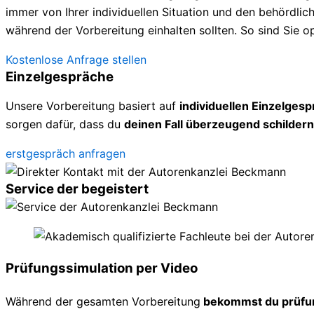
immer von Ihrer individuellen Situation und den behördl
während der Vorbereitung einhalten sollten. So sind Sie op
Kostenlose Anfrage stellen
Einzelgespräche
Unsere Vorbereitung basiert auf
individuellen Einzelges
sorgen dafür, dass du
deinen Fall überzeugend schildern
erstgespräch anfragen
Service der begeistert
Prüfungssimulation per Video
Während der gesamten Vorbereitung
bekommst du prüfu