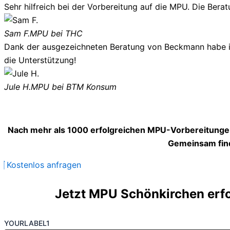
Sehr hilfreich bei der Vorbereitung auf die MPU. Die Berat
Sam F.
MPU bei THC
Dank der ausgezeichneten Beratung von Beckmann habe ich
die Unterstützung!
Jule H.
MPU bei BTM Konsum
Nach mehr als 1000 erfolgreichen MPU-Vorbereitungen
Gemeinsam find
Kostenlos anfragen
Jetzt MPU Schönkirchen erfo
YOURLABEL1