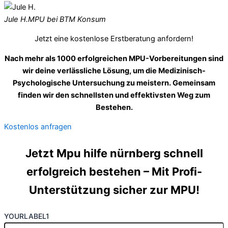
Jule H.
MPU bei BTM Konsum
Jetzt eine kostenlose Erstberatung anfordern!
Nach mehr als 1000 erfolgreichen MPU-Vorbereitungen sind
wir deine verlässliche Lösung, um die Medizinisch-
Psychologische Untersuchung zu meistern. Gemeinsam
finden wir den schnellsten und effektivsten Weg zum
Bestehen.
Kostenlos anfragen
Jetzt Mpu hilfe nürnberg schnell
erfolgreich bestehen – Mit Profi-
Unterstützung sicher zur MPU!
YOURLABEL1