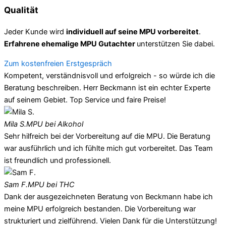
Qualität
Jeder Kunde wird
individuell auf seine MPU vorbereitet
.
Erfahrene ehemalige MPU Gutachter
unterstützen Sie dabei.
Zum kostenfreien Erstgespräch
Kompetent, verständnisvoll und erfolgreich - so würde ich die
Beratung beschreiben. Herr Beckmann ist ein echter Experte
auf seinem Gebiet. Top Service und faire Preise!
Mila S.
MPU bei Alkohol
Sehr hilfreich bei der Vorbereitung auf die MPU. Die Beratung
war ausführlich und ich fühlte mich gut vorbereitet. Das Team
ist freundlich und professionell.
Sam F.
MPU bei THC
Dank der ausgezeichneten Beratung von Beckmann habe ich
meine MPU erfolgreich bestanden. Die Vorbereitung war
strukturiert und zielführend. Vielen Dank für die Unterstützung!