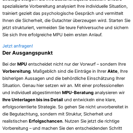
spezialisierte Vorbereitung analysiert Ihre individuelle Situation,
trainiert gezielt das psychologische Gespräch und vermittelt
Ihnen die Sicherheit, die Gutachter überzeugen wird. Starten Sie
jetzt strukturiert, vermeiden Sie teure Fehlversuche und sichern
Sie sich Ihre erfolgreiche MPU beim ersten Anlauf.
Jetzt anfragen!
Der Ausgangspunkt
Bei der
MPU
entscheidet nicht nur der Vorwurf – sondern Ihre
Vorbereitung
. Maßgeblich sind die Einträge in Ihrer
Akte
, Ihre
bisherigen Aussagen und die behördliche Einschätzung Ihrer
Situation. Genau hier setzen wir an. Mit einer professionellen
und individuell abgestimmten
MPU-Beratung
analysieren wir
Ihre Unterlagen bis ins Detail
und entwickeln eine klare,
erfolgsorientierte Strategie. So gehen Sie nicht unvorbereitet in
die Begutachtung, sondern mit Struktur, Sicherheit und
realistischen
Erfolgschancen
. Nutzen Sie jetzt die richtige
Vorbereitung – und machen Sie den entscheidenden Schritt