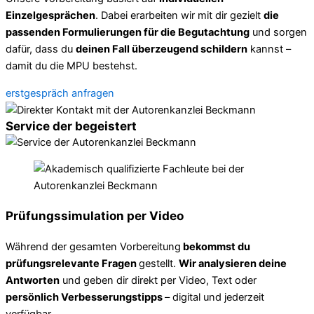
Einzelgesprächen
. Dabei erarbeiten wir mit dir gezielt
die
passenden Formulierungen für die Begutachtung
und sorgen
dafür, dass du
deinen Fall überzeugend schildern
kannst –
damit du die MPU bestehst.
erstgespräch anfragen
Service der begeistert
Prüfungssimulation per Video
Während der gesamten Vorbereitung
bekommst du
prüfungsrelevante Fragen
gestellt.
Wir analysieren deine
Antworten
und geben dir direkt per Video, Text oder
persönlich Verbesserungstipps
– digital und jederzeit
verfügbar.