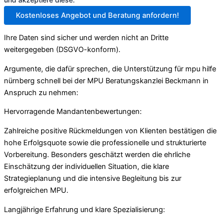
Kostenloses Angebot und Beratung anfordern!
Ihre Daten sind sicher und werden nicht an Dritte
weitergegeben (DSGVO-konform).
Argumente, die dafür sprechen, die Unterstützung für mpu hilfe
nürnberg schnell bei der MPU Beratungskanzlei Beckmann in
Anspruch zu nehmen:
Hervorragende Mandantenbewertungen:
Zahlreiche positive Rückmeldungen von Klienten bestätigen die
hohe Erfolgsquote sowie die professionelle und strukturierte
Vorbereitung. Besonders geschätzt werden die ehrliche
Einschätzung der individuellen Situation, die klare
Strategieplanung und die intensive Begleitung bis zur
erfolgreichen MPU.
Langjährige Erfahrung und klare Spezialisierung: