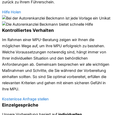
zurück zu Ihrem Führerschein.
Hilfe Holen
Kontrolliertes Verhalten
Im Rahmen einer MPU-Beratung zeigen wir Ihnen die
möglichen Wege auf, um Ihre MPU erfolgreich zu bestehen.
Welche Voraussetzungen notwendig sind, hängt immer von
Ihrer individuellen Situation und den behördlichen
Anforderungen ab. Gemeinsam besprechen wir alle wichtigen
Maßnahmen und Schritte, die Sie während der Vorbereitung
einhalten sollten. So sind Sie optimal vorbereitet, erfüllen die
relevanten Kriterien und gehen mit einem sicheren Gefühl in
Ihre MPU.
Kostenlose Anfrage stellen
Einzelgespräche
Unsere Vorbereitung basiert auf
individuellen