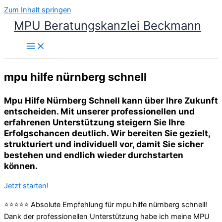
Zum Inhalt springen
MPU Beratungskanzlei Beckmann
mpu hilfe nürnberg schnell
Mpu Hilfe Nürnberg Schnell kann über Ihre Zukunft
entscheiden. Mit unserer professionellen und
erfahrenen Unterstützung steigern Sie Ihre
Erfolgschancen deutlich. Wir bereiten Sie gezielt,
strukturiert und individuell vor, damit Sie sicher
bestehen und endlich wieder durchstarten
können.
Jetzt starten!
⭐⭐⭐⭐⭐ Absolute Empfehlung für mpu hilfe nürnberg schnell!
Dank der professionellen Unterstützung habe ich meine MPU