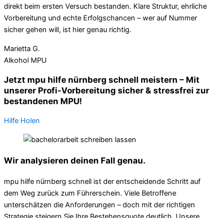
direkt beim ersten Versuch bestanden. Klare Struktur, ehrliche
Vorbereitung und echte Erfolgschancen – wer auf Nummer
sicher gehen will, ist hier genau richtig.
Marietta G.
Alkohol MPU
Jetzt mpu hilfe nürnberg schnell meistern – Mit
unserer Profi-Vorbereitung sicher & stressfrei zur
bestandenen MPU!
Hilfe Holen
Wir analysieren deinen Fall genau.
mpu hilfe nürnberg schnell ist der entscheidende Schritt auf
dem Weg zurück zum Führerschein. Viele Betroffene
unterschätzen die Anforderungen – doch mit der richtigen
Strategie steigern Sie Ihre Bestehensquote deutlich. Unsere