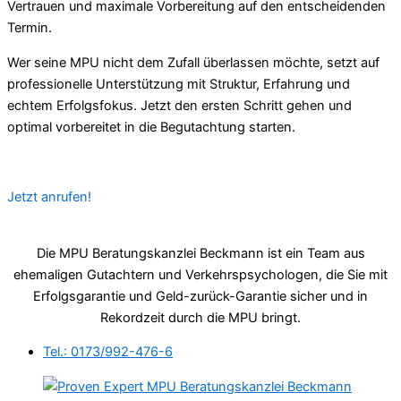
Vertrauen und maximale Vorbereitung auf den entscheidenden
Termin.
Wer seine MPU nicht dem Zufall überlassen möchte, setzt auf
professionelle Unterstützung mit Struktur, Erfahrung und
echtem Erfolgsfokus. Jetzt den ersten Schritt gehen und
optimal vorbereitet in die Begutachtung starten.
Jetzt anrufen!
Die MPU Beratungskanzlei Beckmann ist ein Team aus
ehemaligen Gutachtern und Verkehrspsychologen, die Sie mit
Erfolgsgarantie und Geld-zurück-Garantie sicher und in
Rekordzeit durch die MPU bringt.
Tel.: 0173/992-476-6