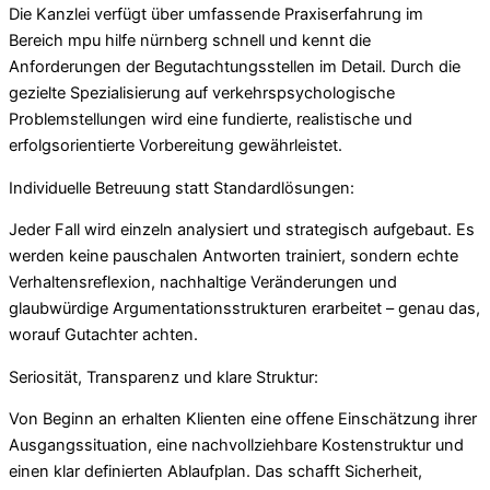
Die Kanzlei verfügt über umfassende Praxiserfahrung im
Bereich mpu hilfe nürnberg schnell und kennt die
Anforderungen der Begutachtungsstellen im Detail. Durch die
gezielte Spezialisierung auf verkehrspsychologische
Problemstellungen wird eine fundierte, realistische und
erfolgsorientierte Vorbereitung gewährleistet.
Individuelle Betreuung statt Standardlösungen:
Jeder Fall wird einzeln analysiert und strategisch aufgebaut. Es
werden keine pauschalen Antworten trainiert, sondern echte
Verhaltensreflexion, nachhaltige Veränderungen und
glaubwürdige Argumentationsstrukturen erarbeitet – genau das,
worauf Gutachter achten.
Seriosität, Transparenz und klare Struktur:
Von Beginn an erhalten Klienten eine offene Einschätzung ihrer
Ausgangssituation, eine nachvollziehbare Kostenstruktur und
einen klar definierten Ablaufplan. Das schafft Sicherheit,