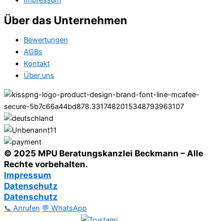
Impressum
Über das Unternehmen
Bewertungen
AGBs
Kontakt
Über uns
© 2025 MPU Beratungskanzlei Beckmann – Alle
Rechte vorbehalten.
Impressum
Datenschutz
Datenschutz
📞 Anrufen
💬 WhatsApp