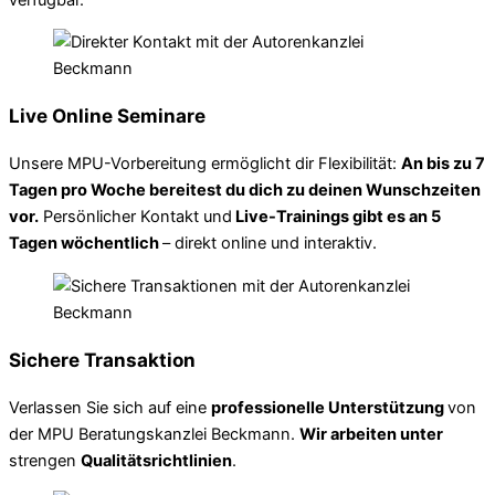
Live Online Seminare
Unsere MPU-Vorbereitung ermöglicht dir Flexibilität:
An bis zu 7
Tagen pro Woche bereitest du dich zu deinen Wunschzeiten
vor.
Persönlicher Kontakt und
Live-Trainings gibt es an 5
Tagen wöchentlich
– direkt online und interaktiv.
Sichere Transaktion
Verlassen Sie sich auf eine
professionelle Unterstützung
von
der MPU Beratungskanzlei Beckmann.
Wir arbeiten unter
strengen
Qualitätsrichtlinien
.