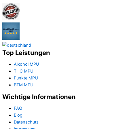
Top Leistungen
Alkohol MPU
THC MPU
Punkte MPU
BTM MPU
Wichtige Informationen
FAQ
Blog
Datenschutz