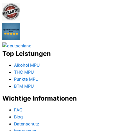
Top Leistungen
Alkohol MPU
THC MPU
Punkte MPU
BTM MPU
Wichtige Informationen
FAQ
Blog
Datenschutz