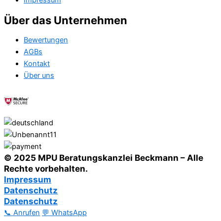
Impressum
Über das Unternehmen
Bewertungen
AGBs
Kontakt
Über uns
© 2025 MPU Beratungskanzlei Beckmann – Alle
Rechte vorbehalten.
Impressum
Datenschutz
Datenschutz
📞 Anrufen
💬 WhatsApp