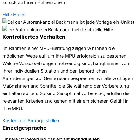
zurück zu Ihrem Führerschein.
Hilfe Holen
Kontrolliertes Verhalten
Im Rahmen einer MPU-Beratung zeigen wir Ihnen die
möglichen Wege auf, um Ihre MPU erfolgreich zu bestehen.
Welche Voraussetzungen notwendig sind, hängt immer von
Ihrer individuellen Situation und den behördlichen
Anforderungen ab. Gemeinsam besprechen wir alle wichtigen
Maßnahmen und Schritte, die Sie während der Vorbereitung
einhalten sollten. So sind Sie optimal vorbereitet, erfüllen die
relevanten Kriterien und gehen mit einem sicheren Gefühl in
Ihre MPU.
Kostenlose Anfrage stellen
Einzelgespräche
Unsere Vorbereitung basiert auf
individuellen