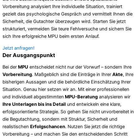
Vorbereitung analysiert Ihre individuelle Situation, trainiert
gezielt das psychologische Gespräch und vermittelt Ihnen die
Sicherheit, die Gutachter überzeugen wird. Starten Sie jetzt
strukturiert, vermeiden Sie teure Fehlversuche und sichern Sie
sich Ihre erfolgreiche MPU beim ersten Anlauf.
Jetzt anfragen!
Der Ausgangspunkt
Bei der
MPU
entscheidet nicht nur der Vorwurf – sondern Ihre
Vorbereitung
. Maßgeblich sind die Einträge in Ihrer
Akte
, Ihre
bisherigen Aussagen und die behördliche Einschätzung Ihrer
Situation. Genau hier setzen wir an. Mit einer professionellen
und individuell abgestimmten
MPU-Beratung
analysieren wir
Ihre Unterlagen bis ins Detail
und entwickeln eine klare,
erfolgsorientierte Strategie. So gehen Sie nicht unvorbereitet in
die Begutachtung, sondern mit Struktur, Sicherheit und
realistischen
Erfolgschancen
. Nutzen Sie jetzt die richtige
Vorbereitung – und machen Sie den entscheidenden Schritt