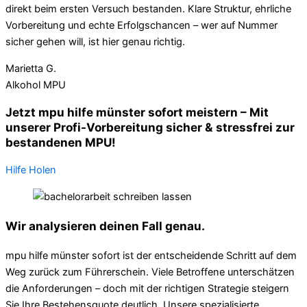
direkt beim ersten Versuch bestanden. Klare Struktur, ehrliche
Vorbereitung und echte Erfolgschancen – wer auf Nummer
sicher gehen will, ist hier genau richtig.
Marietta G.
Alkohol MPU
Jetzt mpu hilfe münster sofort meistern – Mit
unserer Profi-Vorbereitung sicher & stressfrei zur
bestandenen MPU!
Hilfe Holen
Wir analysieren deinen Fall genau.
mpu hilfe münster sofort ist der entscheidende Schritt auf dem
Weg zurück zum Führerschein. Viele Betroffene unterschätzen
die Anforderungen – doch mit der richtigen Strategie steigern
Sie Ihre Bestehensquote deutlich. Unsere spezialisierte