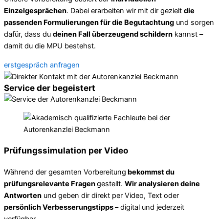
Einzelgesprächen
. Dabei erarbeiten wir mit dir gezielt
die
passenden Formulierungen für die Begutachtung
und sorgen
dafür, dass du
deinen Fall überzeugend schildern
kannst –
damit du die MPU bestehst.
erstgespräch anfragen
Service der begeistert
Prüfungssimulation per Video
Während der gesamten Vorbereitung
bekommst du
prüfungsrelevante Fragen
gestellt.
Wir analysieren deine
Antworten
und geben dir direkt per Video, Text oder
persönlich Verbesserungstipps
– digital und jederzeit
verfügbar.