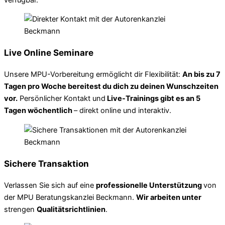
Live Online Seminare
Unsere MPU-Vorbereitung ermöglicht dir Flexibilität:
An bis zu 7
Tagen pro Woche bereitest du dich zu deinen Wunschzeiten
vor.
Persönlicher Kontakt und
Live-Trainings gibt es an 5
Tagen wöchentlich
– direkt online und interaktiv.
Sichere Transaktion
Verlassen Sie sich auf eine
professionelle Unterstützung
von
der MPU Beratungskanzlei Beckmann.
Wir arbeiten unter
strengen
Qualitätsrichtlinien
.