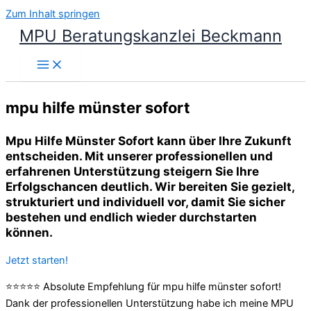
Zum Inhalt springen
MPU Beratungskanzlei Beckmann
mpu hilfe münster sofort
Mpu Hilfe Münster Sofort kann über Ihre Zukunft
entscheiden. Mit unserer professionellen und
erfahrenen Unterstützung steigern Sie Ihre
Erfolgschancen deutlich. Wir bereiten Sie gezielt,
strukturiert und individuell vor, damit Sie sicher
bestehen und endlich wieder durchstarten
können.
Jetzt starten!
⭐⭐⭐⭐⭐ Absolute Empfehlung für mpu hilfe münster sofort!
Dank der professionellen Unterstützung habe ich meine MPU