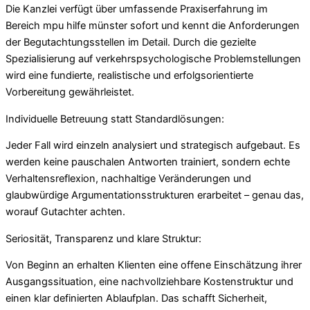
Die Kanzlei verfügt über umfassende Praxiserfahrung im
Bereich mpu hilfe münster sofort und kennt die Anforderungen
der Begutachtungsstellen im Detail. Durch die gezielte
Spezialisierung auf verkehrspsychologische Problemstellungen
wird eine fundierte, realistische und erfolgsorientierte
Vorbereitung gewährleistet.
Individuelle Betreuung statt Standardlösungen:
Jeder Fall wird einzeln analysiert und strategisch aufgebaut. Es
werden keine pauschalen Antworten trainiert, sondern echte
Verhaltensreflexion, nachhaltige Veränderungen und
glaubwürdige Argumentationsstrukturen erarbeitet – genau das,
worauf Gutachter achten.
Seriosität, Transparenz und klare Struktur:
Von Beginn an erhalten Klienten eine offene Einschätzung ihrer
Ausgangssituation, eine nachvollziehbare Kostenstruktur und
einen klar definierten Ablaufplan. Das schafft Sicherheit,