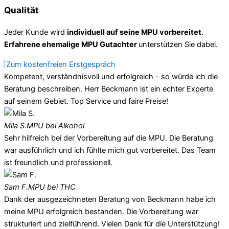
Qualität
Jeder Kunde wird
individuell auf seine MPU vorbereitet
.
Erfahrene ehemalige MPU Gutachter
unterstützen Sie dabei.
Zum kostenfreien Erstgespräch
Kompetent, verständnisvoll und erfolgreich - so würde ich die
Beratung beschreiben. Herr Beckmann ist ein echter Experte
auf seinem Gebiet. Top Service und faire Preise!
Mila S.
MPU bei Alkohol
Sehr hilfreich bei der Vorbereitung auf die MPU. Die Beratung
war ausführlich und ich fühlte mich gut vorbereitet. Das Team
ist freundlich und professionell.
Sam F.
MPU bei THC
Dank der ausgezeichneten Beratung von Beckmann habe ich
meine MPU erfolgreich bestanden. Die Vorbereitung war
strukturiert und zielführend. Vielen Dank für die Unterstützung!