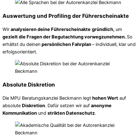
Auswertung und Profiling der Führerscheinakte
Wir
analysieren deine Führerscheinakte
gründlich,
um
gezielt die Fragen der Begutachtung vorwegzunehmen.
So
erhältst du deinen
persönlichen Fahrplan
– individuell, klar und
erfolgsorientiert.
Absolute Diskretion
Die MPU Beratungskanzlei Beckmann legt
hohen Wert
auf
absolute
Diskretion
. Dafür setzen wir auf
anonyme
Kommunikation
und
strikten Datenschutz
.