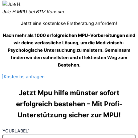
Jule H.
MPU bei BTM Konsum
Jetzt eine kostenlose Erstberatung anfordern!
Nach mehr als 1000 erfolgreichen MPU-Vorbereitungen sind
wir deine verlässliche Lösung, um die Medizinisch-
Psychologische Untersuchung zu meistern. Gemeinsam
finden wir den schnellsten und effektivsten Weg zum
Bestehen.
Kostenlos anfragen
Jetzt Mpu hilfe münster sofort
erfolgreich bestehen – Mit Profi-
Unterstützung sicher zur MPU!
YOURLABEL1