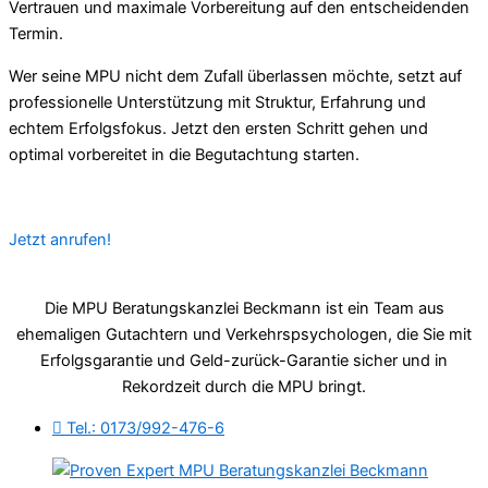
Vertrauen und maximale Vorbereitung auf den entscheidenden
Termin.
Wer seine MPU nicht dem Zufall überlassen möchte, setzt auf
professionelle Unterstützung mit Struktur, Erfahrung und
echtem Erfolgsfokus. Jetzt den ersten Schritt gehen und
optimal vorbereitet in die Begutachtung starten.
Jetzt anrufen!
Die MPU Beratungskanzlei Beckmann ist ein Team aus
ehemaligen Gutachtern und Verkehrspsychologen, die Sie mit
Erfolgsgarantie und Geld-zurück-Garantie sicher und in
Rekordzeit durch die MPU bringt.
Tel.: 0173/992-476-6