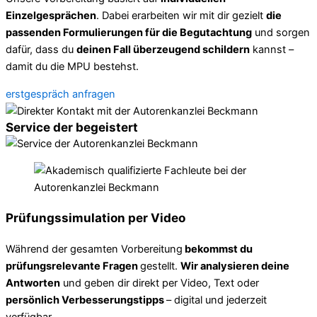
Einzelgesprächen
. Dabei erarbeiten wir mit dir gezielt
die
passenden Formulierungen für die Begutachtung
und sorgen
dafür, dass du
deinen Fall überzeugend schildern
kannst –
damit du die MPU bestehst.
erstgespräch anfragen
Service der begeistert
Prüfungssimulation per Video
Während der gesamten Vorbereitung
bekommst du
prüfungsrelevante Fragen
gestellt.
Wir analysieren deine
Antworten
und geben dir direkt per Video, Text oder
persönlich Verbesserungstipps
– digital und jederzeit
verfügbar.