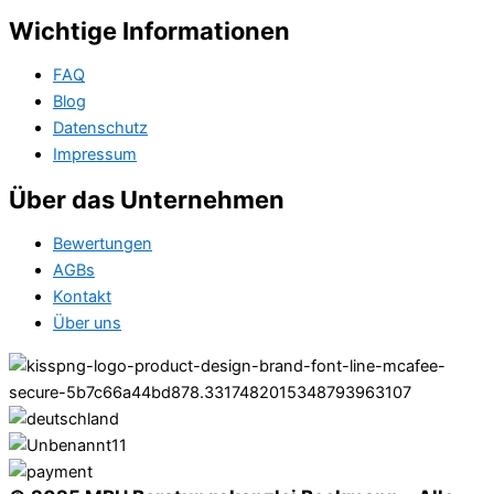
Wichtige Informationen
FAQ
Blog
Datenschutz
Impressum
Über das Unternehmen
Bewertungen
AGBs
Kontakt
Über uns