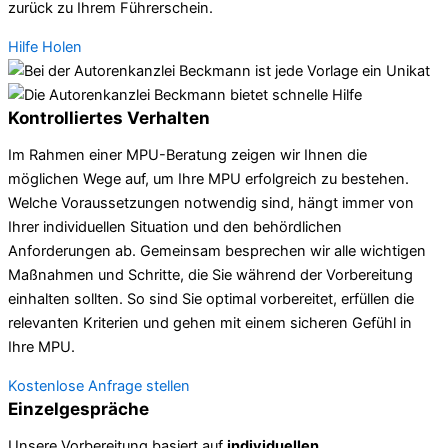
zurück zu Ihrem Führerschein.
Hilfe Holen
Kontrolliertes Verhalten
Im Rahmen einer MPU-Beratung zeigen wir Ihnen die
möglichen Wege auf, um Ihre MPU erfolgreich zu bestehen.
Welche Voraussetzungen notwendig sind, hängt immer von
Ihrer individuellen Situation und den behördlichen
Anforderungen ab. Gemeinsam besprechen wir alle wichtigen
Maßnahmen und Schritte, die Sie während der Vorbereitung
einhalten sollten. So sind Sie optimal vorbereitet, erfüllen die
relevanten Kriterien und gehen mit einem sicheren Gefühl in
Ihre MPU.
Kostenlose Anfrage stellen
Einzelgespräche
Unsere Vorbereitung basiert auf
individuellen