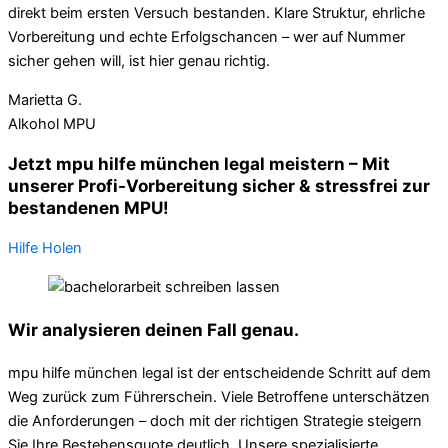
direkt beim ersten Versuch bestanden. Klare Struktur, ehrliche
Vorbereitung und echte Erfolgschancen – wer auf Nummer
sicher gehen will, ist hier genau richtig.
Marietta G.
Alkohol MPU
Jetzt mpu hilfe münchen legal meistern – Mit
unserer Profi-Vorbereitung sicher & stressfrei zur
bestandenen MPU!
Hilfe Holen
Wir analysieren deinen Fall genau.
mpu hilfe münchen legal ist der entscheidende Schritt auf dem
Weg zurück zum Führerschein. Viele Betroffene unterschätzen
die Anforderungen – doch mit der richtigen Strategie steigern
Sie Ihre Bestehensquote deutlich. Unsere spezialisierte