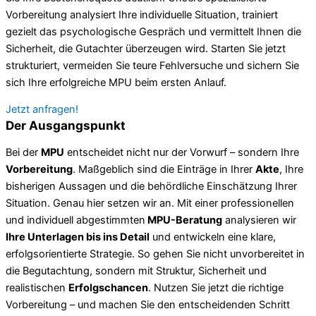
Vorbereitung analysiert Ihre individuelle Situation, trainiert
gezielt das psychologische Gespräch und vermittelt Ihnen die
Sicherheit, die Gutachter überzeugen wird. Starten Sie jetzt
strukturiert, vermeiden Sie teure Fehlversuche und sichern Sie
sich Ihre erfolgreiche MPU beim ersten Anlauf.
Jetzt anfragen!
Der Ausgangspunkt
Bei der
MPU
entscheidet nicht nur der Vorwurf – sondern Ihre
Vorbereitung
. Maßgeblich sind die Einträge in Ihrer
Akte
, Ihre
bisherigen Aussagen und die behördliche Einschätzung Ihrer
Situation. Genau hier setzen wir an. Mit einer professionellen
und individuell abgestimmten
MPU-Beratung
analysieren wir
Ihre Unterlagen bis ins Detail
und entwickeln eine klare,
erfolgsorientierte Strategie. So gehen Sie nicht unvorbereitet in
die Begutachtung, sondern mit Struktur, Sicherheit und
realistischen
Erfolgschancen
. Nutzen Sie jetzt die richtige
Vorbereitung – und machen Sie den entscheidenden Schritt