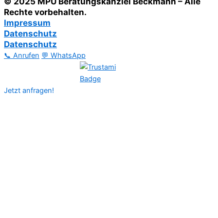
© 2025 MPU Beratungskanzlei Beckmann – Alle
Rechte vorbehalten.
Impressum
Datenschutz
Datenschutz
📞 Anrufen
💬 WhatsApp
Jetzt anfragen!