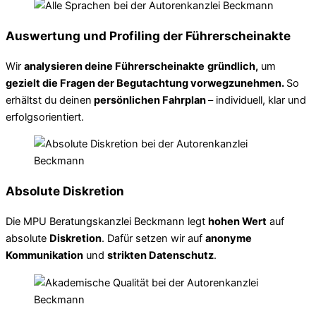
Auswertung und Profiling der Führerscheinakte
Wir
analysieren deine Führerscheinakte
gründlich,
um
gezielt die Fragen der Begutachtung vorwegzunehmen.
So
erhältst du deinen
persönlichen Fahrplan
– individuell, klar und
erfolgsorientiert.
Absolute Diskretion
Die MPU Beratungskanzlei Beckmann legt
hohen Wert
auf
absolute
Diskretion
. Dafür setzen wir auf
anonyme
Kommunikation
und
strikten Datenschutz
.