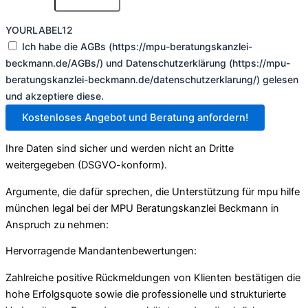
YOURLABEL12
Ich habe die AGBs (https://mpu-beratungskanzlei-
beckmann.de/AGBs/) und Datenschutzerklärung (https://mpu-
beratungskanzlei-beckmann.de/datenschutzerklarung/) gelesen
und akzeptiere diese.
Kostenloses Angebot und Beratung anfordern!
Ihre Daten sind sicher und werden nicht an Dritte
weitergegeben (DSGVO-konform).
Argumente, die dafür sprechen, die Unterstützung für mpu hilfe
münchen legal bei der MPU Beratungskanzlei Beckmann in
Anspruch zu nehmen:
Hervorragende Mandantenbewertungen:
Zahlreiche positive Rückmeldungen von Klienten bestätigen die
hohe Erfolgsquote sowie die professionelle und strukturierte