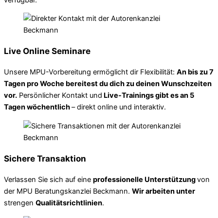
Live Online Seminare
Unsere MPU-Vorbereitung ermöglicht dir Flexibilität:
An bis zu 7
Tagen pro Woche bereitest du dich zu deinen Wunschzeiten
vor.
Persönlicher Kontakt und
Live-Trainings gibt es an 5
Tagen wöchentlich
– direkt online und interaktiv.
Sichere Transaktion
Verlassen Sie sich auf eine
professionelle Unterstützung
von
der MPU Beratungskanzlei Beckmann.
Wir arbeiten unter
strengen
Qualitätsrichtlinien
.