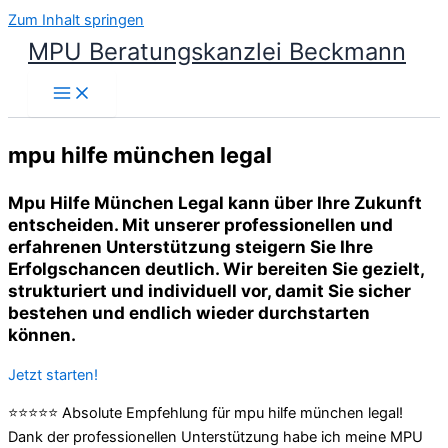
Zum Inhalt springen
MPU Beratungskanzlei Beckmann
mpu hilfe münchen legal
Mpu Hilfe München Legal kann über Ihre Zukunft
entscheiden. Mit unserer professionellen und
erfahrenen Unterstützung steigern Sie Ihre
Erfolgschancen deutlich. Wir bereiten Sie gezielt,
strukturiert und individuell vor, damit Sie sicher
bestehen und endlich wieder durchstarten
können.
Jetzt starten!
⭐⭐⭐⭐⭐ Absolute Empfehlung für mpu hilfe münchen legal!
Dank der professionellen Unterstützung habe ich meine MPU