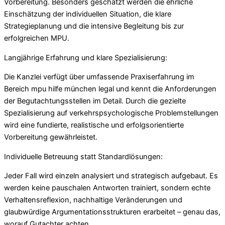
Vorbereitung. Besonders geschätzt werden die ehrliche
Einschätzung der individuellen Situation, die klare
Strategieplanung und die intensive Begleitung bis zur
erfolgreichen MPU.
Langjährige Erfahrung und klare Spezialisierung:
Die Kanzlei verfügt über umfassende Praxiserfahrung im
Bereich mpu hilfe münchen legal und kennt die Anforderungen
der Begutachtungsstellen im Detail. Durch die gezielte
Spezialisierung auf verkehrspsychologische Problemstellungen
wird eine fundierte, realistische und erfolgsorientierte
Vorbereitung gewährleistet.
Individuelle Betreuung statt Standardlösungen:
Jeder Fall wird einzeln analysiert und strategisch aufgebaut. Es
werden keine pauschalen Antworten trainiert, sondern echte
Verhaltensreflexion, nachhaltige Veränderungen und
glaubwürdige Argumentationsstrukturen erarbeitet – genau das,
worauf Gutachter achten.