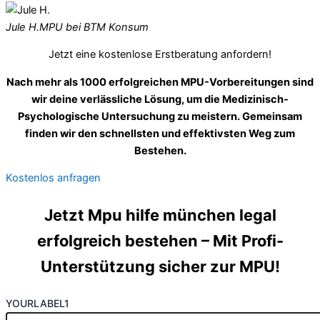
Jule H.
MPU bei BTM Konsum
Jetzt eine kostenlose Erstberatung anfordern!
Nach mehr als 1000 erfolgreichen MPU-Vorbereitungen sind
wir deine verlässliche Lösung, um die Medizinisch-
Psychologische Untersuchung zu meistern. Gemeinsam
finden wir den schnellsten und effektivsten Weg zum
Bestehen.
Kostenlos anfragen
Jetzt Mpu hilfe münchen legal
erfolgreich bestehen – Mit Profi-
Unterstützung sicher zur MPU!
YOURLABEL1