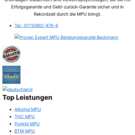
Erfolgsgarantie und Geld-zurück-Garantie sicher und in
Rekordzeit durch die MPU bringt.
Tel.: 0173/992-476-6
Top Leistungen
Alkohol MPU
THC MPU
Punkte MPU
BTM MPU