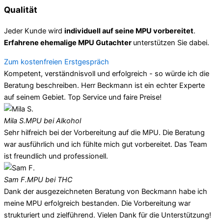
Qualität
Jeder Kunde wird
individuell auf seine MPU vorbereitet
.
Erfahrene ehemalige MPU Gutachter
unterstützen Sie dabei.
Zum kostenfreien Erstgespräch
Kompetent, verständnisvoll und erfolgreich - so würde ich die
Beratung beschreiben. Herr Beckmann ist ein echter Experte
auf seinem Gebiet. Top Service und faire Preise!
Mila S.
MPU bei Alkohol
Sehr hilfreich bei der Vorbereitung auf die MPU. Die Beratung
war ausführlich und ich fühlte mich gut vorbereitet. Das Team
ist freundlich und professionell.
Sam F.
MPU bei THC
Dank der ausgezeichneten Beratung von Beckmann habe ich
meine MPU erfolgreich bestanden. Die Vorbereitung war
strukturiert und zielführend. Vielen Dank für die Unterstützung!