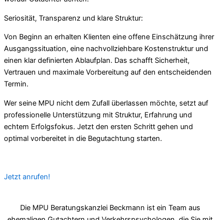
Seriosität, Transparenz und klare Struktur:
Von Beginn an erhalten Klienten eine offene Einschätzung ihrer
Ausgangssituation, eine nachvollziehbare Kostenstruktur und
einen klar definierten Ablaufplan. Das schafft Sicherheit,
Vertrauen und maximale Vorbereitung auf den entscheidenden
Termin.
Wer seine MPU nicht dem Zufall überlassen möchte, setzt auf
professionelle Unterstützung mit Struktur, Erfahrung und
echtem Erfolgsfokus. Jetzt den ersten Schritt gehen und
optimal vorbereitet in die Begutachtung starten.
Jetzt anrufen!
Die MPU Beratungskanzlei Beckmann ist ein Team aus
ehemaligen Gutachtern und Verkehrspsychologen, die Sie mit