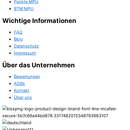
Punkte MPU
BTM MPU
Wichtige Informationen
FAQ
Blog
Datenschutz
Impressum
Über das Unternehmen
Bewertungen
AGBs
Kontakt
Über uns