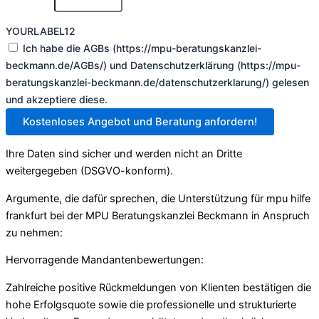
YOURLABEL12
Ich habe die AGBs (https://mpu-beratungskanzlei-
beckmann.de/AGBs/) und Datenschutzerklärung (https://mpu-
beratungskanzlei-beckmann.de/datenschutzerklarung/) gelesen
und akzeptiere diese.
Kostenloses Angebot und Beratung anfordern!
Ihre Daten sind sicher und werden nicht an Dritte
weitergegeben (DSGVO-konform).
Argumente, die dafür sprechen, die Unterstützung für mpu hilfe
frankfurt bei der MPU Beratungskanzlei Beckmann in Anspruch
zu nehmen:
Hervorragende Mandantenbewertungen:
Zahlreiche positive Rückmeldungen von Klienten bestätigen die
hohe Erfolgsquote sowie die professionelle und strukturierte