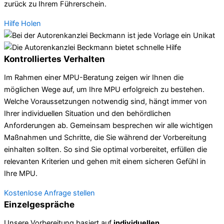
zurück zu Ihrem Führerschein.
Hilfe Holen
Kontrolliertes Verhalten
Im Rahmen einer MPU-Beratung zeigen wir Ihnen die
möglichen Wege auf, um Ihre MPU erfolgreich zu bestehen.
Welche Voraussetzungen notwendig sind, hängt immer von
Ihrer individuellen Situation und den behördlichen
Anforderungen ab. Gemeinsam besprechen wir alle wichtigen
Maßnahmen und Schritte, die Sie während der Vorbereitung
einhalten sollten. So sind Sie optimal vorbereitet, erfüllen die
relevanten Kriterien und gehen mit einem sicheren Gefühl in
Ihre MPU.
Kostenlose Anfrage stellen
Einzelgespräche
Unsere Vorbereitung basiert auf
individuellen