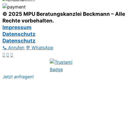
© 2025 MPU Beratungskanzlei Beckmann – Alle
Rechte vorbehalten.
Impressum
Datenschutz
Datenschutz
📞 Anrufen
💬 WhatsApp
Jetzt anfragen!