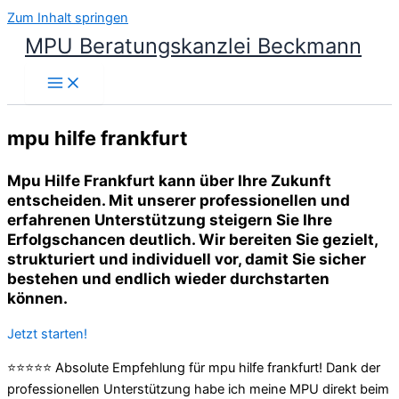
Zum Inhalt springen
MPU Beratungskanzlei Beckmann
mpu hilfe frankfurt
Mpu Hilfe Frankfurt kann über Ihre Zukunft
entscheiden. Mit unserer professionellen und
erfahrenen Unterstützung steigern Sie Ihre
Erfolgschancen deutlich. Wir bereiten Sie gezielt,
strukturiert und individuell vor, damit Sie sicher
bestehen und endlich wieder durchstarten
können.
Jetzt starten!
⭐⭐⭐⭐⭐ Absolute Empfehlung für mpu hilfe frankfurt! Dank der
professionellen Unterstützung habe ich meine MPU direkt beim