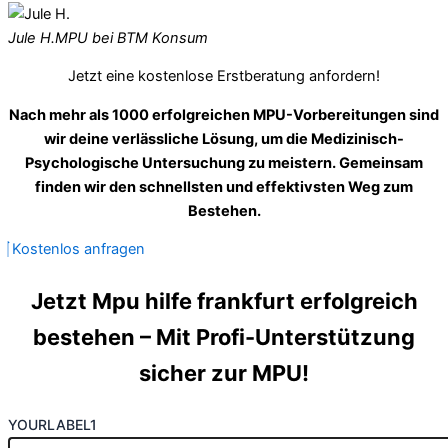
Jule H.
MPU bei BTM Konsum
Jetzt eine kostenlose Erstberatung anfordern!
Nach mehr als 1000 erfolgreichen MPU-Vorbereitungen sind
wir deine verlässliche Lösung, um die Medizinisch-
Psychologische Untersuchung zu meistern. Gemeinsam
finden wir den schnellsten und effektivsten Weg zum
Bestehen.
Kostenlos anfragen
Jetzt Mpu hilfe frankfurt erfolgreich
bestehen – Mit Profi-Unterstützung
sicher zur MPU!
YOURLABEL1