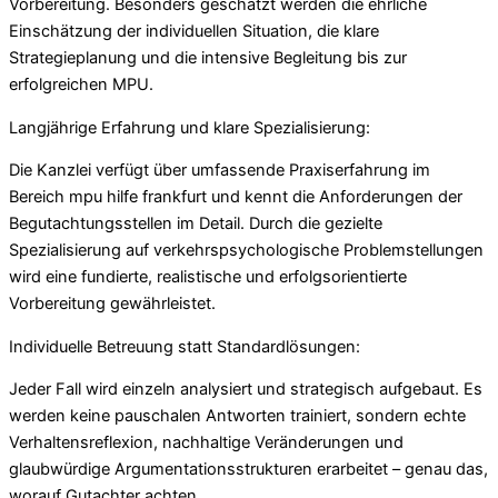
Vorbereitung. Besonders geschätzt werden die ehrliche
Einschätzung der individuellen Situation, die klare
Strategieplanung und die intensive Begleitung bis zur
erfolgreichen MPU.
Langjährige Erfahrung und klare Spezialisierung:
Die Kanzlei verfügt über umfassende Praxiserfahrung im
Bereich mpu hilfe frankfurt und kennt die Anforderungen der
Begutachtungsstellen im Detail. Durch die gezielte
Spezialisierung auf verkehrspsychologische Problemstellungen
wird eine fundierte, realistische und erfolgsorientierte
Vorbereitung gewährleistet.
Individuelle Betreuung statt Standardlösungen:
Jeder Fall wird einzeln analysiert und strategisch aufgebaut. Es
werden keine pauschalen Antworten trainiert, sondern echte
Verhaltensreflexion, nachhaltige Veränderungen und
glaubwürdige Argumentationsstrukturen erarbeitet – genau das,
worauf Gutachter achten.