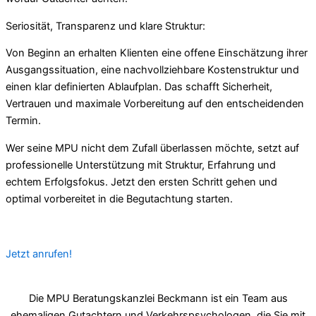
Seriosität, Transparenz und klare Struktur:
Von Beginn an erhalten Klienten eine offene Einschätzung ihrer
Ausgangssituation, eine nachvollziehbare Kostenstruktur und
einen klar definierten Ablaufplan. Das schafft Sicherheit,
Vertrauen und maximale Vorbereitung auf den entscheidenden
Termin.
Wer seine MPU nicht dem Zufall überlassen möchte, setzt auf
professionelle Unterstützung mit Struktur, Erfahrung und
echtem Erfolgsfokus. Jetzt den ersten Schritt gehen und
optimal vorbereitet in die Begutachtung starten.
Jetzt anrufen!
Die MPU Beratungskanzlei Beckmann ist ein Team aus
ehemaligen Gutachtern und Verkehrspsychologen, die Sie mit