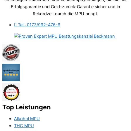
Erfolgsgarantie und Geld-zurück-Garantie sicher und in
Rekordzeit durch die MPU bringt.
Tel.: 0173/992-476-6
Top Leistungen
Alkohol MPU
THC MPU