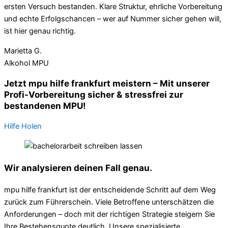
ersten Versuch bestanden. Klare Struktur, ehrliche Vorbereitung
und echte Erfolgschancen – wer auf Nummer sicher gehen will,
ist hier genau richtig.
Marietta G.
Alkohol MPU
Jetzt mpu hilfe frankfurt meistern – Mit unserer
Profi-Vorbereitung sicher & stressfrei zur
bestandenen MPU!
Hilfe Holen
Wir analysieren deinen Fall genau.
mpu hilfe frankfurt ist der entscheidende Schritt auf dem Weg
zurück zum Führerschein. Viele Betroffene unterschätzen die
Anforderungen – doch mit der richtigen Strategie steigern Sie
Ihre Bestehensquote deutlich. Unsere spezialisierte