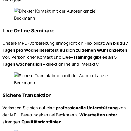
Live Online Seminare
Unsere MPU-Vorbereitung ermöglicht dir Flexibilität:
An bis zu 7
Tagen pro Woche bereitest du dich zu deinen Wunschzeiten
vor.
Persönlicher Kontakt und
Live-Trainings gibt es an 5
Tagen wöchentlich
– direkt online und interaktiv.
Sichere Transaktion
Verlassen Sie sich auf eine
professionelle Unterstützung
von
der MPU Beratungskanzlei Beckmann.
Wir arbeiten unter
strengen
Qualitätsrichtlinien
.