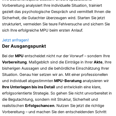
Vorbereitung analysiert Ihre individuelle Situation, trainiert
gezielt das psychologische Gespräch und vermittelt Ihnen die
Sicherheit, die Gutachter überzeugen wird. Starten Sie jetzt
strukturiert, vermeiden Sie teure Fehlversuche und sichern Sie
sich Ihre erfolgreiche MPU beim ersten Anlauf.
Jetzt anfragen!
Der Ausgangspunkt
Bei der
MPU
entscheidet nicht nur der Vorwurf – sondern Ihre
Vorbereitung
. Maßgeblich sind die Einträge in Ihrer
Akte
, Ihre
bisherigen Aussagen und die behördliche Einschätzung Ihrer
Situation. Genau hier setzen wir an. Mit einer professionellen
und individuell abgestimmten
MPU-Beratung
analysieren wir
Ihre Unterlagen bis ins Detail
und entwickeln eine klare,
erfolgsorientierte Strategie. So gehen Sie nicht unvorbereitet in
die Begutachtung, sondern mit Struktur, Sicherheit und
realistischen
Erfolgschancen
. Nutzen Sie jetzt die richtige
Vorbereitung – und machen Sie den entscheidenden Schritt