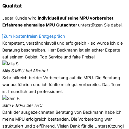
Qualität
Jeder Kunde wird
individuell auf seine MPU vorbereitet
.
Erfahrene ehemalige MPU Gutachter
unterstützen Sie dabei.
Zum kostenfreien Erstgespräch
Kompetent, verständnisvoll und erfolgreich - so würde ich die
Beratung beschreiben. Herr Beckmann ist ein echter Experte
auf seinem Gebiet. Top Service und faire Preise!
Mila S.
MPU bei Alkohol
Sehr hilfreich bei der Vorbereitung auf die MPU. Die Beratung
war ausführlich und ich fühlte mich gut vorbereitet. Das Team
ist freundlich und professionell.
Sam F.
MPU bei THC
Dank der ausgezeichneten Beratung von Beckmann habe ich
meine MPU erfolgreich bestanden. Die Vorbereitung war
strukturiert und zielführend. Vielen Dank für die Unterstützung!