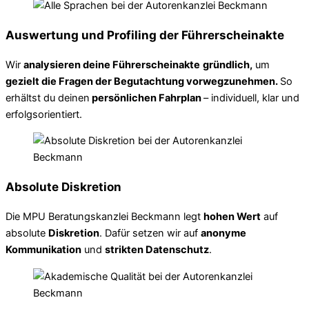
Auswertung und Profiling der Führerscheinakte
Wir
analysieren deine Führerscheinakte
gründlich,
um
gezielt die Fragen der Begutachtung vorwegzunehmen.
So
erhältst du deinen
persönlichen Fahrplan
– individuell, klar und
erfolgsorientiert.
Absolute Diskretion
Die MPU Beratungskanzlei Beckmann legt
hohen Wert
auf
absolute
Diskretion
. Dafür setzen wir auf
anonyme
Kommunikation
und
strikten Datenschutz
.