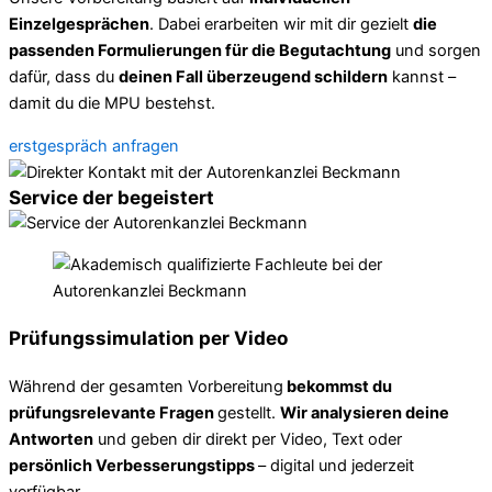
Einzelgesprächen
. Dabei erarbeiten wir mit dir gezielt
die
passenden Formulierungen für die Begutachtung
und sorgen
dafür, dass du
deinen Fall überzeugend schildern
kannst –
damit du die MPU bestehst.
erstgespräch anfragen
Service der begeistert
Prüfungssimulation per Video
Während der gesamten Vorbereitung
bekommst du
prüfungsrelevante Fragen
gestellt.
Wir analysieren deine
Antworten
und geben dir direkt per Video, Text oder
persönlich Verbesserungstipps
– digital und jederzeit
verfügbar.