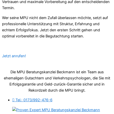
Vertrauen und maximale Vorbereitung auf den entscheidenden
Termin.
Wer seine MPU nicht dem Zufall überlassen möchte, setzt auf
professionelle Unterstützung mit Struktur, Erfahrung und
echtem Erfolgsfokus. Jetzt den ersten Schritt gehen und
optimal vorbereitet in die Begutachtung starten.
Jetzt anrufen!
Die MPU Beratungskanzlei Beckmann ist ein Team aus
ehemaligen Gutachtern und Verkehrspsychologen, die Sie mit
Erfolgsgarantie und Geld-zurück-Garantie sicher und in
Rekordzeit durch die MPU bringt.
Tel.: 0173/992-476-6