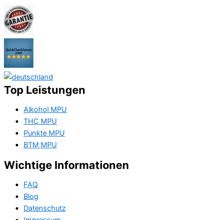
Top Leistungen
Alkohol MPU
THC MPU
Punkte MPU
BTM MPU
Wichtige Informationen
FAQ
Blog
Datenschutz