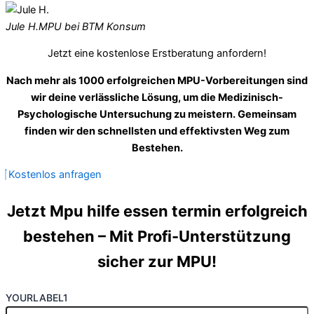
Jule H.
MPU bei BTM Konsum
Jetzt eine kostenlose Erstberatung anfordern!
Nach mehr als 1000 erfolgreichen MPU-Vorbereitungen sind
wir deine verlässliche Lösung, um die Medizinisch-
Psychologische Untersuchung zu meistern. Gemeinsam
finden wir den schnellsten und effektivsten Weg zum
Bestehen.
Kostenlos anfragen
Jetzt Mpu hilfe essen termin erfolgreich
bestehen – Mit Profi-Unterstützung
sicher zur MPU!
YOURLABEL1