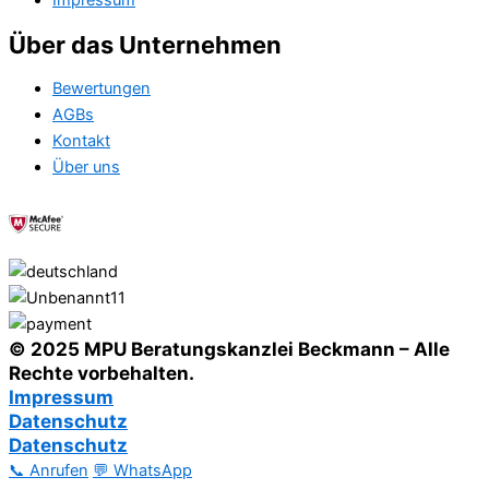
Impressum
Über das Unternehmen
Bewertungen
AGBs
Kontakt
Über uns
© 2025 MPU Beratungskanzlei Beckmann – Alle
Rechte vorbehalten.
Impressum
Datenschutz
Datenschutz
📞 Anrufen
💬 WhatsApp