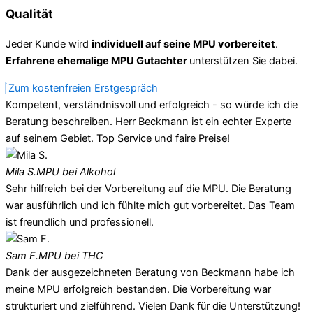
Qualität
Jeder Kunde wird
individuell auf seine MPU vorbereitet
.
Erfahrene ehemalige MPU Gutachter
unterstützen Sie dabei.
Zum kostenfreien Erstgespräch
Kompetent, verständnisvoll und erfolgreich - so würde ich die
Beratung beschreiben. Herr Beckmann ist ein echter Experte
auf seinem Gebiet. Top Service und faire Preise!
Mila S.
MPU bei Alkohol
Sehr hilfreich bei der Vorbereitung auf die MPU. Die Beratung
war ausführlich und ich fühlte mich gut vorbereitet. Das Team
ist freundlich und professionell.
Sam F.
MPU bei THC
Dank der ausgezeichneten Beratung von Beckmann habe ich
meine MPU erfolgreich bestanden. Die Vorbereitung war
strukturiert und zielführend. Vielen Dank für die Unterstützung!