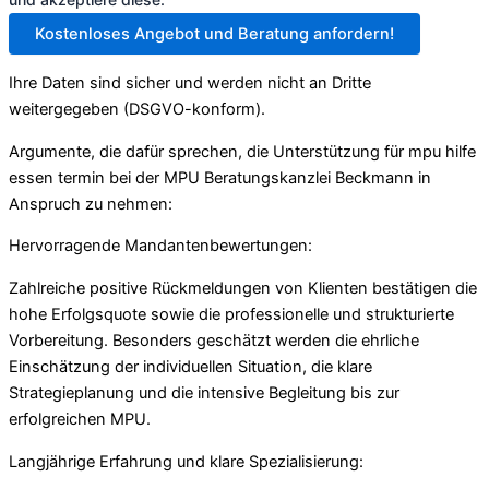
Kostenloses Angebot und Beratung anfordern!
Ihre Daten sind sicher und werden nicht an Dritte
weitergegeben (DSGVO-konform).
Argumente, die dafür sprechen, die Unterstützung für mpu hilfe
essen termin bei der MPU Beratungskanzlei Beckmann in
Anspruch zu nehmen:
Hervorragende Mandantenbewertungen:
Zahlreiche positive Rückmeldungen von Klienten bestätigen die
hohe Erfolgsquote sowie die professionelle und strukturierte
Vorbereitung. Besonders geschätzt werden die ehrliche
Einschätzung der individuellen Situation, die klare
Strategieplanung und die intensive Begleitung bis zur
erfolgreichen MPU.
Langjährige Erfahrung und klare Spezialisierung: