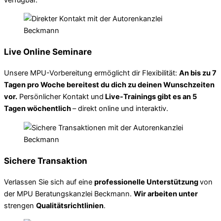
Live Online Seminare
Unsere MPU-Vorbereitung ermöglicht dir Flexibilität:
An bis zu 7
Tagen pro Woche bereitest du dich zu deinen Wunschzeiten
vor.
Persönlicher Kontakt und
Live-Trainings gibt es an 5
Tagen wöchentlich
– direkt online und interaktiv.
Sichere Transaktion
Verlassen Sie sich auf eine
professionelle Unterstützung
von
der MPU Beratungskanzlei Beckmann.
Wir arbeiten unter
strengen
Qualitätsrichtlinien
.