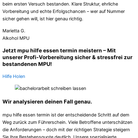
beim ersten Versuch bestanden. Klare Struktur, ehrliche
Vorbereitung und echte Erfolgschancen – wer auf Nummer
sicher gehen will, ist hier genau richtig.
Marietta G.
Alkohol MPU
Jetzt mpu hilfe essen termin meistern – Mit
unserer Profi-Vorbereitung sicher & stressfrei zur
bestandenen MPU!
Hilfe Holen
Wir analysieren deinen Fall genau.
mpu hilfe essen termin ist der entscheidende Schritt auf dem
Weg zurück zum Führerschein. Viele Betroffene unterschätzen
die Anforderungen – doch mit der richtigen Strategie steigern
Sie Ihre Bestehensquote deutlich. Unsere spezialisierte