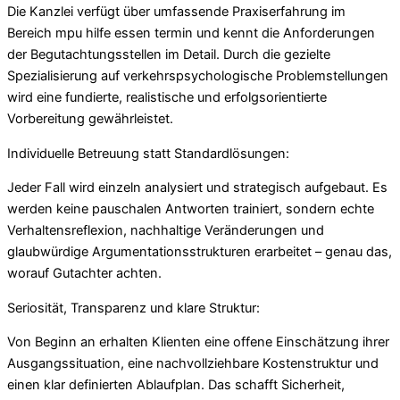
Die Kanzlei verfügt über umfassende Praxiserfahrung im
Bereich mpu hilfe essen termin und kennt die Anforderungen
der Begutachtungsstellen im Detail. Durch die gezielte
Spezialisierung auf verkehrspsychologische Problemstellungen
wird eine fundierte, realistische und erfolgsorientierte
Vorbereitung gewährleistet.
Individuelle Betreuung statt Standardlösungen:
Jeder Fall wird einzeln analysiert und strategisch aufgebaut. Es
werden keine pauschalen Antworten trainiert, sondern echte
Verhaltensreflexion, nachhaltige Veränderungen und
glaubwürdige Argumentationsstrukturen erarbeitet – genau das,
worauf Gutachter achten.
Seriosität, Transparenz und klare Struktur:
Von Beginn an erhalten Klienten eine offene Einschätzung ihrer
Ausgangssituation, eine nachvollziehbare Kostenstruktur und
einen klar definierten Ablaufplan. Das schafft Sicherheit,