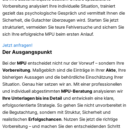
Vorbereitung analysiert Ihre individuelle Situation, trainiert
gezielt das psychologische Gespräch und vermittelt Ihnen die
Sicherheit, die Gutachter überzeugen wird. Starten Sie jetzt
strukturiert, vermeiden Sie teure Fehlversuche und sichern Sie
sich Ihre erfolgreiche MPU beim ersten Anlauf.
Jetzt anfragen!
Der Ausgangspunkt
Bei der
MPU
entscheidet nicht nur der Vorwurf – sondern Ihre
Vorbereitung
. Maßgeblich sind die Einträge in Ihrer
Akte
, Ihre
bisherigen Aussagen und die behördliche Einschätzung Ihrer
Situation. Genau hier setzen wir an. Mit einer professionellen
und individuell abgestimmten
MPU-Beratung
analysieren wir
Ihre Unterlagen bis ins Detail
und entwickeln eine klare,
erfolgsorientierte Strategie. So gehen Sie nicht unvorbereitet in
die Begutachtung, sondern mit Struktur, Sicherheit und
realistischen
Erfolgschancen
. Nutzen Sie jetzt die richtige
Vorbereitung – und machen Sie den entscheidenden Schritt