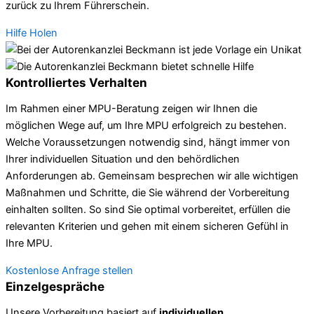
zurück zu Ihrem Führerschein.
Hilfe Holen
Kontrolliertes Verhalten
Im Rahmen einer MPU-Beratung zeigen wir Ihnen die
möglichen Wege auf, um Ihre MPU erfolgreich zu bestehen.
Welche Voraussetzungen notwendig sind, hängt immer von
Ihrer individuellen Situation und den behördlichen
Anforderungen ab. Gemeinsam besprechen wir alle wichtigen
Maßnahmen und Schritte, die Sie während der Vorbereitung
einhalten sollten. So sind Sie optimal vorbereitet, erfüllen die
relevanten Kriterien und gehen mit einem sicheren Gefühl in
Ihre MPU.
Kostenlose Anfrage stellen
Einzelgespräche
Unsere Vorbereitung basiert auf
individuellen