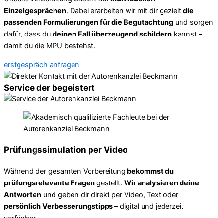
Einzelgesprächen
. Dabei erarbeiten wir mit dir gezielt
die
passenden Formulierungen für die Begutachtung
und sorgen
dafür, dass du
deinen Fall überzeugend schildern
kannst –
damit du die MPU bestehst.
erstgespräch anfragen
Service der begeistert
Prüfungssimulation per Video
Während der gesamten Vorbereitung
bekommst du
prüfungsrelevante Fragen
gestellt.
Wir analysieren deine
Antworten
und geben dir direkt per Video, Text oder
persönlich Verbesserungstipps
– digital und jederzeit
verfügbar.