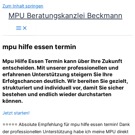
Zum Inhalt springen
MPU Beratungskanzlei Beckmann
mpu hilfe essen termin
Mpu Hilfe Essen Termin kann über Ihre Zukunft
entscheiden. Mit unserer professionellen und
erfahrenen Unterstützung steigern Sie Ihre
Erfolgschancen deutlich. Wir bereiten Sie gezielt,
strukturiert und individuell vor, damit Sie sicher
bestehen und endlich wieder durchstarten
können.
Jetzt starten!
⭐⭐⭐⭐⭐ Absolute Empfehlung für mpu hilfe essen termin! Dank
der professionellen Unterstützung habe ich meine MPU direkt