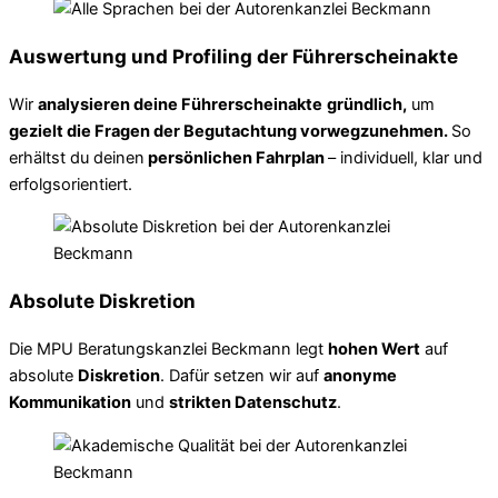
Auswertung und Profiling der Führerscheinakte
Wir
analysieren deine Führerscheinakte
gründlich,
um
gezielt die Fragen der Begutachtung vorwegzunehmen.
So
erhältst du deinen
persönlichen Fahrplan
– individuell, klar und
erfolgsorientiert.
Absolute Diskretion
Die MPU Beratungskanzlei Beckmann legt
hohen Wert
auf
absolute
Diskretion
. Dafür setzen wir auf
anonyme
Kommunikation
und
strikten Datenschutz
.