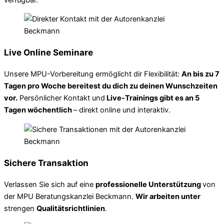
Live Online Seminare
Unsere MPU-Vorbereitung ermöglicht dir Flexibilität:
An bis zu 7
Tagen pro Woche bereitest du dich zu deinen Wunschzeiten
vor.
Persönlicher Kontakt und
Live-Trainings gibt es an 5
Tagen wöchentlich
– direkt online und interaktiv.
Sichere Transaktion
Verlassen Sie sich auf eine
professionelle Unterstützung
von
der MPU Beratungskanzlei Beckmann.
Wir arbeiten unter
strengen
Qualitätsrichtlinien
.