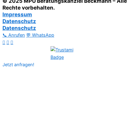
© 2025 MPU Beratungskanzlei Beckmann – Alle
Rechte vorbehalten.
Impressum
Datenschutz
Datenschutz
📞 Anrufen
💬 WhatsApp
Jetzt anfragen!