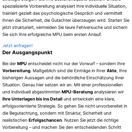
spezialisierte Vorbereitung analysiert Ihre individuelle Situation,
trainiert gezielt das psychologische Gespräch und vermittelt
Ihnen die Sicherheit, die Gutachter überzeugen wird. Starten Sie
jetzt strukturiert, vermeiden Sie teure Fehlversuche und sichern
Sie sich Ihre erfolgreiche MPU beim ersten Anlauf.
Jetzt anfragen!
Der Ausgangspunkt
Bei der
MPU
entscheidet nicht nur der Vorwurf – sondern Ihre
Vorbereitung
. Maßgeblich sind die Einträge in Ihrer
Akte
, Ihre
bisherigen Aussagen und die behördliche Einschätzung Ihrer
Situation. Genau hier setzen wir an. Mit einer professionellen
und individuell abgestimmten
MPU-Beratung
analysieren wir
Ihre Unterlagen bis ins Detail
und entwickeln eine klare,
erfolgsorientierte Strategie. So gehen Sie nicht unvorbereitet in
die Begutachtung, sondern mit Struktur, Sicherheit und
realistischen
Erfolgschancen
. Nutzen Sie jetzt die richtige
Vorbereitung – und machen Sie den entscheidenden Schritt