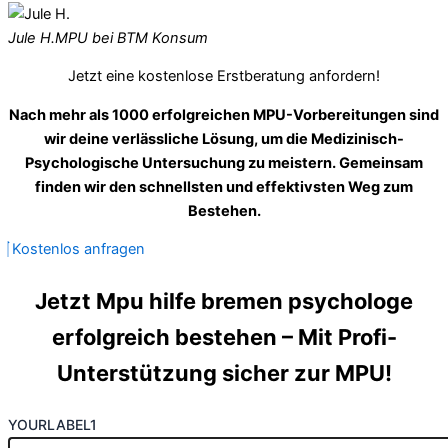
Jule H.
MPU bei BTM Konsum
Jetzt eine kostenlose Erstberatung anfordern!
Nach mehr als 1000 erfolgreichen MPU-Vorbereitungen sind
wir deine verlässliche Lösung, um die Medizinisch-
Psychologische Untersuchung zu meistern. Gemeinsam
finden wir den schnellsten und effektivsten Weg zum
Bestehen.
Kostenlos anfragen
Jetzt Mpu hilfe bremen psychologe
erfolgreich bestehen – Mit Profi-
Unterstützung sicher zur MPU!
YOURLABEL1