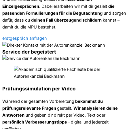
Einzelgesprächen
. Dabei erarbeiten wir mit dir gezielt
die
passenden Formulierungen für die Begutachtung
und sorgen
dafür, dass du
deinen Fall überzeugend schildern
kannst –
damit du die MPU bestehst.
erstgespräch anfragen
Service der begeistert
Prüfungssimulation per Video
Während der gesamten Vorbereitung
bekommst du
prüfungsrelevante Fragen
gestellt.
Wir analysieren deine
Antworten
und geben dir direkt per Video, Text oder
persönlich Verbesserungstipps
– digital und jederzeit
verfügbar.