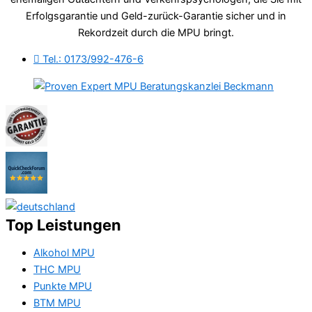
Erfolgsgarantie und Geld-zurück-Garantie sicher und in
Rekordzeit durch die MPU bringt.
Tel.: 0173/992-476-6
Top Leistungen
Alkohol MPU
THC MPU
Punkte MPU
BTM MPU