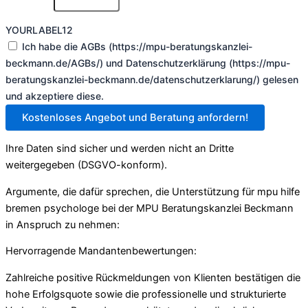
YOURLABEL12
Ich habe die AGBs (https://mpu-beratungskanzlei-
beckmann.de/AGBs/) und Datenschutzerklärung (https://mpu-
beratungskanzlei-beckmann.de/datenschutzerklarung/) gelesen
und akzeptiere diese.
Kostenloses Angebot und Beratung anfordern!
Ihre Daten sind sicher und werden nicht an Dritte
weitergegeben (DSGVO-konform).
Argumente, die dafür sprechen, die Unterstützung für mpu hilfe
bremen psychologe bei der MPU Beratungskanzlei Beckmann
in Anspruch zu nehmen:
Hervorragende Mandantenbewertungen:
Zahlreiche positive Rückmeldungen von Klienten bestätigen die
hohe Erfolgsquote sowie die professionelle und strukturierte