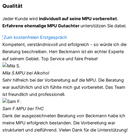
Qualität
Jeder Kunde wird
individuell auf seine MPU vorbereitet
.
Erfahrene ehemalige MPU Gutachter
unterstützen Sie dabei.
Zum kostenfreien Erstgespräch
Kompetent, verständnisvoll und erfolgreich - so würde ich die
Beratung beschreiben. Herr Beckmann ist ein echter Experte
auf seinem Gebiet. Top Service und faire Preise!
Mila S.
MPU bei Alkohol
Sehr hilfreich bei der Vorbereitung auf die MPU. Die Beratung
war ausführlich und ich fühlte mich gut vorbereitet. Das Team
ist freundlich und professionell.
Sam F.
MPU bei THC
Dank der ausgezeichneten Beratung von Beckmann habe ich
meine MPU erfolgreich bestanden. Die Vorbereitung war
strukturiert und zielführend. Vielen Dank für die Unterstützung!