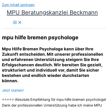
Zum Inhalt springen
MPU Beratungskanzlei Beckmann
mpu hilfe bremen psychologe
Mpu Hilfe Bremen Psychologe kann über Ihre
Zukunft entscheiden. Mit unserer professionellen
und erfahrenen Unterstützung steigern Sie Ihre
Erfolgschancen deutlich. Wir bereiten Sie gezielt,
strukturiert und individuell vor, damit Sie sicher
bestehen und endlich wieder durchstarten
können.
Jetzt starten!
⭐⭐⭐⭐⭐ Absolute Empfehlung für mpu hilfe bremen psychologe!
Dank der professionellen Unterstützung habe ich meine MPU