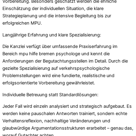
Vorbereitung. Besonders geschätzt werden die ehrliche
Einschätzung der individuellen Situation, die klare
Strategieplanung und die intensive Begleitung bis zur
erfolgreichen MPU.
Langjährige Erfahrung und klare Spezialisierung:
Die Kanzlei verfügt über umfassende Praxiserfahrung im
Bereich mpu hilfe bremen psychologe und kennt die
Anforderungen der Begutachtungsstellen im Detail. Durch die
gezielte Spezialisierung auf verkehrspsychologische
Problemstellungen wird eine fundierte, realistische und
erfolgsorientierte Vorbereitung gewährleistet.
Individuelle Betreuung statt Standardlösungen:
Jeder Fall wird einzeln analysiert und strategisch aufgebaut. Es
werden keine pauschalen Antworten trainiert, sondern echte
Verhaltensreflexion, nachhaltige Veränderungen und
glaubwürdige Argumentationsstrukturen erarbeitet – genau das,
worauf Gutachter achten.