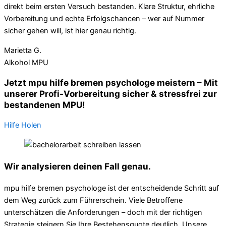
direkt beim ersten Versuch bestanden. Klare Struktur, ehrliche
Vorbereitung und echte Erfolgschancen – wer auf Nummer
sicher gehen will, ist hier genau richtig.
Marietta G.
Alkohol MPU
Jetzt mpu hilfe bremen psychologe meistern – Mit
unserer Profi-Vorbereitung sicher & stressfrei zur
bestandenen MPU!
Hilfe Holen
Wir analysieren deinen Fall genau.
mpu hilfe bremen psychologe ist der entscheidende Schritt auf
dem Weg zurück zum Führerschein. Viele Betroffene
unterschätzen die Anforderungen – doch mit der richtigen
Strategie steigern Sie Ihre Bestehensquote deutlich. Unsere