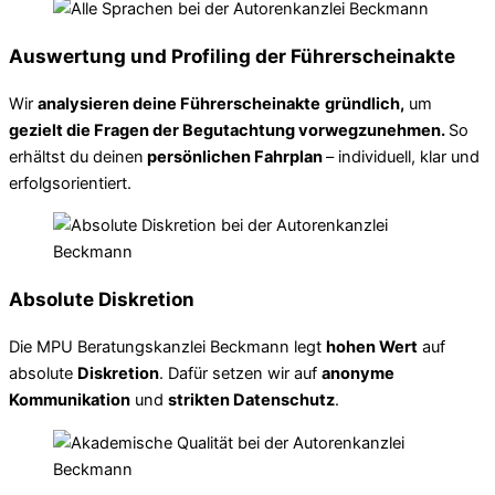
Auswertung und Profiling der Führerscheinakte
Wir
analysieren deine Führerscheinakte
gründlich,
um
gezielt die Fragen der Begutachtung vorwegzunehmen.
So
erhältst du deinen
persönlichen Fahrplan
– individuell, klar und
erfolgsorientiert.
Absolute Diskretion
Die MPU Beratungskanzlei Beckmann legt
hohen Wert
auf
absolute
Diskretion
. Dafür setzen wir auf
anonyme
Kommunikation
und
strikten Datenschutz
.