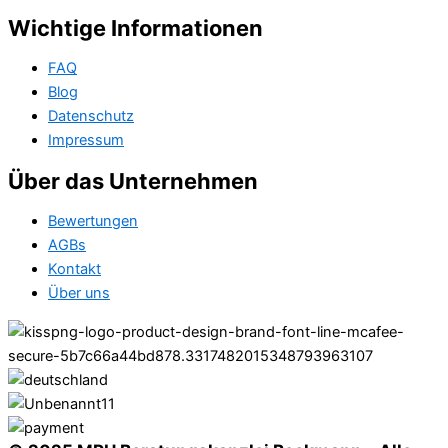
Wichtige Informationen
FAQ
Blog
Datenschutz
Impressum
Über das Unternehmen
Bewertungen
AGBs
Kontakt
Über uns