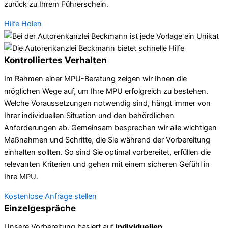
zurück zu Ihrem Führerschein.
Hilfe Holen
Kontrolliertes Verhalten
Im Rahmen einer MPU-Beratung zeigen wir Ihnen die
möglichen Wege auf, um Ihre MPU erfolgreich zu bestehen.
Welche Voraussetzungen notwendig sind, hängt immer von
Ihrer individuellen Situation und den behördlichen
Anforderungen ab. Gemeinsam besprechen wir alle wichtigen
Maßnahmen und Schritte, die Sie während der Vorbereitung
einhalten sollten. So sind Sie optimal vorbereitet, erfüllen die
relevanten Kriterien und gehen mit einem sicheren Gefühl in
Ihre MPU.
Kostenlose Anfrage stellen
Einzelgespräche
Unsere Vorbereitung basiert auf
individuellen