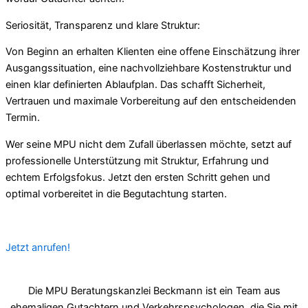
Seriosität, Transparenz und klare Struktur:
Von Beginn an erhalten Klienten eine offene Einschätzung ihrer
Ausgangssituation, eine nachvollziehbare Kostenstruktur und
einen klar definierten Ablaufplan. Das schafft Sicherheit,
Vertrauen und maximale Vorbereitung auf den entscheidenden
Termin.
Wer seine MPU nicht dem Zufall überlassen möchte, setzt auf
professionelle Unterstützung mit Struktur, Erfahrung und
echtem Erfolgsfokus. Jetzt den ersten Schritt gehen und
optimal vorbereitet in die Begutachtung starten.
Jetzt anrufen!
Die MPU Beratungskanzlei Beckmann ist ein Team aus
ehemaligen Gutachtern und Verkehrspsychologen, die Sie mit