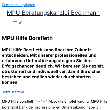
Zum Inhalt springen
MPU Beratungskanzlei Beckmann
MPU Hilfe Borsfleth
MPU Hilfe Borsfleth kann über Ihre Zukunft
entscheiden. Mit unserer professionellen und
erfahrenen Unterstützung steigern Sie Ihre
Erfolgschancen deutlich. Wir bereiten Sie gezielt,
strukturiert und individuell vor, damit Sie sicher
bestehen und endlich wieder durchstarten
können.
Jetzt starten!
MPU Hilfe Borsfleth ⭐⭐⭐⭐⭐ Absolute Empfehlung für MPU Hilfe
Borsfleth! Dank der professionellen Unterstützung habe ich