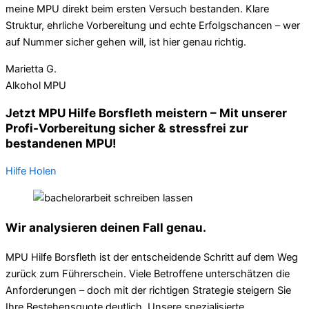
meine MPU direkt beim ersten Versuch bestanden. Klare
Struktur, ehrliche Vorbereitung und echte Erfolgschancen – wer
auf Nummer sicher gehen will, ist hier genau richtig.
Marietta G.
Alkohol MPU
Jetzt MPU Hilfe Borsfleth meistern – Mit unserer
Profi-Vorbereitung sicher & stressfrei zur
bestandenen MPU!
Hilfe Holen
Wir analysieren deinen Fall genau.
MPU Hilfe Borsfleth ist der entscheidende Schritt auf dem Weg
zurück zum Führerschein. Viele Betroffene unterschätzen die
Anforderungen – doch mit der richtigen Strategie steigern Sie
Ihre Bestehensquote deutlich. Unsere spezialisierte