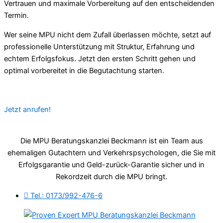
Vertrauen und maximale Vorbereitung auf den entscheidenden
Termin.
Wer seine MPU nicht dem Zufall überlassen möchte, setzt auf
professionelle Unterstützung mit Struktur, Erfahrung und
echtem Erfolgsfokus. Jetzt den ersten Schritt gehen und
optimal vorbereitet in die Begutachtung starten.
Jetzt anrufen!
Die MPU Beratungskanzlei Beckmann ist ein Team aus
ehemaligen Gutachtern und Verkehrspsychologen, die Sie mit
Erfolgsgarantie und Geld-zurück-Garantie sicher und in
Rekordzeit durch die MPU bringt.
Tel.: 0173/992-476-6