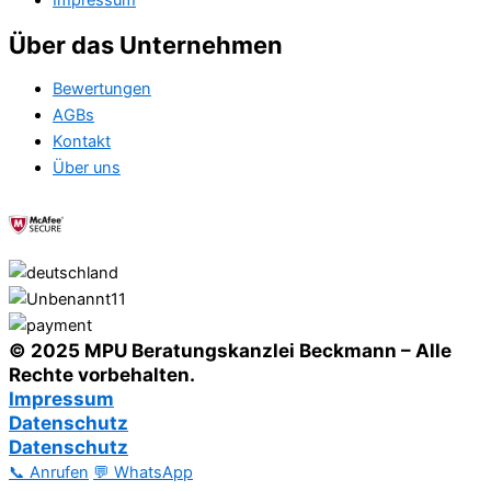
Impressum
Über das Unternehmen
Bewertungen
AGBs
Kontakt
Über uns
© 2025 MPU Beratungskanzlei Beckmann – Alle
Rechte vorbehalten.
Impressum
Datenschutz
Datenschutz
📞 Anrufen
💬 WhatsApp