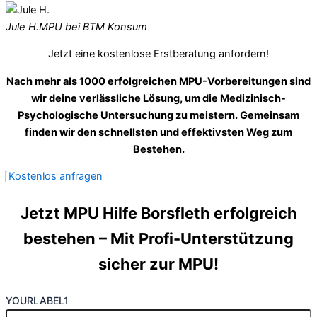
Jule H.
MPU bei BTM Konsum
Jetzt eine kostenlose Erstberatung anfordern!
Nach mehr als 1000 erfolgreichen MPU-Vorbereitungen sind
wir deine verlässliche Lösung, um die Medizinisch-
Psychologische Untersuchung zu meistern. Gemeinsam
finden wir den schnellsten und effektivsten Weg zum
Bestehen.
Kostenlos anfragen
Jetzt MPU Hilfe Borsfleth erfolgreich
bestehen – Mit Profi-Unterstützung
sicher zur MPU!
YOURLABEL1