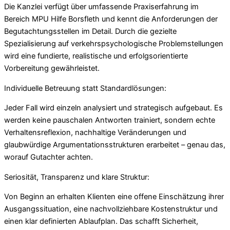
Die Kanzlei verfügt über umfassende Praxiserfahrung im
Bereich MPU Hilfe Borsfleth und kennt die Anforderungen der
Begutachtungsstellen im Detail. Durch die gezielte
Spezialisierung auf verkehrspsychologische Problemstellungen
wird eine fundierte, realistische und erfolgsorientierte
Vorbereitung gewährleistet.
Individuelle Betreuung statt Standardlösungen:
Jeder Fall wird einzeln analysiert und strategisch aufgebaut. Es
werden keine pauschalen Antworten trainiert, sondern echte
Verhaltensreflexion, nachhaltige Veränderungen und
glaubwürdige Argumentationsstrukturen erarbeitet – genau das,
worauf Gutachter achten.
Seriosität, Transparenz und klare Struktur:
Von Beginn an erhalten Klienten eine offene Einschätzung ihrer
Ausgangssituation, eine nachvollziehbare Kostenstruktur und
einen klar definierten Ablaufplan. Das schafft Sicherheit,