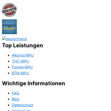
Top Leistungen
Alkohol MPU
THC MPU
Punkte MPU
BTM MPU
Wichtige Informationen
FAQ
Blog
Datenschutz