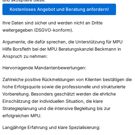
Kostenloses Angebot und Beratung anfordern!
Ihre Daten sind sicher und werden nicht an Dritte
weitergegeben (DSGVO-konform).
Argumente, die dafür sprechen, die Unterstützung für MPU
Hilfe Borsfleth bei der MPU Beratungskanzlei Beckmann in
Anspruch zu nehmen:
Hervorragende Mandantenbewertungen:
Zahlreiche positive Rückmeldungen von Klienten bestätigen die
hohe Erfolgsquote sowie die professionelle und strukturierte
Vorbereitung. Besonders geschätzt werden die ehrliche
Einschätzung der individuellen Situation, die klare
Strategieplanung und die intensive Begleitung bis zur
erfolgreichen MPU.
Langjährige Erfahrung und klare Spezialisierung: