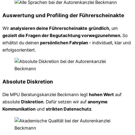
Auswertung und Profiling der Führerscheinakte
Wir
analysieren deine Führerscheinakte
gründlich,
um
gezielt die Fragen der Begutachtung vorwegzunehmen.
So
erhältst du deinen
persönlichen Fahrplan
– individuell, klar und
erfolgsorientiert.
Absolute Diskretion
Die MPU Beratungskanzlei Beckmann legt
hohen Wert
auf
absolute
Diskretion
. Dafür setzen wir auf
anonyme
Kommunikation
und
strikten Datenschutz
.