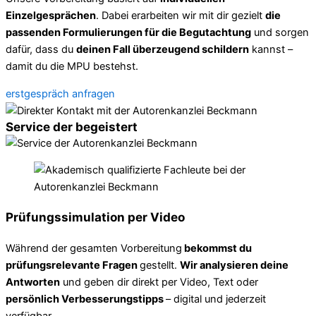
Einzelgesprächen
. Dabei erarbeiten wir mit dir gezielt
die
passenden Formulierungen für die Begutachtung
und sorgen
dafür, dass du
deinen Fall überzeugend schildern
kannst –
damit du die MPU bestehst.
erstgespräch anfragen
Service der begeistert
Prüfungssimulation per Video
Während der gesamten Vorbereitung
bekommst du
prüfungsrelevante Fragen
gestellt.
Wir analysieren deine
Antworten
und geben dir direkt per Video, Text oder
persönlich Verbesserungstipps
– digital und jederzeit
verfügbar.