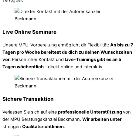
Live Online Seminare
Unsere MPU-Vorbereitung ermöglicht dir Flexibilität:
An bis zu 7
Tagen pro Woche bereitest du dich zu deinen Wunschzeiten
vor.
Persönlicher Kontakt und
Live-Trainings gibt es an 5
Tagen wöchentlich
– direkt online und interaktiv.
Sichere Transaktion
Verlassen Sie sich auf eine
professionelle Unterstützung
von
der MPU Beratungskanzlei Beckmann.
Wir arbeiten unter
strengen
Qualitätsrichtlinien
.