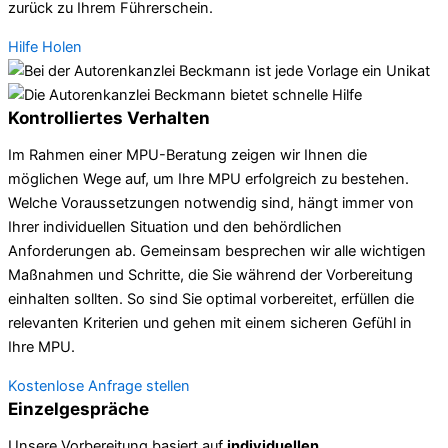
zurück zu Ihrem Führerschein.
Hilfe Holen
Kontrolliertes Verhalten
Im Rahmen einer MPU-Beratung zeigen wir Ihnen die
möglichen Wege auf, um Ihre MPU erfolgreich zu bestehen.
Welche Voraussetzungen notwendig sind, hängt immer von
Ihrer individuellen Situation und den behördlichen
Anforderungen ab. Gemeinsam besprechen wir alle wichtigen
Maßnahmen und Schritte, die Sie während der Vorbereitung
einhalten sollten. So sind Sie optimal vorbereitet, erfüllen die
relevanten Kriterien und gehen mit einem sicheren Gefühl in
Ihre MPU.
Kostenlose Anfrage stellen
Einzelgespräche
Unsere Vorbereitung basiert auf
individuellen