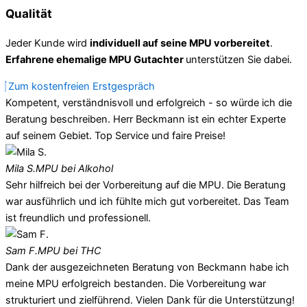
Qualität
Jeder Kunde wird
individuell auf seine MPU vorbereitet
.
Erfahrene ehemalige MPU Gutachter
unterstützen Sie dabei.
Zum kostenfreien Erstgespräch
Kompetent, verständnisvoll und erfolgreich - so würde ich die
Beratung beschreiben. Herr Beckmann ist ein echter Experte
auf seinem Gebiet. Top Service und faire Preise!
Mila S.
MPU bei Alkohol
Sehr hilfreich bei der Vorbereitung auf die MPU. Die Beratung
war ausführlich und ich fühlte mich gut vorbereitet. Das Team
ist freundlich und professionell.
Sam F.
MPU bei THC
Dank der ausgezeichneten Beratung von Beckmann habe ich
meine MPU erfolgreich bestanden. Die Vorbereitung war
strukturiert und zielführend. Vielen Dank für die Unterstützung!