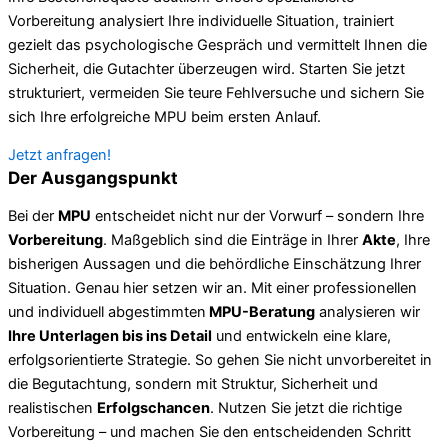
Vorbereitung analysiert Ihre individuelle Situation, trainiert
gezielt das psychologische Gespräch und vermittelt Ihnen die
Sicherheit, die Gutachter überzeugen wird. Starten Sie jetzt
strukturiert, vermeiden Sie teure Fehlversuche und sichern Sie
sich Ihre erfolgreiche MPU beim ersten Anlauf.
Jetzt anfragen!
Der Ausgangspunkt
Bei der
MPU
entscheidet nicht nur der Vorwurf – sondern Ihre
Vorbereitung
. Maßgeblich sind die Einträge in Ihrer
Akte
, Ihre
bisherigen Aussagen und die behördliche Einschätzung Ihrer
Situation. Genau hier setzen wir an. Mit einer professionellen
und individuell abgestimmten
MPU-Beratung
analysieren wir
Ihre Unterlagen bis ins Detail
und entwickeln eine klare,
erfolgsorientierte Strategie. So gehen Sie nicht unvorbereitet in
die Begutachtung, sondern mit Struktur, Sicherheit und
realistischen
Erfolgschancen
. Nutzen Sie jetzt die richtige
Vorbereitung – und machen Sie den entscheidenden Schritt