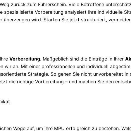
 Weg zurück zum Führerschein. Viele Betroffene unterschät
 spezialisierte Vorbereitung analysiert Ihre individuelle Sit
r überzeugen wird. Starten Sie jetzt strukturiert, vermeide
 Ihre
Vorbereitung
. Maßgeblich sind die Einträge in Ihrer
Ak
n wir an. Mit einer professionellen und individuell abgesti
sorientierte Strategie. So gehen Sie nicht unvorbereitet in
jetzt die richtige Vorbereitung – und machen Sie den entsch
ichen Wege auf, um Ihre MPU erfolgreich zu bestehen. Wel