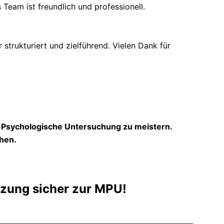
 Team ist freundlich und professionell.
trukturiert und zielführend. Vielen Dank für
h-Psychologische Untersuchung zu meistern.
hen.
ützung sicher zur MPU!