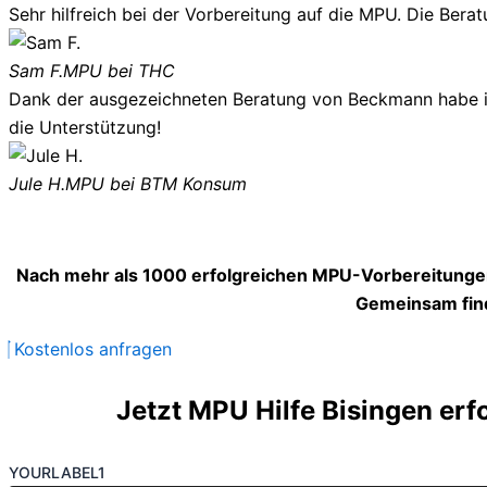
Sehr hilfreich bei der Vorbereitung auf die MPU. Die Berat
Sam F.
MPU bei THC
Dank der ausgezeichneten Beratung von Beckmann habe ich
die Unterstützung!
Jule H.
MPU bei BTM Konsum
Nach mehr als 1000 erfolgreichen MPU-Vorbereitungen
Gemeinsam find
Kostenlos anfragen
Jetzt MPU Hilfe Bisingen erf
YOURLABEL1