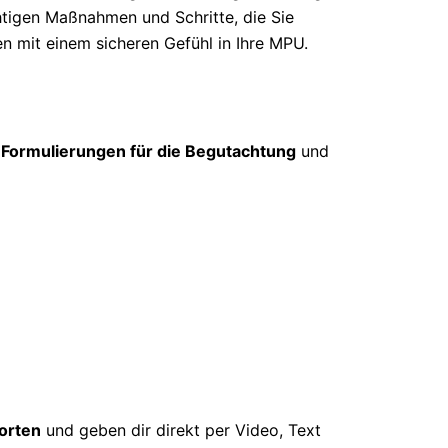
htigen Maßnahmen und Schritte, die Sie
en mit einem sicheren Gefühl in Ihre MPU.
 Formulierungen für die Begutachtung
und
orten
und geben dir direkt per Video, Text