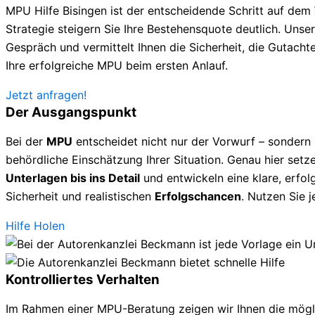
MPU Hilfe Bisingen ist der entscheidende Schritt auf dem
Strategie steigern Sie Ihre Bestehensquote deutlich. Unsere
Gespräch und vermittelt Ihnen die Sicherheit, die Gutachte
Ihre erfolgreiche MPU beim ersten Anlauf.
Jetzt anfragen!
Der Ausgangspunkt
Bei der
MPU
entscheidet nicht nur der Vorwurf – sondern
behördliche Einschätzung Ihrer Situation. Genau hier setze
Unterlagen bis ins Detail
und entwickeln eine klare, erfolg
Sicherheit und realistischen
Erfolgschancen
. Nutzen Sie 
Hilfe Holen
Kontrolliertes Verhalten
Im Rahmen einer MPU-Beratung zeigen wir Ihnen die mögl