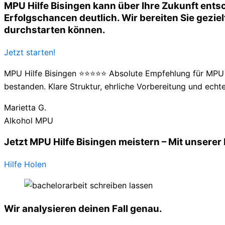
MPU Hilfe Bisingen kann über Ihre Zukunft ents
Erfolgschancen deutlich. Wir bereiten Sie geziel
durchstarten können.
Jetzt starten!
MPU Hilfe Bisingen ⭐⭐⭐⭐⭐ Absolute Empfehlung für MPU H
bestanden. Klare Struktur, ehrliche Vorbereitung und echte
Marietta G.
Alkohol MPU
Jetzt MPU Hilfe Bisingen meistern – Mit unserer
Hilfe Holen
Wir analysieren deinen Fall genau.