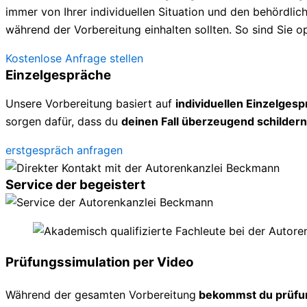
immer von Ihrer individuellen Situation und den behördl
während der Vorbereitung einhalten sollten. So sind Sie op
Kostenlose Anfrage stellen
Einzelgespräche
Unsere Vorbereitung basiert auf
individuellen Einzelges
sorgen dafür, dass du
deinen Fall überzeugend schildern
erstgespräch anfragen
Service der begeistert
Prüfungssimulation per Video
Während der gesamten Vorbereitung
bekommst du prüfu