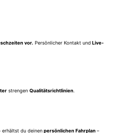
schzeiten vor.
Persönlicher Kontakt und
Live-
ter
strengen
Qualitätsrichtlinien
.
 erhältst du deinen
persönlichen Fahrplan
–