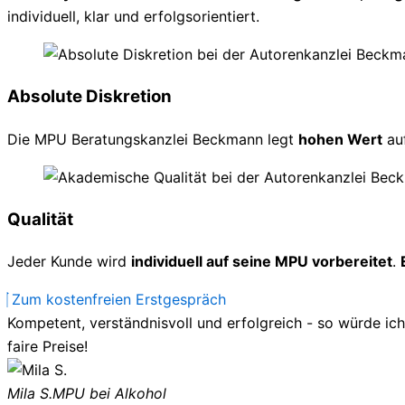
individuell, klar und erfolgsorientiert.
Absolute Diskretion
Die MPU Beratungskanzlei Beckmann legt
hohen Wert
au
Qualität
Jeder Kunde wird
individuell auf seine MPU vorbereitet
.
Zum kostenfreien Erstgespräch
Kompetent, verständnisvoll und erfolgreich - so würde ic
faire Preise!
Mila S.
MPU bei Alkohol