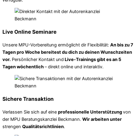
Live Online Seminare
Unsere MPU-Vorbereitung ermöglicht dir Flexibilität:
An bis zu 7
Tagen pro Woche bereitest du dich zu deinen Wunschzeiten
vor.
Persönlicher Kontakt und
Live-Trainings gibt es an 5
Tagen wöchentlich
– direkt online und interaktiv.
Sichere Transaktion
Verlassen Sie sich auf eine
professionelle Unterstützung
von
der MPU Beratungskanzlei Beckmann.
Wir arbeiten unter
strengen
Qualitätsrichtlinien
.