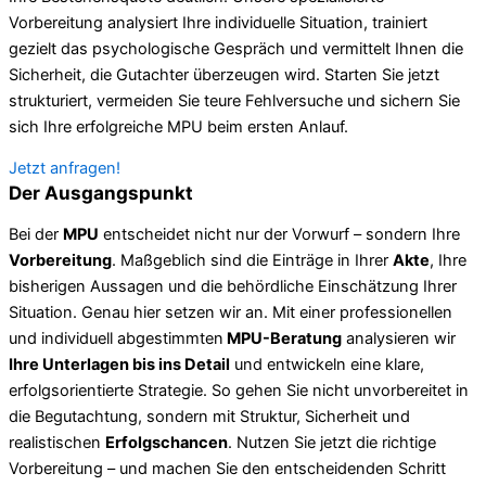
Vorbereitung analysiert Ihre individuelle Situation, trainiert
gezielt das psychologische Gespräch und vermittelt Ihnen die
Sicherheit, die Gutachter überzeugen wird. Starten Sie jetzt
strukturiert, vermeiden Sie teure Fehlversuche und sichern Sie
sich Ihre erfolgreiche MPU beim ersten Anlauf.
Jetzt anfragen!
Der Ausgangspunkt
Bei der
MPU
entscheidet nicht nur der Vorwurf – sondern Ihre
Vorbereitung
. Maßgeblich sind die Einträge in Ihrer
Akte
, Ihre
bisherigen Aussagen und die behördliche Einschätzung Ihrer
Situation. Genau hier setzen wir an. Mit einer professionellen
und individuell abgestimmten
MPU-Beratung
analysieren wir
Ihre Unterlagen bis ins Detail
und entwickeln eine klare,
erfolgsorientierte Strategie. So gehen Sie nicht unvorbereitet in
die Begutachtung, sondern mit Struktur, Sicherheit und
realistischen
Erfolgschancen
. Nutzen Sie jetzt die richtige
Vorbereitung – und machen Sie den entscheidenden Schritt