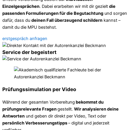
Einzelgesprächen
. Dabei erarbeiten wir mit dir gezielt
die
passenden Formulierungen für die Begutachtung
und sorgen
dafür, dass du
deinen Fall überzeugend schildern
kannst –
damit du die MPU bestehst.
erstgespräch anfragen
Service der begeistert
Prüfungssimulation per Video
Während der gesamten Vorbereitung
bekommst du
prüfungsrelevante Fragen
gestellt.
Wir analysieren deine
Antworten
und geben dir direkt per Video, Text oder
persönlich Verbesserungstipps
– digital und jederzeit
verfügbar.