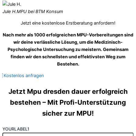
Jule H.
MPU bei BTM Konsum
Jetzt eine kostenlose Erstberatung anfordern!
Nach mehr als 1000 erfolgreichen MPU-Vorbereitungen sind
wir deine verlässliche Lösung, um die Medizinisch-
Psychologische Untersuchung zu meistern. Gemeinsam
finden wir den schnellsten und effektivsten Weg zum
Bestehen.
Kostenlos anfragen
Jetzt Mpu dresden dauer erfolgreich
bestehen – Mit Profi-Unterstützung
sicher zur MPU!
YOURLABEL1