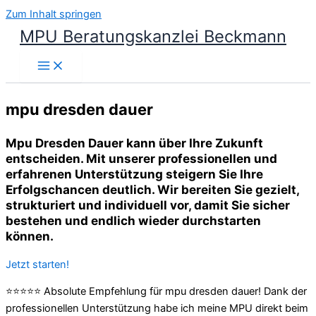
Zum Inhalt springen
MPU Beratungskanzlei Beckmann
mpu dresden dauer
Mpu Dresden Dauer kann über Ihre Zukunft
entscheiden. Mit unserer professionellen und
erfahrenen Unterstützung steigern Sie Ihre
Erfolgschancen deutlich. Wir bereiten Sie gezielt,
strukturiert und individuell vor, damit Sie sicher
bestehen und endlich wieder durchstarten
können.
Jetzt starten!
⭐⭐⭐⭐⭐ Absolute Empfehlung für mpu dresden dauer! Dank der
professionellen Unterstützung habe ich meine MPU direkt beim