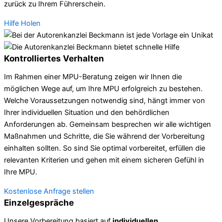
zurück zu Ihrem Führerschein.
Hilfe Holen
Kontrolliertes Verhalten
Im Rahmen einer MPU-Beratung zeigen wir Ihnen die
möglichen Wege auf, um Ihre MPU erfolgreich zu bestehen.
Welche Voraussetzungen notwendig sind, hängt immer von
Ihrer individuellen Situation und den behördlichen
Anforderungen ab. Gemeinsam besprechen wir alle wichtigen
Maßnahmen und Schritte, die Sie während der Vorbereitung
einhalten sollten. So sind Sie optimal vorbereitet, erfüllen die
relevanten Kriterien und gehen mit einem sicheren Gefühl in
Ihre MPU.
Kostenlose Anfrage stellen
Einzelgespräche
Unsere Vorbereitung basiert auf
individuellen