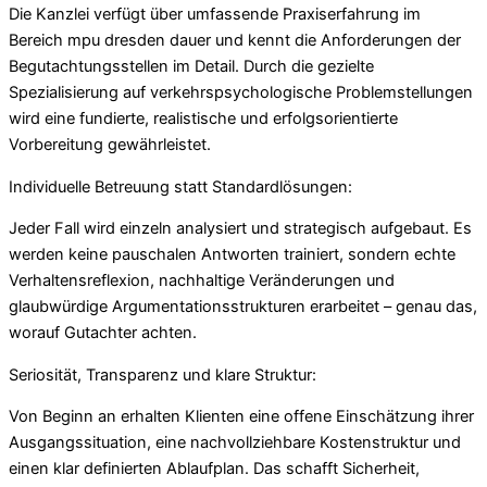
Die Kanzlei verfügt über umfassende Praxiserfahrung im
Bereich mpu dresden dauer und kennt die Anforderungen der
Begutachtungsstellen im Detail. Durch die gezielte
Spezialisierung auf verkehrspsychologische Problemstellungen
wird eine fundierte, realistische und erfolgsorientierte
Vorbereitung gewährleistet.
Individuelle Betreuung statt Standardlösungen:
Jeder Fall wird einzeln analysiert und strategisch aufgebaut. Es
werden keine pauschalen Antworten trainiert, sondern echte
Verhaltensreflexion, nachhaltige Veränderungen und
glaubwürdige Argumentationsstrukturen erarbeitet – genau das,
worauf Gutachter achten.
Seriosität, Transparenz und klare Struktur:
Von Beginn an erhalten Klienten eine offene Einschätzung ihrer
Ausgangssituation, eine nachvollziehbare Kostenstruktur und
einen klar definierten Ablaufplan. Das schafft Sicherheit,