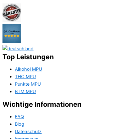
Top Leistungen
Alkohol MPU
THC MPU
Punkte MPU
BTM MPU
Wichtige Informationen
FAQ
Blog
Datenschutz