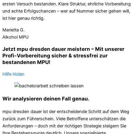
ersten Versuch bestanden. Klare Struktur, ehrliche Vorbereitung
und echte Erfolgschancen – wer auf Nummer sicher gehen will,
ist hier genau richtig.
Marietta G.
Alkohol MPU
Jetzt mpu dresden dauer meistern – Mit unserer
Profi-Vorbereitung sicher & stressfrei zur
bestandenen MPU!
Hilfe Holen
Wir analysieren deinen Fall genau.
mpu dresden dauer ist der entscheidende Schritt auf dem Weg
zurück zum Führerschein. Viele Betroffene unterschätzen die
Anforderungen – doch mit der richtigen Strategie steigern Sie
Ihre Bestehensquote deutlich. Unsere spezialisierte