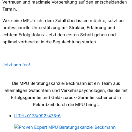
Vertrauen und maximale Vorbereitung auf den entscheidenden
Termin.
Wer seine MPU nicht dem Zufall überlassen möchte, setzt auf
professionelle Unterstützung mit Struktur, Erfahrung und
echtem Erfolgsfokus. Jetzt den ersten Schritt gehen und
optimal vorbereitet in die Begutachtung starten.
Jetzt anrufen!
Die MPU Beratungskanzlei Beckmann ist ein Team aus
ehemaligen Gutachtern und Verkehrspsychologen, die Sie mit
Erfolgsgarantie und Geld-zurück-Garantie sicher und in
Rekordzeit durch die MPU bringt.
Tel.: 0173/992-476-6