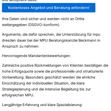
Kostenloses Angebot und Beratung anfordern!
Ihre Daten sind sicher und werden nicht an Dritte
weitergegeben (DSGVO-konform).
Argumente, die dafür sprechen, die Unterstützung für mpu
dresden dauer bei der MPU Beratungskanzlei Beckmann in
Anspruch zu nehmen:
Hervorragende Mandantenbewertungen:
Zahlreiche positive Rückmeldungen von Klienten bestätigen die
hohe Erfolgsquote sowie die professionelle und strukturierte
Vorbereitung. Besonders geschätzt werden die ehrliche
Einschätzung der individuellen Situation, die klare
Strategieplanung und die intensive Begleitung bis zur
erfolgreichen MPU.
Langjährige Erfahrung und klare Spezialisierung: