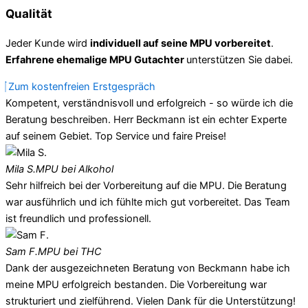
Qualität
Jeder Kunde wird
individuell auf seine MPU vorbereitet
.
Erfahrene ehemalige MPU Gutachter
unterstützen Sie dabei.
Zum kostenfreien Erstgespräch
Kompetent, verständnisvoll und erfolgreich - so würde ich die
Beratung beschreiben. Herr Beckmann ist ein echter Experte
auf seinem Gebiet. Top Service und faire Preise!
Mila S.
MPU bei Alkohol
Sehr hilfreich bei der Vorbereitung auf die MPU. Die Beratung
war ausführlich und ich fühlte mich gut vorbereitet. Das Team
ist freundlich und professionell.
Sam F.
MPU bei THC
Dank der ausgezeichneten Beratung von Beckmann habe ich
meine MPU erfolgreich bestanden. Die Vorbereitung war
strukturiert und zielführend. Vielen Dank für die Unterstützung!