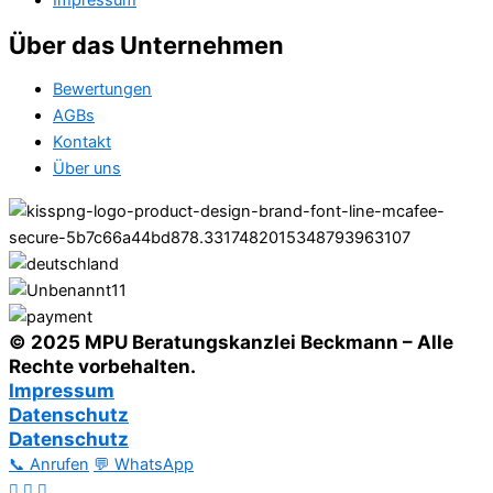
Impressum
Über das Unternehmen
Bewertungen
AGBs
Kontakt
Über uns
© 2025 MPU Beratungskanzlei Beckmann – Alle
Rechte vorbehalten.
Impressum
Datenschutz
Datenschutz
📞 Anrufen
💬 WhatsApp