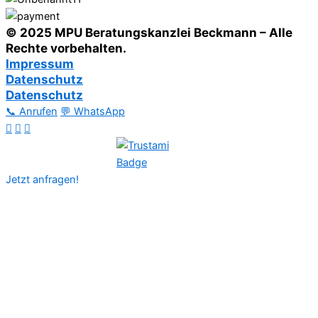
© 2025 MPU Beratungskanzlei Beckmann – Alle
Rechte vorbehalten.
Impressum
Datenschutz
Datenschutz
📞 Anrufen
💬 WhatsApp
Jetzt anfragen!