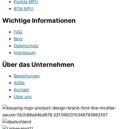
Punkte MPU
BTM MPU
Wichtige Informationen
FAQ
Blog
Datenschutz
Impressum
Über das Unternehmen
Bewertungen
AGBs
Kontakt
Über uns