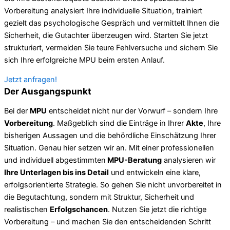
Vorbereitung analysiert Ihre individuelle Situation, trainiert
gezielt das psychologische Gespräch und vermittelt Ihnen die
Sicherheit, die Gutachter überzeugen wird. Starten Sie jetzt
strukturiert, vermeiden Sie teure Fehlversuche und sichern Sie
sich Ihre erfolgreiche MPU beim ersten Anlauf.
Jetzt anfragen!
Der Ausgangspunkt
Bei der
MPU
entscheidet nicht nur der Vorwurf – sondern Ihre
Vorbereitung
. Maßgeblich sind die Einträge in Ihrer
Akte
, Ihre
bisherigen Aussagen und die behördliche Einschätzung Ihrer
Situation. Genau hier setzen wir an. Mit einer professionellen
und individuell abgestimmten
MPU-Beratung
analysieren wir
Ihre Unterlagen bis ins Detail
und entwickeln eine klare,
erfolgsorientierte Strategie. So gehen Sie nicht unvorbereitet in
die Begutachtung, sondern mit Struktur, Sicherheit und
realistischen
Erfolgschancen
. Nutzen Sie jetzt die richtige
Vorbereitung – und machen Sie den entscheidenden Schritt