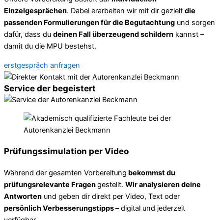
Einzelgesprächen
. Dabei erarbeiten wir mit dir gezielt
die
passenden Formulierungen für die Begutachtung
und sorgen
dafür, dass du
deinen Fall überzeugend schildern
kannst –
damit du die MPU bestehst.
erstgespräch anfragen
Service der begeistert
Prüfungssimulation per Video
Während der gesamten Vorbereitung
bekommst du
prüfungsrelevante Fragen
gestellt.
Wir analysieren deine
Antworten
und geben dir direkt per Video, Text oder
persönlich Verbesserungstipps
– digital und jederzeit
verfügbar.