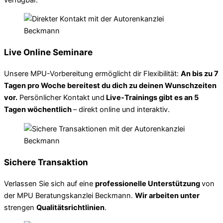
Live Online Seminare
Unsere MPU-Vorbereitung ermöglicht dir Flexibilität:
An bis zu 7
Tagen pro Woche bereitest du dich zu deinen Wunschzeiten
vor.
Persönlicher Kontakt und
Live-Trainings gibt es an 5
Tagen wöchentlich
– direkt online und interaktiv.
Sichere Transaktion
Verlassen Sie sich auf eine
professionelle Unterstützung
von
der MPU Beratungskanzlei Beckmann.
Wir arbeiten unter
strengen
Qualitätsrichtlinien
.