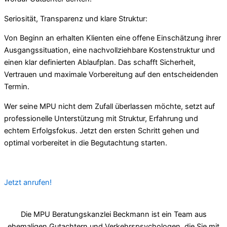
Seriosität, Transparenz und klare Struktur:
Von Beginn an erhalten Klienten eine offene Einschätzung ihrer
Ausgangssituation, eine nachvollziehbare Kostenstruktur und
einen klar definierten Ablaufplan. Das schafft Sicherheit,
Vertrauen und maximale Vorbereitung auf den entscheidenden
Termin.
Wer seine MPU nicht dem Zufall überlassen möchte, setzt auf
professionelle Unterstützung mit Struktur, Erfahrung und
echtem Erfolgsfokus. Jetzt den ersten Schritt gehen und
optimal vorbereitet in die Begutachtung starten.
Jetzt anrufen!
Die MPU Beratungskanzlei Beckmann ist ein Team aus
ehemaligen Gutachtern und Verkehrspsychologen, die Sie mit