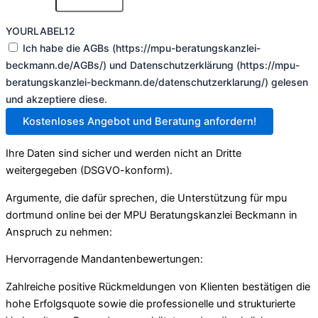
YOURLABEL12
Ich habe die AGBs (https://mpu-beratungskanzlei-
beckmann.de/AGBs/) und Datenschutzerklärung (https://mpu-
beratungskanzlei-beckmann.de/datenschutzerklarung/) gelesen
und akzeptiere diese.
Kostenloses Angebot und Beratung anfordern!
Ihre Daten sind sicher und werden nicht an Dritte
weitergegeben (DSGVO-konform).
Argumente, die dafür sprechen, die Unterstützung für mpu
dortmund online bei der MPU Beratungskanzlei Beckmann in
Anspruch zu nehmen:
Hervorragende Mandantenbewertungen:
Zahlreiche positive Rückmeldungen von Klienten bestätigen die
hohe Erfolgsquote sowie die professionelle und strukturierte