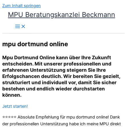
Zum Inhalt springen
MPU Beratungskanzlei Beckmann
mpu dortmund online
Mpu Dortmund Online kann über Ihre Zukunft
entscheiden. Mit unserer professionellen und
erfahrenen Unterstützung steigern Sie Ihre
Erfolgschancen deutlich. Wir bereiten Sie gezielt,
strukturiert und individuell vor, damit Sie sicher
bestehen und endlich wieder durchstarten
können.
Jetzt starten!
⭐⭐⭐⭐⭐ Absolute Empfehlung für mpu dortmund online! Dank
der professionellen Unterstützung habe ich meine MPU direkt