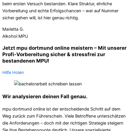
beim ersten Versuch bestanden. Klare Struktur, ehrliche
Vorbereitung und echte Erfolgschancen – wer auf Nummer
sicher gehen will, ist hier genau richtig.
Marietta G.
Alkohol MPU
Jetzt mpu dortmund online meistern – Mit unserer
Profi-Vorbereitung sicher & stressfrei zur
bestandenen MPU!
Hilfe Holen
Wir analysieren deinen Fall genau.
mpu dortmund online ist der entscheidende Schritt auf dem
Weg zurück zum Führerschein. Viele Betroffene unterschätzen
die Anforderungen – doch mit der richtigen Strategie steigern
Sie Ihre Bestehensquote deutlich. Unsere spezialisierte