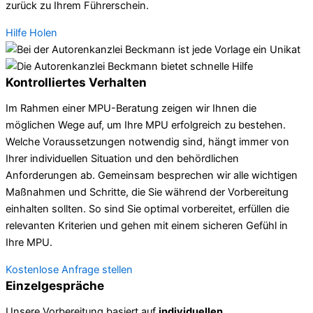
zurück zu Ihrem Führerschein.
Hilfe Holen
Kontrolliertes Verhalten
Im Rahmen einer MPU-Beratung zeigen wir Ihnen die
möglichen Wege auf, um Ihre MPU erfolgreich zu bestehen.
Welche Voraussetzungen notwendig sind, hängt immer von
Ihrer individuellen Situation und den behördlichen
Anforderungen ab. Gemeinsam besprechen wir alle wichtigen
Maßnahmen und Schritte, die Sie während der Vorbereitung
einhalten sollten. So sind Sie optimal vorbereitet, erfüllen die
relevanten Kriterien und gehen mit einem sicheren Gefühl in
Ihre MPU.
Kostenlose Anfrage stellen
Einzelgespräche
Unsere Vorbereitung basiert auf
individuellen