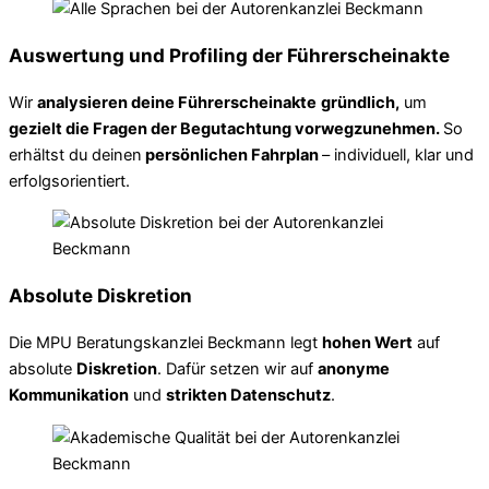
Auswertung und Profiling der Führerscheinakte
Wir
analysieren deine Führerscheinakte
gründlich,
um
gezielt die Fragen der Begutachtung vorwegzunehmen.
So
erhältst du deinen
persönlichen Fahrplan
– individuell, klar und
erfolgsorientiert.
Absolute Diskretion
Die MPU Beratungskanzlei Beckmann legt
hohen Wert
auf
absolute
Diskretion
. Dafür setzen wir auf
anonyme
Kommunikation
und
strikten Datenschutz
.