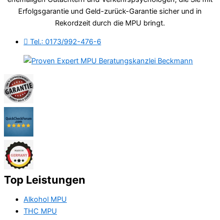
Erfolgsgarantie und Geld-zurück-Garantie sicher und in
Rekordzeit durch die MPU bringt.
Tel.: 0173/992-476-6
Top Leistungen
Alkohol MPU
THC MPU