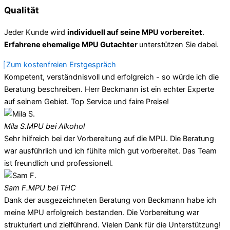
Qualität
Jeder Kunde wird
individuell auf seine MPU vorbereitet
.
Erfahrene ehemalige MPU Gutachter
unterstützen Sie dabei.
Zum kostenfreien Erstgespräch
Kompetent, verständnisvoll und erfolgreich - so würde ich die
Beratung beschreiben. Herr Beckmann ist ein echter Experte
auf seinem Gebiet. Top Service und faire Preise!
Mila S.
MPU bei Alkohol
Sehr hilfreich bei der Vorbereitung auf die MPU. Die Beratung
war ausführlich und ich fühlte mich gut vorbereitet. Das Team
ist freundlich und professionell.
Sam F.
MPU bei THC
Dank der ausgezeichneten Beratung von Beckmann habe ich
meine MPU erfolgreich bestanden. Die Vorbereitung war
strukturiert und zielführend. Vielen Dank für die Unterstützung!