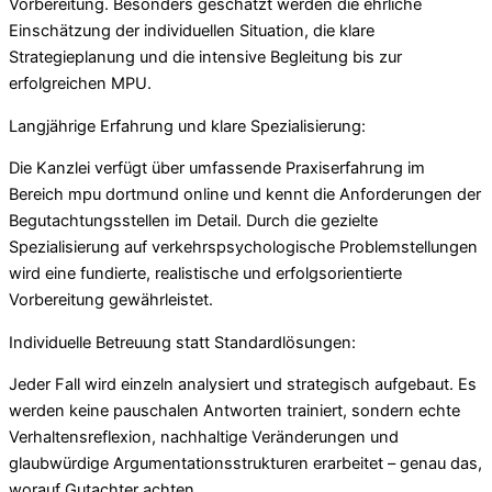
Vorbereitung. Besonders geschätzt werden die ehrliche
Einschätzung der individuellen Situation, die klare
Strategieplanung und die intensive Begleitung bis zur
erfolgreichen MPU.
Langjährige Erfahrung und klare Spezialisierung:
Die Kanzlei verfügt über umfassende Praxiserfahrung im
Bereich mpu dortmund online und kennt die Anforderungen der
Begutachtungsstellen im Detail. Durch die gezielte
Spezialisierung auf verkehrspsychologische Problemstellungen
wird eine fundierte, realistische und erfolgsorientierte
Vorbereitung gewährleistet.
Individuelle Betreuung statt Standardlösungen:
Jeder Fall wird einzeln analysiert und strategisch aufgebaut. Es
werden keine pauschalen Antworten trainiert, sondern echte
Verhaltensreflexion, nachhaltige Veränderungen und
glaubwürdige Argumentationsstrukturen erarbeitet – genau das,
worauf Gutachter achten.