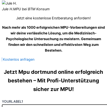
Jule H.
MPU bei BTM Konsum
Jetzt eine kostenlose Erstberatung anfordern!
Nach mehr als 1000 erfolgreichen MPU-Vorbereitungen sind
wir deine verlässliche Lösung, um die Medizinisch-
Psychologische Untersuchung zu meistern. Gemeinsam
finden wir den schnellsten und effektivsten Weg zum
Bestehen.
Kostenlos anfragen
Jetzt Mpu dortmund online erfolgreich
bestehen – Mit Profi-Unterstützung
sicher zur MPU!
YOURLABEL1