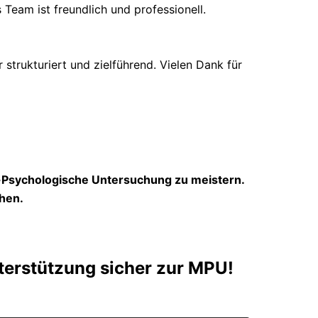
 Team ist freundlich und professionell.
trukturiert und zielführend. Vielen Dank für
h-Psychologische Untersuchung zu meistern.
hen.
terstützung sicher zur MPU!