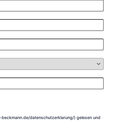
i-beckmann.de/datenschutzerklarung/) gelesen und