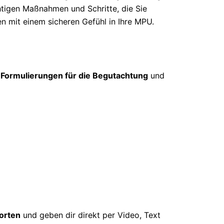
htigen Maßnahmen und Schritte, die Sie
en mit einem sicheren Gefühl in Ihre MPU.
 Formulierungen für die Begutachtung
und
orten
und geben dir direkt per Video, Text