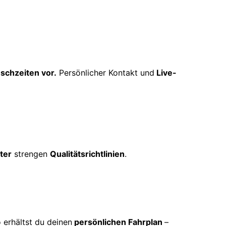
schzeiten vor.
Persönlicher Kontakt und
Live-
ter
strengen
Qualitätsrichtlinien
.
 erhältst du deinen
persönlichen Fahrplan
–