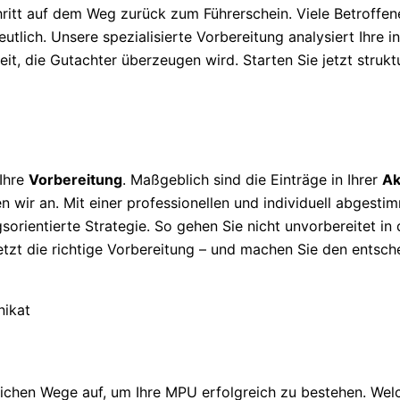
ritt auf dem Weg zurück zum Führerschein. Viele Betroffe
tlich. Unsere spezialisierte Vorbereitung analysiert Ihre ind
it, die Gutachter überzeugen wird. Starten Sie jetzt strukt
 Ihre
Vorbereitung
. Maßgeblich sind die Einträge in Ihrer
Ak
n wir an. Mit einer professionellen und individuell abgesti
sorientierte Strategie. So gehen Sie nicht unvorbereitet in
jetzt die richtige Vorbereitung – und machen Sie den entsch
ichen Wege auf, um Ihre MPU erfolgreich zu bestehen. Wel