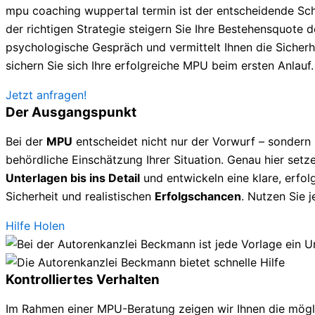
mpu coaching wuppertal termin ist der entscheidende Sch
der richtigen Strategie steigern Sie Ihre Bestehensquote deu
psychologische Gespräch und vermittelt Ihnen die Sicherhe
sichern Sie sich Ihre erfolgreiche MPU beim ersten Anlauf.
Jetzt anfragen!
Der Ausgangspunkt
Bei der
MPU
entscheidet nicht nur der Vorwurf – sondern
behördliche Einschätzung Ihrer Situation. Genau hier setze
Unterlagen bis ins Detail
und entwickeln eine klare, erfolg
Sicherheit und realistischen
Erfolgschancen
. Nutzen Sie 
Hilfe Holen
Kontrolliertes Verhalten
Im Rahmen einer MPU-Beratung zeigen wir Ihnen die mögl