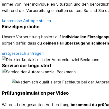
immer von Ihrer individuellen Situation und den behördl
während der Vorbereitung einhalten sollten. So sind Sie op
Kostenlose Anfrage stellen
Einzelgespräche
Unsere Vorbereitung basiert auf
individuellen Einzelges
sorgen dafür, dass du
deinen Fall überzeugend schildern
erstgespräch anfragen
Service der begeistert
Prüfungssimulation per Video
Während der gesamten Vorbereitung
bekommst du prüfu