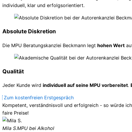
individuell, klar und erfolgsorientiert.
Absolute Diskretion
Die MPU Beratungskanzlei Beckmann legt
hohen Wert
au
Qualität
Jeder Kunde wird
individuell auf seine MPU vorbereitet
.
Zum kostenfreien Erstgespräch
Kompetent, verständnisvoll und erfolgreich - so würde ic
faire Preise!
Mila S.
MPU bei Alkohol