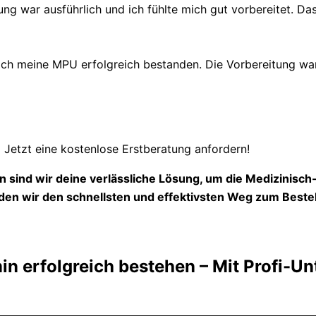
ung war ausführlich und ich fühlte mich gut vorbereitet. Das
 meine MPU erfolgreich bestanden. Die Vorbereitung war s
Jetzt eine kostenlose Erstberatung anfordern!
 sind wir deine verlässliche Lösung, um die Medizinisc
en wir den schnellsten und effektivsten Weg zum Beste
n erfolgreich bestehen – Mit Profi-Un