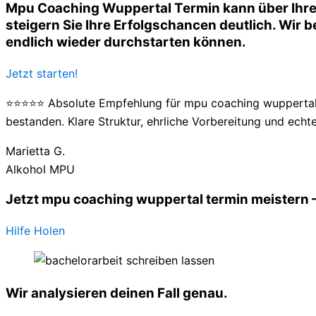
Mpu Coaching Wuppertal Termin kann über Ihre 
steigern Sie Ihre Erfolgschancen deutlich. Wir be
endlich wieder durchstarten können.
Jetzt starten!
⭐⭐⭐⭐⭐ Absolute Empfehlung für mpu coaching wuppertal t
bestanden. Klare Struktur, ehrliche Vorbereitung und echte
Marietta G.
Alkohol MPU
Jetzt mpu coaching wuppertal termin meistern –
Hilfe Holen
Wir analysieren deinen Fall genau.