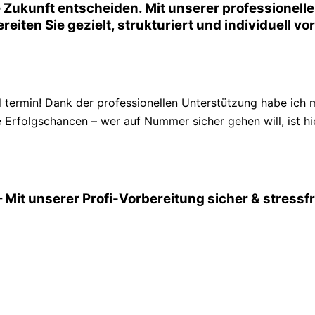
Zukunft entscheiden. Mit unserer professionell
reiten Sie gezielt, strukturiert und individuell v
ermin! Dank der professionellen Unterstützung habe ich 
 Erfolgschancen – wer auf Nummer sicher gehen will, ist hie
 Mit unserer Profi-Vorbereitung sicher & stress