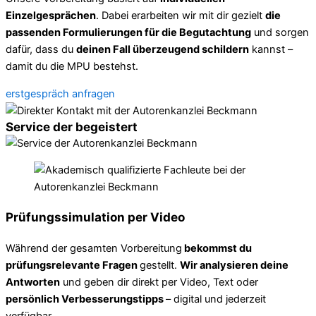
Einzelgesprächen
. Dabei erarbeiten wir mit dir gezielt
die
passenden Formulierungen für die Begutachtung
und sorgen
dafür, dass du
deinen Fall überzeugend schildern
kannst –
damit du die MPU bestehst.
erstgespräch anfragen
Service der begeistert
Prüfungssimulation per Video
Während der gesamten Vorbereitung
bekommst du
prüfungsrelevante Fragen
gestellt.
Wir analysieren deine
Antworten
und geben dir direkt per Video, Text oder
persönlich Verbesserungstipps
– digital und jederzeit
verfügbar.