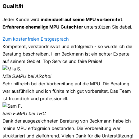
Qualität
Jeder Kunde wird
individuell auf seine MPU vorbereitet
.
Erfahrene ehemalige MPU Gutachter
unterstützen Sie dabei.
Zum kostenfreien Erstgespräch
Kompetent, verständnisvoll und erfolgreich - so würde ich die
Beratung beschreiben. Herr Beckmann ist ein echter Experte
auf seinem Gebiet. Top Service und faire Preise!
Mila S.
MPU bei Alkohol
Sehr hilfreich bei der Vorbereitung auf die MPU. Die Beratung
war ausführlich und ich fühlte mich gut vorbereitet. Das Team
ist freundlich und professionell.
Sam F.
MPU bei THC
Dank der ausgezeichneten Beratung von Beckmann habe ich
meine MPU erfolgreich bestanden. Die Vorbereitung war
strukturiert und zielführend. Vielen Dank für die Unterstützung!