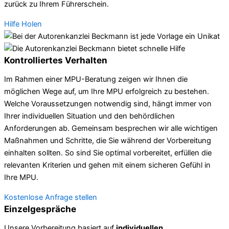
zurück zu Ihrem Führerschein.
Hilfe Holen
Kontrolliertes Verhalten
Im Rahmen einer MPU-Beratung zeigen wir Ihnen die
möglichen Wege auf, um Ihre MPU erfolgreich zu bestehen.
Welche Voraussetzungen notwendig sind, hängt immer von
Ihrer individuellen Situation und den behördlichen
Anforderungen ab. Gemeinsam besprechen wir alle wichtigen
Maßnahmen und Schritte, die Sie während der Vorbereitung
einhalten sollten. So sind Sie optimal vorbereitet, erfüllen die
relevanten Kriterien und gehen mit einem sicheren Gefühl in
Ihre MPU.
Kostenlose Anfrage stellen
Einzelgespräche
Unsere Vorbereitung basiert auf
individuellen