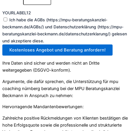
YOURLABEL12
Ich habe die AGBs (https://mpu-beratungskanzlei-
beckmann.de/AGBs/) und Datenschutzerklärung (https://mpu-
beratungskanzlei-beckmann.de/datenschutzerklarung/) gelesen
und akzeptiere diese.
Kostenloses Angebot und Beratung anfordern!
Ihre Daten sind sicher und werden nicht an Dritte
weitergegeben (DSGVO-konform).
Argumente, die dafür sprechen, die Unterstützung für mpu
coaching nürnberg beratung bei der MPU Beratungskanzlei
Beckmann in Anspruch zu nehmen:
Hervorragende Mandantenbewertungen:
Zahlreiche positive Rückmeldungen von Klienten bestätigen die
hohe Erfolgsquote sowie die professionelle und strukturierte