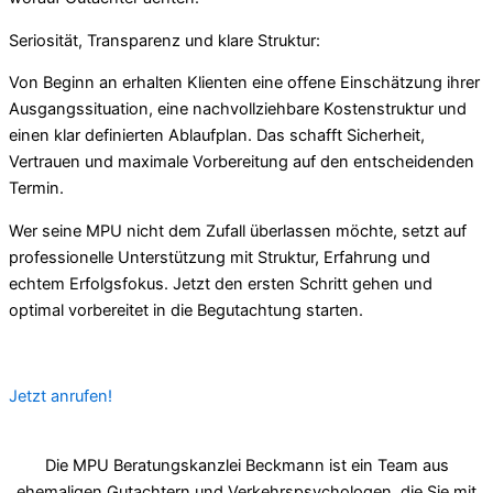
Seriosität, Transparenz und klare Struktur:
Von Beginn an erhalten Klienten eine offene Einschätzung ihrer
Ausgangssituation, eine nachvollziehbare Kostenstruktur und
einen klar definierten Ablaufplan. Das schafft Sicherheit,
Vertrauen und maximale Vorbereitung auf den entscheidenden
Termin.
Wer seine MPU nicht dem Zufall überlassen möchte, setzt auf
professionelle Unterstützung mit Struktur, Erfahrung und
echtem Erfolgsfokus. Jetzt den ersten Schritt gehen und
optimal vorbereitet in die Begutachtung starten.
Jetzt anrufen!
Die MPU Beratungskanzlei Beckmann ist ein Team aus
ehemaligen Gutachtern und Verkehrspsychologen, die Sie mit