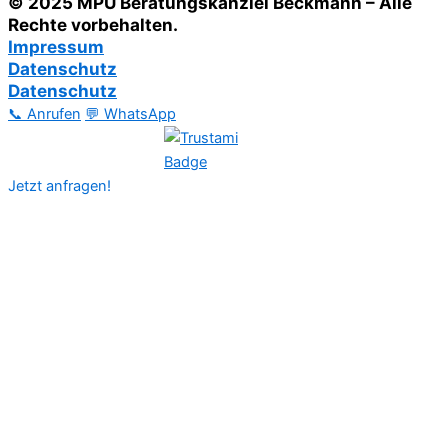
© 2025 MPU Beratungskanzlei Beckmann – Alle
Rechte vorbehalten.
Impressum
Datenschutz
Datenschutz
📞 Anrufen
💬 WhatsApp
Jetzt anfragen!