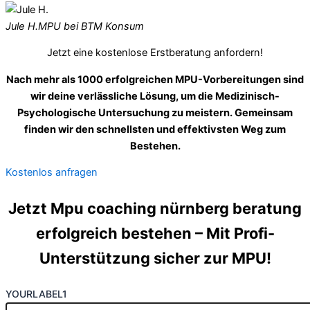
Jule H.
MPU bei BTM Konsum
Jetzt eine kostenlose Erstberatung anfordern!
Nach mehr als 1000 erfolgreichen MPU-Vorbereitungen sind
wir deine verlässliche Lösung, um die Medizinisch-
Psychologische Untersuchung zu meistern. Gemeinsam
finden wir den schnellsten und effektivsten Weg zum
Bestehen.
Kostenlos anfragen
Jetzt Mpu coaching nürnberg beratung
erfolgreich bestehen – Mit Profi-
Unterstützung sicher zur MPU!
YOURLABEL1