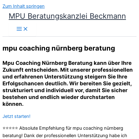
Zum Inhalt springen
MPU Beratungskanzlei Beckmann
mpu coaching nürnberg beratung
Mpu Coaching Nürnberg Beratung kann über Ihre
Zukunft entscheiden. Mit unserer professionellen
und erfahrenen Unterstützung steigern Sie Ihre
Erfolgschancen deutlich. Wir bereiten Sie gezielt,
strukturiert und individuell vor, damit Sie sicher
bestehen und endlich wieder durchstarten
können.
Jetzt starten!
⭐⭐⭐⭐⭐ Absolute Empfehlung für mpu coaching nürnberg
beratung! Dank der professionellen Unterstützung habe ich