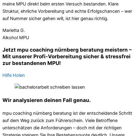
meine MPU direkt beim ersten Versuch bestanden. Klare
Struktur, ehrliche Vorbereitung und echte Erfolgschancen – wer
auf Nummer sicher gehen will, ist hier genau richtig.
Marietta G.
Alkohol MPU
Jetzt mpu coaching nürnberg beratung meistern –
Mit unserer Profi-Vorbereitung sicher & stressfrei
zur bestandenen MPU!
Hilfe Holen
Wir analysieren deinen Fall genau.
mpu coaching nürnberg beratung ist der entscheidende Schritt
auf dem Weg zurück zum Führerschein. Viele Betroffene
unterschätzen die Anforderungen – doch mit der richtigen
Strategie steigern Sie Ihre Bestehensquote deutlich. Unsere