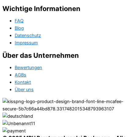
Wichtige Informationen
FAQ
Blog
Datenschutz
Impressum
Über das Unternehmen
Bewertungen
AGBs
Kontakt
Über uns