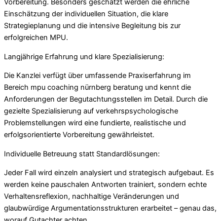
Vorbereitung. Besonders geschätzt werden die ehrliche
Einschätzung der individuellen Situation, die klare
Strategieplanung und die intensive Begleitung bis zur
erfolgreichen MPU.
Langjährige Erfahrung und klare Spezialisierung:
Die Kanzlei verfügt über umfassende Praxiserfahrung im
Bereich mpu coaching nürnberg beratung und kennt die
Anforderungen der Begutachtungsstellen im Detail. Durch die
gezielte Spezialisierung auf verkehrspsychologische
Problemstellungen wird eine fundierte, realistische und
erfolgsorientierte Vorbereitung gewährleistet.
Individuelle Betreuung statt Standardlösungen:
Jeder Fall wird einzeln analysiert und strategisch aufgebaut. Es
werden keine pauschalen Antworten trainiert, sondern echte
Verhaltensreflexion, nachhaltige Veränderungen und
glaubwürdige Argumentationsstrukturen erarbeitet – genau das,
worauf Gutachter achten.