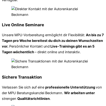
Live Online Seminare
Unsere MPU-Vorbereitung ermöglicht dir Flexibilität:
An bis zu 7
Tagen pro Woche bereitest du dich zu deinen Wunschzeiten
vor.
Persönlicher Kontakt und
Live-Trainings gibt es an 5
Tagen wöchentlich
– direkt online und interaktiv.
Sichere Transaktion
Verlassen Sie sich auf eine
professionelle Unterstützung
von
der MPU Beratungskanzlei Beckmann.
Wir arbeiten unter
strengen
Qualitätsrichtlinien
.