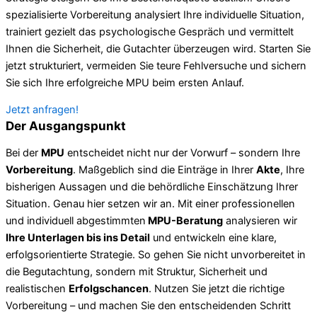
spezialisierte Vorbereitung analysiert Ihre individuelle Situation,
trainiert gezielt das psychologische Gespräch und vermittelt
Ihnen die Sicherheit, die Gutachter überzeugen wird. Starten Sie
jetzt strukturiert, vermeiden Sie teure Fehlversuche und sichern
Sie sich Ihre erfolgreiche MPU beim ersten Anlauf.
Jetzt anfragen!
Der Ausgangspunkt
Bei der
MPU
entscheidet nicht nur der Vorwurf – sondern Ihre
Vorbereitung
. Maßgeblich sind die Einträge in Ihrer
Akte
, Ihre
bisherigen Aussagen und die behördliche Einschätzung Ihrer
Situation. Genau hier setzen wir an. Mit einer professionellen
und individuell abgestimmten
MPU-Beratung
analysieren wir
Ihre Unterlagen bis ins Detail
und entwickeln eine klare,
erfolgsorientierte Strategie. So gehen Sie nicht unvorbereitet in
die Begutachtung, sondern mit Struktur, Sicherheit und
realistischen
Erfolgschancen
. Nutzen Sie jetzt die richtige
Vorbereitung – und machen Sie den entscheidenden Schritt