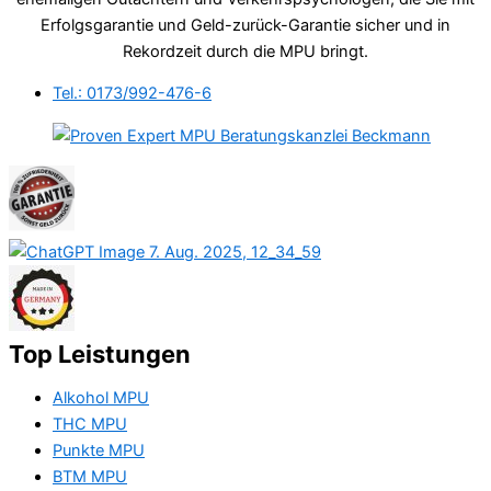
Erfolgsgarantie und Geld-zurück-Garantie sicher und in
Rekordzeit durch die MPU bringt.
Tel.: 0173/992-476-6
Top Leistungen
Alkohol MPU
THC MPU
Punkte MPU
BTM MPU