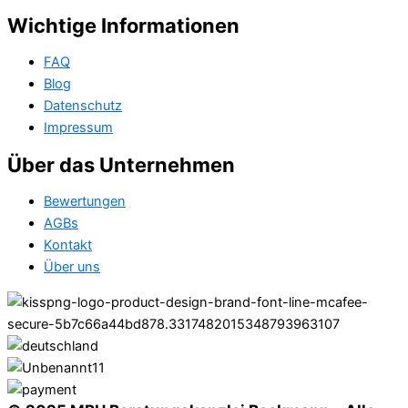
Wichtige Informationen
FAQ
Blog
Datenschutz
Impressum
Über das Unternehmen
Bewertungen
AGBs
Kontakt
Über uns