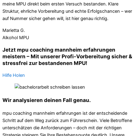
meine MPU direkt beim ersten Versuch bestanden. Klare
Struktur, ehrliche Vorbereitung und echte Erfolgschancen – wer
auf Nummer sicher gehen will, ist hier genau richtig.
Marietta G.
Alkohol MPU
Jetzt mpu coaching mannheim erfahrungen
meistern – Mit unserer Profi-Vorbereitung sicher &
stressfrei zur bestandenen MPU!
Hilfe Holen
Wir analysieren deinen Fall genau.
mpu coaching mannheim erfahrungen ist der entscheidende
Schritt auf dem Weg zurück zum Führerschein. Viele Betroffene
unterschätzen die Anforderungen – doch mit der richtigen
Strategie steigern Sie Ihre Bestehensquote deutlich. Unsere