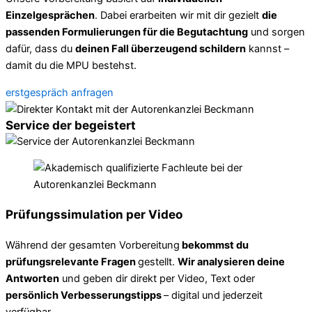
Einzelgesprächen
. Dabei erarbeiten wir mit dir gezielt
die
passenden Formulierungen für die Begutachtung
und sorgen
dafür, dass du
deinen Fall überzeugend schildern
kannst –
damit du die MPU bestehst.
erstgespräch anfragen
Service der begeistert
Prüfungssimulation per Video
Während der gesamten Vorbereitung
bekommst du
prüfungsrelevante Fragen
gestellt.
Wir analysieren deine
Antworten
und geben dir direkt per Video, Text oder
persönlich Verbesserungstipps
– digital und jederzeit
verfügbar.