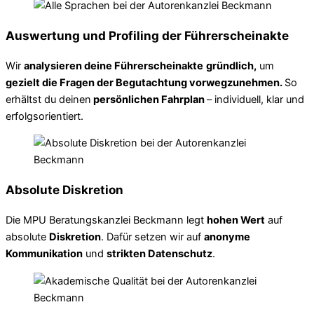
Auswertung und Profiling der Führerscheinakte
Wir
analysieren deine Führerscheinakte
gründlich,
um
gezielt die Fragen der Begutachtung vorwegzunehmen.
So
erhältst du deinen
persönlichen Fahrplan
– individuell, klar und
erfolgsorientiert.
Absolute Diskretion
Die MPU Beratungskanzlei Beckmann legt
hohen Wert
auf
absolute
Diskretion
. Dafür setzen wir auf
anonyme
Kommunikation
und
strikten Datenschutz
.