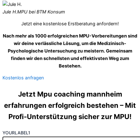
Jule H.
MPU bei BTM Konsum
Jetzt eine kostenlose Erstberatung anfordern!
Nach mehr als 1000 erfolgreichen MPU-Vorbereitungen sind
wir deine verlässliche Lösung, um die Medizinisch-
Psychologische Untersuchung zu meistern. Gemeinsam
finden wir den schnellsten und effektivsten Weg zum
Bestehen.
Kostenlos anfragen
Jetzt Mpu coaching mannheim
erfahrungen erfolgreich bestehen – Mit
Profi-Unterstützung sicher zur MPU!
YOURLABEL1