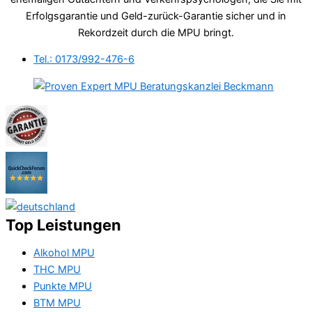
Erfolgsgarantie und Geld-zurück-Garantie sicher und in
Rekordzeit durch die MPU bringt.
Tel.: 0173/992-476-6
Top Leistungen
Alkohol MPU
THC MPU
Punkte MPU
BTM MPU