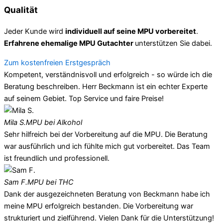
Qualität
Jeder Kunde wird
individuell auf seine MPU vorbereitet
.
Erfahrene ehemalige MPU Gutachter
unterstützen Sie dabei.
Zum kostenfreien Erstgespräch
Kompetent, verständnisvoll und erfolgreich - so würde ich die
Beratung beschreiben. Herr Beckmann ist ein echter Experte
auf seinem Gebiet. Top Service und faire Preise!
Mila S.
MPU bei Alkohol
Sehr hilfreich bei der Vorbereitung auf die MPU. Die Beratung
war ausführlich und ich fühlte mich gut vorbereitet. Das Team
ist freundlich und professionell.
Sam F.
MPU bei THC
Dank der ausgezeichneten Beratung von Beckmann habe ich
meine MPU erfolgreich bestanden. Die Vorbereitung war
strukturiert und zielführend. Vielen Dank für die Unterstützung!