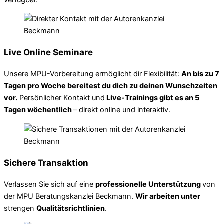
Live Online Seminare
Unsere MPU-Vorbereitung ermöglicht dir Flexibilität:
An bis zu 7
Tagen pro Woche bereitest du dich zu deinen Wunschzeiten
vor.
Persönlicher Kontakt und
Live-Trainings gibt es an 5
Tagen wöchentlich
– direkt online und interaktiv.
Sichere Transaktion
Verlassen Sie sich auf eine
professionelle Unterstützung
von
der MPU Beratungskanzlei Beckmann.
Wir arbeiten unter
strengen
Qualitätsrichtlinien
.