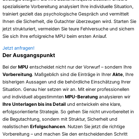
spezialisierte Vorbereitung analysiert Ihre individuelle Situation,
trainiert gezielt das psychologische Gespräch und vermittelt
Ihnen die Sicherheit, die Gutachter überzeugen wird. Starten Sie
jetzt strukturiert, vermeiden Sie teure Fehlversuche und sichern
Sie sich Ihre erfolgreiche MPU beim ersten Anlauf.
Jetzt anfragen!
Der Ausgangspunkt
Bei der
MPU
entscheidet nicht nur der Vorwurf – sondern Ihre
Vorbereitung
. Maßgeblich sind die Einträge in Ihrer
Akte
, Ihre
bisherigen Aussagen und die behördliche Einschätzung Ihrer
Situation. Genau hier setzen wir an. Mit einer professionellen
und individuell abgestimmten
MPU-Beratung
analysieren wir
Ihre Unterlagen bis ins Detail
und entwickeln eine klare,
erfolgsorientierte Strategie. So gehen Sie nicht unvorbereitet in
die Begutachtung, sondern mit Struktur, Sicherheit und
realistischen
Erfolgschancen
. Nutzen Sie jetzt die richtige
Vorbereitung – und machen Sie den entscheidenden Schritt