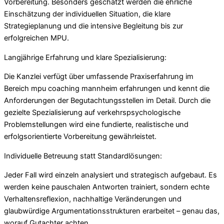
Vorbereitung. Besonders geschätzt werden die ehrliche
Einschätzung der individuellen Situation, die klare
Strategieplanung und die intensive Begleitung bis zur
erfolgreichen MPU.
Langjährige Erfahrung und klare Spezialisierung:
Die Kanzlei verfügt über umfassende Praxiserfahrung im
Bereich mpu coaching mannheim erfahrungen und kennt die
Anforderungen der Begutachtungsstellen im Detail. Durch die
gezielte Spezialisierung auf verkehrspsychologische
Problemstellungen wird eine fundierte, realistische und
erfolgsorientierte Vorbereitung gewährleistet.
Individuelle Betreuung statt Standardlösungen:
Jeder Fall wird einzeln analysiert und strategisch aufgebaut. Es
werden keine pauschalen Antworten trainiert, sondern echte
Verhaltensreflexion, nachhaltige Veränderungen und
glaubwürdige Argumentationsstrukturen erarbeitet – genau das,
worauf Gutachter achten.