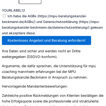
YOURLABEL12
Ich habe die AGBs (https://mpu-beratungskanzlei-
beckmann.de/AGBs/) und Datenschutzerklärung (https://mpu-
beratungskanzlei-beckmann.de/datenschutzerklarung/) gelesen
und akzeptiere diese.
Kostenloses Angebot und Beratung anfordern!
Ihre Daten sind sicher und werden nicht an Dritte
weitergegeben (DSGVO-konform).
Argumente, die dafür sprechen, die Unterstützung für mpu
coaching mannheim erfahrungen bei der MPU
Beratungskanzlei Beckmann in Anspruch zu nehmen:
Hervorragende Mandantenbewertungen:
Zahlreiche positive Rückmeldungen von Klienten bestätigen die
hohe Erfolgsquote sowie die professionelle und strukturierte