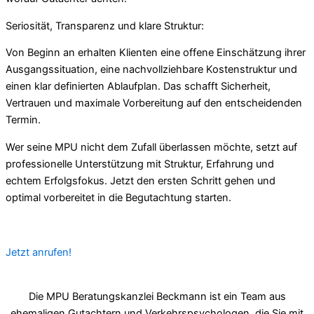
Seriosität, Transparenz und klare Struktur:
Von Beginn an erhalten Klienten eine offene Einschätzung ihrer
Ausgangssituation, eine nachvollziehbare Kostenstruktur und
einen klar definierten Ablaufplan. Das schafft Sicherheit,
Vertrauen und maximale Vorbereitung auf den entscheidenden
Termin.
Wer seine MPU nicht dem Zufall überlassen möchte, setzt auf
professionelle Unterstützung mit Struktur, Erfahrung und
echtem Erfolgsfokus. Jetzt den ersten Schritt gehen und
optimal vorbereitet in die Begutachtung starten.
Jetzt anrufen!
Die MPU Beratungskanzlei Beckmann ist ein Team aus
ehemaligen Gutachtern und Verkehrspsychologen, die Sie mit