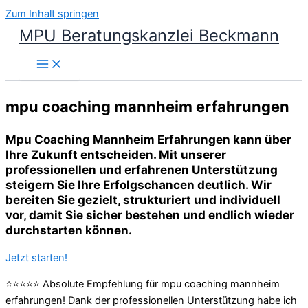
Zum Inhalt springen
MPU Beratungskanzlei Beckmann
mpu coaching mannheim erfahrungen
Mpu Coaching Mannheim Erfahrungen kann über
Ihre Zukunft entscheiden. Mit unserer
professionellen und erfahrenen Unterstützung
steigern Sie Ihre Erfolgschancen deutlich. Wir
bereiten Sie gezielt, strukturiert und individuell
vor, damit Sie sicher bestehen und endlich wieder
durchstarten können.
Jetzt starten!
⭐⭐⭐⭐⭐ Absolute Empfehlung für mpu coaching mannheim
erfahrungen! Dank der professionellen Unterstützung habe ich