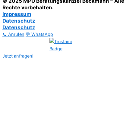
© 2025 MPU Beratungskanzlei Beckmann – Alle
Rechte vorbehalten.
Impressum
Datenschutz
Datenschutz
📞 Anrufen
💬 WhatsApp
Jetzt anfragen!