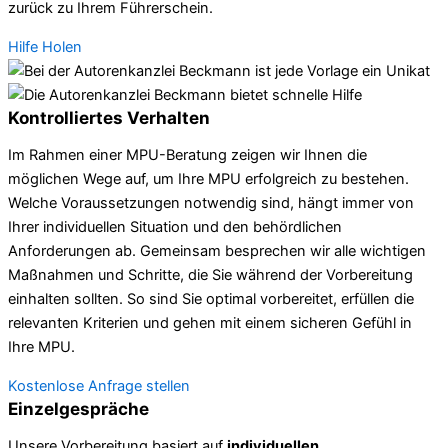
zurück zu Ihrem Führerschein.
Hilfe Holen
Kontrolliertes Verhalten
Im Rahmen einer MPU-Beratung zeigen wir Ihnen die
möglichen Wege auf, um Ihre MPU erfolgreich zu bestehen.
Welche Voraussetzungen notwendig sind, hängt immer von
Ihrer individuellen Situation und den behördlichen
Anforderungen ab. Gemeinsam besprechen wir alle wichtigen
Maßnahmen und Schritte, die Sie während der Vorbereitung
einhalten sollten. So sind Sie optimal vorbereitet, erfüllen die
relevanten Kriterien und gehen mit einem sicheren Gefühl in
Ihre MPU.
Kostenlose Anfrage stellen
Einzelgespräche
Unsere Vorbereitung basiert auf
individuellen