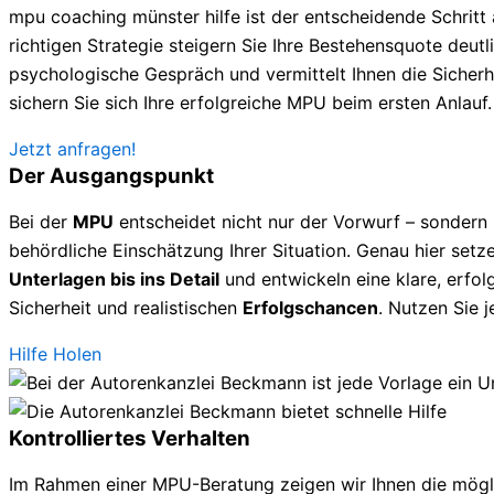
mpu coaching münster hilfe ist der entscheidende Schrit
richtigen Strategie steigern Sie Ihre Bestehensquote deutlic
psychologische Gespräch und vermittelt Ihnen die Sicherhe
sichern Sie sich Ihre erfolgreiche MPU beim ersten Anlauf.
Jetzt anfragen!
Der Ausgangspunkt
Bei der
MPU
entscheidet nicht nur der Vorwurf – sondern
behördliche Einschätzung Ihrer Situation. Genau hier setze
Unterlagen bis ins Detail
und entwickeln eine klare, erfolg
Sicherheit und realistischen
Erfolgschancen
. Nutzen Sie 
Hilfe Holen
Kontrolliertes Verhalten
Im Rahmen einer MPU-Beratung zeigen wir Ihnen die mögl