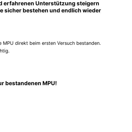
nd erfahrenen Unterstützung steigern
 Sie sicher bestehen und endlich wieder
e MPU direkt beim ersten Versuch bestanden.
htig.
 zur bestandenen MPU!