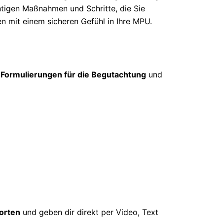
htigen Maßnahmen und Schritte, die Sie
en mit einem sicheren Gefühl in Ihre MPU.
 Formulierungen für die Begutachtung
und
orten
und geben dir direkt per Video, Text