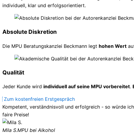
individuell, klar und erfolgsorientiert.
Absolute Diskretion
Die MPU Beratungskanzlei Beckmann legt
hohen Wert
au
Qualität
Jeder Kunde wird
individuell auf seine MPU vorbereitet
.
Zum kostenfreien Erstgespräch
Kompetent, verständnisvoll und erfolgreich - so würde ic
faire Preise!
Mila S.
MPU bei Alkohol