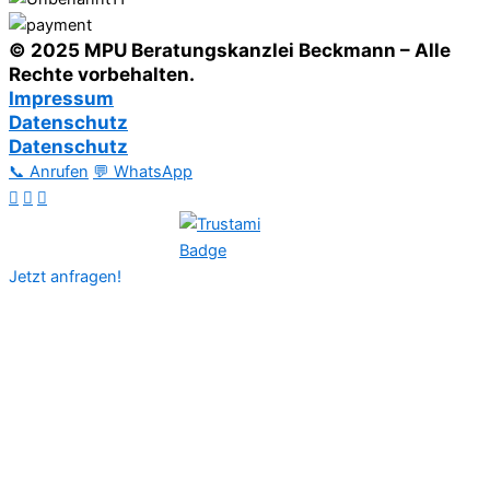
© 2025 MPU Beratungskanzlei Beckmann – Alle
Rechte vorbehalten.
Impressum
Datenschutz
Datenschutz
📞 Anrufen
💬 WhatsApp
Jetzt anfragen!