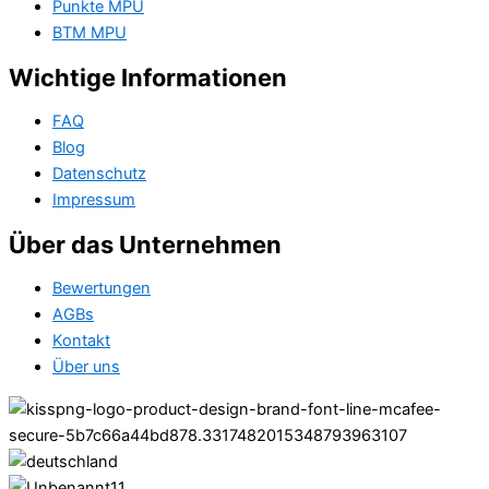
Punkte MPU
BTM MPU
Wichtige Informationen
FAQ
Blog
Datenschutz
Impressum
Über das Unternehmen
Bewertungen
AGBs
Kontakt
Über uns