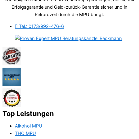
Erfolgsgarantie und Geld-zurück-Garantie sicher und in
Rekordzeit durch die MPU bringt.
Tel.: 0173/992-476-6
Top Leistungen
Alkohol MPU
THC MPU