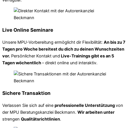
Live Online Seminare
Unsere MPU-Vorbereitung ermöglicht dir Flexibilität:
An bis zu 7
Tagen pro Woche bereitest du dich zu deinen Wunschzeiten
vor.
Persönlicher Kontakt und
Live-Trainings gibt es an 5
Tagen wöchentlich
– direkt online und interaktiv.
Sichere Transaktion
Verlassen Sie sich auf eine
professionelle Unterstützung
von
der MPU Beratungskanzlei Beckmann.
Wir arbeiten unter
strengen
Qualitätsrichtlinien
.