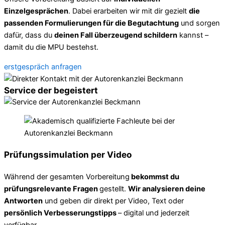
Einzelgesprächen
. Dabei erarbeiten wir mit dir gezielt
die
passenden Formulierungen für die Begutachtung
und sorgen
dafür, dass du
deinen Fall überzeugend schildern
kannst –
damit du die MPU bestehst.
erstgespräch anfragen
Service der begeistert
Prüfungssimulation per Video
Während der gesamten Vorbereitung
bekommst du
prüfungsrelevante Fragen
gestellt.
Wir analysieren deine
Antworten
und geben dir direkt per Video, Text oder
persönlich Verbesserungstipps
– digital und jederzeit
verfügbar.