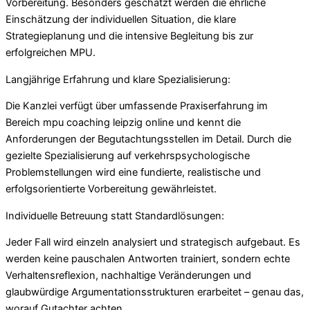
Vorbereitung. Besonders geschätzt werden die ehrliche
Einschätzung der individuellen Situation, die klare
Strategieplanung und die intensive Begleitung bis zur
erfolgreichen MPU.
Langjährige Erfahrung und klare Spezialisierung:
Die Kanzlei verfügt über umfassende Praxiserfahrung im
Bereich mpu coaching leipzig online und kennt die
Anforderungen der Begutachtungsstellen im Detail. Durch die
gezielte Spezialisierung auf verkehrspsychologische
Problemstellungen wird eine fundierte, realistische und
erfolgsorientierte Vorbereitung gewährleistet.
Individuelle Betreuung statt Standardlösungen:
Jeder Fall wird einzeln analysiert und strategisch aufgebaut. Es
werden keine pauschalen Antworten trainiert, sondern echte
Verhaltensreflexion, nachhaltige Veränderungen und
glaubwürdige Argumentationsstrukturen erarbeitet – genau das,
worauf Gutachter achten.