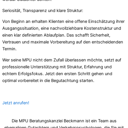
Seriosität, Transparenz und klare Struktur:
Von Beginn an erhalten Klienten eine offene Einschätzung ihrer
Ausgangssituation, eine nachvollziehbare Kostenstruktur und
einen klar definierten Ablaufplan. Das schafft Sicherheit,
Vertrauen und maximale Vorbereitung auf den entscheidenden
Termin.
Wer seine MPU nicht dem Zufall überlassen möchte, setzt auf
professionelle Unterstützung mit Struktur, Erfahrung und
echtem Erfolgsfokus. Jetzt den ersten Schritt gehen und
optimal vorbereitet in die Begutachtung starten.
Jetzt anrufen!
Die MPU Beratungskanzlei Beckmann ist ein Team aus
ehemaligen Gutachtern und Verkehrspsychologen, die Sie mit