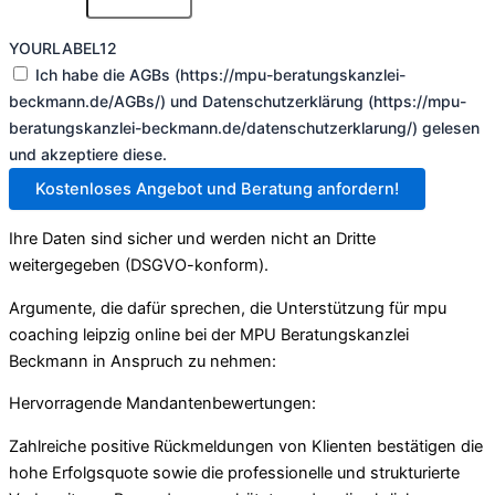
YOURLABEL12
Ich habe die AGBs (https://mpu-beratungskanzlei-
beckmann.de/AGBs/) und Datenschutzerklärung (https://mpu-
beratungskanzlei-beckmann.de/datenschutzerklarung/) gelesen
und akzeptiere diese.
Kostenloses Angebot und Beratung anfordern!
Ihre Daten sind sicher und werden nicht an Dritte
weitergegeben (DSGVO-konform).
Argumente, die dafür sprechen, die Unterstützung für mpu
coaching leipzig online bei der MPU Beratungskanzlei
Beckmann in Anspruch zu nehmen:
Hervorragende Mandantenbewertungen:
Zahlreiche positive Rückmeldungen von Klienten bestätigen die
hohe Erfolgsquote sowie die professionelle und strukturierte