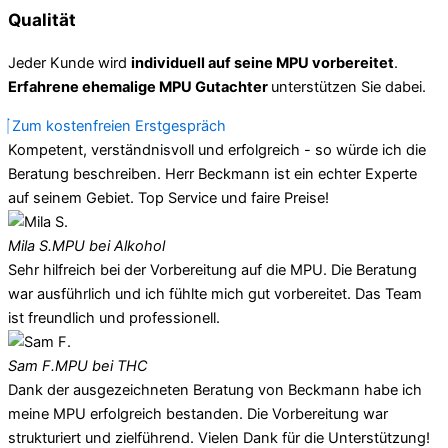
Qualität
Jeder Kunde wird
individuell auf seine MPU vorbereitet
.
Erfahrene ehemalige MPU Gutachter
unterstützen Sie dabei.
Zum kostenfreien Erstgespräch
Kompetent, verständnisvoll und erfolgreich - so würde ich die
Beratung beschreiben. Herr Beckmann ist ein echter Experte
auf seinem Gebiet. Top Service und faire Preise!
Mila S.
MPU bei Alkohol
Sehr hilfreich bei der Vorbereitung auf die MPU. Die Beratung
war ausführlich und ich fühlte mich gut vorbereitet. Das Team
ist freundlich und professionell.
Sam F.
MPU bei THC
Dank der ausgezeichneten Beratung von Beckmann habe ich
meine MPU erfolgreich bestanden. Die Vorbereitung war
strukturiert und zielführend. Vielen Dank für die Unterstützung!