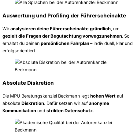
Auswertung und Profiling der Führerscheinakte
Wir
analysieren deine Führerscheinakte
gründlich,
um
gezielt die Fragen der Begutachtung vorwegzunehmen.
So
erhältst du deinen
persönlichen Fahrplan
– individuell, klar und
erfolgsorientiert.
Absolute Diskretion
Die MPU Beratungskanzlei Beckmann legt
hohen Wert
auf
absolute
Diskretion
. Dafür setzen wir auf
anonyme
Kommunikation
und
strikten Datenschutz
.