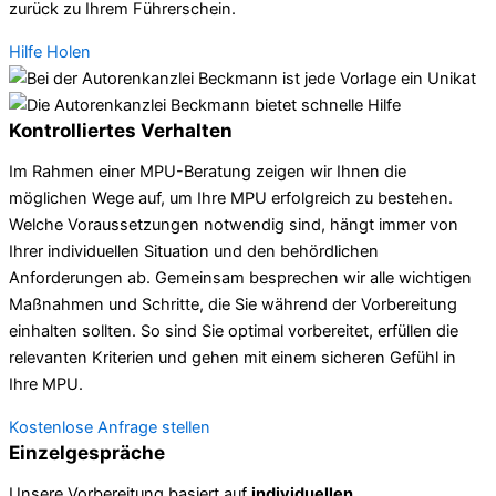
zurück zu Ihrem Führerschein.
Hilfe Holen
Kontrolliertes Verhalten
Im Rahmen einer MPU-Beratung zeigen wir Ihnen die
möglichen Wege auf, um Ihre MPU erfolgreich zu bestehen.
Welche Voraussetzungen notwendig sind, hängt immer von
Ihrer individuellen Situation und den behördlichen
Anforderungen ab. Gemeinsam besprechen wir alle wichtigen
Maßnahmen und Schritte, die Sie während der Vorbereitung
einhalten sollten. So sind Sie optimal vorbereitet, erfüllen die
relevanten Kriterien und gehen mit einem sicheren Gefühl in
Ihre MPU.
Kostenlose Anfrage stellen
Einzelgespräche
Unsere Vorbereitung basiert auf
individuellen