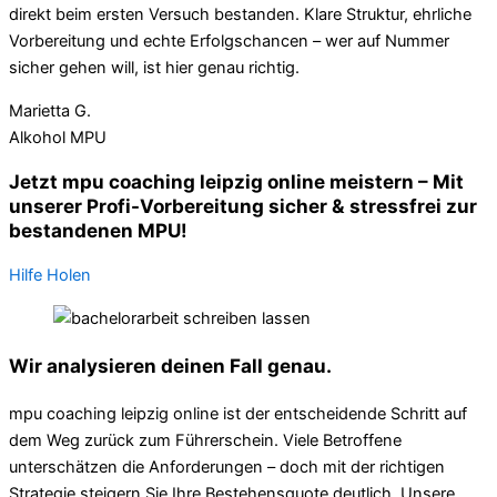
direkt beim ersten Versuch bestanden. Klare Struktur, ehrliche
Vorbereitung und echte Erfolgschancen – wer auf Nummer
sicher gehen will, ist hier genau richtig.
Marietta G.
Alkohol MPU
Jetzt mpu coaching leipzig online meistern – Mit
unserer Profi-Vorbereitung sicher & stressfrei zur
bestandenen MPU!
Hilfe Holen
Wir analysieren deinen Fall genau.
mpu coaching leipzig online ist der entscheidende Schritt auf
dem Weg zurück zum Führerschein. Viele Betroffene
unterschätzen die Anforderungen – doch mit der richtigen
Strategie steigern Sie Ihre Bestehensquote deutlich. Unsere