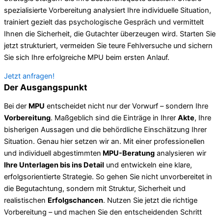
spezialisierte Vorbereitung analysiert Ihre individuelle Situation,
trainiert gezielt das psychologische Gespräch und vermittelt
Ihnen die Sicherheit, die Gutachter überzeugen wird. Starten Sie
jetzt strukturiert, vermeiden Sie teure Fehlversuche und sichern
Sie sich Ihre erfolgreiche MPU beim ersten Anlauf.
Jetzt anfragen!
Der Ausgangspunkt
Bei der
MPU
entscheidet nicht nur der Vorwurf – sondern Ihre
Vorbereitung
. Maßgeblich sind die Einträge in Ihrer
Akte
, Ihre
bisherigen Aussagen und die behördliche Einschätzung Ihrer
Situation. Genau hier setzen wir an. Mit einer professionellen
und individuell abgestimmten
MPU-Beratung
analysieren wir
Ihre Unterlagen bis ins Detail
und entwickeln eine klare,
erfolgsorientierte Strategie. So gehen Sie nicht unvorbereitet in
die Begutachtung, sondern mit Struktur, Sicherheit und
realistischen
Erfolgschancen
. Nutzen Sie jetzt die richtige
Vorbereitung – und machen Sie den entscheidenden Schritt