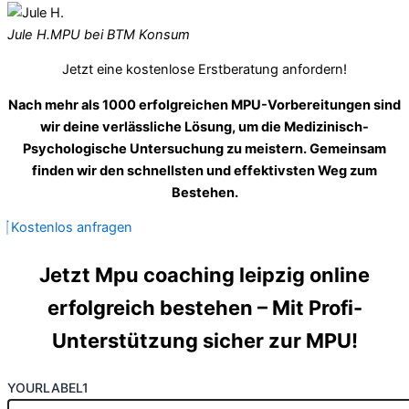
Jule H.
MPU bei BTM Konsum
Jetzt eine kostenlose Erstberatung anfordern!
Nach mehr als 1000 erfolgreichen MPU-Vorbereitungen sind
wir deine verlässliche Lösung, um die Medizinisch-
Psychologische Untersuchung zu meistern. Gemeinsam
finden wir den schnellsten und effektivsten Weg zum
Bestehen.
Kostenlos anfragen
Jetzt Mpu coaching leipzig online
erfolgreich bestehen – Mit Profi-
Unterstützung sicher zur MPU!
YOURLABEL1