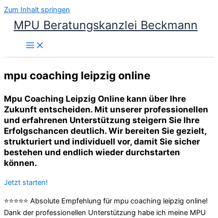
Zum Inhalt springen
MPU Beratungskanzlei Beckmann
mpu coaching leipzig online
Mpu Coaching Leipzig Online kann über Ihre
Zukunft entscheiden. Mit unserer professionellen
und erfahrenen Unterstützung steigern Sie Ihre
Erfolgschancen deutlich. Wir bereiten Sie gezielt,
strukturiert und individuell vor, damit Sie sicher
bestehen und endlich wieder durchstarten
können.
Jetzt starten!
⭐⭐⭐⭐⭐ Absolute Empfehlung für mpu coaching leipzig online!
Dank der professionellen Unterstützung habe ich meine MPU