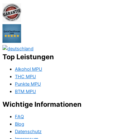
Top Leistungen
Alkohol MPU
THC MPU
Punkte MPU
BTM MPU
Wichtige Informationen
FAQ
Blog
Datenschutz