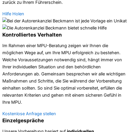
zurück zu Ihrem Führerschein.
Hilfe Holen
Kontrolliertes Verhalten
Im Rahmen einer MPU-Beratung zeigen wir Ihnen die
möglichen Wege auf, um Ihre MPU erfolgreich zu bestehen.
Welche Voraussetzungen notwendig sind, hängt immer von
Ihrer individuellen Situation und den behördlichen
Anforderungen ab. Gemeinsam besprechen wir alle wichtigen
Maßnahmen und Schritte, die Sie während der Vorbereitung
einhalten sollten. So sind Sie optimal vorbereitet, erfüllen die
relevanten Kriterien und gehen mit einem sicheren Gefühl in
Ihre MPU.
Kostenlose Anfrage stellen
Einzelgespräche
Unsere Vorbereitung basiert auf
individuellen