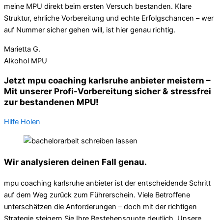
meine MPU direkt beim ersten Versuch bestanden. Klare
Struktur, ehrliche Vorbereitung und echte Erfolgschancen – wer
auf Nummer sicher gehen will, ist hier genau richtig.
Marietta G.
Alkohol MPU
Jetzt mpu coaching karlsruhe anbieter meistern –
Mit unserer Profi-Vorbereitung sicher & stressfrei
zur bestandenen MPU!
Hilfe Holen
Wir analysieren deinen Fall genau.
mpu coaching karlsruhe anbieter ist der entscheidende Schritt
auf dem Weg zurück zum Führerschein. Viele Betroffene
unterschätzen die Anforderungen – doch mit der richtigen
Strategie steigern Sie Ihre Bestehensquote deutlich. Unsere