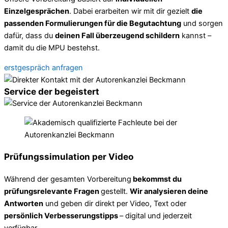
Einzelgesprächen
. Dabei erarbeiten wir mit dir gezielt
die
passenden Formulierungen für die Begutachtung
und sorgen
dafür, dass du
deinen Fall überzeugend schildern
kannst –
damit du die MPU bestehst.
erstgespräch anfragen
Service der begeistert
Prüfungssimulation per Video
Während der gesamten Vorbereitung
bekommst du
prüfungsrelevante Fragen
gestellt.
Wir analysieren deine
Antworten
und geben dir direkt per Video, Text oder
persönlich Verbesserungstipps
– digital und jederzeit
verfügbar.