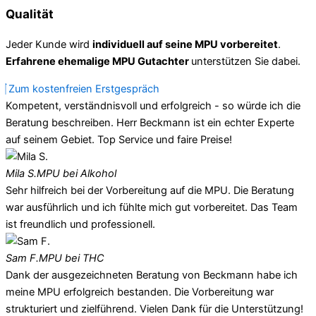
Qualität
Jeder Kunde wird
individuell auf seine MPU vorbereitet
.
Erfahrene ehemalige MPU Gutachter
unterstützen Sie dabei.
Zum kostenfreien Erstgespräch
Kompetent, verständnisvoll und erfolgreich - so würde ich die
Beratung beschreiben. Herr Beckmann ist ein echter Experte
auf seinem Gebiet. Top Service und faire Preise!
Mila S.
MPU bei Alkohol
Sehr hilfreich bei der Vorbereitung auf die MPU. Die Beratung
war ausführlich und ich fühlte mich gut vorbereitet. Das Team
ist freundlich und professionell.
Sam F.
MPU bei THC
Dank der ausgezeichneten Beratung von Beckmann habe ich
meine MPU erfolgreich bestanden. Die Vorbereitung war
strukturiert und zielführend. Vielen Dank für die Unterstützung!