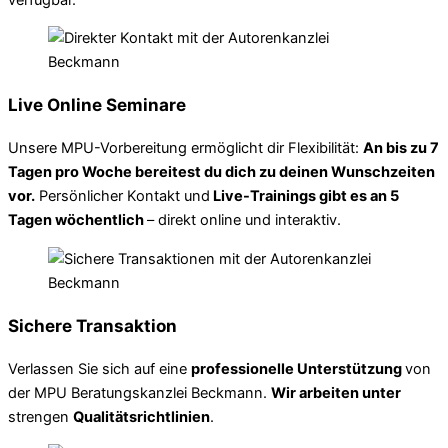
Live Online Seminare
Unsere MPU-Vorbereitung ermöglicht dir Flexibilität:
An bis zu 7
Tagen pro Woche bereitest du dich zu deinen Wunschzeiten
vor.
Persönlicher Kontakt und
Live-Trainings gibt es an 5
Tagen wöchentlich
– direkt online und interaktiv.
Sichere Transaktion
Verlassen Sie sich auf eine
professionelle Unterstützung
von
der MPU Beratungskanzlei Beckmann.
Wir arbeiten unter
strengen
Qualitätsrichtlinien
.