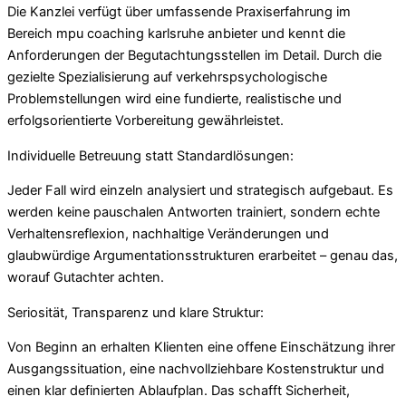
Die Kanzlei verfügt über umfassende Praxiserfahrung im
Bereich mpu coaching karlsruhe anbieter und kennt die
Anforderungen der Begutachtungsstellen im Detail. Durch die
gezielte Spezialisierung auf verkehrspsychologische
Problemstellungen wird eine fundierte, realistische und
erfolgsorientierte Vorbereitung gewährleistet.
Individuelle Betreuung statt Standardlösungen:
Jeder Fall wird einzeln analysiert und strategisch aufgebaut. Es
werden keine pauschalen Antworten trainiert, sondern echte
Verhaltensreflexion, nachhaltige Veränderungen und
glaubwürdige Argumentationsstrukturen erarbeitet – genau das,
worauf Gutachter achten.
Seriosität, Transparenz und klare Struktur:
Von Beginn an erhalten Klienten eine offene Einschätzung ihrer
Ausgangssituation, eine nachvollziehbare Kostenstruktur und
einen klar definierten Ablaufplan. Das schafft Sicherheit,