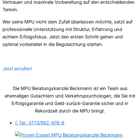
Vertrauen und maximale Vorbereitung auf den entscheidenden
Termin.
Wer seine MPU nicht dem Zufall überlassen möchte, setzt auf
professionelle Unterstützung mit Struktur, Erfahrung und
echtem Erfolgsfokus. Jetzt den ersten Schritt gehen und
optimal vorbereitet in die Begutachtung starten.
Jetzt anrufen!
Die MPU Beratungskanzlei Beckmann ist ein Team aus
ehemaligen Gutachtern und Verkehrspsychologen, die Sie mit
Erfolgsgarantie und Geld-zurück-Garantie sicher und in
Rekordzeit durch die MPU bringt.
Tel.: 0173/992-476-6