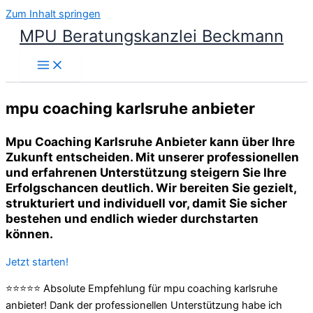
Zum Inhalt springen
MPU Beratungskanzlei Beckmann
mpu coaching karlsruhe anbieter
Mpu Coaching Karlsruhe Anbieter kann über Ihre
Zukunft entscheiden. Mit unserer professionellen
und erfahrenen Unterstützung steigern Sie Ihre
Erfolgschancen deutlich. Wir bereiten Sie gezielt,
strukturiert und individuell vor, damit Sie sicher
bestehen und endlich wieder durchstarten
können.
Jetzt starten!
⭐⭐⭐⭐⭐ Absolute Empfehlung für mpu coaching karlsruhe
anbieter! Dank der professionellen Unterstützung habe ich