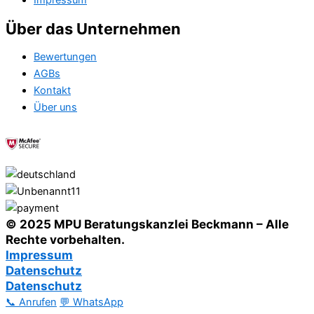
Impressum
Über das Unternehmen
Bewertungen
AGBs
Kontakt
Über uns
© 2025 MPU Beratungskanzlei Beckmann – Alle
Rechte vorbehalten.
Impressum
Datenschutz
Datenschutz
📞 Anrufen
💬 WhatsApp