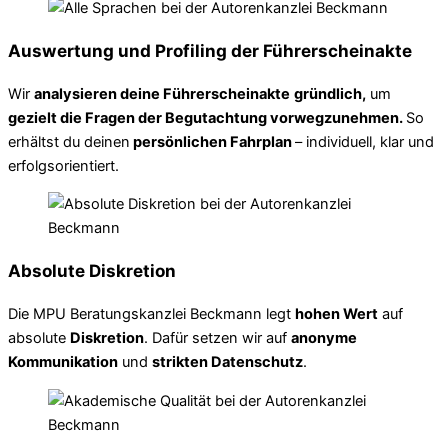
Auswertung und Profiling der Führerscheinakte
Wir
analysieren deine Führerscheinakte
gründlich,
um
gezielt die Fragen der Begutachtung vorwegzunehmen.
So
erhältst du deinen
persönlichen Fahrplan
– individuell, klar und
erfolgsorientiert.
Absolute Diskretion
Die MPU Beratungskanzlei Beckmann legt
hohen Wert
auf
absolute
Diskretion
. Dafür setzen wir auf
anonyme
Kommunikation
und
strikten Datenschutz
.