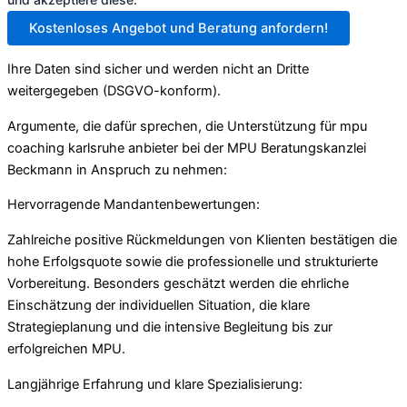
Kostenloses Angebot und Beratung anfordern!
Ihre Daten sind sicher und werden nicht an Dritte
weitergegeben (DSGVO-konform).
Argumente, die dafür sprechen, die Unterstützung für mpu
coaching karlsruhe anbieter bei der MPU Beratungskanzlei
Beckmann in Anspruch zu nehmen:
Hervorragende Mandantenbewertungen:
Zahlreiche positive Rückmeldungen von Klienten bestätigen die
hohe Erfolgsquote sowie die professionelle und strukturierte
Vorbereitung. Besonders geschätzt werden die ehrliche
Einschätzung der individuellen Situation, die klare
Strategieplanung und die intensive Begleitung bis zur
erfolgreichen MPU.
Langjährige Erfahrung und klare Spezialisierung: