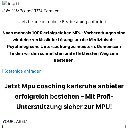
Jule H.
MPU bei BTM Konsum
Jetzt eine kostenlose Erstberatung anfordern!
Nach mehr als 1000 erfolgreichen MPU-Vorbereitungen sind
wir deine verlässliche Lösung, um die Medizinisch-
Psychologische Untersuchung zu meistern. Gemeinsam
finden wir den schnellsten und effektivsten Weg zum
Bestehen.
Kostenlos anfragen
Jetzt Mpu coaching karlsruhe anbieter
erfolgreich bestehen – Mit Profi-
Unterstützung sicher zur MPU!
YOURLABEL1