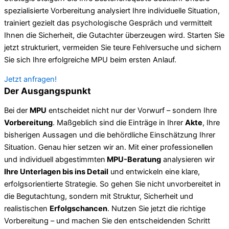
spezialisierte Vorbereitung analysiert Ihre individuelle Situation,
trainiert gezielt das psychologische Gespräch und vermittelt
Ihnen die Sicherheit, die Gutachter überzeugen wird. Starten Sie
jetzt strukturiert, vermeiden Sie teure Fehlversuche und sichern
Sie sich Ihre erfolgreiche MPU beim ersten Anlauf.
Jetzt anfragen!
Der Ausgangspunkt
Bei der
MPU
entscheidet nicht nur der Vorwurf – sondern Ihre
Vorbereitung
. Maßgeblich sind die Einträge in Ihrer
Akte
, Ihre
bisherigen Aussagen und die behördliche Einschätzung Ihrer
Situation. Genau hier setzen wir an. Mit einer professionellen
und individuell abgestimmten
MPU-Beratung
analysieren wir
Ihre Unterlagen bis ins Detail
und entwickeln eine klare,
erfolgsorientierte Strategie. So gehen Sie nicht unvorbereitet in
die Begutachtung, sondern mit Struktur, Sicherheit und
realistischen
Erfolgschancen
. Nutzen Sie jetzt die richtige
Vorbereitung – und machen Sie den entscheidenden Schritt