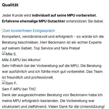
Qualität
Jeder Kunde wird
individuell auf seine MPU vorbereitet
.
Erfahrene ehemalige MPU Gutachter
unterstützen Sie dabei.
Zum kostenfreien Erstgespräch
Kompetent, verständnisvoll und erfolgreich - so würde ich die
Beratung beschreiben. Herr Beckmann ist ein echter Experte
auf seinem Gebiet. Top Service und faire Preise!
Mila S.
MPU bei Alkohol
Sehr hilfreich bei der Vorbereitung auf die MPU. Die Beratung
war ausführlich und ich fühlte mich gut vorbereitet. Das Team
ist freundlich und professionell.
Sam F.
MPU bei THC
Dank der ausgezeichneten Beratung von Beckmann habe ich
meine MPU erfolgreich bestanden. Die Vorbereitung war
strukturiert und zielführend. Vielen Dank für die Unterstützung!