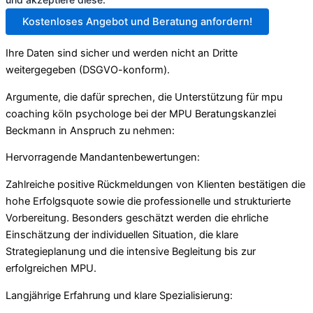
Kostenloses Angebot und Beratung anfordern!
Ihre Daten sind sicher und werden nicht an Dritte
weitergegeben (DSGVO-konform).
Argumente, die dafür sprechen, die Unterstützung für mpu
coaching köln psychologe bei der MPU Beratungskanzlei
Beckmann in Anspruch zu nehmen:
Hervorragende Mandantenbewertungen:
Zahlreiche positive Rückmeldungen von Klienten bestätigen die
hohe Erfolgsquote sowie die professionelle und strukturierte
Vorbereitung. Besonders geschätzt werden die ehrliche
Einschätzung der individuellen Situation, die klare
Strategieplanung und die intensive Begleitung bis zur
erfolgreichen MPU.
Langjährige Erfahrung und klare Spezialisierung: