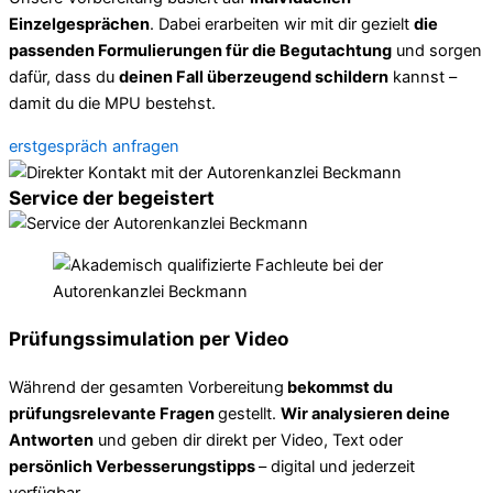
Einzelgesprächen
. Dabei erarbeiten wir mit dir gezielt
die
passenden Formulierungen für die Begutachtung
und sorgen
dafür, dass du
deinen Fall überzeugend schildern
kannst –
damit du die MPU bestehst.
erstgespräch anfragen
Service der begeistert
Prüfungssimulation per Video
Während der gesamten Vorbereitung
bekommst du
prüfungsrelevante Fragen
gestellt.
Wir analysieren deine
Antworten
und geben dir direkt per Video, Text oder
persönlich Verbesserungstipps
– digital und jederzeit
verfügbar.