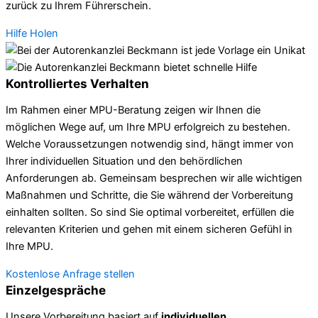
zurück zu Ihrem Führerschein.
Hilfe Holen
Kontrolliertes Verhalten
Im Rahmen einer MPU-Beratung zeigen wir Ihnen die
möglichen Wege auf, um Ihre MPU erfolgreich zu bestehen.
Welche Voraussetzungen notwendig sind, hängt immer von
Ihrer individuellen Situation und den behördlichen
Anforderungen ab. Gemeinsam besprechen wir alle wichtigen
Maßnahmen und Schritte, die Sie während der Vorbereitung
einhalten sollten. So sind Sie optimal vorbereitet, erfüllen die
relevanten Kriterien und gehen mit einem sicheren Gefühl in
Ihre MPU.
Kostenlose Anfrage stellen
Einzelgespräche
Unsere Vorbereitung basiert auf
individuellen