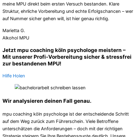
meine MPU direkt beim ersten Versuch bestanden. Klare
Struktur, ehrliche Vorbereitung und echte Erfolgschancen – wer
auf Nummer sicher gehen will, ist hier genau richtig.
Marietta G.
Alkohol MPU
Jetzt mpu coaching köln psychologe meistern –
Mit unserer Profi-Vorbereitung sicher & stressfrei
zur bestandenen MPU!
Hilfe Holen
Wir analysieren deinen Fall genau.
mpu coaching köln psychologe ist der entscheidende Schritt
auf dem Weg zurück zum Führerschein. Viele Betroffene
unterschätzen die Anforderungen – doch mit der richtigen
Strategie steigern Sie Ihre Bestehensquote deutlich. Unsere