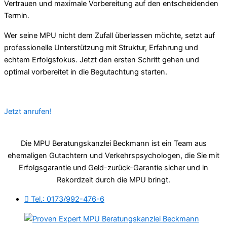
Vertrauen und maximale Vorbereitung auf den entscheidenden
Termin.
Wer seine MPU nicht dem Zufall überlassen möchte, setzt auf
professionelle Unterstützung mit Struktur, Erfahrung und
echtem Erfolgsfokus. Jetzt den ersten Schritt gehen und
optimal vorbereitet in die Begutachtung starten.
Jetzt anrufen!
Die MPU Beratungskanzlei Beckmann ist ein Team aus
ehemaligen Gutachtern und Verkehrspsychologen, die Sie mit
Erfolgsgarantie und Geld-zurück-Garantie sicher und in
Rekordzeit durch die MPU bringt.
Tel.: 0173/992-476-6