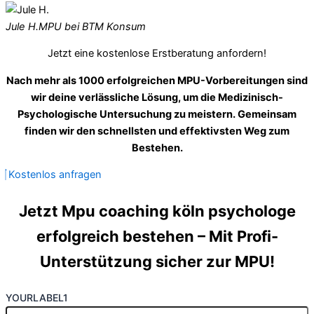
Jule H.
MPU bei BTM Konsum
Jetzt eine kostenlose Erstberatung anfordern!
Nach mehr als 1000 erfolgreichen MPU-Vorbereitungen sind
wir deine verlässliche Lösung, um die Medizinisch-
Psychologische Untersuchung zu meistern. Gemeinsam
finden wir den schnellsten und effektivsten Weg zum
Bestehen.
Kostenlos anfragen
Jetzt Mpu coaching köln psychologe
erfolgreich bestehen – Mit Profi-
Unterstützung sicher zur MPU!
YOURLABEL1