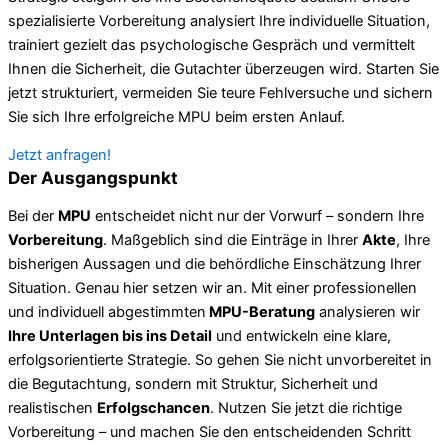
spezialisierte Vorbereitung analysiert Ihre individuelle Situation,
trainiert gezielt das psychologische Gespräch und vermittelt
Ihnen die Sicherheit, die Gutachter überzeugen wird. Starten Sie
jetzt strukturiert, vermeiden Sie teure Fehlversuche und sichern
Sie sich Ihre erfolgreiche MPU beim ersten Anlauf.
Jetzt anfragen!
Der Ausgangspunkt
Bei der
MPU
entscheidet nicht nur der Vorwurf – sondern Ihre
Vorbereitung
. Maßgeblich sind die Einträge in Ihrer
Akte
, Ihre
bisherigen Aussagen und die behördliche Einschätzung Ihrer
Situation. Genau hier setzen wir an. Mit einer professionellen
und individuell abgestimmten
MPU-Beratung
analysieren wir
Ihre Unterlagen bis ins Detail
und entwickeln eine klare,
erfolgsorientierte Strategie. So gehen Sie nicht unvorbereitet in
die Begutachtung, sondern mit Struktur, Sicherheit und
realistischen
Erfolgschancen
. Nutzen Sie jetzt die richtige
Vorbereitung – und machen Sie den entscheidenden Schritt