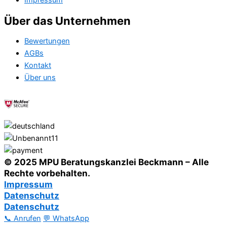
Impressum
Über das Unternehmen
Bewertungen
AGBs
Kontakt
Über uns
© 2025 MPU Beratungskanzlei Beckmann – Alle
Rechte vorbehalten.
Impressum
Datenschutz
Datenschutz
📞 Anrufen
💬 WhatsApp