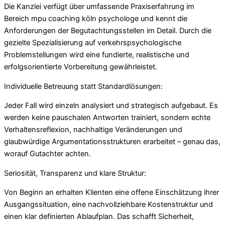
Die Kanzlei verfügt über umfassende Praxiserfahrung im
Bereich mpu coaching köln psychologe und kennt die
Anforderungen der Begutachtungsstellen im Detail. Durch die
gezielte Spezialisierung auf verkehrspsychologische
Problemstellungen wird eine fundierte, realistische und
erfolgsorientierte Vorbereitung gewährleistet.
Individuelle Betreuung statt Standardlösungen:
Jeder Fall wird einzeln analysiert und strategisch aufgebaut. Es
werden keine pauschalen Antworten trainiert, sondern echte
Verhaltensreflexion, nachhaltige Veränderungen und
glaubwürdige Argumentationsstrukturen erarbeitet – genau das,
worauf Gutachter achten.
Seriosität, Transparenz und klare Struktur:
Von Beginn an erhalten Klienten eine offene Einschätzung ihrer
Ausgangssituation, eine nachvollziehbare Kostenstruktur und
einen klar definierten Ablaufplan. Das schafft Sicherheit,