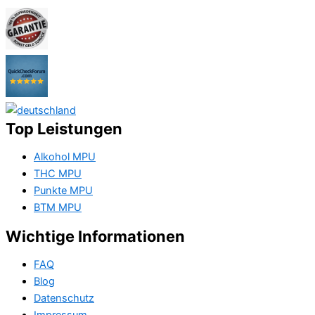
Top Leistungen
Alkohol MPU
THC MPU
Punkte MPU
BTM MPU
Wichtige Informationen
FAQ
Blog
Datenschutz