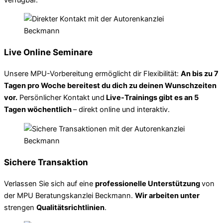
Live Online Seminare
Unsere MPU-Vorbereitung ermöglicht dir Flexibilität:
An bis zu 7
Tagen pro Woche bereitest du dich zu deinen Wunschzeiten
vor.
Persönlicher Kontakt und
Live-Trainings gibt es an 5
Tagen wöchentlich
– direkt online und interaktiv.
Sichere Transaktion
Verlassen Sie sich auf eine
professionelle Unterstützung
von
der MPU Beratungskanzlei Beckmann.
Wir arbeiten unter
strengen
Qualitätsrichtlinien
.