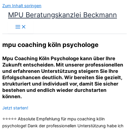
Zum Inhalt springen
MPU Beratungskanzlei Beckmann
mpu coaching köln psychologe
Mpu Coaching Köln Psychologe kann über Ihre
Zukunft entscheiden. Mit unserer professionellen
und erfahrenen Unterstützung steigern Sie Ihre
Erfolgschancen deutlich. Wir bereiten Sie gezielt,
strukturiert und individuell vor, damit Sie sicher
bestehen und endlich wieder durchstarten
können.
Jetzt starten!
⭐⭐⭐⭐⭐ Absolute Empfehlung für mpu coaching köln
psychologe! Dank der professionellen Unterstützung habe ich