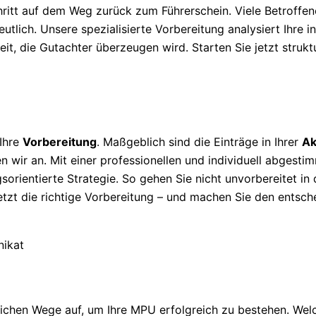
ritt auf dem Weg zurück zum Führerschein. Viele Betroffe
tlich. Unsere spezialisierte Vorbereitung analysiert Ihre ind
it, die Gutachter überzeugen wird. Starten Sie jetzt strukt
 Ihre
Vorbereitung
. Maßgeblich sind die Einträge in Ihrer
Ak
n wir an. Mit einer professionellen und individuell abgesti
sorientierte Strategie. So gehen Sie nicht unvorbereitet in
jetzt die richtige Vorbereitung – und machen Sie den entsch
ichen Wege auf, um Ihre MPU erfolgreich zu bestehen. Wel