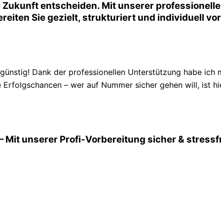
Zukunft entscheiden. Mit unserer professionell
reiten Sie gezielt, strukturiert und individuell v
nstig! Dank der professionellen Unterstützung habe ich 
 Erfolgschancen – wer auf Nummer sicher gehen will, ist hie
 Mit unserer Profi-Vorbereitung sicher & stress