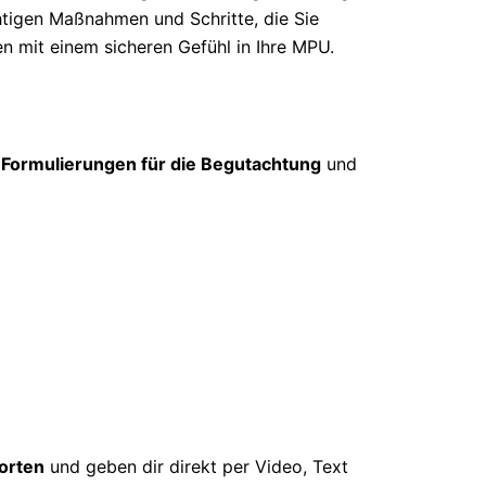
htigen Maßnahmen und Schritte, die Sie
en mit einem sicheren Gefühl in Ihre MPU.
 Formulierungen für die Begutachtung
und
orten
und geben dir direkt per Video, Text