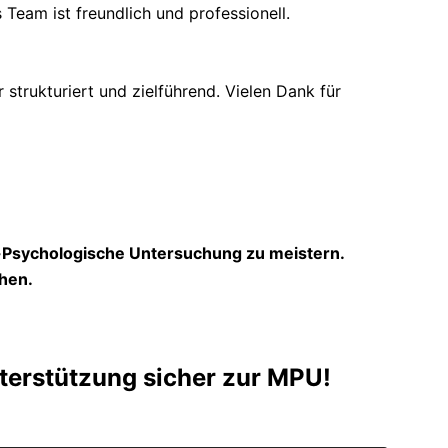
 Team ist freundlich und professionell.
trukturiert und zielführend. Vielen Dank für
h-Psychologische Untersuchung zu meistern.
hen.
nterstützung sicher zur MPU!