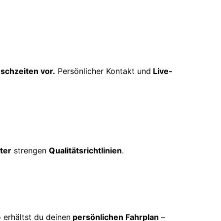
schzeiten vor.
Persönlicher Kontakt und
Live-
ter
strengen
Qualitätsrichtlinien
.
 erhältst du deinen
persönlichen Fahrplan
–