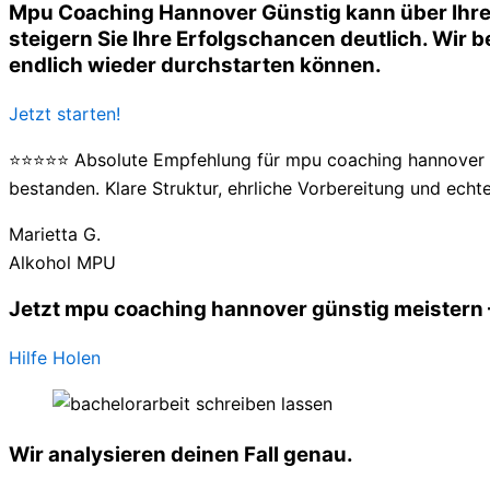
Mpu Coaching Hannover Günstig kann über Ihre 
steigern Sie Ihre Erfolgschancen deutlich. Wir be
endlich wieder durchstarten können.
Jetzt starten!
⭐⭐⭐⭐⭐ Absolute Empfehlung für mpu coaching hannover gü
bestanden. Klare Struktur, ehrliche Vorbereitung und echte
Marietta G.
Alkohol MPU
Jetzt mpu coaching hannover günstig meistern –
Hilfe Holen
Wir analysieren deinen Fall genau.