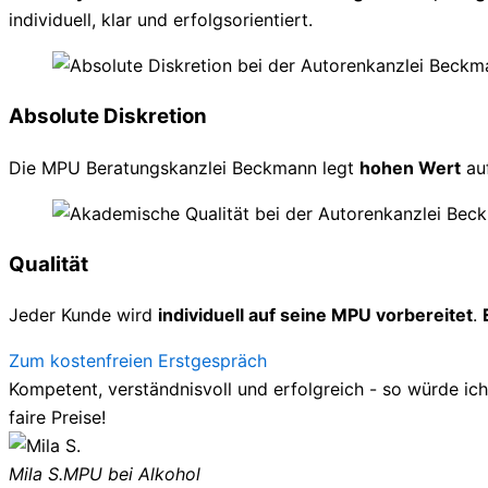
individuell, klar und erfolgsorientiert.
Absolute Diskretion
Die MPU Beratungskanzlei Beckmann legt
hohen Wert
au
Qualität
Jeder Kunde wird
individuell auf seine MPU vorbereitet
.
Zum kostenfreien Erstgespräch
Kompetent, verständnisvoll und erfolgreich - so würde ic
faire Preise!
Mila S.
MPU bei Alkohol