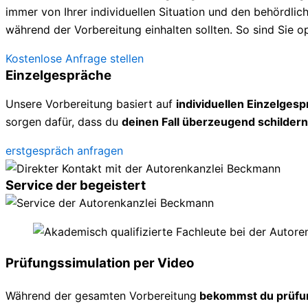
immer von Ihrer individuellen Situation und den behördl
während der Vorbereitung einhalten sollten. So sind Sie op
Kostenlose Anfrage stellen
Einzelgespräche
Unsere Vorbereitung basiert auf
individuellen Einzelges
sorgen dafür, dass du
deinen Fall überzeugend schildern
erstgespräch anfragen
Service der begeistert
Prüfungssimulation per Video
Während der gesamten Vorbereitung
bekommst du prüfu