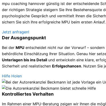
mpu coaching hannover günstig ist der entscheidende Sch
der richtigen Strategie steigern Sie Ihre Bestehensquote deu
psychologische Gespräch und vermittelt Ihnen die Sicherhe
sichern Sie sich Ihre erfolgreiche MPU beim ersten Anlauf.
Jetzt anfragen!
Der Ausgangspunkt
Bei der
MPU
entscheidet nicht nur der Vorwurf – sondern
behördliche Einschätzung Ihrer Situation. Genau hier setze
Unterlagen bis ins Detail
und entwickeln eine klare, erfolg
Sicherheit und realistischen
Erfolgschancen
. Nutzen Sie 
Hilfe Holen
Kontrolliertes Verhalten
Im Rahmen einer MPU-Beratung zeigen wir Ihnen die mögl