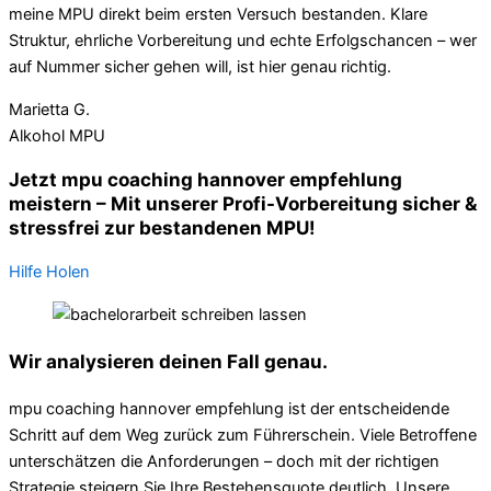
meine MPU direkt beim ersten Versuch bestanden. Klare
Struktur, ehrliche Vorbereitung und echte Erfolgschancen – wer
auf Nummer sicher gehen will, ist hier genau richtig.
Marietta G.
Alkohol MPU
Jetzt mpu coaching hannover empfehlung
meistern – Mit unserer Profi-Vorbereitung sicher &
stressfrei zur bestandenen MPU!
Hilfe Holen
Wir analysieren deinen Fall genau.
mpu coaching hannover empfehlung ist der entscheidende
Schritt auf dem Weg zurück zum Führerschein. Viele Betroffene
unterschätzen die Anforderungen – doch mit der richtigen
Strategie steigern Sie Ihre Bestehensquote deutlich. Unsere