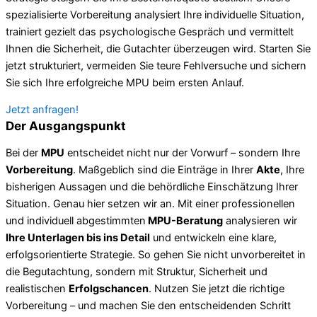
spezialisierte Vorbereitung analysiert Ihre individuelle Situation,
trainiert gezielt das psychologische Gespräch und vermittelt
Ihnen die Sicherheit, die Gutachter überzeugen wird. Starten Sie
jetzt strukturiert, vermeiden Sie teure Fehlversuche und sichern
Sie sich Ihre erfolgreiche MPU beim ersten Anlauf.
Jetzt anfragen!
Der Ausgangspunkt
Bei der
MPU
entscheidet nicht nur der Vorwurf – sondern Ihre
Vorbereitung
. Maßgeblich sind die Einträge in Ihrer
Akte
, Ihre
bisherigen Aussagen und die behördliche Einschätzung Ihrer
Situation. Genau hier setzen wir an. Mit einer professionellen
und individuell abgestimmten
MPU-Beratung
analysieren wir
Ihre Unterlagen bis ins Detail
und entwickeln eine klare,
erfolgsorientierte Strategie. So gehen Sie nicht unvorbereitet in
die Begutachtung, sondern mit Struktur, Sicherheit und
realistischen
Erfolgschancen
. Nutzen Sie jetzt die richtige
Vorbereitung – und machen Sie den entscheidenden Schritt