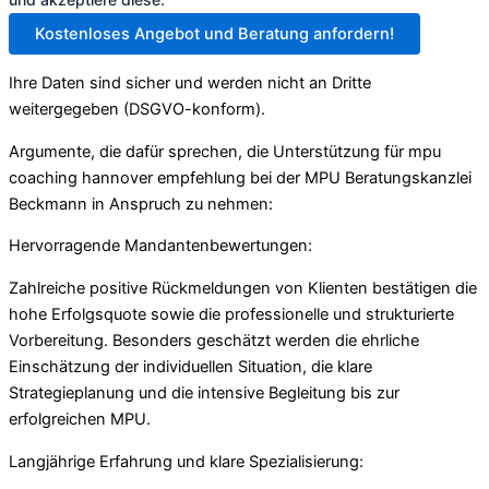
Kostenloses Angebot und Beratung anfordern!
Ihre Daten sind sicher und werden nicht an Dritte
weitergegeben (DSGVO-konform).
Argumente, die dafür sprechen, die Unterstützung für mpu
coaching hannover empfehlung bei der MPU Beratungskanzlei
Beckmann in Anspruch zu nehmen:
Hervorragende Mandantenbewertungen:
Zahlreiche positive Rückmeldungen von Klienten bestätigen die
hohe Erfolgsquote sowie die professionelle und strukturierte
Vorbereitung. Besonders geschätzt werden die ehrliche
Einschätzung der individuellen Situation, die klare
Strategieplanung und die intensive Begleitung bis zur
erfolgreichen MPU.
Langjährige Erfahrung und klare Spezialisierung: