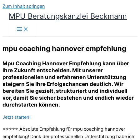
Zum Inhalt springen
MPU Beratungskanzlei Beckmann
mpu coaching hannover empfehlung
Mpu Coaching Hannover Empfehlung kann über
Ihre Zukunft entscheiden. Mit unserer
professionellen und erfahrenen Unterstützung
steigern Sie Ihre Erfolgschancen deutlich. Wir
bereiten Sie gezielt, strukturiert und individuell
vor, damit Sie sicher bestehen und endlich wieder
durchstarten können.
Jetzt starten!
⭐⭐⭐⭐⭐ Absolute Empfehlung für mpu coaching hannover
empfehlung! Dank der professionellen Unterstützung habe ich