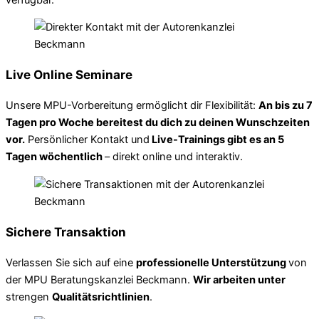
Live Online Seminare
Unsere MPU-Vorbereitung ermöglicht dir Flexibilität:
An bis zu 7
Tagen pro Woche bereitest du dich zu deinen Wunschzeiten
vor.
Persönlicher Kontakt und
Live-Trainings gibt es an 5
Tagen wöchentlich
– direkt online und interaktiv.
Sichere Transaktion
Verlassen Sie sich auf eine
professionelle Unterstützung
von
der MPU Beratungskanzlei Beckmann.
Wir arbeiten unter
strengen
Qualitätsrichtlinien
.