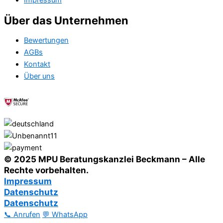
Impressum
Über das Unternehmen
Bewertungen
AGBs
Kontakt
Über uns
© 2025 MPU Beratungskanzlei Beckmann – Alle
Rechte vorbehalten.
Impressum
Datenschutz
Datenschutz
📞 Anrufen
💬 WhatsApp