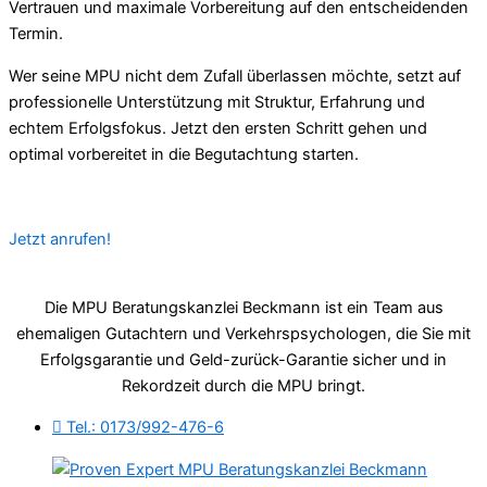
Vertrauen und maximale Vorbereitung auf den entscheidenden
Termin.
Wer seine MPU nicht dem Zufall überlassen möchte, setzt auf
professionelle Unterstützung mit Struktur, Erfahrung und
echtem Erfolgsfokus. Jetzt den ersten Schritt gehen und
optimal vorbereitet in die Begutachtung starten.
Jetzt anrufen!
Die MPU Beratungskanzlei Beckmann ist ein Team aus
ehemaligen Gutachtern und Verkehrspsychologen, die Sie mit
Erfolgsgarantie und Geld-zurück-Garantie sicher und in
Rekordzeit durch die MPU bringt.
Tel.: 0173/992-476-6