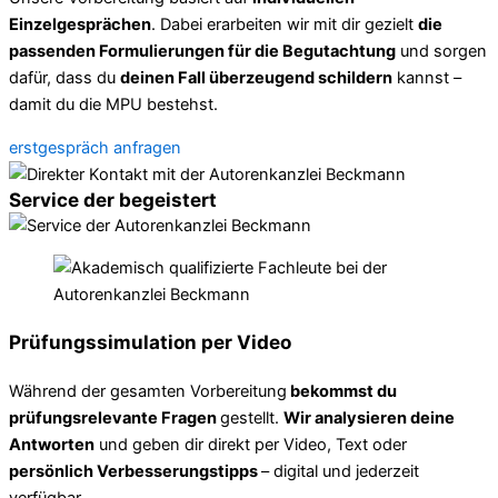
Einzelgesprächen
. Dabei erarbeiten wir mit dir gezielt
die
passenden Formulierungen für die Begutachtung
und sorgen
dafür, dass du
deinen Fall überzeugend schildern
kannst –
damit du die MPU bestehst.
erstgespräch anfragen
Service der begeistert
Prüfungssimulation per Video
Während der gesamten Vorbereitung
bekommst du
prüfungsrelevante Fragen
gestellt.
Wir analysieren deine
Antworten
und geben dir direkt per Video, Text oder
persönlich Verbesserungstipps
– digital und jederzeit
verfügbar.