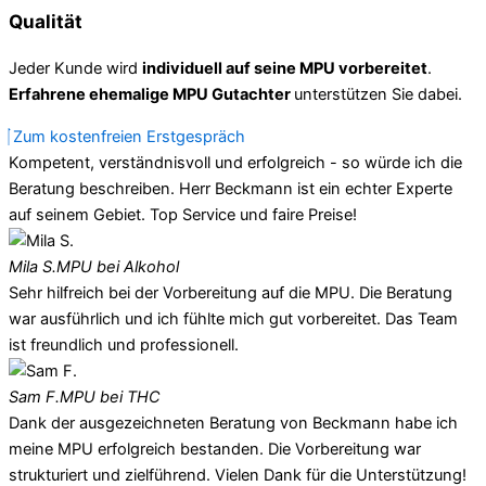
Qualität
Jeder Kunde wird
individuell auf seine MPU vorbereitet
.
Erfahrene ehemalige MPU Gutachter
unterstützen Sie dabei.
Zum kostenfreien Erstgespräch
Kompetent, verständnisvoll und erfolgreich - so würde ich die
Beratung beschreiben. Herr Beckmann ist ein echter Experte
auf seinem Gebiet. Top Service und faire Preise!
Mila S.
MPU bei Alkohol
Sehr hilfreich bei der Vorbereitung auf die MPU. Die Beratung
war ausführlich und ich fühlte mich gut vorbereitet. Das Team
ist freundlich und professionell.
Sam F.
MPU bei THC
Dank der ausgezeichneten Beratung von Beckmann habe ich
meine MPU erfolgreich bestanden. Die Vorbereitung war
strukturiert und zielführend. Vielen Dank für die Unterstützung!