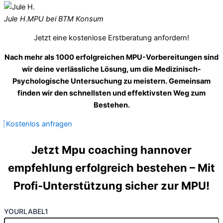
Jule H.
MPU bei BTM Konsum
Jetzt eine kostenlose Erstberatung anfordern!
Nach mehr als 1000 erfolgreichen MPU-Vorbereitungen sind
wir deine verlässliche Lösung, um die Medizinisch-
Psychologische Untersuchung zu meistern. Gemeinsam
finden wir den schnellsten und effektivsten Weg zum
Bestehen.
Kostenlos anfragen
Jetzt Mpu coaching hannover
empfehlung erfolgreich bestehen – Mit
Profi-Unterstützung sicher zur MPU!
YOURLABEL1