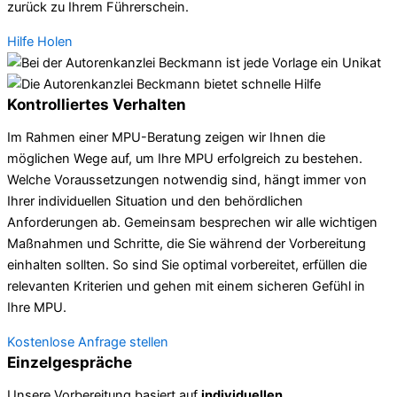
zurück zu Ihrem Führerschein.
Hilfe Holen
Kontrolliertes Verhalten
Im Rahmen einer MPU-Beratung zeigen wir Ihnen die
möglichen Wege auf, um Ihre MPU erfolgreich zu bestehen.
Welche Voraussetzungen notwendig sind, hängt immer von
Ihrer individuellen Situation und den behördlichen
Anforderungen ab. Gemeinsam besprechen wir alle wichtigen
Maßnahmen und Schritte, die Sie während der Vorbereitung
einhalten sollten. So sind Sie optimal vorbereitet, erfüllen die
relevanten Kriterien und gehen mit einem sicheren Gefühl in
Ihre MPU.
Kostenlose Anfrage stellen
Einzelgespräche
Unsere Vorbereitung basiert auf
individuellen