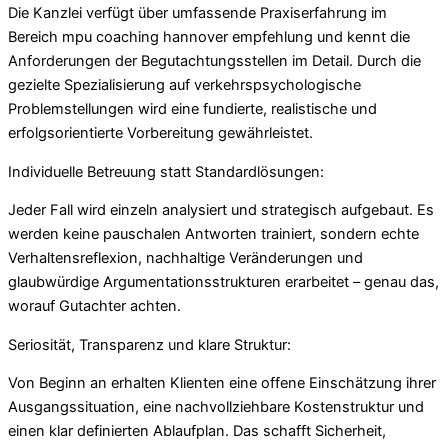
Die Kanzlei verfügt über umfassende Praxiserfahrung im
Bereich mpu coaching hannover empfehlung und kennt die
Anforderungen der Begutachtungsstellen im Detail. Durch die
gezielte Spezialisierung auf verkehrspsychologische
Problemstellungen wird eine fundierte, realistische und
erfolgsorientierte Vorbereitung gewährleistet.
Individuelle Betreuung statt Standardlösungen:
Jeder Fall wird einzeln analysiert und strategisch aufgebaut. Es
werden keine pauschalen Antworten trainiert, sondern echte
Verhaltensreflexion, nachhaltige Veränderungen und
glaubwürdige Argumentationsstrukturen erarbeitet – genau das,
worauf Gutachter achten.
Seriosität, Transparenz und klare Struktur:
Von Beginn an erhalten Klienten eine offene Einschätzung ihrer
Ausgangssituation, eine nachvollziehbare Kostenstruktur und
einen klar definierten Ablaufplan. Das schafft Sicherheit,