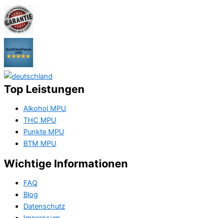
Top Leistungen
Alkohol MPU
THC MPU
Punkte MPU
BTM MPU
Wichtige Informationen
FAQ
Blog
Datenschutz