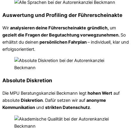
Auswertung und Profiling der Führerscheinakte
Wir
analysieren deine Führerscheinakte
gründlich,
um
gezielt die Fragen der Begutachtung vorwegzunehmen.
So
erhältst du deinen
persönlichen Fahrplan
– individuell, klar und
erfolgsorientiert.
Absolute Diskretion
Die MPU Beratungskanzlei Beckmann legt
hohen Wert
auf
absolute
Diskretion
. Dafür setzen wir auf
anonyme
Kommunikation
und
strikten Datenschutz
.