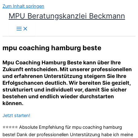
Zum Inhalt springen
MPU Beratungskanzlei Beckmann
mpu coaching hamburg beste
Mpu Coaching Hamburg Beste kann über Ihre
Zukunft entscheiden. Mit unserer professionellen
und erfahrenen Unterstützung steigern Sie Ihre
Erfolgschancen deutlich. Wir bereiten Sie gezielt,
strukturiert und individuell vor, damit Sie sicher
bestehen und endlich wieder durchstarten
können.
Jetzt starten!
⭐⭐⭐⭐⭐ Absolute Empfehlung für mpu coaching hamburg
beste! Dank der professionellen Unterstützung habe ich meine