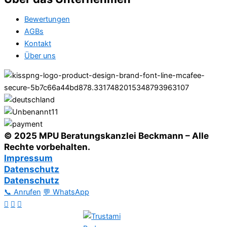
Bewertungen
AGBs
Kontakt
Über uns
© 2025 MPU Beratungskanzlei Beckmann – Alle
Rechte vorbehalten.
Impressum
Datenschutz
Datenschutz
📞 Anrufen
💬 WhatsApp