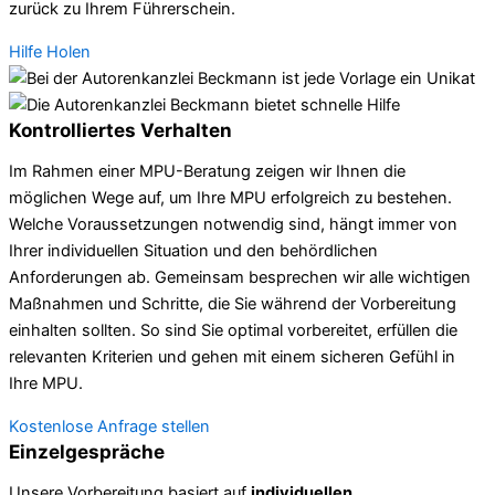
zurück zu Ihrem Führerschein.
Hilfe Holen
Kontrolliertes Verhalten
Im Rahmen einer MPU-Beratung zeigen wir Ihnen die
möglichen Wege auf, um Ihre MPU erfolgreich zu bestehen.
Welche Voraussetzungen notwendig sind, hängt immer von
Ihrer individuellen Situation und den behördlichen
Anforderungen ab. Gemeinsam besprechen wir alle wichtigen
Maßnahmen und Schritte, die Sie während der Vorbereitung
einhalten sollten. So sind Sie optimal vorbereitet, erfüllen die
relevanten Kriterien und gehen mit einem sicheren Gefühl in
Ihre MPU.
Kostenlose Anfrage stellen
Einzelgespräche
Unsere Vorbereitung basiert auf
individuellen