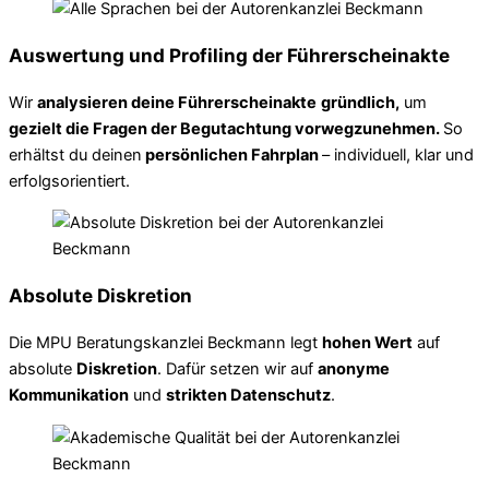
Auswertung und Profiling der Führerscheinakte
Wir
analysieren deine Führerscheinakte
gründlich,
um
gezielt die Fragen der Begutachtung vorwegzunehmen.
So
erhältst du deinen
persönlichen Fahrplan
– individuell, klar und
erfolgsorientiert.
Absolute Diskretion
Die MPU Beratungskanzlei Beckmann legt
hohen Wert
auf
absolute
Diskretion
. Dafür setzen wir auf
anonyme
Kommunikation
und
strikten Datenschutz
.