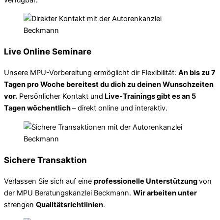
Live Online Seminare
Unsere MPU-Vorbereitung ermöglicht dir Flexibilität:
An bis zu 7
Tagen pro Woche bereitest du dich zu deinen Wunschzeiten
vor.
Persönlicher Kontakt und
Live-Trainings gibt es an 5
Tagen wöchentlich
– direkt online und interaktiv.
Sichere Transaktion
Verlassen Sie sich auf eine
professionelle Unterstützung
von
der MPU Beratungskanzlei Beckmann.
Wir arbeiten unter
strengen
Qualitätsrichtlinien
.