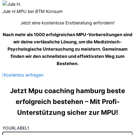
Jule H.
MPU bei BTM Konsum
Jetzt eine kostenlose Erstberatung anfordern!
Nach mehr als 1000 erfolgreichen MPU-Vorbereitungen sind
wir deine verlässliche Lösung, um die Medizinisch-
Psychologische Untersuchung zu meistern. Gemeinsam
finden wir den schnellsten und effektivsten Weg zum
Bestehen.
Kostenlos anfragen
Jetzt Mpu coaching hamburg beste
erfolgreich bestehen – Mit Profi-
Unterstützung sicher zur MPU!
YOURLABEL1