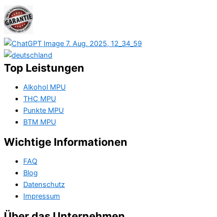
Top Leistungen
Alkohol MPU
THC MPU
Punkte MPU
BTM MPU
Wichtige Informationen
FAQ
Blog
Datenschutz
Impressum
Über das Unternehmen