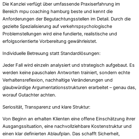
Die Kanzlei verfügt über umfassende Praxiserfahrung im
Bereich mpu coaching hamburg beste und kennt die
Anforderungen der Begutachtungsstellen im Detail. Durch die
gezielte Spezialisierung auf verkehrspsychologische
Problemstellungen wird eine fundierte, realistische und
erfolgsorientierte Vorbereitung gewährleistet.
Individuelle Betreuung statt Standardlösungen:
Jeder Fall wird einzeln analysiert und strategisch aufgebaut. Es
werden keine pauschalen Antworten trainiert, sondern echte
Verhaltensreflexion, nachhaltige Veränderungen und
glaubwürdige Argumentationsstrukturen erarbeitet – genau das,
worauf Gutachter achten.
Seriosität, Transparenz und klare Struktur:
Von Beginn an erhalten Klienten eine offene Einschätzung ihrer
Ausgangssituation, eine nachvollziehbare Kostenstruktur und
einen klar definierten Ablaufplan. Das schafft Sicherheit,