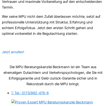
Vertrauen und maximale Vorbereitung auf den entscheidenden
Termin.
Wer seine MPU nicht dem Zufall überlassen möchte, setzt auf
professionelle Unterstützung mit Struktur, Erfahrung und
echtem Erfolgsfokus. Jetzt den ersten Schritt gehen und
optimal vorbereitet in die Begutachtung starten.
Jetzt anrufen!
Die MPU Beratungskanzlei Beckmann ist ein Team aus
ehemaligen Gutachtern und Verkehrspsychologen, die Sie mit
Erfolgsgarantie und Geld-zurück-Garantie sicher und in
Rekordzeit durch die MPU bringt.
Tel.: 0173/992-476-6