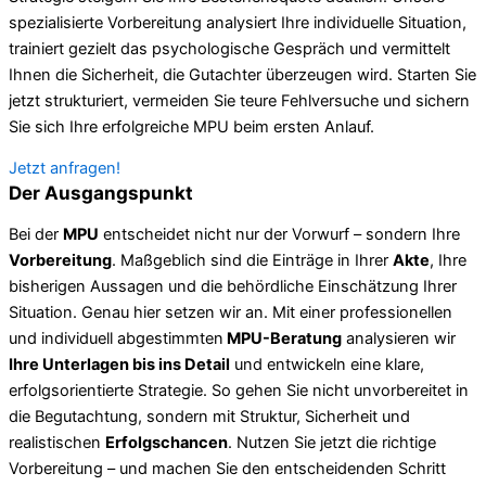
spezialisierte Vorbereitung analysiert Ihre individuelle Situation,
trainiert gezielt das psychologische Gespräch und vermittelt
Ihnen die Sicherheit, die Gutachter überzeugen wird. Starten Sie
jetzt strukturiert, vermeiden Sie teure Fehlversuche und sichern
Sie sich Ihre erfolgreiche MPU beim ersten Anlauf.
Jetzt anfragen!
Der Ausgangspunkt
Bei der
MPU
entscheidet nicht nur der Vorwurf – sondern Ihre
Vorbereitung
. Maßgeblich sind die Einträge in Ihrer
Akte
, Ihre
bisherigen Aussagen und die behördliche Einschätzung Ihrer
Situation. Genau hier setzen wir an. Mit einer professionellen
und individuell abgestimmten
MPU-Beratung
analysieren wir
Ihre Unterlagen bis ins Detail
und entwickeln eine klare,
erfolgsorientierte Strategie. So gehen Sie nicht unvorbereitet in
die Begutachtung, sondern mit Struktur, Sicherheit und
realistischen
Erfolgschancen
. Nutzen Sie jetzt die richtige
Vorbereitung – und machen Sie den entscheidenden Schritt