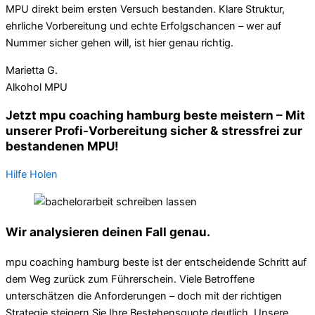
MPU direkt beim ersten Versuch bestanden. Klare Struktur,
ehrliche Vorbereitung und echte Erfolgschancen – wer auf
Nummer sicher gehen will, ist hier genau richtig.
Marietta G.
Alkohol MPU
Jetzt mpu coaching hamburg beste meistern – Mit
unserer Profi-Vorbereitung sicher & stressfrei zur
bestandenen MPU!
Hilfe Holen
Wir analysieren deinen Fall genau.
mpu coaching hamburg beste ist der entscheidende Schritt auf
dem Weg zurück zum Führerschein. Viele Betroffene
unterschätzen die Anforderungen – doch mit der richtigen
Strategie steigern Sie Ihre Bestehensquote deutlich. Unsere