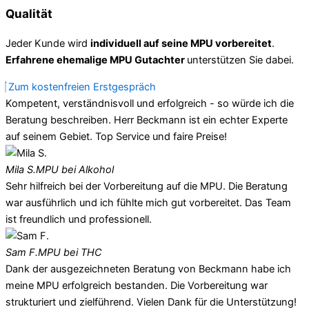
Qualität
Jeder Kunde wird
individuell auf seine MPU vorbereitet
.
Erfahrene ehemalige MPU Gutachter
unterstützen Sie dabei.
Zum kostenfreien Erstgespräch
Kompetent, verständnisvoll und erfolgreich - so würde ich die
Beratung beschreiben. Herr Beckmann ist ein echter Experte
auf seinem Gebiet. Top Service und faire Preise!
Mila S.
MPU bei Alkohol
Sehr hilfreich bei der Vorbereitung auf die MPU. Die Beratung
war ausführlich und ich fühlte mich gut vorbereitet. Das Team
ist freundlich und professionell.
Sam F.
MPU bei THC
Dank der ausgezeichneten Beratung von Beckmann habe ich
meine MPU erfolgreich bestanden. Die Vorbereitung war
strukturiert und zielführend. Vielen Dank für die Unterstützung!