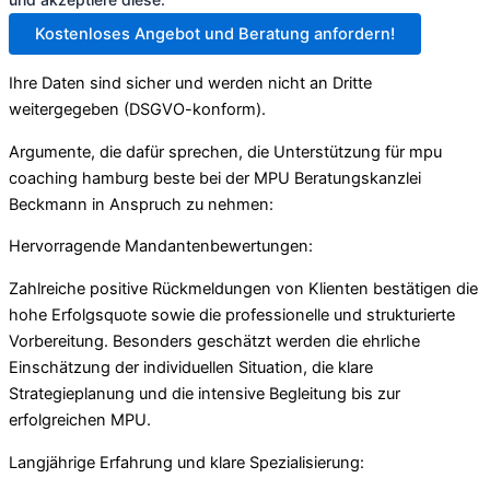
Kostenloses Angebot und Beratung anfordern!
Ihre Daten sind sicher und werden nicht an Dritte
weitergegeben (DSGVO-konform).
Argumente, die dafür sprechen, die Unterstützung für mpu
coaching hamburg beste bei der MPU Beratungskanzlei
Beckmann in Anspruch zu nehmen:
Hervorragende Mandantenbewertungen:
Zahlreiche positive Rückmeldungen von Klienten bestätigen die
hohe Erfolgsquote sowie die professionelle und strukturierte
Vorbereitung. Besonders geschätzt werden die ehrliche
Einschätzung der individuellen Situation, die klare
Strategieplanung und die intensive Begleitung bis zur
erfolgreichen MPU.
Langjährige Erfahrung und klare Spezialisierung: