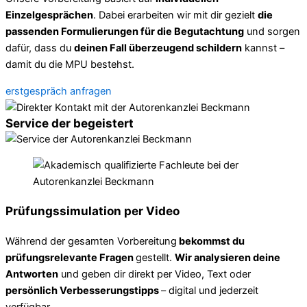
Einzelgesprächen
. Dabei erarbeiten wir mit dir gezielt
die
passenden Formulierungen für die Begutachtung
und sorgen
dafür, dass du
deinen Fall überzeugend schildern
kannst –
damit du die MPU bestehst.
erstgespräch anfragen
Service der begeistert
Prüfungssimulation per Video
Während der gesamten Vorbereitung
bekommst du
prüfungsrelevante Fragen
gestellt.
Wir analysieren deine
Antworten
und geben dir direkt per Video, Text oder
persönlich Verbesserungstipps
– digital und jederzeit
verfügbar.