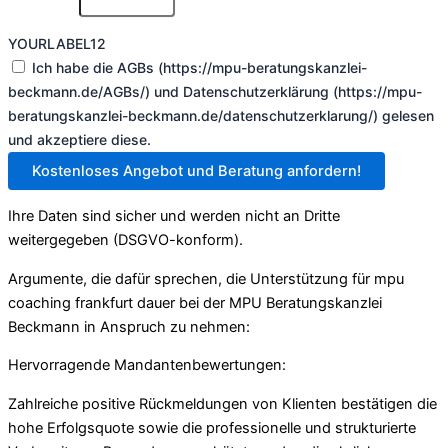
YOURLABEL12
Ich habe die AGBs (https://mpu-beratungskanzlei-
beckmann.de/AGBs/) und Datenschutzerklärung (https://mpu-
beratungskanzlei-beckmann.de/datenschutzerklarung/) gelesen
und akzeptiere diese.
Kostenloses Angebot und Beratung anfordern!
Ihre Daten sind sicher und werden nicht an Dritte
weitergegeben (DSGVO-konform).
Argumente, die dafür sprechen, die Unterstützung für mpu
coaching frankfurt dauer bei der MPU Beratungskanzlei
Beckmann in Anspruch zu nehmen:
Hervorragende Mandantenbewertungen:
Zahlreiche positive Rückmeldungen von Klienten bestätigen die
hohe Erfolgsquote sowie die professionelle und strukturierte