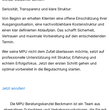
Seriosität, Transparenz und klare Struktur:
Von Beginn an erhalten Klienten eine offene Einschätzung ihrer
Ausgangssituation, eine nachvollziehbare Kostenstruktur und
einen klar definierten Ablaufplan. Das schafft Sicherheit,
Vertrauen und maximale Vorbereitung auf den entscheidenden
Termin.
Wer seine MPU nicht dem Zufall überlassen möchte, setzt auf
professionelle Unterstützung mit Struktur, Erfahrung und
echtem Erfolgsfokus. Jetzt den ersten Schritt gehen und
optimal vorbereitet in die Begutachtung starten.
Jetzt anrufen!
Die MPU Beratungskanzlei Beckmann ist ein Team aus
ehemaligen Gutachtern und Verkehrspsychologen, die Sie mit