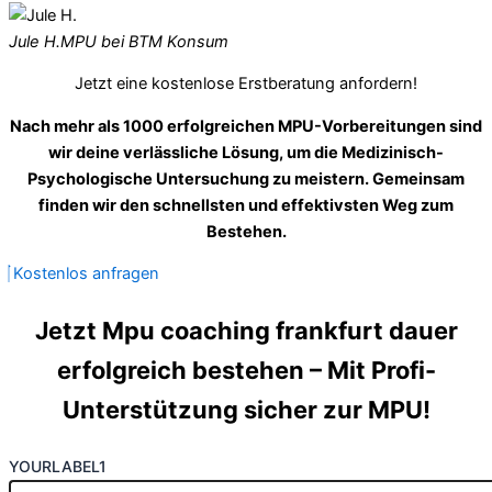
Jule H.
MPU bei BTM Konsum
Jetzt eine kostenlose Erstberatung anfordern!
Nach mehr als 1000 erfolgreichen MPU-Vorbereitungen sind
wir deine verlässliche Lösung, um die Medizinisch-
Psychologische Untersuchung zu meistern. Gemeinsam
finden wir den schnellsten und effektivsten Weg zum
Bestehen.
Kostenlos anfragen
Jetzt Mpu coaching frankfurt dauer
erfolgreich bestehen – Mit Profi-
Unterstützung sicher zur MPU!
YOURLABEL1