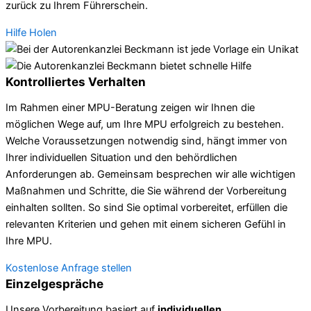
zurück zu Ihrem Führerschein.
Hilfe Holen
Kontrolliertes Verhalten
Im Rahmen einer MPU-Beratung zeigen wir Ihnen die
möglichen Wege auf, um Ihre MPU erfolgreich zu bestehen.
Welche Voraussetzungen notwendig sind, hängt immer von
Ihrer individuellen Situation und den behördlichen
Anforderungen ab. Gemeinsam besprechen wir alle wichtigen
Maßnahmen und Schritte, die Sie während der Vorbereitung
einhalten sollten. So sind Sie optimal vorbereitet, erfüllen die
relevanten Kriterien und gehen mit einem sicheren Gefühl in
Ihre MPU.
Kostenlose Anfrage stellen
Einzelgespräche
Unsere Vorbereitung basiert auf
individuellen