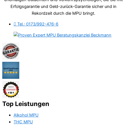
Erfolgsgarantie und Geld-zurück-Garantie sicher und in
Rekordzeit durch die MPU bringt.
Tel.: 0173/992-476-6
Top Leistungen
Alkohol MPU
THC MPU