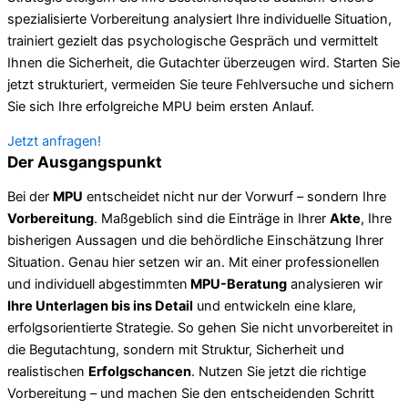
spezialisierte Vorbereitung analysiert Ihre individuelle Situation,
trainiert gezielt das psychologische Gespräch und vermittelt
Ihnen die Sicherheit, die Gutachter überzeugen wird. Starten Sie
jetzt strukturiert, vermeiden Sie teure Fehlversuche und sichern
Sie sich Ihre erfolgreiche MPU beim ersten Anlauf.
Jetzt anfragen!
Der Ausgangspunkt
Bei der
MPU
entscheidet nicht nur der Vorwurf – sondern Ihre
Vorbereitung
. Maßgeblich sind die Einträge in Ihrer
Akte
, Ihre
bisherigen Aussagen und die behördliche Einschätzung Ihrer
Situation. Genau hier setzen wir an. Mit einer professionellen
und individuell abgestimmten
MPU-Beratung
analysieren wir
Ihre Unterlagen bis ins Detail
und entwickeln eine klare,
erfolgsorientierte Strategie. So gehen Sie nicht unvorbereitet in
die Begutachtung, sondern mit Struktur, Sicherheit und
realistischen
Erfolgschancen
. Nutzen Sie jetzt die richtige
Vorbereitung – und machen Sie den entscheidenden Schritt