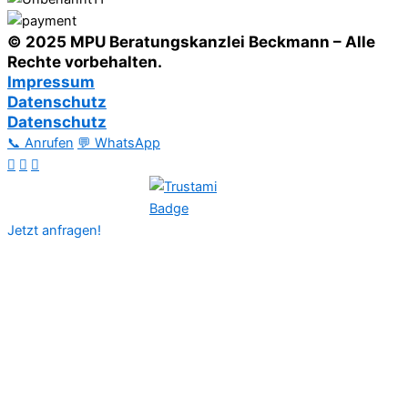
© 2025 MPU Beratungskanzlei Beckmann – Alle
Rechte vorbehalten.
Impressum
Datenschutz
Datenschutz
📞 Anrufen
💬 WhatsApp
Jetzt anfragen!