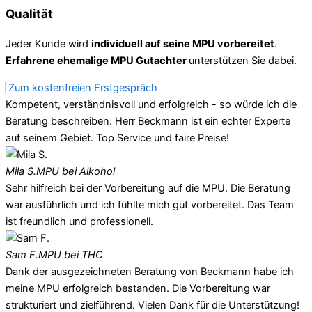
Qualität
Jeder Kunde wird
individuell auf seine MPU vorbereitet
.
Erfahrene ehemalige MPU Gutachter
unterstützen Sie dabei.
Zum kostenfreien Erstgespräch
Kompetent, verständnisvoll und erfolgreich - so würde ich die
Beratung beschreiben. Herr Beckmann ist ein echter Experte
auf seinem Gebiet. Top Service und faire Preise!
Mila S.
MPU bei Alkohol
Sehr hilfreich bei der Vorbereitung auf die MPU. Die Beratung
war ausführlich und ich fühlte mich gut vorbereitet. Das Team
ist freundlich und professionell.
Sam F.
MPU bei THC
Dank der ausgezeichneten Beratung von Beckmann habe ich
meine MPU erfolgreich bestanden. Die Vorbereitung war
strukturiert und zielführend. Vielen Dank für die Unterstützung!