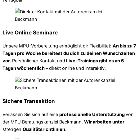
Live Online Seminare
Unsere MPU-Vorbereitung ermöglicht dir Flexibilität:
An bis zu 7
Tagen pro Woche bereitest du dich zu deinen Wunschzeiten
vor.
Persönlicher Kontakt und
Live-Trainings gibt es an 5
Tagen wöchentlich
– direkt online und interaktiv.
Sichere Transaktion
Verlassen Sie sich auf eine
professionelle Unterstützung
von
der MPU Beratungskanzlei Beckmann.
Wir arbeiten unter
strengen
Qualitätsrichtlinien
.