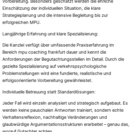
Vorbereitung. Besonders geschätzt werden die ehrliche
Einschätzung der individuellen Situation, die klare
Strategieplanung und die intensive Begleitung bis zur
erfolgreichen MPU.
Langjährige Erfahrung und klare Spezialisierung:
Die Kanzlei verfügt über umfassende Praxiserfahrung im
Bereich mpu coaching frankfurt dauer und kennt die
Anforderungen der Begutachtungsstellen im Detail. Durch die
gezielte Spezialisierung auf verkehrspsychologische
Problemstellungen wird eine fundierte, realistische und
erfolgsorientierte Vorbereitung gewährleistet.
Individuelle Betreuung statt Standardlösungen:
Jeder Fall wird einzeln analysiert und strategisch aufgebaut. Es
werden keine pauschalen Antworten trainiert, sondern echte
Verhaltensreflexion, nachhaltige Veränderungen und
glaubwürdige Argumentationsstrukturen erarbeitet – genau das,
worauf Gutachter achten.