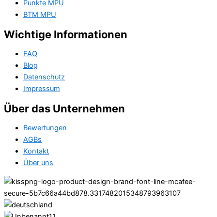
Punkte MPU
BTM MPU
Wichtige Informationen
FAQ
Blog
Datenschutz
Impressum
Über das Unternehmen
Bewertungen
AGBs
Kontakt
Über uns