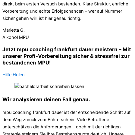
direkt beim ersten Versuch bestanden. Klare Struktur, ehrliche
Vorbereitung und echte Erfolgschancen – wer auf Nummer
sicher gehen will, ist hier genau richtig.
Marietta G.
Alkohol MPU
Jetzt mpu coaching frankfurt dauer meistern – Mit
unserer Profi-Vorbereitung sicher & stressfrei zur
bestandenen MPU!
Hilfe Holen
Wir analysieren deinen Fall genau.
mpu coaching frankfurt dauer ist der entscheidende Schritt auf
dem Weg zurück zum Führerschein. Viele Betroffene
unterschätzen die Anforderungen – doch mit der richtigen
Strategie steigern Sie Ihre Bestehensquote deutlich. Unsere