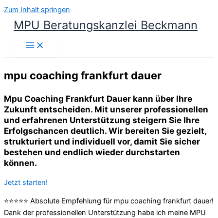
Zum Inhalt springen
MPU Beratungskanzlei Beckmann
mpu coaching frankfurt dauer
Mpu Coaching Frankfurt Dauer kann über Ihre
Zukunft entscheiden. Mit unserer professionellen
und erfahrenen Unterstützung steigern Sie Ihre
Erfolgschancen deutlich. Wir bereiten Sie gezielt,
strukturiert und individuell vor, damit Sie sicher
bestehen und endlich wieder durchstarten
können.
Jetzt starten!
⭐⭐⭐⭐⭐ Absolute Empfehlung für mpu coaching frankfurt dauer!
Dank der professionellen Unterstützung habe ich meine MPU