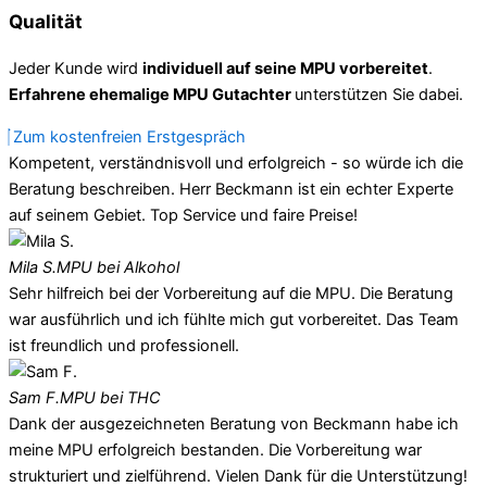
Qualität
Jeder Kunde wird
individuell auf seine MPU vorbereitet
.
Erfahrene ehemalige MPU Gutachter
unterstützen Sie dabei.
Zum kostenfreien Erstgespräch
Kompetent, verständnisvoll und erfolgreich - so würde ich die
Beratung beschreiben. Herr Beckmann ist ein echter Experte
auf seinem Gebiet. Top Service und faire Preise!
Mila S.
MPU bei Alkohol
Sehr hilfreich bei der Vorbereitung auf die MPU. Die Beratung
war ausführlich und ich fühlte mich gut vorbereitet. Das Team
ist freundlich und professionell.
Sam F.
MPU bei THC
Dank der ausgezeichneten Beratung von Beckmann habe ich
meine MPU erfolgreich bestanden. Die Vorbereitung war
strukturiert und zielführend. Vielen Dank für die Unterstützung!