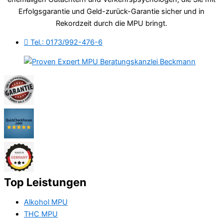
Erfolgsgarantie und Geld-zurück-Garantie sicher und in
Rekordzeit durch die MPU bringt.
Tel.: 0173/992-476-6
Top Leistungen
Alkohol MPU
THC MPU