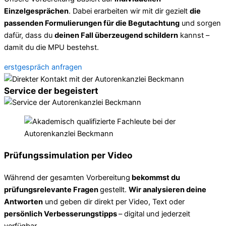
Einzelgesprächen
. Dabei erarbeiten wir mit dir gezielt
die
passenden Formulierungen für die Begutachtung
und sorgen
dafür, dass du
deinen Fall überzeugend schildern
kannst –
damit du die MPU bestehst.
erstgespräch anfragen
Service der begeistert
Prüfungssimulation per Video
Während der gesamten Vorbereitung
bekommst du
prüfungsrelevante Fragen
gestellt.
Wir analysieren deine
Antworten
und geben dir direkt per Video, Text oder
persönlich Verbesserungstipps
– digital und jederzeit
verfügbar.