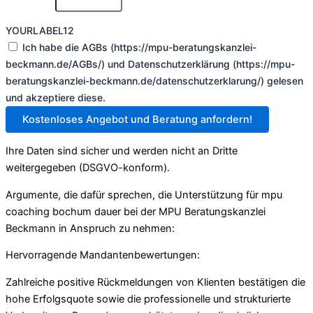
YOURLABEL12
Ich habe die AGBs (https://mpu-beratungskanzlei-
beckmann.de/AGBs/) und Datenschutzerklärung (https://mpu-
beratungskanzlei-beckmann.de/datenschutzerklarung/) gelesen
und akzeptiere diese.
Kostenloses Angebot und Beratung anfordern!
Ihre Daten sind sicher und werden nicht an Dritte
weitergegeben (DSGVO-konform).
Argumente, die dafür sprechen, die Unterstützung für mpu
coaching bochum dauer bei der MPU Beratungskanzlei
Beckmann in Anspruch zu nehmen:
Hervorragende Mandantenbewertungen:
Zahlreiche positive Rückmeldungen von Klienten bestätigen die
hohe Erfolgsquote sowie die professionelle und strukturierte