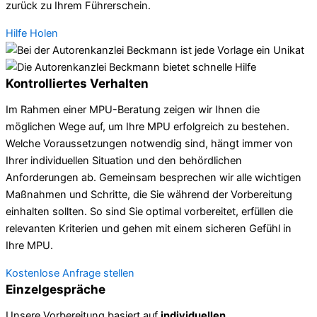
zurück zu Ihrem Führerschein.
Hilfe Holen
Kontrolliertes Verhalten
Im Rahmen einer MPU-Beratung zeigen wir Ihnen die
möglichen Wege auf, um Ihre MPU erfolgreich zu bestehen.
Welche Voraussetzungen notwendig sind, hängt immer von
Ihrer individuellen Situation und den behördlichen
Anforderungen ab. Gemeinsam besprechen wir alle wichtigen
Maßnahmen und Schritte, die Sie während der Vorbereitung
einhalten sollten. So sind Sie optimal vorbereitet, erfüllen die
relevanten Kriterien und gehen mit einem sicheren Gefühl in
Ihre MPU.
Kostenlose Anfrage stellen
Einzelgespräche
Unsere Vorbereitung basiert auf
individuellen