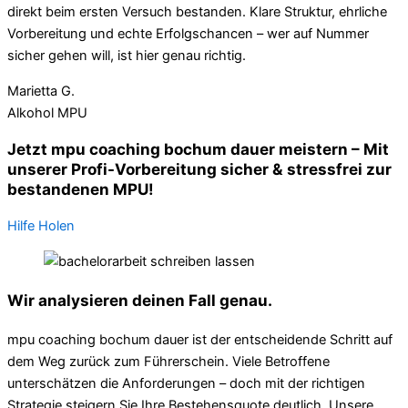
direkt beim ersten Versuch bestanden. Klare Struktur, ehrliche
Vorbereitung und echte Erfolgschancen – wer auf Nummer
sicher gehen will, ist hier genau richtig.
Marietta G.
Alkohol MPU
Jetzt mpu coaching bochum dauer meistern – Mit
unserer Profi-Vorbereitung sicher & stressfrei zur
bestandenen MPU!
Hilfe Holen
Wir analysieren deinen Fall genau.
mpu coaching bochum dauer ist der entscheidende Schritt auf
dem Weg zurück zum Führerschein. Viele Betroffene
unterschätzen die Anforderungen – doch mit der richtigen
Strategie steigern Sie Ihre Bestehensquote deutlich. Unsere