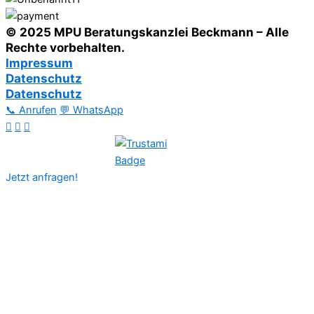
© 2025 MPU Beratungskanzlei Beckmann – Alle
Rechte vorbehalten.
Impressum
Datenschutz
Datenschutz
📞 Anrufen
💬 WhatsApp
Jetzt anfragen!