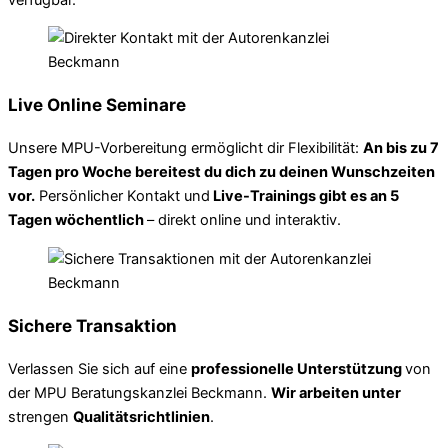
Live Online Seminare
Unsere MPU-Vorbereitung ermöglicht dir Flexibilität:
An bis zu 7
Tagen pro Woche bereitest du dich zu deinen Wunschzeiten
vor.
Persönlicher Kontakt und
Live-Trainings gibt es an 5
Tagen wöchentlich
– direkt online und interaktiv.
Sichere Transaktion
Verlassen Sie sich auf eine
professionelle Unterstützung
von
der MPU Beratungskanzlei Beckmann.
Wir arbeiten unter
strengen
Qualitätsrichtlinien
.