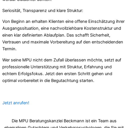
Seriosität, Transparenz und klare Struktur:
Von Beginn an erhalten Klienten eine offene Einschätzung ihrer
Ausgangssituation, eine nachvollziehbare Kostenstruktur und
einen klar definierten Ablaufplan. Das schafft Sicherheit,
Vertrauen und maximale Vorbereitung auf den entscheidenden
Termin.
Wer seine MPU nicht dem Zufall überlassen möchte, setzt auf
professionelle Unterstützung mit Struktur, Erfahrung und
echtem Erfolgsfokus. Jetzt den ersten Schritt gehen und
optimal vorbereitet in die Begutachtung starten.
Jetzt anrufen!
Die MPU Beratungskanzlei Beckmann ist ein Team aus
ehemaligen Gutachtern und Verkehrspsychologen, die Sie mit