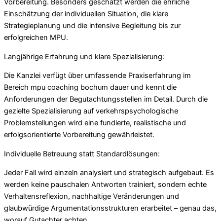
Vorbereitung. Besonders geschätzt werden die ehrliche
Einschätzung der individuellen Situation, die klare
Strategieplanung und die intensive Begleitung bis zur
erfolgreichen MPU.
Langjährige Erfahrung und klare Spezialisierung:
Die Kanzlei verfügt über umfassende Praxiserfahrung im
Bereich mpu coaching bochum dauer und kennt die
Anforderungen der Begutachtungsstellen im Detail. Durch die
gezielte Spezialisierung auf verkehrspsychologische
Problemstellungen wird eine fundierte, realistische und
erfolgsorientierte Vorbereitung gewährleistet.
Individuelle Betreuung statt Standardlösungen:
Jeder Fall wird einzeln analysiert und strategisch aufgebaut. Es
werden keine pauschalen Antworten trainiert, sondern echte
Verhaltensreflexion, nachhaltige Veränderungen und
glaubwürdige Argumentationsstrukturen erarbeitet – genau das,
worauf Gutachter achten.