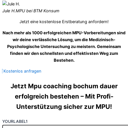
Jule H.
MPU bei BTM Konsum
Jetzt eine kostenlose Erstberatung anfordern!
Nach mehr als 1000 erfolgreichen MPU-Vorbereitungen sind
wir deine verlässliche Lösung, um die Medizinisch-
Psychologische Untersuchung zu meistern. Gemeinsam
finden wir den schnellsten und effektivsten Weg zum
Bestehen.
Kostenlos anfragen
Jetzt Mpu coaching bochum dauer
erfolgreich bestehen – Mit Profi-
Unterstützung sicher zur MPU!
YOURLABEL1