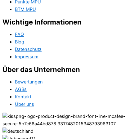
Punkte MPU
BTM MPU
Wichtige Informationen
FAQ
Blog
Datenschutz
Impressum
Über das Unternehmen
Bewertungen
AGBs
Kontakt
Über uns