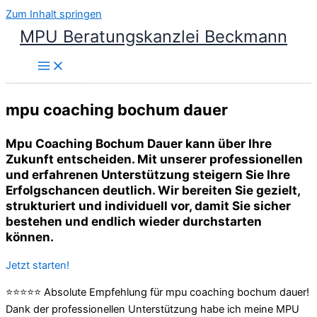
Zum Inhalt springen
MPU Beratungskanzlei Beckmann
mpu coaching bochum dauer
Mpu Coaching Bochum Dauer kann über Ihre
Zukunft entscheiden. Mit unserer professionellen
und erfahrenen Unterstützung steigern Sie Ihre
Erfolgschancen deutlich. Wir bereiten Sie gezielt,
strukturiert und individuell vor, damit Sie sicher
bestehen und endlich wieder durchstarten
können.
Jetzt starten!
⭐⭐⭐⭐⭐ Absolute Empfehlung für mpu coaching bochum dauer!
Dank der professionellen Unterstützung habe ich meine MPU