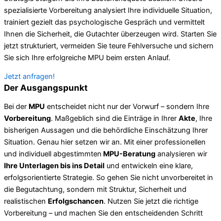
spezialisierte Vorbereitung analysiert Ihre individuelle Situation,
trainiert gezielt das psychologische Gespräch und vermittelt
Ihnen die Sicherheit, die Gutachter überzeugen wird. Starten Sie
jetzt strukturiert, vermeiden Sie teure Fehlversuche und sichern
Sie sich Ihre erfolgreiche MPU beim ersten Anlauf.
Jetzt anfragen!
Der Ausgangspunkt
Bei der
MPU
entscheidet nicht nur der Vorwurf – sondern Ihre
Vorbereitung
. Maßgeblich sind die Einträge in Ihrer
Akte
, Ihre
bisherigen Aussagen und die behördliche Einschätzung Ihrer
Situation. Genau hier setzen wir an. Mit einer professionellen
und individuell abgestimmten
MPU-Beratung
analysieren wir
Ihre Unterlagen bis ins Detail
und entwickeln eine klare,
erfolgsorientierte Strategie. So gehen Sie nicht unvorbereitet in
die Begutachtung, sondern mit Struktur, Sicherheit und
realistischen
Erfolgschancen
. Nutzen Sie jetzt die richtige
Vorbereitung – und machen Sie den entscheidenden Schritt