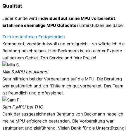
Qualität
Jeder Kunde wird
individuell auf seine MPU vorbereitet
.
Erfahrene ehemalige MPU Gutachter
unterstützen Sie dabei.
Zum kostenfreien Erstgespräch
Kompetent, verständnisvoll und erfolgreich - so würde ich die
Beratung beschreiben. Herr Beckmann ist ein echter Experte
auf seinem Gebiet. Top Service und faire Preise!
Mila S.
MPU bei Alkohol
Sehr hilfreich bei der Vorbereitung auf die MPU. Die Beratung
war ausführlich und ich fühlte mich gut vorbereitet. Das Team
ist freundlich und professionell.
Sam F.
MPU bei THC
Dank der ausgezeichneten Beratung von Beckmann habe ich
meine MPU erfolgreich bestanden. Die Vorbereitung war
strukturiert und zielführend. Vielen Dank für die Unterstützung!