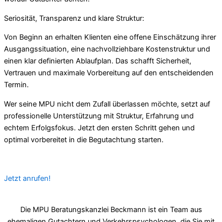
Seriosität, Transparenz und klare Struktur:
Von Beginn an erhalten Klienten eine offene Einschätzung ihrer
Ausgangssituation, eine nachvollziehbare Kostenstruktur und
einen klar definierten Ablaufplan. Das schafft Sicherheit,
Vertrauen und maximale Vorbereitung auf den entscheidenden
Termin.
Wer seine MPU nicht dem Zufall überlassen möchte, setzt auf
professionelle Unterstützung mit Struktur, Erfahrung und
echtem Erfolgsfokus. Jetzt den ersten Schritt gehen und
optimal vorbereitet in die Begutachtung starten.
Jetzt anrufen!
Die MPU Beratungskanzlei Beckmann ist ein Team aus
ehemaligen Gutachtern und Verkehrspsychologen, die Sie mit