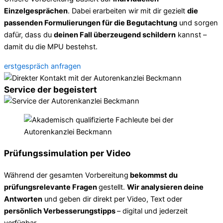
Einzelgesprächen
. Dabei erarbeiten wir mit dir gezielt
die
passenden Formulierungen für die Begutachtung
und sorgen
dafür, dass du
deinen Fall überzeugend schildern
kannst –
damit du die MPU bestehst.
erstgespräch anfragen
Service der begeistert
Prüfungssimulation per Video
Während der gesamten Vorbereitung
bekommst du
prüfungsrelevante Fragen
gestellt.
Wir analysieren deine
Antworten
und geben dir direkt per Video, Text oder
persönlich Verbesserungstipps
– digital und jederzeit
verfügbar.