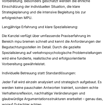
Vorbereitung. Besonders geschätzt werden die ehrliche
Einschätzung der individuellen Situation, die klare
Strategieplanung und die intensive Begleitung bis zur
erfolgreichen MPU.
Langjährige Erfahrung und klare Spezialisierung:
Die Kanzlei verfügt über umfassende Praxiserfahrung im
Bereich mpu bremen schnell und kennt die Anforderungen der
Begutachtungsstellen im Detail. Durch die gezielte
Spezialisierung auf verkehrspsychologische Problemstellungen
wird eine fundierte, realistische und erfolgsorientierte
Vorbereitung gewährleistet.
Individuelle Betreuung statt Standardlösungen:
Jeder Fall wird einzeln analysiert und strategisch aufgebaut. Es
werden keine pauschalen Antworten trainiert, sondern echte
Verhaltensreflexion, nachhaltige Veränderungen und
glaubwürdige Argumentationsstrukturen erarbeitet – genau das,
worauf Gutachter achten.