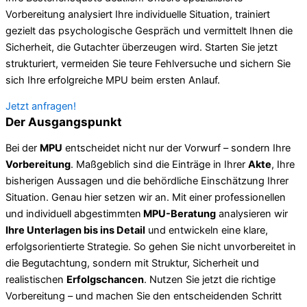
Vorbereitung analysiert Ihre individuelle Situation, trainiert
gezielt das psychologische Gespräch und vermittelt Ihnen die
Sicherheit, die Gutachter überzeugen wird. Starten Sie jetzt
strukturiert, vermeiden Sie teure Fehlversuche und sichern Sie
sich Ihre erfolgreiche MPU beim ersten Anlauf.
Jetzt anfragen!
Der Ausgangspunkt
Bei der
MPU
entscheidet nicht nur der Vorwurf – sondern Ihre
Vorbereitung
. Maßgeblich sind die Einträge in Ihrer
Akte
, Ihre
bisherigen Aussagen und die behördliche Einschätzung Ihrer
Situation. Genau hier setzen wir an. Mit einer professionellen
und individuell abgestimmten
MPU-Beratung
analysieren wir
Ihre Unterlagen bis ins Detail
und entwickeln eine klare,
erfolgsorientierte Strategie. So gehen Sie nicht unvorbereitet in
die Begutachtung, sondern mit Struktur, Sicherheit und
realistischen
Erfolgschancen
. Nutzen Sie jetzt die richtige
Vorbereitung – und machen Sie den entscheidenden Schritt