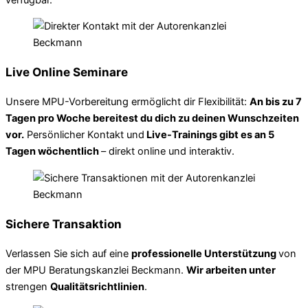
Live Online Seminare
Unsere MPU-Vorbereitung ermöglicht dir Flexibilität:
An bis zu 7
Tagen pro Woche bereitest du dich zu deinen Wunschzeiten
vor.
Persönlicher Kontakt und
Live-Trainings gibt es an 5
Tagen wöchentlich
– direkt online und interaktiv.
Sichere Transaktion
Verlassen Sie sich auf eine
professionelle Unterstützung
von
der MPU Beratungskanzlei Beckmann.
Wir arbeiten unter
strengen
Qualitätsrichtlinien
.