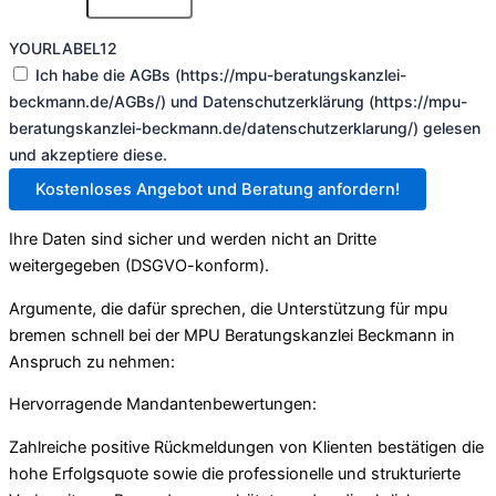
YOURLABEL12
Ich habe die AGBs (https://mpu-beratungskanzlei-
beckmann.de/AGBs/) und Datenschutzerklärung (https://mpu-
beratungskanzlei-beckmann.de/datenschutzerklarung/) gelesen
und akzeptiere diese.
Kostenloses Angebot und Beratung anfordern!
Ihre Daten sind sicher und werden nicht an Dritte
weitergegeben (DSGVO-konform).
Argumente, die dafür sprechen, die Unterstützung für mpu
bremen schnell bei der MPU Beratungskanzlei Beckmann in
Anspruch zu nehmen:
Hervorragende Mandantenbewertungen:
Zahlreiche positive Rückmeldungen von Klienten bestätigen die
hohe Erfolgsquote sowie die professionelle und strukturierte