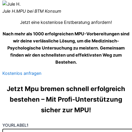
Jule H.
MPU bei BTM Konsum
Jetzt eine kostenlose Erstberatung anfordern!
Nach mehr als 1000 erfolgreichen MPU-Vorbereitungen sind
wir deine verlässliche Lösung, um die Medizinisch-
Psychologische Untersuchung zu meistern. Gemeinsam
finden wir den schnellsten und effektivsten Weg zum
Bestehen.
Kostenlos anfragen
Jetzt Mpu bremen schnell erfolgreich
bestehen – Mit Profi-Unterstützung
sicher zur MPU!
YOURLABEL1