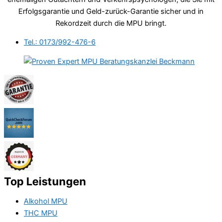
Erfolgsgarantie und Geld-zurück-Garantie sicher und in
Rekordzeit durch die MPU bringt.
Tel.: 0173/992-476-6
Top Leistungen
Alkohol MPU
THC MPU