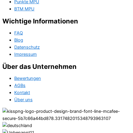
Punkte MPU
BTM MPU
Wichtige Informationen
FAQ
Blog
Datenschutz
Impressum
Über das Unternehmen
Bewertungen
AGBs
Kontakt
Über uns