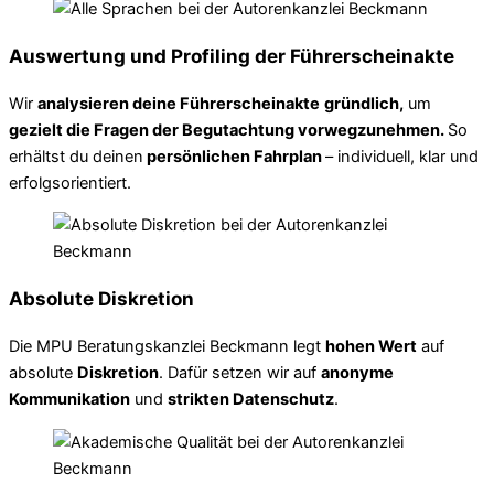
Auswertung und Profiling der Führerscheinakte
Wir
analysieren deine Führerscheinakte
gründlich,
um
gezielt die Fragen der Begutachtung vorwegzunehmen.
So
erhältst du deinen
persönlichen Fahrplan
– individuell, klar und
erfolgsorientiert.
Absolute Diskretion
Die MPU Beratungskanzlei Beckmann legt
hohen Wert
auf
absolute
Diskretion
. Dafür setzen wir auf
anonyme
Kommunikation
und
strikten Datenschutz
.