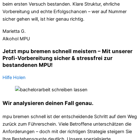
beim ersten Versuch bestanden. Klare Struktur, ehrliche
Vorbereitung und echte Erfolgschancen – wer auf Nummer
sicher gehen will, ist hier genau richtig.
Marietta G.
Alkohol MPU
Jetzt mpu bremen schnell meistern – Mit unserer
Profi-Vorbereitung sicher & stressfrei zur
bestandenen MPU!
Hilfe Holen
Wir analysieren deinen Fall genau.
mpu bremen schnell ist der entscheidende Schritt auf dem Weg
zurück zum Führerschein. Viele Betroffene unterschätzen die
Anforderungen – doch mit der richtigen Strategie steigern Sie
Ihre Bestehensquote deutlich. Unsere spezialisierte