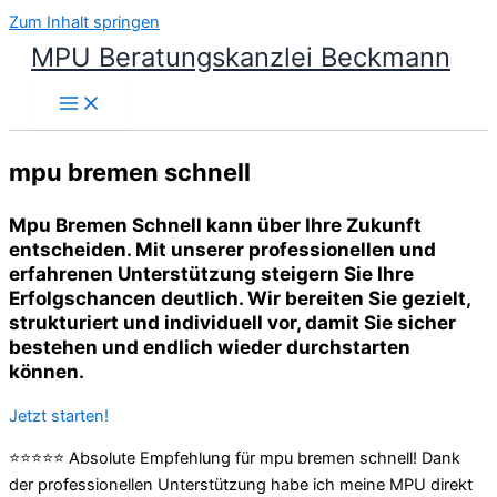
Zum Inhalt springen
MPU Beratungskanzlei Beckmann
mpu bremen schnell
Mpu Bremen Schnell kann über Ihre Zukunft
entscheiden. Mit unserer professionellen und
erfahrenen Unterstützung steigern Sie Ihre
Erfolgschancen deutlich. Wir bereiten Sie gezielt,
strukturiert und individuell vor, damit Sie sicher
bestehen und endlich wieder durchstarten
können.
Jetzt starten!
⭐⭐⭐⭐⭐ Absolute Empfehlung für mpu bremen schnell! Dank
der professionellen Unterstützung habe ich meine MPU direkt