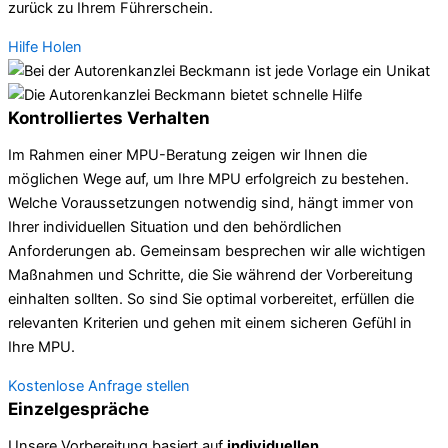
zurück zu Ihrem Führerschein.
Hilfe Holen
Kontrolliertes Verhalten
Im Rahmen einer MPU-Beratung zeigen wir Ihnen die
möglichen Wege auf, um Ihre MPU erfolgreich zu bestehen.
Welche Voraussetzungen notwendig sind, hängt immer von
Ihrer individuellen Situation und den behördlichen
Anforderungen ab. Gemeinsam besprechen wir alle wichtigen
Maßnahmen und Schritte, die Sie während der Vorbereitung
einhalten sollten. So sind Sie optimal vorbereitet, erfüllen die
relevanten Kriterien und gehen mit einem sicheren Gefühl in
Ihre MPU.
Kostenlose Anfrage stellen
Einzelgespräche
Unsere Vorbereitung basiert auf
individuellen