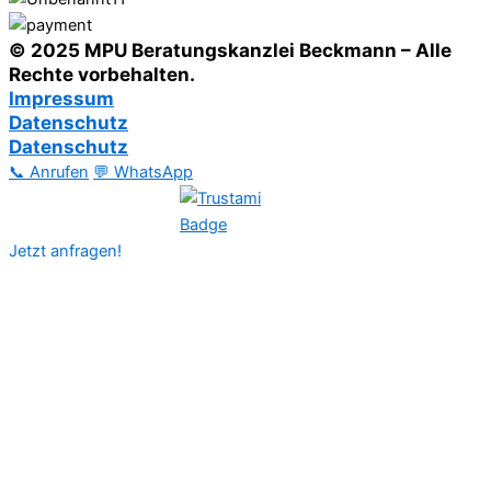
© 2025 MPU Beratungskanzlei Beckmann – Alle
Rechte vorbehalten.
Impressum
Datenschutz
Datenschutz
📞 Anrufen
💬 WhatsApp
Jetzt anfragen!