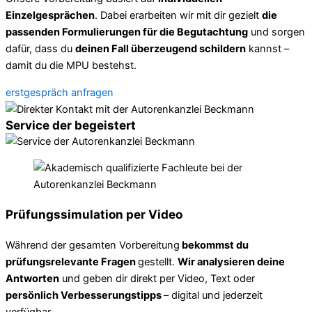
Einzelgesprächen
. Dabei erarbeiten wir mit dir gezielt
die
passenden Formulierungen für die Begutachtung
und sorgen
dafür, dass du
deinen Fall überzeugend schildern
kannst –
damit du die MPU bestehst.
erstgespräch anfragen
Service der begeistert
Prüfungssimulation per Video
Während der gesamten Vorbereitung
bekommst du
prüfungsrelevante Fragen
gestellt.
Wir analysieren deine
Antworten
und geben dir direkt per Video, Text oder
persönlich Verbesserungstipps
– digital und jederzeit
verfügbar.