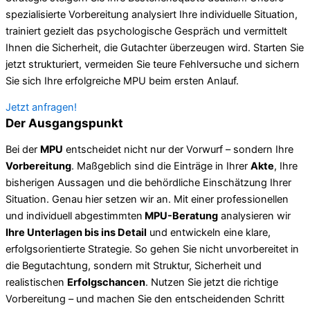
spezialisierte Vorbereitung analysiert Ihre individuelle Situation,
trainiert gezielt das psychologische Gespräch und vermittelt
Ihnen die Sicherheit, die Gutachter überzeugen wird. Starten Sie
jetzt strukturiert, vermeiden Sie teure Fehlversuche und sichern
Sie sich Ihre erfolgreiche MPU beim ersten Anlauf.
Jetzt anfragen!
Der Ausgangspunkt
Bei der
MPU
entscheidet nicht nur der Vorwurf – sondern Ihre
Vorbereitung
. Maßgeblich sind die Einträge in Ihrer
Akte
, Ihre
bisherigen Aussagen und die behördliche Einschätzung Ihrer
Situation. Genau hier setzen wir an. Mit einer professionellen
und individuell abgestimmten
MPU-Beratung
analysieren wir
Ihre Unterlagen bis ins Detail
und entwickeln eine klare,
erfolgsorientierte Strategie. So gehen Sie nicht unvorbereitet in
die Begutachtung, sondern mit Struktur, Sicherheit und
realistischen
Erfolgschancen
. Nutzen Sie jetzt die richtige
Vorbereitung – und machen Sie den entscheidenden Schritt