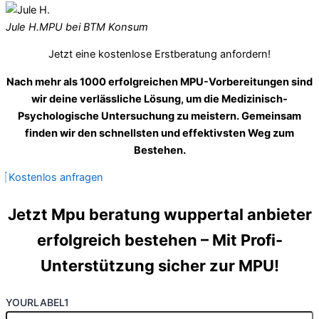
Jule H.
MPU bei BTM Konsum
Jetzt eine kostenlose Erstberatung anfordern!
Nach mehr als 1000 erfolgreichen MPU-Vorbereitungen sind
wir deine verlässliche Lösung, um die Medizinisch-
Psychologische Untersuchung zu meistern. Gemeinsam
finden wir den schnellsten und effektivsten Weg zum
Bestehen.
Kostenlos anfragen
Jetzt Mpu beratung wuppertal anbieter
erfolgreich bestehen – Mit Profi-
Unterstützung sicher zur MPU!
YOURLABEL1