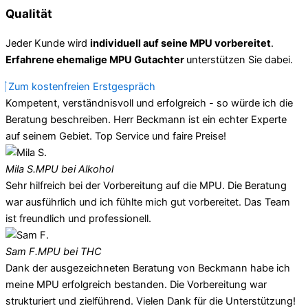
Qualität
Jeder Kunde wird
individuell auf seine MPU vorbereitet
.
Erfahrene ehemalige MPU Gutachter
unterstützen Sie dabei.
Zum kostenfreien Erstgespräch
Kompetent, verständnisvoll und erfolgreich - so würde ich die
Beratung beschreiben. Herr Beckmann ist ein echter Experte
auf seinem Gebiet. Top Service und faire Preise!
Mila S.
MPU bei Alkohol
Sehr hilfreich bei der Vorbereitung auf die MPU. Die Beratung
war ausführlich und ich fühlte mich gut vorbereitet. Das Team
ist freundlich und professionell.
Sam F.
MPU bei THC
Dank der ausgezeichneten Beratung von Beckmann habe ich
meine MPU erfolgreich bestanden. Die Vorbereitung war
strukturiert und zielführend. Vielen Dank für die Unterstützung!