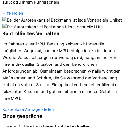
zurück zu Ihrem Führerschein.
Hilfe Holen
Kontrolliertes Verhalten
Im Rahmen einer MPU-Beratung zeigen wir Ihnen die
möglichen Wege auf, um Ihre MPU erfolgreich zu bestehen.
Welche Voraussetzungen notwendig sind, hängt immer von
Ihrer individuellen Situation und den behördlichen
Anforderungen ab. Gemeinsam besprechen wir alle wichtigen
Maßnahmen und Schritte, die Sie während der Vorbereitung
einhalten sollten. So sind Sie optimal vorbereitet, erfüllen die
relevanten Kriterien und gehen mit einem sicheren Gefühl in
Ihre MPU.
Kostenlose Anfrage stellen
Einzelgespräche
Unsere Vorbereitung basiert auf
individuellen