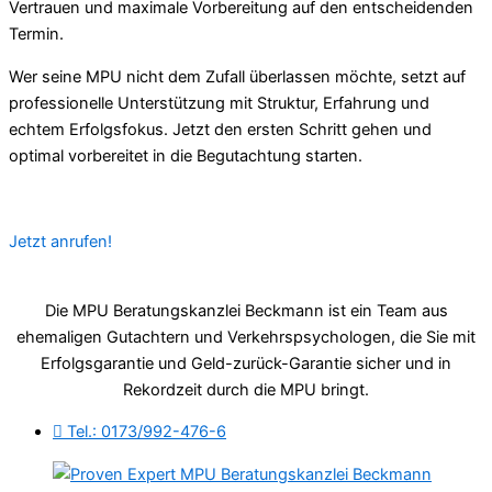
Vertrauen und maximale Vorbereitung auf den entscheidenden
Termin.
Wer seine MPU nicht dem Zufall überlassen möchte, setzt auf
professionelle Unterstützung mit Struktur, Erfahrung und
echtem Erfolgsfokus. Jetzt den ersten Schritt gehen und
optimal vorbereitet in die Begutachtung starten.
Jetzt anrufen!
Die MPU Beratungskanzlei Beckmann ist ein Team aus
ehemaligen Gutachtern und Verkehrspsychologen, die Sie mit
Erfolgsgarantie und Geld-zurück-Garantie sicher und in
Rekordzeit durch die MPU bringt.
Tel.: 0173/992-476-6