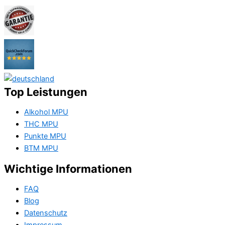
Top Leistungen
Alkohol MPU
THC MPU
Punkte MPU
BTM MPU
Wichtige Informationen
FAQ
Blog
Datenschutz