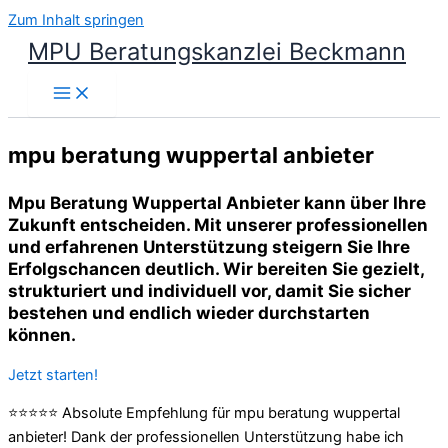
Zum Inhalt springen
MPU Beratungskanzlei Beckmann
mpu beratung wuppertal anbieter
Mpu Beratung Wuppertal Anbieter kann über Ihre
Zukunft entscheiden. Mit unserer professionellen
und erfahrenen Unterstützung steigern Sie Ihre
Erfolgschancen deutlich. Wir bereiten Sie gezielt,
strukturiert und individuell vor, damit Sie sicher
bestehen und endlich wieder durchstarten
können.
Jetzt starten!
⭐⭐⭐⭐⭐ Absolute Empfehlung für mpu beratung wuppertal
anbieter! Dank der professionellen Unterstützung habe ich