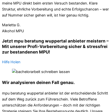
meine MPU direkt beim ersten Versuch bestanden. Klare
Struktur, ehrliche Vorbereitung und echte Erfolgschancen – wer
auf Nummer sicher gehen will, ist hier genau richtig.
Marietta G.
Alkohol MPU
Jetzt mpu beratung wuppertal anbieter meistern –
Mit unserer Profi-Vorbereitung sicher & stressfrei
zur bestandenen MPU!
Hilfe Holen
Wir analysieren deinen Fall genau.
mpu beratung wuppertal anbieter ist der entscheidende Schritt
auf dem Weg zurück zum Führerschein. Viele Betroffene
unterschätzen die Anforderungen – doch mit der richtigen
Strategie steigern Sie Ihre Bestehensquote deutlich. Unsere