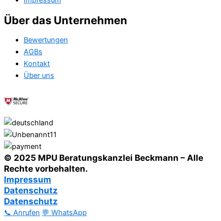
Impressum
Über das Unternehmen
Bewertungen
AGBs
Kontakt
Über uns
© 2025 MPU Beratungskanzlei Beckmann – Alle
Rechte vorbehalten.
Impressum
Datenschutz
Datenschutz
📞 Anrufen
💬 WhatsApp