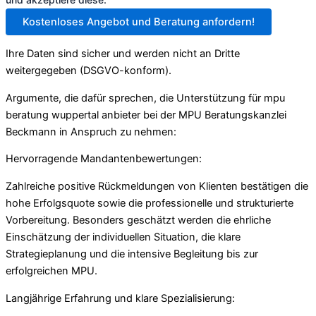
Kostenloses Angebot und Beratung anfordern!
Ihre Daten sind sicher und werden nicht an Dritte
weitergegeben (DSGVO-konform).
Argumente, die dafür sprechen, die Unterstützung für mpu
beratung wuppertal anbieter bei der MPU Beratungskanzlei
Beckmann in Anspruch zu nehmen:
Hervorragende Mandantenbewertungen:
Zahlreiche positive Rückmeldungen von Klienten bestätigen die
hohe Erfolgsquote sowie die professionelle und strukturierte
Vorbereitung. Besonders geschätzt werden die ehrliche
Einschätzung der individuellen Situation, die klare
Strategieplanung und die intensive Begleitung bis zur
erfolgreichen MPU.
Langjährige Erfahrung und klare Spezialisierung: