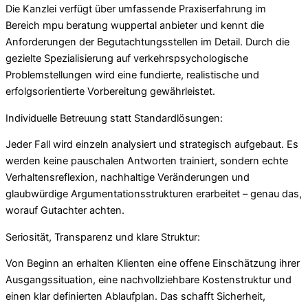
Die Kanzlei verfügt über umfassende Praxiserfahrung im
Bereich mpu beratung wuppertal anbieter und kennt die
Anforderungen der Begutachtungsstellen im Detail. Durch die
gezielte Spezialisierung auf verkehrspsychologische
Problemstellungen wird eine fundierte, realistische und
erfolgsorientierte Vorbereitung gewährleistet.
Individuelle Betreuung statt Standardlösungen:
Jeder Fall wird einzeln analysiert und strategisch aufgebaut. Es
werden keine pauschalen Antworten trainiert, sondern echte
Verhaltensreflexion, nachhaltige Veränderungen und
glaubwürdige Argumentationsstrukturen erarbeitet – genau das,
worauf Gutachter achten.
Seriosität, Transparenz und klare Struktur:
Von Beginn an erhalten Klienten eine offene Einschätzung ihrer
Ausgangssituation, eine nachvollziehbare Kostenstruktur und
einen klar definierten Ablaufplan. Das schafft Sicherheit,