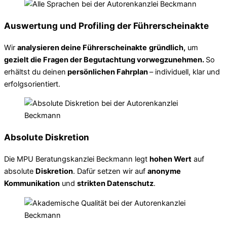
Auswertung und Profiling der Führerscheinakte
Wir
analysieren deine Führerscheinakte
gründlich,
um
gezielt die Fragen der Begutachtung vorwegzunehmen.
So
erhältst du deinen
persönlichen Fahrplan
– individuell, klar und
erfolgsorientiert.
Absolute Diskretion
Die MPU Beratungskanzlei Beckmann legt
hohen Wert
auf
absolute
Diskretion
. Dafür setzen wir auf
anonyme
Kommunikation
und
strikten Datenschutz
.