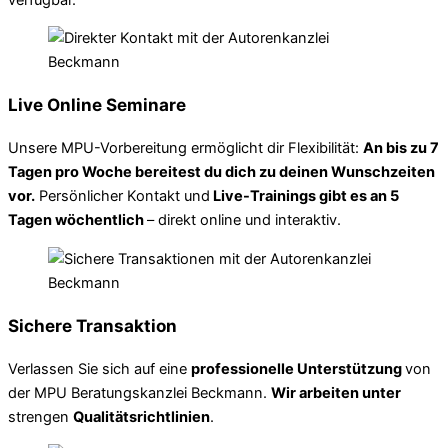
Live Online Seminare
Unsere MPU-Vorbereitung ermöglicht dir Flexibilität:
An bis zu 7
Tagen pro Woche bereitest du dich zu deinen Wunschzeiten
vor.
Persönlicher Kontakt und
Live-Trainings gibt es an 5
Tagen wöchentlich
– direkt online und interaktiv.
Sichere Transaktion
Verlassen Sie sich auf eine
professionelle Unterstützung
von
der MPU Beratungskanzlei Beckmann.
Wir arbeiten unter
strengen
Qualitätsrichtlinien
.