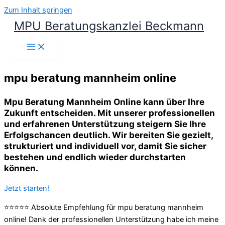
Zum Inhalt springen
MPU Beratungskanzlei Beckmann
mpu beratung mannheim online
Mpu Beratung Mannheim Online kann über Ihre
Zukunft entscheiden. Mit unserer professionellen
und erfahrenen Unterstützung steigern Sie Ihre
Erfolgschancen deutlich. Wir bereiten Sie gezielt,
strukturiert und individuell vor, damit Sie sicher
bestehen und endlich wieder durchstarten
können.
Jetzt starten!
⭐⭐⭐⭐⭐ Absolute Empfehlung für mpu beratung mannheim
online! Dank der professionellen Unterstützung habe ich meine