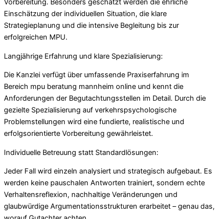
Vorbereitung. Besonders geschätzt werden die ehrliche
Einschätzung der individuellen Situation, die klare
Strategieplanung und die intensive Begleitung bis zur
erfolgreichen MPU.
Langjährige Erfahrung und klare Spezialisierung:
Die Kanzlei verfügt über umfassende Praxiserfahrung im
Bereich mpu beratung mannheim online und kennt die
Anforderungen der Begutachtungsstellen im Detail. Durch die
gezielte Spezialisierung auf verkehrspsychologische
Problemstellungen wird eine fundierte, realistische und
erfolgsorientierte Vorbereitung gewährleistet.
Individuelle Betreuung statt Standardlösungen:
Jeder Fall wird einzeln analysiert und strategisch aufgebaut. Es
werden keine pauschalen Antworten trainiert, sondern echte
Verhaltensreflexion, nachhaltige Veränderungen und
glaubwürdige Argumentationsstrukturen erarbeitet – genau das,
worauf Gutachter achten.