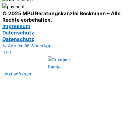
© 2025 MPU Beratungskanzlei Beckmann – Alle
Rechte vorbehalten.
Impressum
Datenschutz
Datenschutz
📞 Anrufen
💬 WhatsApp
Jetzt anfragen!