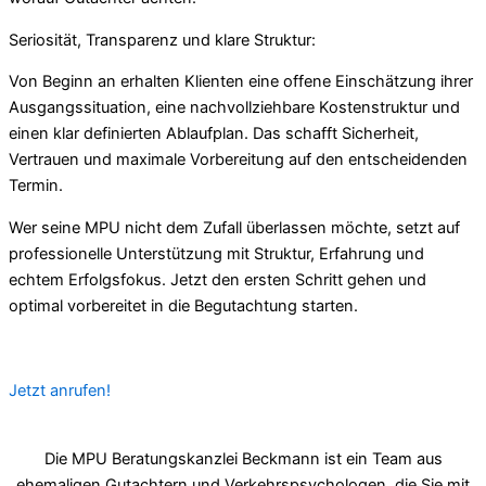
Seriosität, Transparenz und klare Struktur:
Von Beginn an erhalten Klienten eine offene Einschätzung ihrer
Ausgangssituation, eine nachvollziehbare Kostenstruktur und
einen klar definierten Ablaufplan. Das schafft Sicherheit,
Vertrauen und maximale Vorbereitung auf den entscheidenden
Termin.
Wer seine MPU nicht dem Zufall überlassen möchte, setzt auf
professionelle Unterstützung mit Struktur, Erfahrung und
echtem Erfolgsfokus. Jetzt den ersten Schritt gehen und
optimal vorbereitet in die Begutachtung starten.
Jetzt anrufen!
Die MPU Beratungskanzlei Beckmann ist ein Team aus
ehemaligen Gutachtern und Verkehrspsychologen, die Sie mit