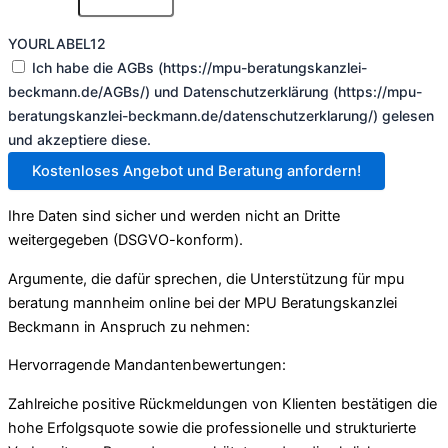
YOURLABEL12
Ich habe die AGBs (https://mpu-beratungskanzlei-
beckmann.de/AGBs/) und Datenschutzerklärung (https://mpu-
beratungskanzlei-beckmann.de/datenschutzerklarung/) gelesen
und akzeptiere diese.
Kostenloses Angebot und Beratung anfordern!
Ihre Daten sind sicher und werden nicht an Dritte
weitergegeben (DSGVO-konform).
Argumente, die dafür sprechen, die Unterstützung für mpu
beratung mannheim online bei der MPU Beratungskanzlei
Beckmann in Anspruch zu nehmen:
Hervorragende Mandantenbewertungen:
Zahlreiche positive Rückmeldungen von Klienten bestätigen die
hohe Erfolgsquote sowie die professionelle und strukturierte