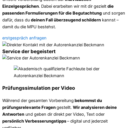
Einzelgesprächen
. Dabei erarbeiten wir mit dir gezielt
die
passenden Formulierungen für die Begutachtung
und sorgen
dafür, dass du
deinen Fall überzeugend schildern
kannst –
damit du die MPU bestehst.
erstgespräch anfragen
Service der begeistert
Prüfungssimulation per Video
Während der gesamten Vorbereitung
bekommst du
prüfungsrelevante Fragen
gestellt.
Wir analysieren deine
Antworten
und geben dir direkt per Video, Text oder
persönlich Verbesserungstipps
– digital und jederzeit
verfügbar.