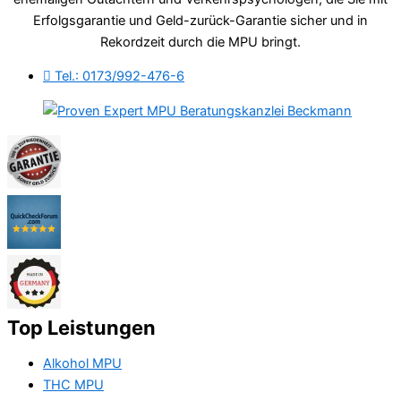
Erfolgsgarantie und Geld-zurück-Garantie sicher und in
Rekordzeit durch die MPU bringt.
Tel.: 0173/992-476-6
Top Leistungen
Alkohol MPU
THC MPU