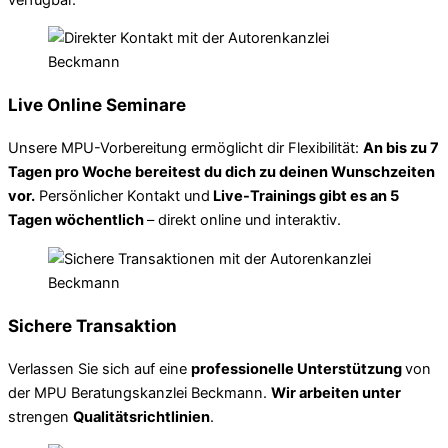
Live Online Seminare
Unsere MPU-Vorbereitung ermöglicht dir Flexibilität:
An bis zu 7
Tagen pro Woche bereitest du dich zu deinen Wunschzeiten
vor.
Persönlicher Kontakt und
Live-Trainings gibt es an 5
Tagen wöchentlich
– direkt online und interaktiv.
Sichere Transaktion
Verlassen Sie sich auf eine
professionelle Unterstützung
von
der MPU Beratungskanzlei Beckmann.
Wir arbeiten unter
strengen
Qualitätsrichtlinien
.