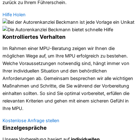
zurück zu Ihrem Führerschein.
Hilfe Holen
Kontrolliertes Verhalten
Im Rahmen einer MPU-Beratung zeigen wir Ihnen die
möglichen Wege auf, um Ihre MPU erfolgreich zu bestehen.
Welche Voraussetzungen notwendig sind, hängt immer von
Ihrer individuellen Situation und den behördlichen
Anforderungen ab. Gemeinsam besprechen wir alle wichtigen
Maßnahmen und Schritte, die Sie während der Vorbereitung
einhalten sollten. So sind Sie optimal vorbereitet, erfüllen die
relevanten Kriterien und gehen mit einem sicheren Gefühl in
Ihre MPU.
Kostenlose Anfrage stellen
Einzelgespräche
Unsere Vorbereitung basiert auf
individuellen