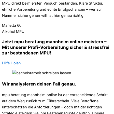
MPU direkt beim ersten Versuch bestanden. Klare Struktur,
ehrliche Vorbereitung und echte Erfolgschancen – wer auf
Nummer sicher gehen will, ist hier genau richtig.
Marietta G.
Alkohol MPU
Jetzt mpu beratung mannheim online meistern –
Mit unserer Profi-Vorbereitung sicher & stressfrei
zur bestandenen MPU!
Hilfe Holen
Wir analysieren deinen Fall genau.
mpu beratung mannheim online ist der entscheidende Schritt
auf dem Weg zurück zum Führerschein. Viele Betroffene
unterschätzen die Anforderungen – doch mit der richtigen
Strategie steigern Sie Ihre Bestehensquote deutlich. Unsere