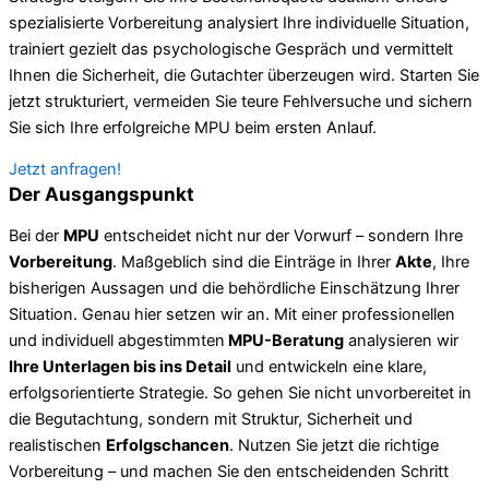
spezialisierte Vorbereitung analysiert Ihre individuelle Situation,
trainiert gezielt das psychologische Gespräch und vermittelt
Ihnen die Sicherheit, die Gutachter überzeugen wird. Starten Sie
jetzt strukturiert, vermeiden Sie teure Fehlversuche und sichern
Sie sich Ihre erfolgreiche MPU beim ersten Anlauf.
Jetzt anfragen!
Der Ausgangspunkt
Bei der
MPU
entscheidet nicht nur der Vorwurf – sondern Ihre
Vorbereitung
. Maßgeblich sind die Einträge in Ihrer
Akte
, Ihre
bisherigen Aussagen und die behördliche Einschätzung Ihrer
Situation. Genau hier setzen wir an. Mit einer professionellen
und individuell abgestimmten
MPU-Beratung
analysieren wir
Ihre Unterlagen bis ins Detail
und entwickeln eine klare,
erfolgsorientierte Strategie. So gehen Sie nicht unvorbereitet in
die Begutachtung, sondern mit Struktur, Sicherheit und
realistischen
Erfolgschancen
. Nutzen Sie jetzt die richtige
Vorbereitung – und machen Sie den entscheidenden Schritt