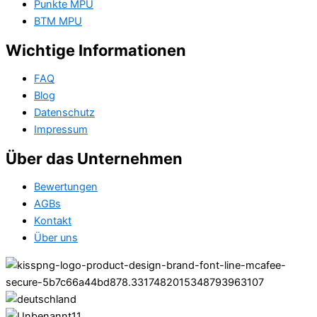
Punkte MPU
BTM MPU
Wichtige Informationen
FAQ
Blog
Datenschutz
Impressum
Über das Unternehmen
Bewertungen
AGBs
Kontakt
Über uns