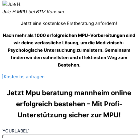
Jule H.
MPU bei BTM Konsum
Jetzt eine kostenlose Erstberatung anfordern!
Nach mehr als 1000 erfolgreichen MPU-Vorbereitungen sind
wir deine verlässliche Lösung, um die Medizinisch-
Psychologische Untersuchung zu meistern. Gemeinsam
finden wir den schnellsten und effektivsten Weg zum
Bestehen.
Kostenlos anfragen
Jetzt Mpu beratung mannheim online
erfolgreich bestehen – Mit Profi-
Unterstützung sicher zur MPU!
YOURLABEL1