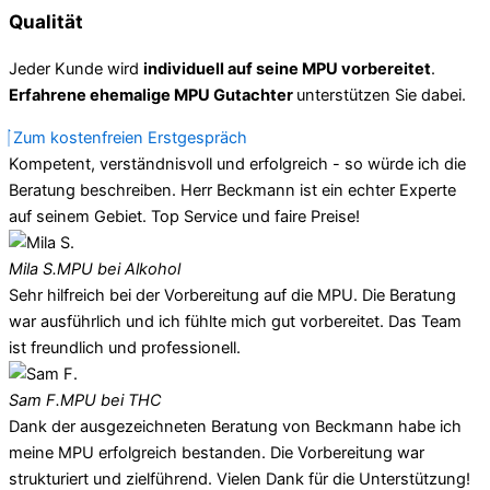
Qualität
Jeder Kunde wird
individuell auf seine MPU vorbereitet
.
Erfahrene ehemalige MPU Gutachter
unterstützen Sie dabei.
Zum kostenfreien Erstgespräch
Kompetent, verständnisvoll und erfolgreich - so würde ich die
Beratung beschreiben. Herr Beckmann ist ein echter Experte
auf seinem Gebiet. Top Service und faire Preise!
Mila S.
MPU bei Alkohol
Sehr hilfreich bei der Vorbereitung auf die MPU. Die Beratung
war ausführlich und ich fühlte mich gut vorbereitet. Das Team
ist freundlich und professionell.
Sam F.
MPU bei THC
Dank der ausgezeichneten Beratung von Beckmann habe ich
meine MPU erfolgreich bestanden. Die Vorbereitung war
strukturiert und zielführend. Vielen Dank für die Unterstützung!