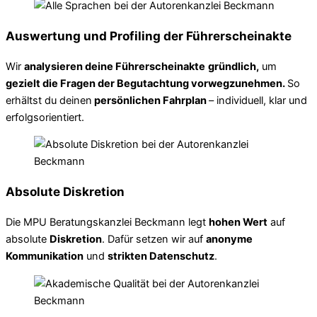
Auswertung und Profiling der Führerscheinakte
Wir
analysieren deine Führerscheinakte
gründlich,
um
gezielt die Fragen der Begutachtung vorwegzunehmen.
So
erhältst du deinen
persönlichen Fahrplan
– individuell, klar und
erfolgsorientiert.
Absolute Diskretion
Die MPU Beratungskanzlei Beckmann legt
hohen Wert
auf
absolute
Diskretion
. Dafür setzen wir auf
anonyme
Kommunikation
und
strikten Datenschutz
.