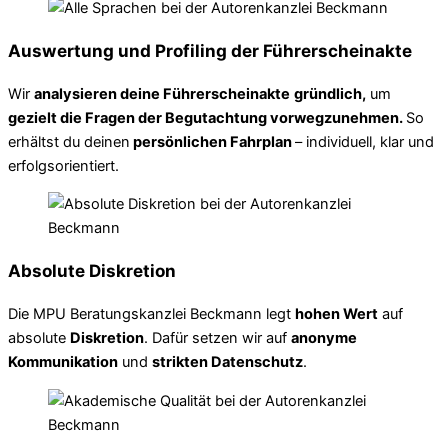
Auswertung und Profiling der Führerscheinakte
Wir
analysieren deine Führerscheinakte
gründlich,
um
gezielt die Fragen der Begutachtung vorwegzunehmen.
So
erhältst du deinen
persönlichen Fahrplan
– individuell, klar und
erfolgsorientiert.
Absolute Diskretion
Die MPU Beratungskanzlei Beckmann legt
hohen Wert
auf
absolute
Diskretion
. Dafür setzen wir auf
anonyme
Kommunikation
und
strikten Datenschutz
.