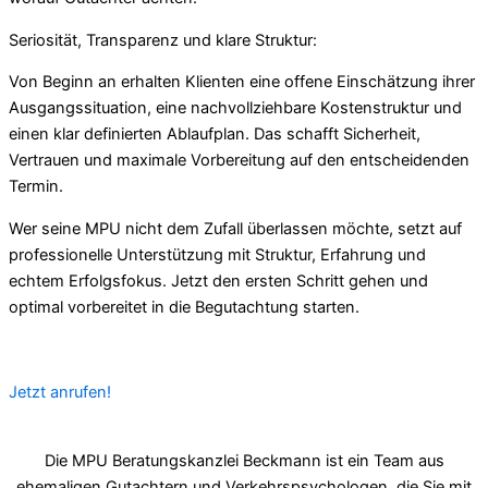
Seriosität, Transparenz und klare Struktur:
Von Beginn an erhalten Klienten eine offene Einschätzung ihrer
Ausgangssituation, eine nachvollziehbare Kostenstruktur und
einen klar definierten Ablaufplan. Das schafft Sicherheit,
Vertrauen und maximale Vorbereitung auf den entscheidenden
Termin.
Wer seine MPU nicht dem Zufall überlassen möchte, setzt auf
professionelle Unterstützung mit Struktur, Erfahrung und
echtem Erfolgsfokus. Jetzt den ersten Schritt gehen und
optimal vorbereitet in die Begutachtung starten.
Jetzt anrufen!
Die MPU Beratungskanzlei Beckmann ist ein Team aus
ehemaligen Gutachtern und Verkehrspsychologen, die Sie mit