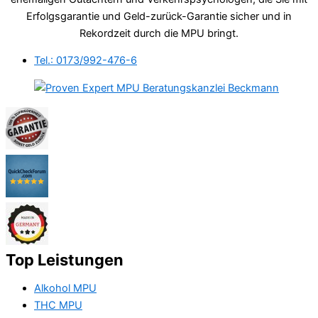
Erfolgsgarantie und Geld-zurück-Garantie sicher und in
Rekordzeit durch die MPU bringt.
Tel.: 0173/992-476-6
Top Leistungen
Alkohol MPU
THC MPU