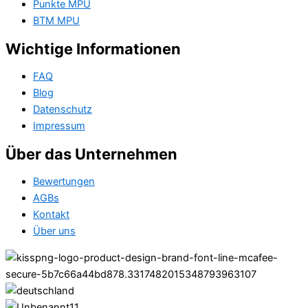
Punkte MPU
BTM MPU
Wichtige Informationen
FAQ
Blog
Datenschutz
Impressum
Über das Unternehmen
Bewertungen
AGBs
Kontakt
Über uns