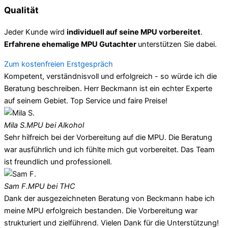
Qualität
Jeder Kunde wird
individuell auf seine MPU vorbereitet
.
Erfahrene ehemalige MPU Gutachter
unterstützen Sie dabei.
Zum kostenfreien Erstgespräch
Kompetent, verständnisvoll und erfolgreich - so würde ich die
Beratung beschreiben. Herr Beckmann ist ein echter Experte
auf seinem Gebiet. Top Service und faire Preise!
Mila S.
MPU bei Alkohol
Sehr hilfreich bei der Vorbereitung auf die MPU. Die Beratung
war ausführlich und ich fühlte mich gut vorbereitet. Das Team
ist freundlich und professionell.
Sam F.
MPU bei THC
Dank der ausgezeichneten Beratung von Beckmann habe ich
meine MPU erfolgreich bestanden. Die Vorbereitung war
strukturiert und zielführend. Vielen Dank für die Unterstützung!