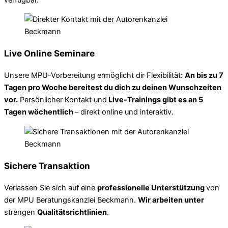
Live Online Seminare
Unsere MPU-Vorbereitung ermöglicht dir Flexibilität:
An bis zu 7
Tagen pro Woche bereitest du dich zu deinen Wunschzeiten
vor.
Persönlicher Kontakt und
Live-Trainings gibt es an 5
Tagen wöchentlich
– direkt online und interaktiv.
Sichere Transaktion
Verlassen Sie sich auf eine
professionelle Unterstützung
von
der MPU Beratungskanzlei Beckmann.
Wir arbeiten unter
strengen
Qualitätsrichtlinien
.