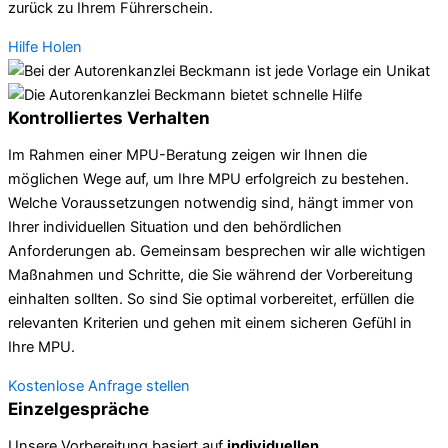
zurück zu Ihrem Führerschein.
Hilfe Holen
Kontrolliertes Verhalten
Im Rahmen einer MPU-Beratung zeigen wir Ihnen die
möglichen Wege auf, um Ihre MPU erfolgreich zu bestehen.
Welche Voraussetzungen notwendig sind, hängt immer von
Ihrer individuellen Situation und den behördlichen
Anforderungen ab. Gemeinsam besprechen wir alle wichtigen
Maßnahmen und Schritte, die Sie während der Vorbereitung
einhalten sollten. So sind Sie optimal vorbereitet, erfüllen die
relevanten Kriterien und gehen mit einem sicheren Gefühl in
Ihre MPU.
Kostenlose Anfrage stellen
Einzelgespräche
Unsere Vorbereitung basiert auf
individuellen