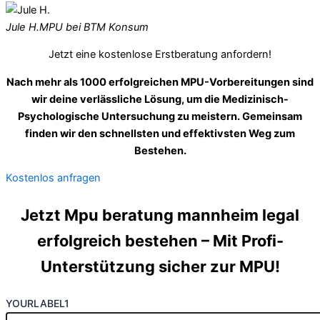
Jule H.
MPU bei BTM Konsum
Jetzt eine kostenlose Erstberatung anfordern!
Nach mehr als 1000 erfolgreichen MPU-Vorbereitungen sind
wir deine verlässliche Lösung, um die Medizinisch-
Psychologische Untersuchung zu meistern. Gemeinsam
finden wir den schnellsten und effektivsten Weg zum
Bestehen.
Kostenlos anfragen
Jetzt Mpu beratung mannheim legal
erfolgreich bestehen – Mit Profi-
Unterstützung sicher zur MPU!
YOURLABEL1