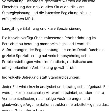
Vorbereitung. Besonders geschätzt werden die ehrliche
Einschätzung der individuellen Situation, die klare
Strategieplanung und die intensive Begleitung bis zur
erfolgreichen MPU.
Langjährige Erfahrung und klare Spezialisierung:
Die Kanzlei verfügt über umfassende Praxiserfahrung im
Bereich mpu beratung mannheim legal und kennt die
Anforderungen der Begutachtungsstellen im Detail. Durch die
gezielte Spezialisierung auf verkehrspsychologische
Problemstellungen wird eine fundierte, realistische und
erfolgsorientierte Vorbereitung gewährleistet.
Individuelle Betreuung statt Standardlösungen:
Jeder Fall wird einzeln analysiert und strategisch aufgebaut. Es
werden keine pauschalen Antworten trainiert, sondern echte
Verhaltensreflexion, nachhaltige Veränderungen und
glaubwürdige Argumentationsstrukturen erarbeitet – genau das,
worauf Gutachter achten.