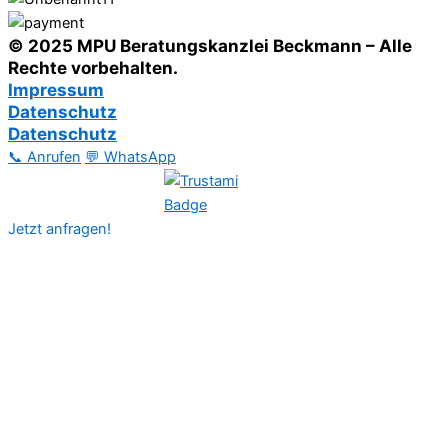
© 2025 MPU Beratungskanzlei Beckmann – Alle
Rechte vorbehalten.
Impressum
Datenschutz
Datenschutz
📞 Anrufen
💬 WhatsApp
Jetzt anfragen!