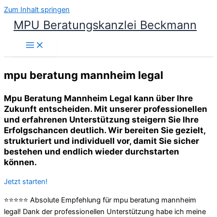
Zum Inhalt springen
MPU Beratungskanzlei Beckmann
mpu beratung mannheim legal
Mpu Beratung Mannheim Legal kann über Ihre
Zukunft entscheiden. Mit unserer professionellen
und erfahrenen Unterstützung steigern Sie Ihre
Erfolgschancen deutlich. Wir bereiten Sie gezielt,
strukturiert und individuell vor, damit Sie sicher
bestehen und endlich wieder durchstarten
können.
Jetzt starten!
⭐⭐⭐⭐⭐ Absolute Empfehlung für mpu beratung mannheim
legal! Dank der professionellen Unterstützung habe ich meine