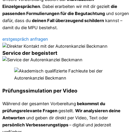
Einzelgesprächen
. Dabei erarbeiten wir mit dir gezielt
die
passenden Formulierungen für die Begutachtung
und sorgen
dafür, dass du
deinen Fall überzeugend schildern
kannst –
damit du die MPU bestehst.
erstgespräch anfragen
Service der begeistert
Prüfungssimulation per Video
Während der gesamten Vorbereitung
bekommst du
prüfungsrelevante Fragen
gestellt.
Wir analysieren deine
Antworten
und geben dir direkt per Video, Text oder
persönlich Verbesserungstipps
– digital und jederzeit
verfügbar.