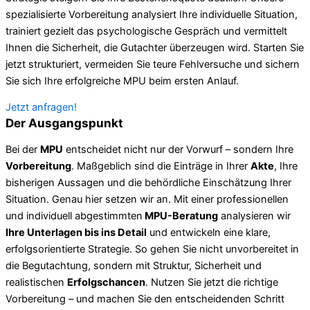
spezialisierte Vorbereitung analysiert Ihre individuelle Situation,
trainiert gezielt das psychologische Gespräch und vermittelt
Ihnen die Sicherheit, die Gutachter überzeugen wird. Starten Sie
jetzt strukturiert, vermeiden Sie teure Fehlversuche und sichern
Sie sich Ihre erfolgreiche MPU beim ersten Anlauf.
Jetzt anfragen!
Der Ausgangspunkt
Bei der
MPU
entscheidet nicht nur der Vorwurf – sondern Ihre
Vorbereitung
. Maßgeblich sind die Einträge in Ihrer
Akte
, Ihre
bisherigen Aussagen und die behördliche Einschätzung Ihrer
Situation. Genau hier setzen wir an. Mit einer professionellen
und individuell abgestimmten
MPU-Beratung
analysieren wir
Ihre Unterlagen bis ins Detail
und entwickeln eine klare,
erfolgsorientierte Strategie. So gehen Sie nicht unvorbereitet in
die Begutachtung, sondern mit Struktur, Sicherheit und
realistischen
Erfolgschancen
. Nutzen Sie jetzt die richtige
Vorbereitung – und machen Sie den entscheidenden Schritt