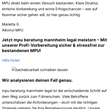
MPU direkt beim ersten Versuch bestanden. Klare Struktur,
ehrliche Vorbereitung und echte Erfolgschancen – wer auf
Nummer sicher gehen will, ist hier genau richtig.
Marietta G.
Alkohol MPU
Jetzt mpu beratung mannheim legal meistern – Mit
unserer Profi-Vorbereitung sicher & stressfrei zur
bestandenen MPU!
Hilfe Holen
Wir analysieren deinen Fall genau.
mpu beratung mannheim legal ist der entscheidende Schritt auf
dem Weg zurück zum Führerschein. Viele Betroffene
unterschätzen die Anforderungen – doch mit der richtigen
Strategie steigern Sie Ihre Bestehensquote deutlich. Unsere