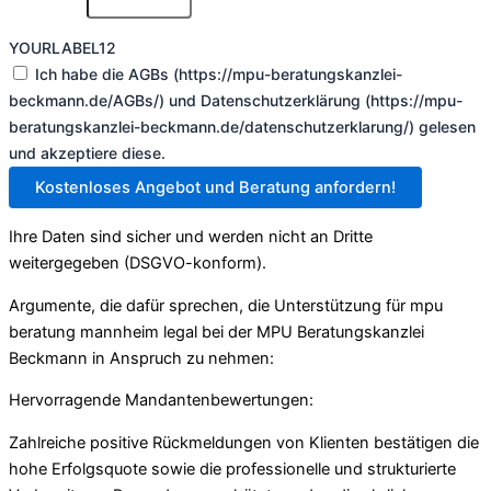
YOURLABEL12
Ich habe die AGBs (https://mpu-beratungskanzlei-
beckmann.de/AGBs/) und Datenschutzerklärung (https://mpu-
beratungskanzlei-beckmann.de/datenschutzerklarung/) gelesen
und akzeptiere diese.
Kostenloses Angebot und Beratung anfordern!
Ihre Daten sind sicher und werden nicht an Dritte
weitergegeben (DSGVO-konform).
Argumente, die dafür sprechen, die Unterstützung für mpu
beratung mannheim legal bei der MPU Beratungskanzlei
Beckmann in Anspruch zu nehmen:
Hervorragende Mandantenbewertungen:
Zahlreiche positive Rückmeldungen von Klienten bestätigen die
hohe Erfolgsquote sowie die professionelle und strukturierte