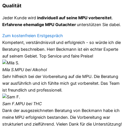
Qualität
Jeder Kunde wird
individuell auf seine MPU vorbereitet
.
Erfahrene ehemalige MPU Gutachter
unterstützen Sie dabei.
Zum kostenfreien Erstgespräch
Kompetent, verständnisvoll und erfolgreich - so würde ich die
Beratung beschreiben. Herr Beckmann ist ein echter Experte
auf seinem Gebiet. Top Service und faire Preise!
Mila S.
MPU bei Alkohol
Sehr hilfreich bei der Vorbereitung auf die MPU. Die Beratung
war ausführlich und ich fühlte mich gut vorbereitet. Das Team
ist freundlich und professionell.
Sam F.
MPU bei THC
Dank der ausgezeichneten Beratung von Beckmann habe ich
meine MPU erfolgreich bestanden. Die Vorbereitung war
strukturiert und zielführend. Vielen Dank für die Unterstützung!