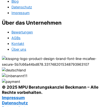
Blog
Datenschutz
Impressum
Über das Unternehmen
Bewertungen
AGBs
Kontakt
Über uns
© 2025 MPU Beratungskanzlei Beckmann – Alle
Rechte vorbehalten.
Impressum
Datenschutz