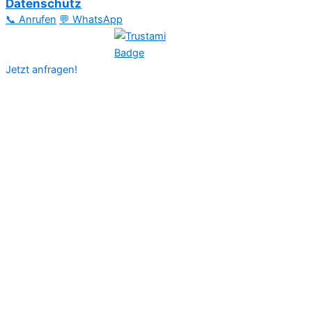
Datenschutz
📞 Anrufen
💬 WhatsApp
Jetzt anfragen!