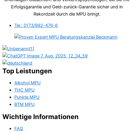
Erfolgsgarantie und Geld-zurück-Garantie sicher und in
Rekordzeit durch die MPU bringt.
Tel.: 0173/992-476-6
Top Leistungen
Alkohol MPU
THC MPU
Punkte MPU
BTM MPU
Wichtige Informationen
FAQ