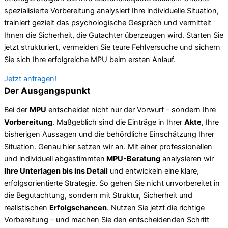
spezialisierte Vorbereitung analysiert Ihre individuelle Situation,
trainiert gezielt das psychologische Gespräch und vermittelt
Ihnen die Sicherheit, die Gutachter überzeugen wird. Starten Sie
jetzt strukturiert, vermeiden Sie teure Fehlversuche und sichern
Sie sich Ihre erfolgreiche MPU beim ersten Anlauf.
Jetzt anfragen!
Der Ausgangspunkt
Bei der
MPU
entscheidet nicht nur der Vorwurf – sondern Ihre
Vorbereitung
. Maßgeblich sind die Einträge in Ihrer
Akte
, Ihre
bisherigen Aussagen und die behördliche Einschätzung Ihrer
Situation. Genau hier setzen wir an. Mit einer professionellen
und individuell abgestimmten
MPU-Beratung
analysieren wir
Ihre Unterlagen bis ins Detail
und entwickeln eine klare,
erfolgsorientierte Strategie. So gehen Sie nicht unvorbereitet in
die Begutachtung, sondern mit Struktur, Sicherheit und
realistischen
Erfolgschancen
. Nutzen Sie jetzt die richtige
Vorbereitung – und machen Sie den entscheidenden Schritt