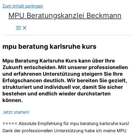
Zum Inhalt springen
MPU Beratungskanzlei Beckmann
mpu beratung karlsruhe kurs
Mpu Beratung Karlsruhe Kurs kann über Ihre
Zukunft entscheiden. Mit unserer professionellen
und erfahrenen Unterstützung steigern Sie Ihre
Erfolgschancen deutlich. Wir bereiten Sie gezielt,
strukturiert und individuell vor, damit Sie sicher
bestehen und endlich wieder durchstarten
können.
Jetzt starten!
⭐⭐⭐⭐⭐ Absolute Empfehlung für mpu beratung karlsruhe kurs!
Dank der professionellen Unterstützung habe ich meine MPU