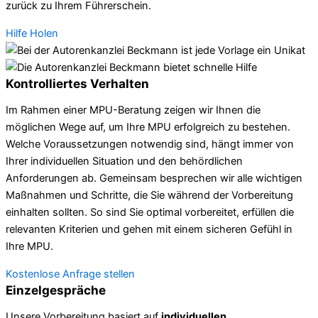
zurück zu Ihrem Führerschein.
Hilfe Holen
Kontrolliertes Verhalten
Im Rahmen einer MPU-Beratung zeigen wir Ihnen die
möglichen Wege auf, um Ihre MPU erfolgreich zu bestehen.
Welche Voraussetzungen notwendig sind, hängt immer von
Ihrer individuellen Situation und den behördlichen
Anforderungen ab. Gemeinsam besprechen wir alle wichtigen
Maßnahmen und Schritte, die Sie während der Vorbereitung
einhalten sollten. So sind Sie optimal vorbereitet, erfüllen die
relevanten Kriterien und gehen mit einem sicheren Gefühl in
Ihre MPU.
Kostenlose Anfrage stellen
Einzelgespräche
Unsere Vorbereitung basiert auf
individuellen