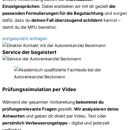
Einzelgesprächen
. Dabei erarbeiten wir mit dir gezielt
die
passenden Formulierungen für die Begutachtung
und sorgen
dafür, dass du
deinen Fall überzeugend schildern
kannst –
damit du die MPU bestehst.
erstgespräch anfragen
Service der begeistert
Prüfungssimulation per Video
Während der gesamten Vorbereitung
bekommst du
prüfungsrelevante Fragen
gestellt.
Wir analysieren deine
Antworten
und geben dir direkt per Video, Text oder
persönlich Verbesserungstipps
– digital und jederzeit
verfügbar.