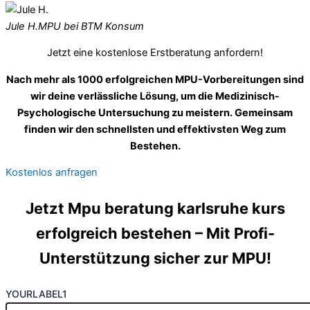
Jule H.
MPU bei BTM Konsum
Jetzt eine kostenlose Erstberatung anfordern!
Nach mehr als 1000 erfolgreichen MPU-Vorbereitungen sind
wir deine verlässliche Lösung, um die Medizinisch-
Psychologische Untersuchung zu meistern. Gemeinsam
finden wir den schnellsten und effektivsten Weg zum
Bestehen.
Kostenlos anfragen
Jetzt Mpu beratung karlsruhe kurs
erfolgreich bestehen – Mit Profi-
Unterstützung sicher zur MPU!
YOURLABEL1