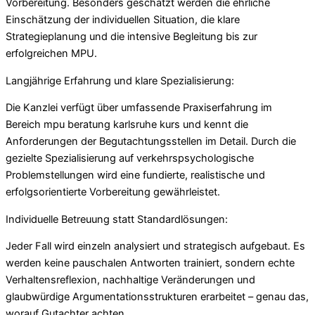
Vorbereitung. Besonders geschätzt werden die ehrliche
Einschätzung der individuellen Situation, die klare
Strategieplanung und die intensive Begleitung bis zur
erfolgreichen MPU.
Langjährige Erfahrung und klare Spezialisierung:
Die Kanzlei verfügt über umfassende Praxiserfahrung im
Bereich mpu beratung karlsruhe kurs und kennt die
Anforderungen der Begutachtungsstellen im Detail. Durch die
gezielte Spezialisierung auf verkehrspsychologische
Problemstellungen wird eine fundierte, realistische und
erfolgsorientierte Vorbereitung gewährleistet.
Individuelle Betreuung statt Standardlösungen:
Jeder Fall wird einzeln analysiert und strategisch aufgebaut. Es
werden keine pauschalen Antworten trainiert, sondern echte
Verhaltensreflexion, nachhaltige Veränderungen und
glaubwürdige Argumentationsstrukturen erarbeitet – genau das,
worauf Gutachter achten.