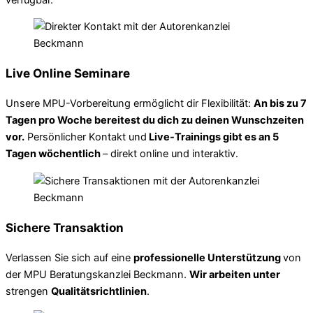
Live Online Seminare
Unsere MPU-Vorbereitung ermöglicht dir Flexibilität:
An bis zu 7
Tagen pro Woche bereitest du dich zu deinen Wunschzeiten
vor.
Persönlicher Kontakt und
Live-Trainings gibt es an 5
Tagen wöchentlich
– direkt online und interaktiv.
Sichere Transaktion
Verlassen Sie sich auf eine
professionelle Unterstützung
von
der MPU Beratungskanzlei Beckmann.
Wir arbeiten unter
strengen
Qualitätsrichtlinien
.