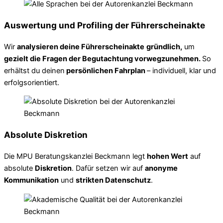
Auswertung und Profiling der Führerscheinakte
Wir
analysieren deine Führerscheinakte
gründlich,
um
gezielt die Fragen der Begutachtung vorwegzunehmen.
So
erhältst du deinen
persönlichen Fahrplan
– individuell, klar und
erfolgsorientiert.
Absolute Diskretion
Die MPU Beratungskanzlei Beckmann legt
hohen Wert
auf
absolute
Diskretion
. Dafür setzen wir auf
anonyme
Kommunikation
und
strikten Datenschutz
.