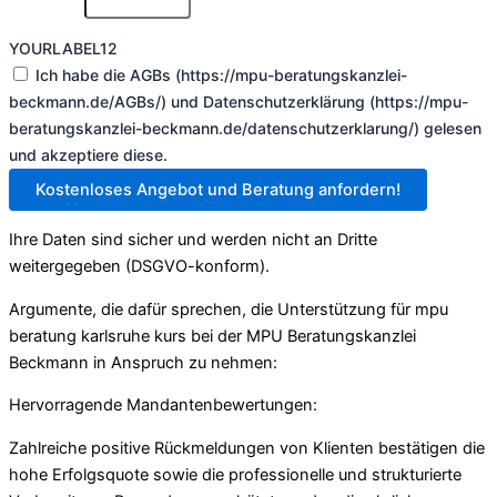
YOURLABEL12
Ich habe die AGBs (https://mpu-beratungskanzlei-
beckmann.de/AGBs/) und Datenschutzerklärung (https://mpu-
beratungskanzlei-beckmann.de/datenschutzerklarung/) gelesen
und akzeptiere diese.
Kostenloses Angebot und Beratung anfordern!
Ihre Daten sind sicher und werden nicht an Dritte
weitergegeben (DSGVO-konform).
Argumente, die dafür sprechen, die Unterstützung für mpu
beratung karlsruhe kurs bei der MPU Beratungskanzlei
Beckmann in Anspruch zu nehmen:
Hervorragende Mandantenbewertungen:
Zahlreiche positive Rückmeldungen von Klienten bestätigen die
hohe Erfolgsquote sowie die professionelle und strukturierte