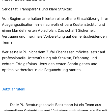
Seriosität, Transparenz und klare Struktur:
Von Beginn an erhalten Klienten eine offene Einschätzung ihrer
Ausgangssituation, eine nachvollziehbare Kostenstruktur und
einen klar definierten Ablaufplan. Das schafft Sicherheit,
Vertrauen und maximale Vorbereitung auf den entscheidenden
Termin.
Wer seine MPU nicht dem Zufall überlassen möchte, setzt auf
professionelle Unterstützung mit Struktur, Erfahrung und
echtem Erfolgsfokus. Jetzt den ersten Schritt gehen und
optimal vorbereitet in die Begutachtung starten.
Jetzt anrufen!
Die MPU Beratungskanzlei Beckmann ist ein Team aus
ehemaligen Gutachtern und Verkehrspsychologen, die Sie mit