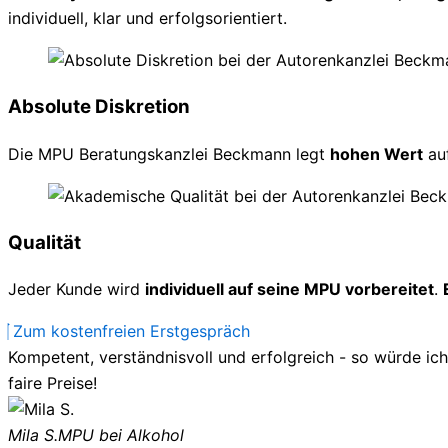
individuell, klar und erfolgsorientiert.
Absolute Diskretion
Die MPU Beratungskanzlei Beckmann legt
hohen Wert
au
Qualität
Jeder Kunde wird
individuell auf seine MPU vorbereitet
.
Zum kostenfreien Erstgespräch
Kompetent, verständnisvoll und erfolgreich - so würde ic
faire Preise!
Mila S.
MPU bei Alkohol