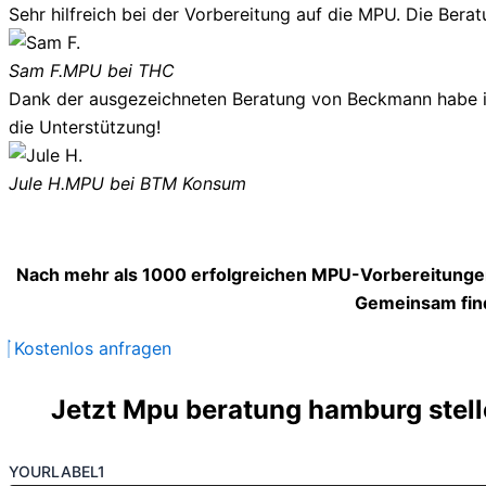
Sehr hilfreich bei der Vorbereitung auf die MPU. Die Berat
Sam F.
MPU bei THC
Dank der ausgezeichneten Beratung von Beckmann habe ich
die Unterstützung!
Jule H.
MPU bei BTM Konsum
Nach mehr als 1000 erfolgreichen MPU-Vorbereitungen
Gemeinsam find
Kostenlos anfragen
Jetzt Mpu beratung hamburg stelle
YOURLABEL1