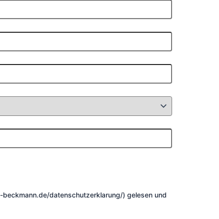
i-beckmann.de/datenschutzerklarung/) gelesen und