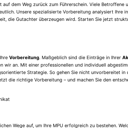
tt auf dem Weg zurück zum Führerschein. Viele Betroffene 
tlich. Unsere spezialisierte Vorbereitung analysiert Ihre ind
it, die Gutachter überzeugen wird. Starten Sie jetzt strukt
 Ihre
Vorbereitung
. Maßgeblich sind die Einträge in Ihrer
Ak
n wir an. Mit einer professionellen und individuell abgesti
sorientierte Strategie. So gehen Sie nicht unvorbereitet in
jetzt die richtige Vorbereitung – und machen Sie den entsch
ichen Wege auf, um Ihre MPU erfolgreich zu bestehen. Wel