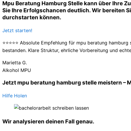
Mpu Beratung Hamburg Stelle kann über Ihre Zu
Sie Ihre Erfolgschancen deutlich. Wir bereiten Si
durchstarten können.
Jetzt starten!
⭐⭐⭐⭐⭐ Absolute Empfehlung für mpu beratung hamburg ste
bestanden. Klare Struktur, ehrliche Vorbereitung und echte
Marietta G.
Alkohol MPU
Jetzt mpu beratung hamburg stelle meistern – M
Hilfe Holen
Wir analysieren deinen Fall genau.