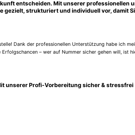
kunft entscheiden. Mit unserer professionellen 
e gezielt, strukturiert und individuell vor, damit
lle! Dank der professionellen Unterstützung habe ich me
 Erfolgschancen – wer auf Nummer sicher gehen will, ist hie
it unserer Profi-Vorbereitung sicher & stressfr