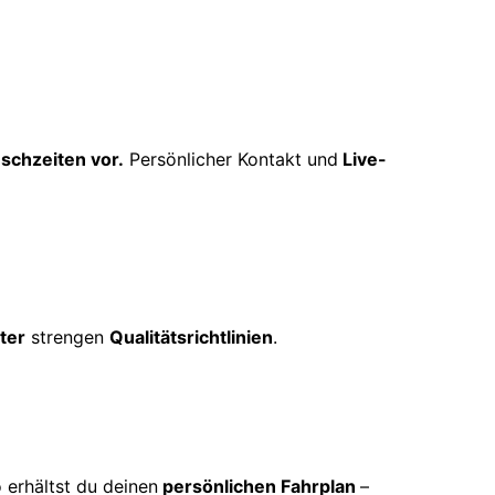
schzeiten vor.
Persönlicher Kontakt und
Live-
ter
strengen
Qualitätsrichtlinien
.
 erhältst du deinen
persönlichen Fahrplan
–