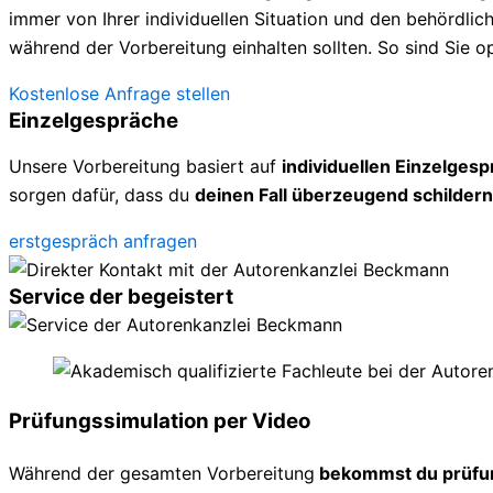
immer von Ihrer individuellen Situation und den behördl
während der Vorbereitung einhalten sollten. So sind Sie op
Kostenlose Anfrage stellen
Einzelgespräche
Unsere Vorbereitung basiert auf
individuellen Einzelges
sorgen dafür, dass du
deinen Fall überzeugend schildern
erstgespräch anfragen
Service der begeistert
Prüfungssimulation per Video
Während der gesamten Vorbereitung
bekommst du prüfu