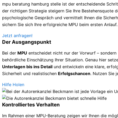
mpu beratung hamburg stelle ist der entscheidende Schri
der richtigen Strategie steigern Sie Ihre Bestehensquote deu
psychologische Gespräch und vermittelt Ihnen die Sicherhe
sichern Sie sich Ihre erfolgreiche MPU beim ersten Anlauf.
Jetzt anfragen!
Der Ausgangspunkt
Bei der
MPU
entscheidet nicht nur der Vorwurf – sondern
behördliche Einschätzung Ihrer Situation. Genau hier setze
Unterlagen bis ins Detail
und entwickeln eine klare, erfolg
Sicherheit und realistischen
Erfolgschancen
. Nutzen Sie 
Hilfe Holen
Kontrolliertes Verhalten
Im Rahmen einer MPU-Beratung zeigen wir Ihnen die mögl