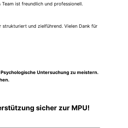
 Team ist freundlich und professionell.
trukturiert und zielführend. Vielen Dank für
h-Psychologische Untersuchung zu meistern.
hen.
erstützung sicher zur MPU!