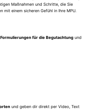
htigen Maßnahmen und Schritte, die Sie
en mit einem sicheren Gefühl in Ihre MPU.
 Formulierungen für die Begutachtung
und
orten
und geben dir direkt per Video, Text