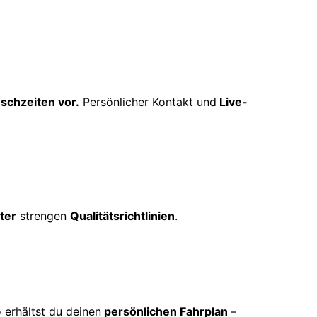
schzeiten vor.
Persönlicher Kontakt und
Live-
ter
strengen
Qualitätsrichtlinien
.
 erhältst du deinen
persönlichen Fahrplan
–