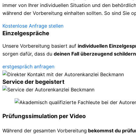
immer von Ihrer individuellen Situation und den behördl
während der Vorbereitung einhalten sollten. So sind Sie op
Kostenlose Anfrage stellen
Einzelgespräche
Unsere Vorbereitung basiert auf
individuellen Einzelges
sorgen dafür, dass du
deinen Fall überzeugend schildern
erstgespräch anfragen
Service der begeistert
Prüfungssimulation per Video
Während der gesamten Vorbereitung
bekommst du prüfu