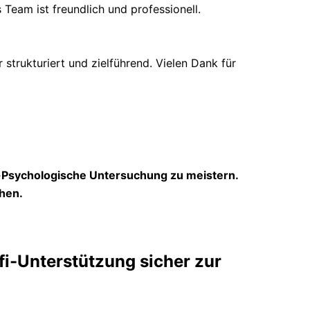
 Team ist freundlich und professionell.
trukturiert und zielführend. Vielen Dank für
h-Psychologische Untersuchung zu meistern.
hen.
fi-Unterstützung sicher zur