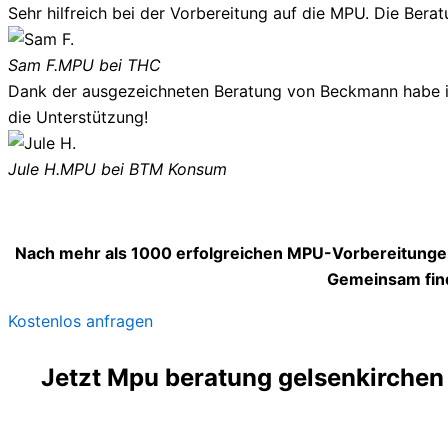
Sehr hilfreich bei der Vorbereitung auf die MPU. Die Berat
Sam F.
MPU bei THC
Dank der ausgezeichneten Beratung von Beckmann habe ich
die Unterstützung!
Jule H.
MPU bei BTM Konsum
Nach mehr als 1000 erfolgreichen MPU-Vorbereitungen
Gemeinsam find
Kostenlos anfragen
Jetzt Mpu beratung gelsenkirchen 