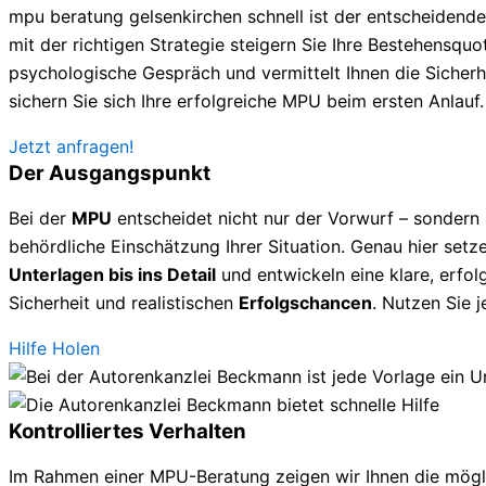
mpu beratung gelsenkirchen schnell ist der entscheidend
mit der richtigen Strategie steigern Sie Ihre Bestehensquote
psychologische Gespräch und vermittelt Ihnen die Sicherhe
sichern Sie sich Ihre erfolgreiche MPU beim ersten Anlauf.
Jetzt anfragen!
Der Ausgangspunkt
Bei der
MPU
entscheidet nicht nur der Vorwurf – sondern
behördliche Einschätzung Ihrer Situation. Genau hier setze
Unterlagen bis ins Detail
und entwickeln eine klare, erfolg
Sicherheit und realistischen
Erfolgschancen
. Nutzen Sie 
Hilfe Holen
Kontrolliertes Verhalten
Im Rahmen einer MPU-Beratung zeigen wir Ihnen die mögl