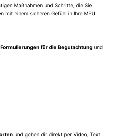
htigen Maßnahmen und Schritte, die Sie
en mit einem sicheren Gefühl in Ihre MPU.
 Formulierungen für die Begutachtung
und
orten
und geben dir direkt per Video, Text