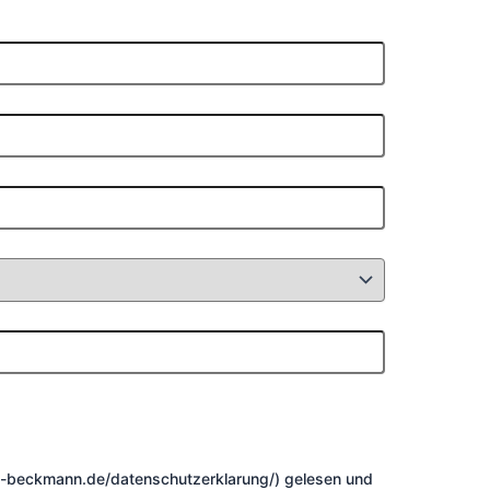
i-beckmann.de/datenschutzerklarung/) gelesen und