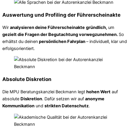
Auswertung und Profiling der Führerscheinakte
Wir
analysieren deine Führerscheinakte
gründlich,
um
gezielt die Fragen der Begutachtung vorwegzunehmen.
So
erhältst du deinen
persönlichen Fahrplan
– individuell, klar und
erfolgsorientiert.
Absolute Diskretion
Die MPU Beratungskanzlei Beckmann legt
hohen Wert
auf
absolute
Diskretion
. Dafür setzen wir auf
anonyme
Kommunikation
und
strikten Datenschutz
.