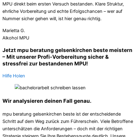
MPU direkt beim ersten Versuch bestanden. Klare Struktur,
ehrliche Vorbereitung und echte Erfolgschancen – wer auf
Nummer sicher gehen will, ist hier genau richtig.
Marietta G.
Alkohol MPU
Jetzt mpu beratung gelsenkirchen beste meistern
– Mit unserer Profi-Vorbereitung sicher &
stressfrei zur bestandenen MPU!
Hilfe Holen
Wir analysieren deinen Fall genau.
mpu beratung gelsenkirchen beste ist der entscheidende
Schritt auf dem Weg zurück zum Führerschein. Viele Betroffene
unterschätzen die Anforderungen – doch mit der richtigen
Strategie steigern Sie Ihre Bestehensquote deutlich. Unsere