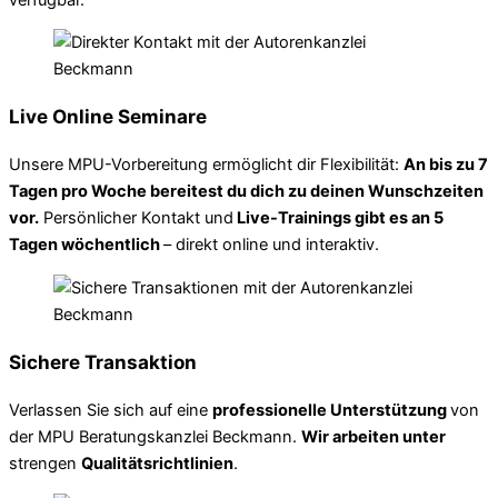
Live Online Seminare
Unsere MPU-Vorbereitung ermöglicht dir Flexibilität:
An bis zu 7
Tagen pro Woche bereitest du dich zu deinen Wunschzeiten
vor.
Persönlicher Kontakt und
Live-Trainings gibt es an 5
Tagen wöchentlich
– direkt online und interaktiv.
Sichere Transaktion
Verlassen Sie sich auf eine
professionelle Unterstützung
von
der MPU Beratungskanzlei Beckmann.
Wir arbeiten unter
strengen
Qualitätsrichtlinien
.