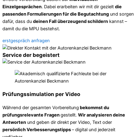
Einzelgesprächen
. Dabei erarbeiten wir mit dir gezielt
die
passenden Formulierungen für die Begutachtung
und sorgen
dafür, dass du
deinen Fall überzeugend schildern
kannst –
damit du die MPU bestehst.
erstgespräch anfragen
Service der begeistert
Prüfungssimulation per Video
Während der gesamten Vorbereitung
bekommst du
prüfungsrelevante Fragen
gestellt.
Wir analysieren deine
Antworten
und geben dir direkt per Video, Text oder
persönlich Verbesserungstipps
– digital und jederzeit
verfügbar.