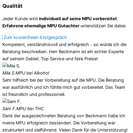
Qualität
Jeder Kunde wird
individuell auf seine MPU vorbereitet
.
Erfahrene ehemalige MPU Gutachter
unterstützen Sie dabei.
Zum kostenfreien Erstgespräch
Kompetent, verständnisvoll und erfolgreich - so würde ich die
Beratung beschreiben. Herr Beckmann ist ein echter Experte
auf seinem Gebiet. Top Service und faire Preise!
Mila S.
MPU bei Alkohol
Sehr hilfreich bei der Vorbereitung auf die MPU. Die Beratung
war ausführlich und ich fühlte mich gut vorbereitet. Das Team
ist freundlich und professionell.
Sam F.
MPU bei THC
Dank der ausgezeichneten Beratung von Beckmann habe ich
meine MPU erfolgreich bestanden. Die Vorbereitung war
strukturiert und zielführend. Vielen Dank für die Unterstützung!