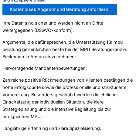
Kostenloses Angebot und Beratung anfordern!
Ihre Daten sind sicher und werden nicht an Dritte
weitergegeben (DSGVO-konform).
Argumente, die dafür sprechen, die Unterstützung für mpu
beratung gelsenkirchen beste bei der MPU Beratungskanzlei
Beckmann in Anspruch zu nehmen:
Hervorragende Mandantenbewertungen:
Zahlreiche positive Rückmeldungen von Klienten bestätigen die
hohe Erfolgsquote sowie die professionelle und strukturierte
Vorbereitung. Besonders geschätzt werden die ehrliche
Einschätzung der individuellen Situation, die klare
Strategieplanung und die intensive Begleitung bis zur
erfolgreichen MPU.
Langjährige Erfahrung und klare Spezialisierung: