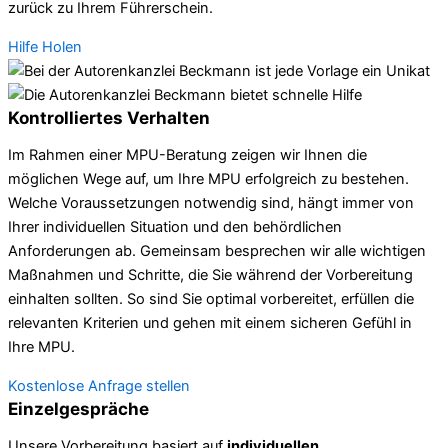
zurück zu Ihrem Führerschein.
Hilfe Holen
Kontrolliertes Verhalten
Im Rahmen einer MPU-Beratung zeigen wir Ihnen die
möglichen Wege auf, um Ihre MPU erfolgreich zu bestehen.
Welche Voraussetzungen notwendig sind, hängt immer von
Ihrer individuellen Situation und den behördlichen
Anforderungen ab. Gemeinsam besprechen wir alle wichtigen
Maßnahmen und Schritte, die Sie während der Vorbereitung
einhalten sollten. So sind Sie optimal vorbereitet, erfüllen die
relevanten Kriterien und gehen mit einem sicheren Gefühl in
Ihre MPU.
Kostenlose Anfrage stellen
Einzelgespräche
Unsere Vorbereitung basiert auf
individuellen