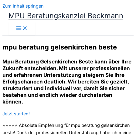
Zum Inhalt springen
MPU Beratungskanzlei Beckmann
mpu beratung gelsenkirchen beste
Mpu Beratung Gelsenkirchen Beste kann über Ihre
Zukunft entscheiden. Mit unserer professionellen
und erfahrenen Unterstützung steigern Sie Ihre
Erfolgschancen deutlich. Wir bereiten Sie gezielt,
strukturiert und individuell vor, damit Sie sicher
bestehen und endlich wieder durchstarten
können.
Jetzt starten!
⭐⭐⭐⭐⭐ Absolute Empfehlung für mpu beratung gelsenkirchen
beste! Dank der professionellen Unterstützung habe ich meine