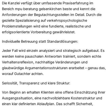
Die Kanzlei verfügt über umfassende Praxiserfahrung im
Bereich mpu beratung gelsenkirchen beste und kennt die
Anforderungen der Begutachtungsstellen im Detail. Durch die
gezielte Spezialisierung auf verkehrspsychologische
Problemstellungen wird eine fundierte, realistische und
erfolgsorientierte Vorbereitung gewährleistet.
Individuelle Betreuung statt Standardlösungen:
Jeder Fall wird einzeln analysiert und strategisch aufgebaut. Es
werden keine pauschalen Antworten trainiert, sondern echte
Verhaltensreflexion, nachhaltige Veränderungen und
glaubwürdige Argumentationsstrukturen erarbeitet – genau das,
worauf Gutachter achten.
Seriosität, Transparenz und klare Struktur:
Von Beginn an erhalten Klienten eine offene Einschätzung ihrer
Ausgangssituation, eine nachvollziehbare Kostenstruktur und
einen klar definierten Ablaufplan. Das schafft Sicherheit,