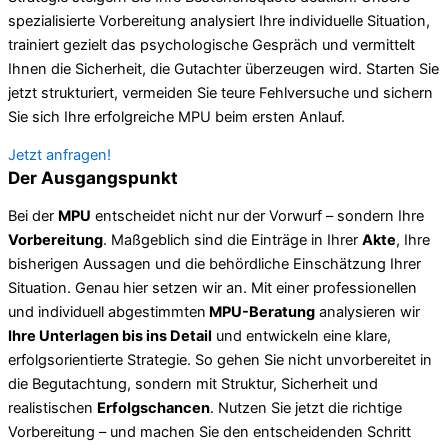
spezialisierte Vorbereitung analysiert Ihre individuelle Situation,
trainiert gezielt das psychologische Gespräch und vermittelt
Ihnen die Sicherheit, die Gutachter überzeugen wird. Starten Sie
jetzt strukturiert, vermeiden Sie teure Fehlversuche und sichern
Sie sich Ihre erfolgreiche MPU beim ersten Anlauf.
Jetzt anfragen!
Der Ausgangspunkt
Bei der
MPU
entscheidet nicht nur der Vorwurf – sondern Ihre
Vorbereitung
. Maßgeblich sind die Einträge in Ihrer
Akte
, Ihre
bisherigen Aussagen und die behördliche Einschätzung Ihrer
Situation. Genau hier setzen wir an. Mit einer professionellen
und individuell abgestimmten
MPU-Beratung
analysieren wir
Ihre Unterlagen bis ins Detail
und entwickeln eine klare,
erfolgsorientierte Strategie. So gehen Sie nicht unvorbereitet in
die Begutachtung, sondern mit Struktur, Sicherheit und
realistischen
Erfolgschancen
. Nutzen Sie jetzt die richtige
Vorbereitung – und machen Sie den entscheidenden Schritt