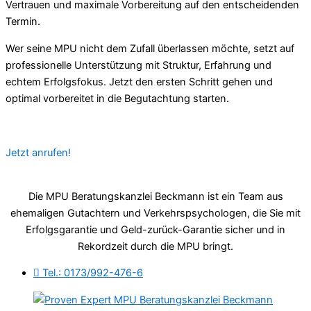
Vertrauen und maximale Vorbereitung auf den entscheidenden
Termin.
Wer seine MPU nicht dem Zufall überlassen möchte, setzt auf
professionelle Unterstützung mit Struktur, Erfahrung und
echtem Erfolgsfokus. Jetzt den ersten Schritt gehen und
optimal vorbereitet in die Begutachtung starten.
Jetzt anrufen!
Die MPU Beratungskanzlei Beckmann ist ein Team aus
ehemaligen Gutachtern und Verkehrspsychologen, die Sie mit
Erfolgsgarantie und Geld-zurück-Garantie sicher und in
Rekordzeit durch die MPU bringt.
Tel.: 0173/992-476-6