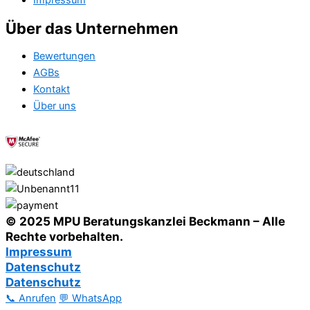
Impressum
Über das Unternehmen
Bewertungen
AGBs
Kontakt
Über uns
© 2025 MPU Beratungskanzlei Beckmann – Alle
Rechte vorbehalten.
Impressum
Datenschutz
Datenschutz
📞 Anrufen
💬 WhatsApp