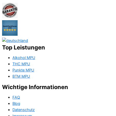
Top Leistungen
Alkohol MPU
THC MPU
Punkte MPU
BTM MPU
Wichtige Informationen
FAQ
Blog
Datenschutz