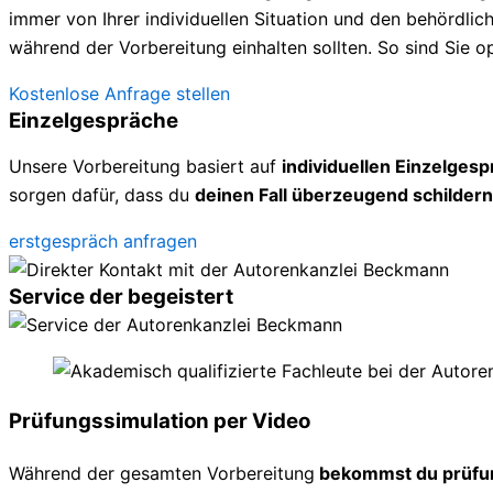
immer von Ihrer individuellen Situation und den behördl
während der Vorbereitung einhalten sollten. So sind Sie op
Kostenlose Anfrage stellen
Einzelgespräche
Unsere Vorbereitung basiert auf
individuellen Einzelges
sorgen dafür, dass du
deinen Fall überzeugend schildern
erstgespräch anfragen
Service der begeistert
Prüfungssimulation per Video
Während der gesamten Vorbereitung
bekommst du prüfu