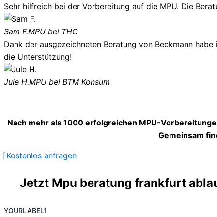
Sehr hilfreich bei der Vorbereitung auf die MPU. Die Berat
Sam F.
MPU bei THC
Dank der ausgezeichneten Beratung von Beckmann habe ich
die Unterstützung!
Jule H.
MPU bei BTM Konsum
Nach mehr als 1000 erfolgreichen MPU-Vorbereitungen
Gemeinsam find
Kostenlos anfragen
Jetzt Mpu beratung frankfurt abla
YOURLABEL1