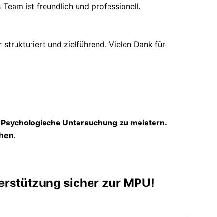
 Team ist freundlich und professionell.
trukturiert und zielführend. Vielen Dank für
h-Psychologische Untersuchung zu meistern.
hen.
terstützung sicher zur MPU!