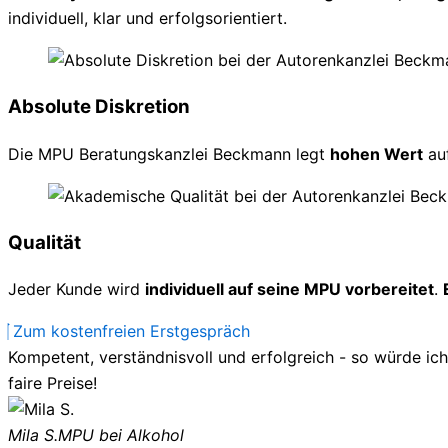
individuell, klar und erfolgsorientiert.
Absolute Diskretion
Die MPU Beratungskanzlei Beckmann legt
hohen Wert
au
Qualität
Jeder Kunde wird
individuell auf seine MPU vorbereitet
.
Zum kostenfreien Erstgespräch
Kompetent, verständnisvoll und erfolgreich - so würde ic
faire Preise!
Mila S.
MPU bei Alkohol