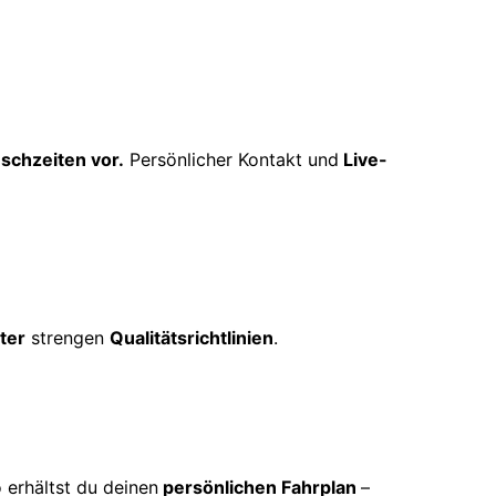
schzeiten vor.
Persönlicher Kontakt und
Live-
ter
strengen
Qualitätsrichtlinien
.
 erhältst du deinen
persönlichen Fahrplan
–