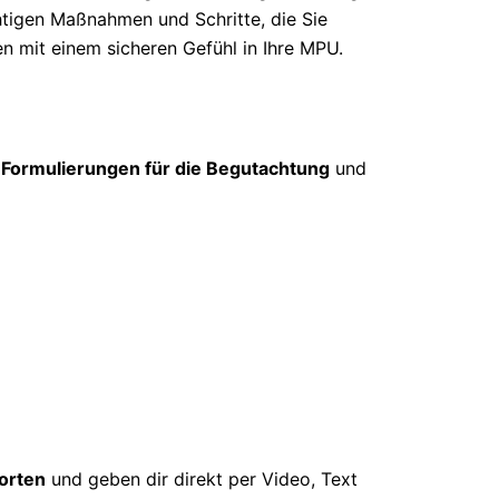
htigen Maßnahmen und Schritte, die Sie
en mit einem sicheren Gefühl in Ihre MPU.
 Formulierungen für die Begutachtung
und
orten
und geben dir direkt per Video, Text