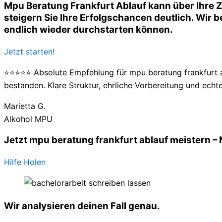
Mpu Beratung Frankfurt Ablauf kann über Ihre 
steigern Sie Ihre Erfolgschancen deutlich. Wir be
endlich wieder durchstarten können.
Jetzt starten!
⭐⭐⭐⭐⭐ Absolute Empfehlung für mpu beratung frankfurt a
bestanden. Klare Struktur, ehrliche Vorbereitung und echte
Marietta G.
Alkohol MPU
Jetzt mpu beratung frankfurt ablauf meistern –
Hilfe Holen
Wir analysieren deinen Fall genau.