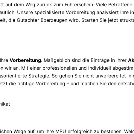
itt auf dem Weg zurück zum Führerschein. Viele Betroffene
tlich. Unsere spezialisierte Vorbereitung analysiert Ihre ind
it, die Gutachter überzeugen wird. Starten Sie jetzt strukt
 Ihre
Vorbereitung
. Maßgeblich sind die Einträge in Ihrer
Ak
n wir an. Mit einer professionellen und individuell abgesti
sorientierte Strategie. So gehen Sie nicht unvorbereitet in
jetzt die richtige Vorbereitung – und machen Sie den entsch
ichen Wege auf, um Ihre MPU erfolgreich zu bestehen. Wel