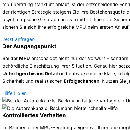
mpu beratung frankfurt ablauf ist der entscheidende Schr
der richtigen Strategie steigern Sie Ihre Bestehensquote deu
psychologische Gespräch und vermittelt Ihnen die Sicherhe
sichern Sie sich Ihre erfolgreiche MPU beim ersten Anlauf.
Jetzt anfragen!
Der Ausgangspunkt
Bei der
MPU
entscheidet nicht nur der Vorwurf – sondern
behördliche Einschätzung Ihrer Situation. Genau hier setze
Unterlagen bis ins Detail
und entwickeln eine klare, erfolg
Sicherheit und realistischen
Erfolgschancen
. Nutzen Sie 
Hilfe Holen
Kontrolliertes Verhalten
Im Rahmen einer MPU-Beratung zeigen wir Ihnen die mögl