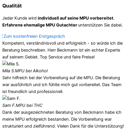
Qualität
Jeder Kunde wird
individuell auf seine MPU vorbereitet
.
Erfahrene ehemalige MPU Gutachter
unterstützen Sie dabei.
Zum kostenfreien Erstgespräch
Kompetent, verständnisvoll und erfolgreich - so würde ich die
Beratung beschreiben. Herr Beckmann ist ein echter Experte
auf seinem Gebiet. Top Service und faire Preise!
Mila S.
MPU bei Alkohol
Sehr hilfreich bei der Vorbereitung auf die MPU. Die Beratung
war ausführlich und ich fühlte mich gut vorbereitet. Das Team
ist freundlich und professionell.
Sam F.
MPU bei THC
Dank der ausgezeichneten Beratung von Beckmann habe ich
meine MPU erfolgreich bestanden. Die Vorbereitung war
strukturiert und zielführend. Vielen Dank für die Unterstützung!