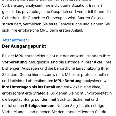
Vorbereitung analysiert Ihre individuelle Situation, trainiert
gezielt das psychologische Gespräch und vermittelt Ihnen die
Sicherheit, die Gutachter überzeugen wird. Starten Sie jetzt
strukturiert, vermeiden Sie teure Fehlversuche und sichern Sie
sich Ihre erfolgreiche MPU beim ersten Anlauf.
Jetzt anfragen!
Der Ausgangspunkt
Bei der
MPU
entscheidet nicht nur der Vorwurf – sondern Ihre
Vorbereitung
. Maßgeblich sind die Einträge in Ihrer
Akte
, Ihre
bisherigen Aussagen und die behördliche Einschätzung Ihrer
Situation. Genau hier setzen wir an. Mit einer professionellen
und individuell abgestimmten
MPU-Beratung
analysieren wir
Ihre Unterlagen bis ins Detail
und entwickeln eine klare,
erfolgsorientierte Strategie. So gehen Sie nicht unvorbereitet in
die Begutachtung, sondern mit Struktur, Sicherheit und
realistischen
Erfolgschancen
. Nutzen Sie jetzt die richtige
Vorbereitung – und machen Sie den entscheidenden Schritt