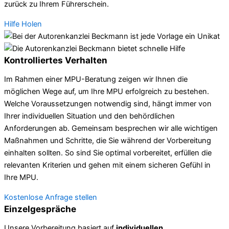
zurück zu Ihrem Führerschein.
Hilfe Holen
Kontrolliertes Verhalten
Im Rahmen einer MPU-Beratung zeigen wir Ihnen die
möglichen Wege auf, um Ihre MPU erfolgreich zu bestehen.
Welche Voraussetzungen notwendig sind, hängt immer von
Ihrer individuellen Situation und den behördlichen
Anforderungen ab. Gemeinsam besprechen wir alle wichtigen
Maßnahmen und Schritte, die Sie während der Vorbereitung
einhalten sollten. So sind Sie optimal vorbereitet, erfüllen die
relevanten Kriterien und gehen mit einem sicheren Gefühl in
Ihre MPU.
Kostenlose Anfrage stellen
Einzelgespräche
Unsere Vorbereitung basiert auf
individuellen