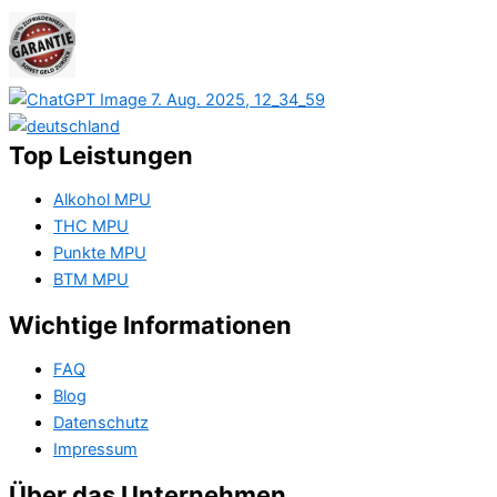
Top Leistungen
Alkohol MPU
THC MPU
Punkte MPU
BTM MPU
Wichtige Informationen
FAQ
Blog
Datenschutz
Impressum
Über das Unternehmen