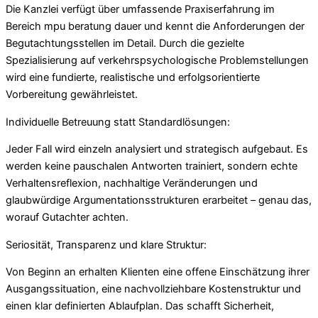
Die Kanzlei verfügt über umfassende Praxiserfahrung im
Bereich mpu beratung dauer und kennt die Anforderungen der
Begutachtungsstellen im Detail. Durch die gezielte
Spezialisierung auf verkehrspsychologische Problemstellungen
wird eine fundierte, realistische und erfolgsorientierte
Vorbereitung gewährleistet.
Individuelle Betreuung statt Standardlösungen:
Jeder Fall wird einzeln analysiert und strategisch aufgebaut. Es
werden keine pauschalen Antworten trainiert, sondern echte
Verhaltensreflexion, nachhaltige Veränderungen und
glaubwürdige Argumentationsstrukturen erarbeitet – genau das,
worauf Gutachter achten.
Seriosität, Transparenz und klare Struktur:
Von Beginn an erhalten Klienten eine offene Einschätzung ihrer
Ausgangssituation, eine nachvollziehbare Kostenstruktur und
einen klar definierten Ablaufplan. Das schafft Sicherheit,