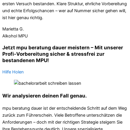
ersten Versuch bestanden. Klare Struktur, ehrliche Vorbereitung
und echte Erfolgschancen – wer auf Nummer sicher gehen will,
ist hier genau richtig.
Marietta G.
Alkohol MPU
Jetzt mpu beratung dauer meistern – Mit unserer
Profi-Vorbereitung sicher & stressfrei zur
bestandenen MPU!
Hilfe Holen
Wir analysieren deinen Fall genau.
mpu beratung dauer ist der entscheidende Schritt auf dem Weg
zurück zum Führerschein. Viele Betroffene unterschätzen die
Anforderungen – doch mit der richtigen Strategie steigern Sie
Ihre Bestehensquote deutlich. Unsere spezialisierte