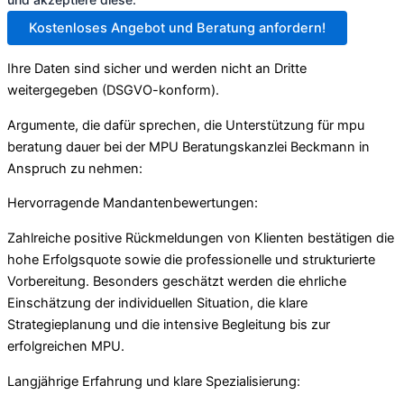
Kostenloses Angebot und Beratung anfordern!
Ihre Daten sind sicher und werden nicht an Dritte
weitergegeben (DSGVO-konform).
Argumente, die dafür sprechen, die Unterstützung für mpu
beratung dauer bei der MPU Beratungskanzlei Beckmann in
Anspruch zu nehmen:
Hervorragende Mandantenbewertungen:
Zahlreiche positive Rückmeldungen von Klienten bestätigen die
hohe Erfolgsquote sowie die professionelle und strukturierte
Vorbereitung. Besonders geschätzt werden die ehrliche
Einschätzung der individuellen Situation, die klare
Strategieplanung und die intensive Begleitung bis zur
erfolgreichen MPU.
Langjährige Erfahrung und klare Spezialisierung: