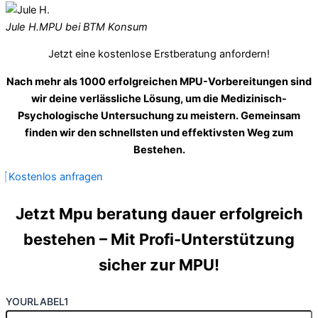
Jule H.
MPU bei BTM Konsum
Jetzt eine kostenlose Erstberatung anfordern!
Nach mehr als 1000 erfolgreichen MPU-Vorbereitungen sind
wir deine verlässliche Lösung, um die Medizinisch-
Psychologische Untersuchung zu meistern. Gemeinsam
finden wir den schnellsten und effektivsten Weg zum
Bestehen.
Kostenlos anfragen
Jetzt Mpu beratung dauer erfolgreich
bestehen – Mit Profi-Unterstützung
sicher zur MPU!
YOURLABEL1