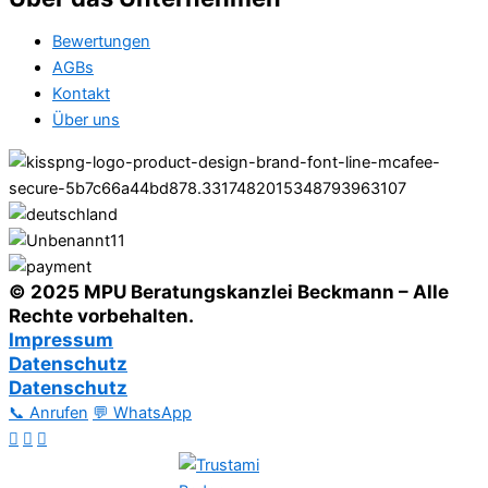
Bewertungen
AGBs
Kontakt
Über uns
© 2025 MPU Beratungskanzlei Beckmann – Alle
Rechte vorbehalten.
Impressum
Datenschutz
Datenschutz
📞 Anrufen
💬 WhatsApp