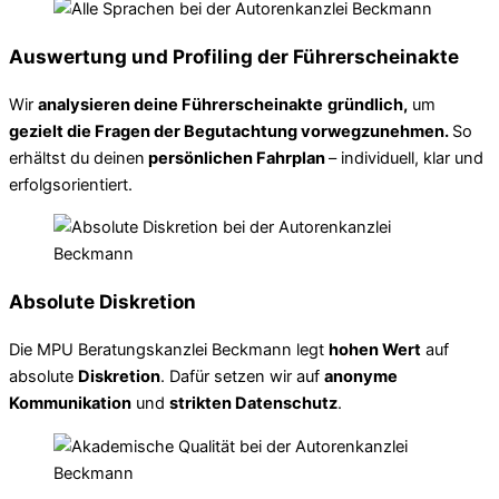
Auswertung und Profiling der Führerscheinakte
Wir
analysieren deine Führerscheinakte
gründlich,
um
gezielt die Fragen der Begutachtung vorwegzunehmen.
So
erhältst du deinen
persönlichen Fahrplan
– individuell, klar und
erfolgsorientiert.
Absolute Diskretion
Die MPU Beratungskanzlei Beckmann legt
hohen Wert
auf
absolute
Diskretion
. Dafür setzen wir auf
anonyme
Kommunikation
und
strikten Datenschutz
.