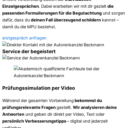
Einzelgesprächen
. Dabei erarbeiten wir mit dir gezielt
die
passenden Formulierungen für die Begutachtung
und sorgen
dafür, dass du
deinen Fall überzeugend schildern
kannst –
damit du die MPU bestehst.
erstgespräch anfragen
Service der begeistert
Prüfungssimulation per Video
Während der gesamten Vorbereitung
bekommst du
prüfungsrelevante Fragen
gestellt.
Wir analysieren deine
Antworten
und geben dir direkt per Video, Text oder
persönlich Verbesserungstipps
– digital und jederzeit
verfügbar.