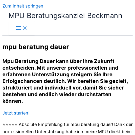
Zum Inhalt springen
MPU Beratungskanzlei Beckmann
mpu beratung dauer
Mpu Beratung Dauer kann über Ihre Zukunft
entscheiden. Mit unserer professionellen und
erfahrenen Unterstützung steigern Sie Ihre
Erfolgschancen deutlich. Wir bereiten Sie gezielt,
strukturiert und individuell vor, damit Sie sicher
bestehen und endlich wieder durchstarten
können.
Jetzt starten!
⭐⭐⭐⭐⭐ Absolute Empfehlung für mpu beratung dauer! Dank der
professionellen Unterstützung habe ich meine MPU direkt beim