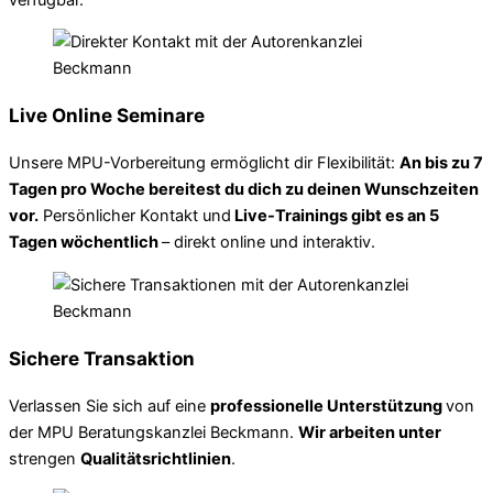
Live Online Seminare
Unsere MPU-Vorbereitung ermöglicht dir Flexibilität:
An bis zu 7
Tagen pro Woche bereitest du dich zu deinen Wunschzeiten
vor.
Persönlicher Kontakt und
Live-Trainings gibt es an 5
Tagen wöchentlich
– direkt online und interaktiv.
Sichere Transaktion
Verlassen Sie sich auf eine
professionelle Unterstützung
von
der MPU Beratungskanzlei Beckmann.
Wir arbeiten unter
strengen
Qualitätsrichtlinien
.