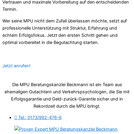
Vertrauen und maximale Vorbereitung auf den entscheidenden
Termin.
Wer seine MPU nicht dem Zufall überlassen möchte, setzt auf
professionelle Unterstützung mit Struktur, Erfahrung und
echtem Erfolgsfokus. Jetzt den ersten Schritt gehen und
optimal vorbereitet in die Begutachtung starten.
Jetzt anrufen!
Die MPU Beratungskanzlei Beckmann ist ein Team aus
ehemaligen Gutachtern und Verkehrspsychologen, die Sie mit
Erfolgsgarantie und Geld-zurück-Garantie sicher und in
Rekordzeit durch die MPU bringt.
Tel.: 0173/992-476-6