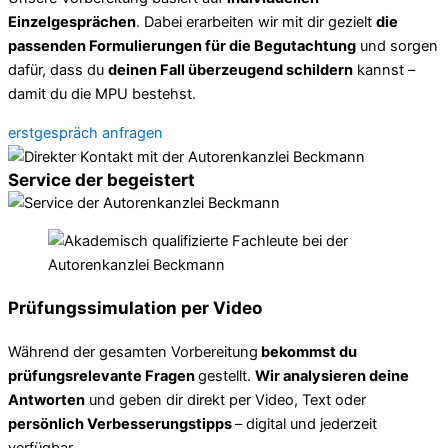
Einzelgesprächen
. Dabei erarbeiten wir mit dir gezielt
die
passenden Formulierungen für die Begutachtung
und sorgen
dafür, dass du
deinen Fall überzeugend schildern
kannst –
damit du die MPU bestehst.
erstgespräch anfragen
Service der begeistert
Prüfungssimulation per Video
Während der gesamten Vorbereitung
bekommst du
prüfungsrelevante Fragen
gestellt.
Wir analysieren deine
Antworten
und geben dir direkt per Video, Text oder
persönlich Verbesserungstipps
– digital und jederzeit
verfügbar.