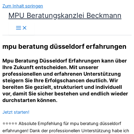
Zum Inhalt springen
MPU Beratungskanzlei Beckmann
mpu beratung düsseldorf erfahrungen
Mpu Beratung Düsseldorf Erfahrungen kann über
Ihre Zukunft entscheiden. Mit unserer
professionellen und erfahrenen Unterstützung
steigern Sie Ihre Erfolgschancen deutlich. Wir
bereiten Sie gezielt, strukturiert und individuell
vor, damit Sie sicher bestehen und endlich wieder
durchstarten können.
Jetzt starten!
⭐⭐⭐⭐⭐ Absolute Empfehlung für mpu beratung düsseldorf
erfahrungen! Dank der professionellen Unterstützung habe ich