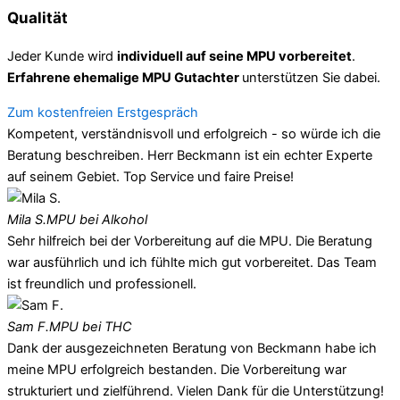
Qualität
Jeder Kunde wird
individuell auf seine MPU vorbereitet
.
Erfahrene ehemalige MPU Gutachter
unterstützen Sie dabei.
Zum kostenfreien Erstgespräch
Kompetent, verständnisvoll und erfolgreich - so würde ich die
Beratung beschreiben. Herr Beckmann ist ein echter Experte
auf seinem Gebiet. Top Service und faire Preise!
Mila S.
MPU bei Alkohol
Sehr hilfreich bei der Vorbereitung auf die MPU. Die Beratung
war ausführlich und ich fühlte mich gut vorbereitet. Das Team
ist freundlich und professionell.
Sam F.
MPU bei THC
Dank der ausgezeichneten Beratung von Beckmann habe ich
meine MPU erfolgreich bestanden. Die Vorbereitung war
strukturiert und zielführend. Vielen Dank für die Unterstützung!