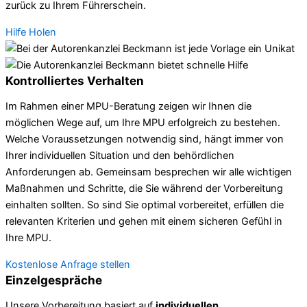
zurück zu Ihrem Führerschein.
Hilfe Holen
Kontrolliertes Verhalten
Im Rahmen einer MPU-Beratung zeigen wir Ihnen die
möglichen Wege auf, um Ihre MPU erfolgreich zu bestehen.
Welche Voraussetzungen notwendig sind, hängt immer von
Ihrer individuellen Situation und den behördlichen
Anforderungen ab. Gemeinsam besprechen wir alle wichtigen
Maßnahmen und Schritte, die Sie während der Vorbereitung
einhalten sollten. So sind Sie optimal vorbereitet, erfüllen die
relevanten Kriterien und gehen mit einem sicheren Gefühl in
Ihre MPU.
Kostenlose Anfrage stellen
Einzelgespräche
Unsere Vorbereitung basiert auf
individuellen