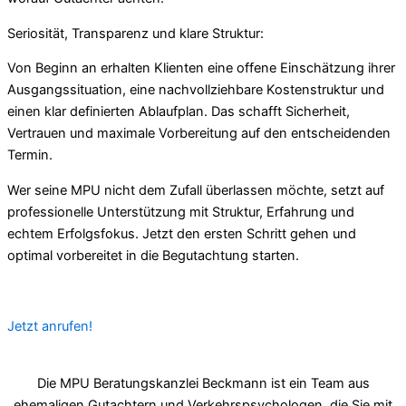
Seriosität, Transparenz und klare Struktur:
Von Beginn an erhalten Klienten eine offene Einschätzung ihrer
Ausgangssituation, eine nachvollziehbare Kostenstruktur und
einen klar definierten Ablaufplan. Das schafft Sicherheit,
Vertrauen und maximale Vorbereitung auf den entscheidenden
Termin.
Wer seine MPU nicht dem Zufall überlassen möchte, setzt auf
professionelle Unterstützung mit Struktur, Erfahrung und
echtem Erfolgsfokus. Jetzt den ersten Schritt gehen und
optimal vorbereitet in die Begutachtung starten.
Jetzt anrufen!
Die MPU Beratungskanzlei Beckmann ist ein Team aus
ehemaligen Gutachtern und Verkehrspsychologen, die Sie mit