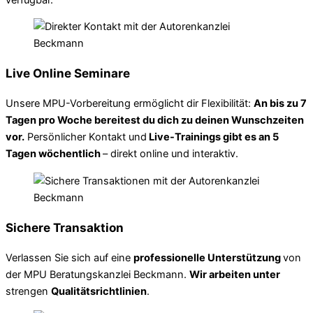
Live Online Seminare
Unsere MPU-Vorbereitung ermöglicht dir Flexibilität:
An bis zu 7
Tagen pro Woche bereitest du dich zu deinen Wunschzeiten
vor.
Persönlicher Kontakt und
Live-Trainings gibt es an 5
Tagen wöchentlich
– direkt online und interaktiv.
Sichere Transaktion
Verlassen Sie sich auf eine
professionelle Unterstützung
von
der MPU Beratungskanzlei Beckmann.
Wir arbeiten unter
strengen
Qualitätsrichtlinien
.