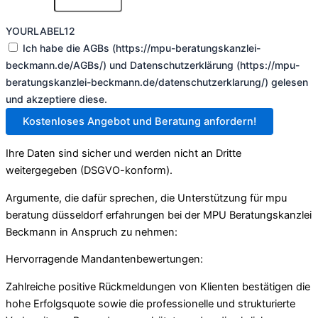
YOURLABEL12
Ich habe die AGBs (https://mpu-beratungskanzlei-
beckmann.de/AGBs/) und Datenschutzerklärung (https://mpu-
beratungskanzlei-beckmann.de/datenschutzerklarung/) gelesen
und akzeptiere diese.
Kostenloses Angebot und Beratung anfordern!
Ihre Daten sind sicher und werden nicht an Dritte
weitergegeben (DSGVO-konform).
Argumente, die dafür sprechen, die Unterstützung für mpu
beratung düsseldorf erfahrungen bei der MPU Beratungskanzlei
Beckmann in Anspruch zu nehmen:
Hervorragende Mandantenbewertungen:
Zahlreiche positive Rückmeldungen von Klienten bestätigen die
hohe Erfolgsquote sowie die professionelle und strukturierte