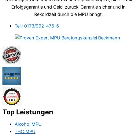
Erfolgsgarantie und Geld-zurück-Garantie sicher und in
Rekordzeit durch die MPU bringt.
Tel.: 0173/992-476-6
Top Leistungen
Alkohol MPU
THC MPU