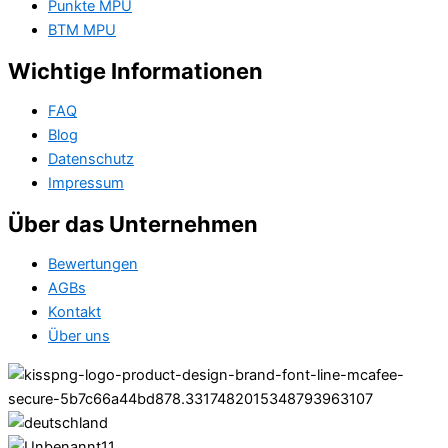
Punkte MPU
BTM MPU
Wichtige Informationen
FAQ
Blog
Datenschutz
Impressum
Über das Unternehmen
Bewertungen
AGBs
Kontakt
Über uns