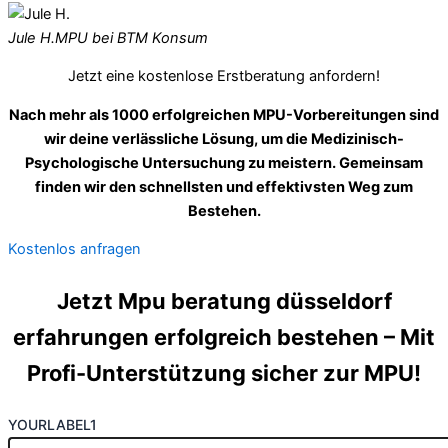
Jule H.
MPU bei BTM Konsum
Jetzt eine kostenlose Erstberatung anfordern!
Nach mehr als 1000 erfolgreichen MPU-Vorbereitungen sind
wir deine verlässliche Lösung, um die Medizinisch-
Psychologische Untersuchung zu meistern. Gemeinsam
finden wir den schnellsten und effektivsten Weg zum
Bestehen.
Kostenlos anfragen
Jetzt Mpu beratung düsseldorf
erfahrungen erfolgreich bestehen – Mit
Profi-Unterstützung sicher zur MPU!
YOURLABEL1