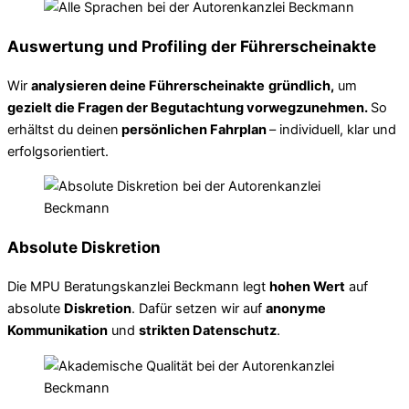
Auswertung und Profiling der Führerscheinakte
Wir
analysieren deine Führerscheinakte
gründlich,
um
gezielt die Fragen der Begutachtung vorwegzunehmen.
So
erhältst du deinen
persönlichen Fahrplan
– individuell, klar und
erfolgsorientiert.
Absolute Diskretion
Die MPU Beratungskanzlei Beckmann legt
hohen Wert
auf
absolute
Diskretion
. Dafür setzen wir auf
anonyme
Kommunikation
und
strikten Datenschutz
.