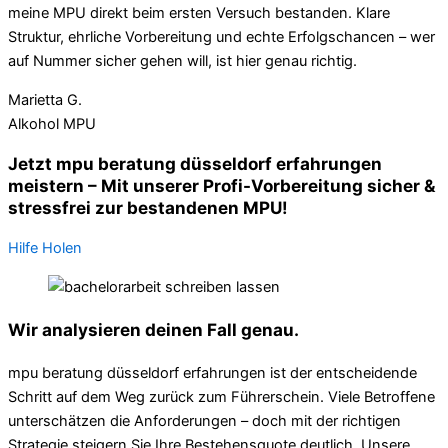
meine MPU direkt beim ersten Versuch bestanden. Klare
Struktur, ehrliche Vorbereitung und echte Erfolgschancen – wer
auf Nummer sicher gehen will, ist hier genau richtig.
Marietta G.
Alkohol MPU
Jetzt mpu beratung düsseldorf erfahrungen
meistern – Mit unserer Profi-Vorbereitung sicher &
stressfrei zur bestandenen MPU!
Hilfe Holen
Wir analysieren deinen Fall genau.
mpu beratung düsseldorf erfahrungen ist der entscheidende
Schritt auf dem Weg zurück zum Führerschein. Viele Betroffene
unterschätzen die Anforderungen – doch mit der richtigen
Strategie steigern Sie Ihre Bestehensquote deutlich. Unsere