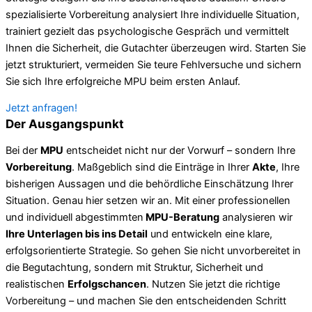
spezialisierte Vorbereitung analysiert Ihre individuelle Situation,
trainiert gezielt das psychologische Gespräch und vermittelt
Ihnen die Sicherheit, die Gutachter überzeugen wird. Starten Sie
jetzt strukturiert, vermeiden Sie teure Fehlversuche und sichern
Sie sich Ihre erfolgreiche MPU beim ersten Anlauf.
Jetzt anfragen!
Der Ausgangspunkt
Bei der
MPU
entscheidet nicht nur der Vorwurf – sondern Ihre
Vorbereitung
. Maßgeblich sind die Einträge in Ihrer
Akte
, Ihre
bisherigen Aussagen und die behördliche Einschätzung Ihrer
Situation. Genau hier setzen wir an. Mit einer professionellen
und individuell abgestimmten
MPU-Beratung
analysieren wir
Ihre Unterlagen bis ins Detail
und entwickeln eine klare,
erfolgsorientierte Strategie. So gehen Sie nicht unvorbereitet in
die Begutachtung, sondern mit Struktur, Sicherheit und
realistischen
Erfolgschancen
. Nutzen Sie jetzt die richtige
Vorbereitung – und machen Sie den entscheidenden Schritt