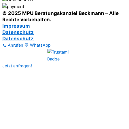
© 2025 MPU Beratungskanzlei Beckmann – Alle
Rechte vorbehalten.
Impressum
Datenschutz
Datenschutz
📞 Anrufen
💬 WhatsApp
Jetzt anfragen!