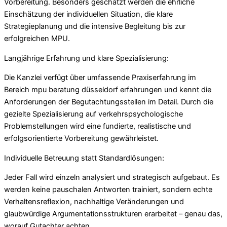
Vorbereitung. Besonders geschätzt werden die ehrliche
Einschätzung der individuellen Situation, die klare
Strategieplanung und die intensive Begleitung bis zur
erfolgreichen MPU.
Langjährige Erfahrung und klare Spezialisierung:
Die Kanzlei verfügt über umfassende Praxiserfahrung im
Bereich mpu beratung düsseldorf erfahrungen und kennt die
Anforderungen der Begutachtungsstellen im Detail. Durch die
gezielte Spezialisierung auf verkehrspsychologische
Problemstellungen wird eine fundierte, realistische und
erfolgsorientierte Vorbereitung gewährleistet.
Individuelle Betreuung statt Standardlösungen:
Jeder Fall wird einzeln analysiert und strategisch aufgebaut. Es
werden keine pauschalen Antworten trainiert, sondern echte
Verhaltensreflexion, nachhaltige Veränderungen und
glaubwürdige Argumentationsstrukturen erarbeitet – genau das,
worauf Gutachter achten.