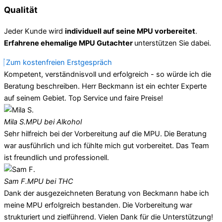
Qualität
Jeder Kunde wird
individuell auf seine MPU vorbereitet
.
Erfahrene ehemalige MPU Gutachter
unterstützen Sie dabei.
Zum kostenfreien Erstgespräch
Kompetent, verständnisvoll und erfolgreich - so würde ich die
Beratung beschreiben. Herr Beckmann ist ein echter Experte
auf seinem Gebiet. Top Service und faire Preise!
Mila S.
MPU bei Alkohol
Sehr hilfreich bei der Vorbereitung auf die MPU. Die Beratung
war ausführlich und ich fühlte mich gut vorbereitet. Das Team
ist freundlich und professionell.
Sam F.
MPU bei THC
Dank der ausgezeichneten Beratung von Beckmann habe ich
meine MPU erfolgreich bestanden. Die Vorbereitung war
strukturiert und zielführend. Vielen Dank für die Unterstützung!