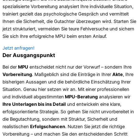
spezialisierte Vorbereitung analysiert Ihre individuelle Situation,
trainiert gezielt das psychologische Gespräch und vermittelt
Ihnen die Sicherheit, die Gutachter überzeugen wird. Starten Sie
jetzt strukturiert, vermeiden Sie teure Fehlversuche und sichern
Sie sich Ihre erfolgreiche MPU beim ersten Anlauf.
Jetzt anfragen!
Der Ausgangspunkt
Bei der
MPU
entscheidet nicht nur der Vorwurf – sondern Ihre
Vorbereitung
. Maßgeblich sind die Einträge in Ihrer
Akte
, Ihre
bisherigen Aussagen und die behördliche Einschätzung Ihrer
Situation. Genau hier setzen wir an. Mit einer professionellen
und individuell abgestimmten
MPU-Beratung
analysieren wir
Ihre Unterlagen bis ins Detail
und entwickeln eine klare,
erfolgsorientierte Strategie. So gehen Sie nicht unvorbereitet in
die Begutachtung, sondern mit Struktur, Sicherheit und
realistischen
Erfolgschancen
. Nutzen Sie jetzt die richtige
Vorbereitung – und machen Sie den entscheidenden Schritt