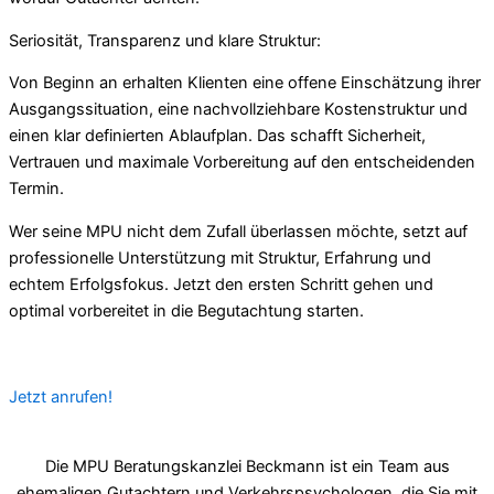
Seriosität, Transparenz und klare Struktur:
Von Beginn an erhalten Klienten eine offene Einschätzung ihrer
Ausgangssituation, eine nachvollziehbare Kostenstruktur und
einen klar definierten Ablaufplan. Das schafft Sicherheit,
Vertrauen und maximale Vorbereitung auf den entscheidenden
Termin.
Wer seine MPU nicht dem Zufall überlassen möchte, setzt auf
professionelle Unterstützung mit Struktur, Erfahrung und
echtem Erfolgsfokus. Jetzt den ersten Schritt gehen und
optimal vorbereitet in die Begutachtung starten.
Jetzt anrufen!
Die MPU Beratungskanzlei Beckmann ist ein Team aus
ehemaligen Gutachtern und Verkehrspsychologen, die Sie mit