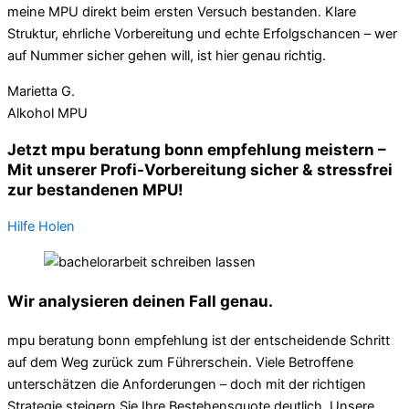
meine MPU direkt beim ersten Versuch bestanden. Klare
Struktur, ehrliche Vorbereitung und echte Erfolgschancen – wer
auf Nummer sicher gehen will, ist hier genau richtig.
Marietta G.
Alkohol MPU
Jetzt mpu beratung bonn empfehlung meistern –
Mit unserer Profi-Vorbereitung sicher & stressfrei
zur bestandenen MPU!
Hilfe Holen
Wir analysieren deinen Fall genau.
mpu beratung bonn empfehlung ist der entscheidende Schritt
auf dem Weg zurück zum Führerschein. Viele Betroffene
unterschätzen die Anforderungen – doch mit der richtigen
Strategie steigern Sie Ihre Bestehensquote deutlich. Unsere