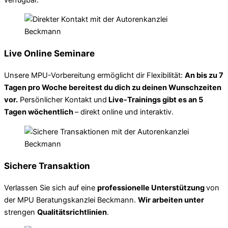
Live Online Seminare
Unsere MPU-Vorbereitung ermöglicht dir Flexibilität:
An bis zu 7
Tagen pro Woche bereitest du dich zu deinen Wunschzeiten
vor.
Persönlicher Kontakt und
Live-Trainings gibt es an 5
Tagen wöchentlich
– direkt online und interaktiv.
Sichere Transaktion
Verlassen Sie sich auf eine
professionelle Unterstützung
von
der MPU Beratungskanzlei Beckmann.
Wir arbeiten unter
strengen
Qualitätsrichtlinien
.