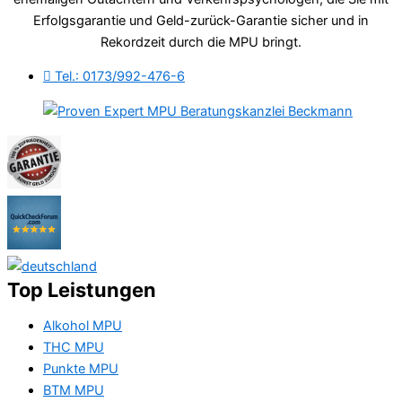
Erfolgsgarantie und Geld-zurück-Garantie sicher und in
Rekordzeit durch die MPU bringt.
Tel.: 0173/992-476-6
Top Leistungen
Alkohol MPU
THC MPU
Punkte MPU
BTM MPU