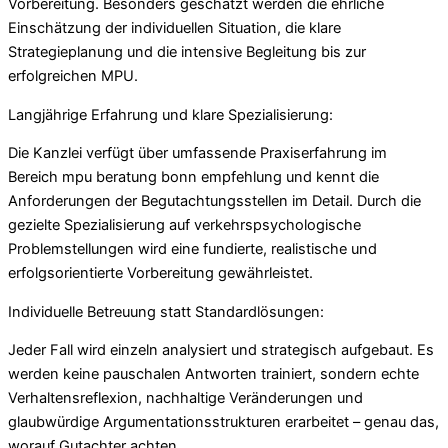
Vorbereitung. Besonders geschätzt werden die ehrliche
Einschätzung der individuellen Situation, die klare
Strategieplanung und die intensive Begleitung bis zur
erfolgreichen MPU.
Langjährige Erfahrung und klare Spezialisierung:
Die Kanzlei verfügt über umfassende Praxiserfahrung im
Bereich mpu beratung bonn empfehlung und kennt die
Anforderungen der Begutachtungsstellen im Detail. Durch die
gezielte Spezialisierung auf verkehrspsychologische
Problemstellungen wird eine fundierte, realistische und
erfolgsorientierte Vorbereitung gewährleistet.
Individuelle Betreuung statt Standardlösungen:
Jeder Fall wird einzeln analysiert und strategisch aufgebaut. Es
werden keine pauschalen Antworten trainiert, sondern echte
Verhaltensreflexion, nachhaltige Veränderungen und
glaubwürdige Argumentationsstrukturen erarbeitet – genau das,
worauf Gutachter achten.