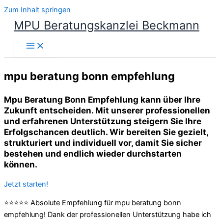
Zum Inhalt springen
MPU Beratungskanzlei Beckmann
mpu beratung bonn empfehlung
Mpu Beratung Bonn Empfehlung kann über Ihre
Zukunft entscheiden. Mit unserer professionellen
und erfahrenen Unterstützung steigern Sie Ihre
Erfolgschancen deutlich. Wir bereiten Sie gezielt,
strukturiert und individuell vor, damit Sie sicher
bestehen und endlich wieder durchstarten
können.
Jetzt starten!
⭐⭐⭐⭐⭐ Absolute Empfehlung für mpu beratung bonn
empfehlung! Dank der professionellen Unterstützung habe ich