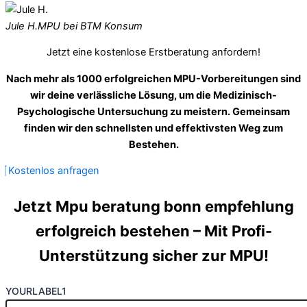
Jule H.
MPU bei BTM Konsum
Jetzt eine kostenlose Erstberatung anfordern!
Nach mehr als 1000 erfolgreichen MPU-Vorbereitungen sind
wir deine verlässliche Lösung, um die Medizinisch-
Psychologische Untersuchung zu meistern. Gemeinsam
finden wir den schnellsten und effektivsten Weg zum
Bestehen.
Kostenlos anfragen
Jetzt Mpu beratung bonn empfehlung
erfolgreich bestehen – Mit Profi-
Unterstützung sicher zur MPU!
YOURLABEL1