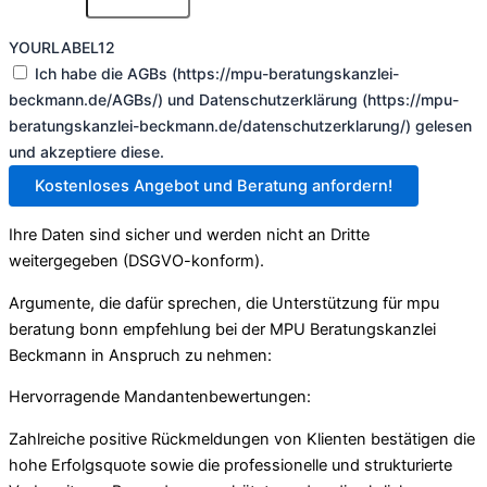
YOURLABEL12
Ich habe die AGBs (https://mpu-beratungskanzlei-
beckmann.de/AGBs/) und Datenschutzerklärung (https://mpu-
beratungskanzlei-beckmann.de/datenschutzerklarung/) gelesen
und akzeptiere diese.
Kostenloses Angebot und Beratung anfordern!
Ihre Daten sind sicher und werden nicht an Dritte
weitergegeben (DSGVO-konform).
Argumente, die dafür sprechen, die Unterstützung für mpu
beratung bonn empfehlung bei der MPU Beratungskanzlei
Beckmann in Anspruch zu nehmen:
Hervorragende Mandantenbewertungen:
Zahlreiche positive Rückmeldungen von Klienten bestätigen die
hohe Erfolgsquote sowie die professionelle und strukturierte