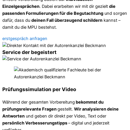
Einzelgesprächen
. Dabei erarbeiten wir mit dir gezielt
die
passenden Formulierungen für die Begutachtung
und sorgen
dafür, dass du
deinen Fall überzeugend schildern
kannst –
damit du die MPU bestehst.
erstgespräch anfragen
Service der begeistert
Prüfungssimulation per Video
Während der gesamten Vorbereitung
bekommst du
prüfungsrelevante Fragen
gestellt.
Wir analysieren deine
Antworten
und geben dir direkt per Video, Text oder
persönlich Verbesserungstipps
– digital und jederzeit
verfügbar.