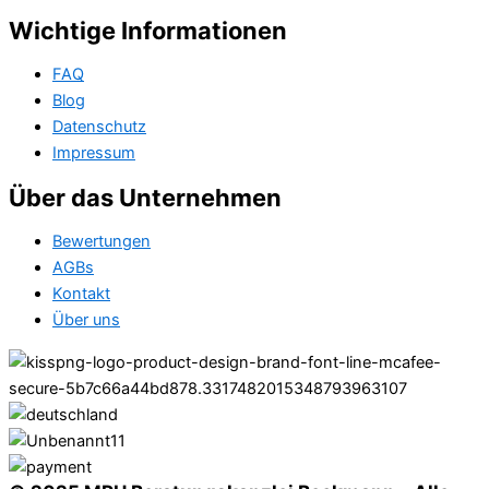
Wichtige Informationen
FAQ
Blog
Datenschutz
Impressum
Über das Unternehmen
Bewertungen
AGBs
Kontakt
Über uns