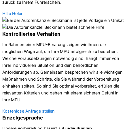
zurück zu Ihrem Führerschein.
Hilfe Holen
Kontrolliertes Verhalten
Im Rahmen einer MPU-Beratung zeigen wir Ihnen die
möglichen Wege auf, um Ihre MPU erfolgreich zu bestehen.
Welche Voraussetzungen notwendig sind, hängt immer von
Ihrer individuellen Situation und den behördlichen
Anforderungen ab. Gemeinsam besprechen wir alle wichtigen
Maßnahmen und Schritte, die Sie während der Vorbereitung
einhalten sollten. So sind Sie optimal vorbereitet, erfüllen die
relevanten Kriterien und gehen mit einem sicheren Gefühl in
Ihre MPU.
Kostenlose Anfrage stellen
Einzelgespräche
Unsere Vorbereitung basiert auf
individuellen