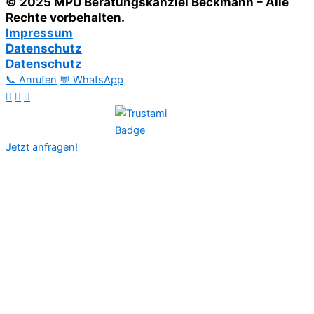
© 2025 MPU Beratungskanzlei Beckmann – Alle
Rechte vorbehalten.
Impressum
Datenschutz
Datenschutz
📞 Anrufen
💬 WhatsApp
Jetzt anfragen!