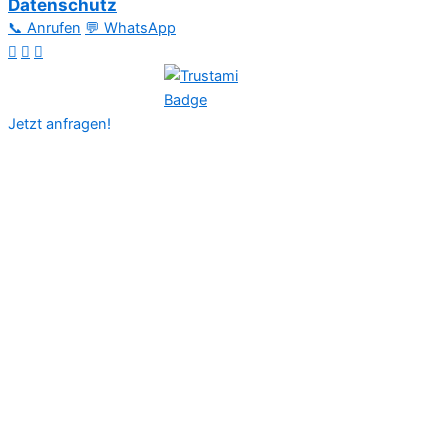
Datenschutz
📞 Anrufen
💬 WhatsApp
Jetzt anfragen!