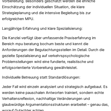
Vorbereitung. Besonders geschätzt werden die ehrliche
Einschätzung der individuellen Situation, die klare
Strategieplanung und die intensive Begleitung bis zur
erfolgreichen MPU.
Langjährige Erfahrung und klare Spezialisierung:
Die Kanzlei verfügt über umfassende Praxiserfahrung im
Bereich mpu beratung bochum beste und kennt die
Anforderungen der Begutachtungsstellen im Detail. Durch die
gezielte Spezialisierung auf verkehrspsychologische
Problemstellungen wird eine fundierte, realistische und
erfolgsorientierte Vorbereitung gewährleistet.
Individuelle Betreuung statt Standardlösungen:
Jeder Fall wird einzeln analysiert und strategisch aufgebaut. Es
werden keine pauschalen Antworten trainiert, sondern echte
Verhaltensreflexion, nachhaltige Veränderungen und
glaubwürdige Argumentationsstrukturen erarbeitet – genau das,
worauf Gutachter achten.