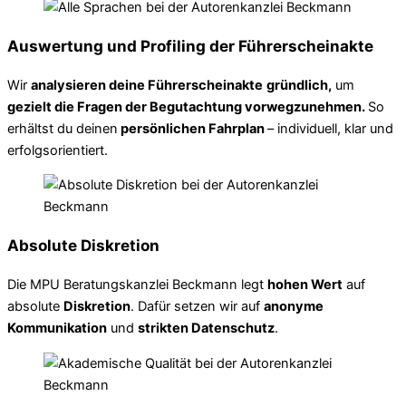
Auswertung und Profiling der Führerscheinakte
Wir
analysieren deine Führerscheinakte
gründlich,
um
gezielt die Fragen der Begutachtung vorwegzunehmen.
So
erhältst du deinen
persönlichen Fahrplan
– individuell, klar und
erfolgsorientiert.
Absolute Diskretion
Die MPU Beratungskanzlei Beckmann legt
hohen Wert
auf
absolute
Diskretion
. Dafür setzen wir auf
anonyme
Kommunikation
und
strikten Datenschutz
.