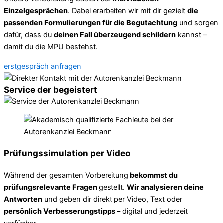
Einzelgesprächen
. Dabei erarbeiten wir mit dir gezielt
die
passenden Formulierungen für die Begutachtung
und sorgen
dafür, dass du
deinen Fall überzeugend schildern
kannst –
damit du die MPU bestehst.
erstgespräch anfragen
Service der begeistert
Prüfungssimulation per Video
Während der gesamten Vorbereitung
bekommst du
prüfungsrelevante Fragen
gestellt.
Wir analysieren deine
Antworten
und geben dir direkt per Video, Text oder
persönlich Verbesserungstipps
– digital und jederzeit
verfügbar.