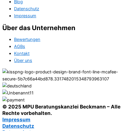
Blog
Datenschutz
Impressum
Über das Unternehmen
Bewertungen
AGBs
Kontakt
Über uns
© 2025 MPU Beratungskanzlei Beckmann – Alle
Rechte vorbehalten.
Impressum
Datenschutz