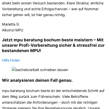
direkt beim ersten Versuch bestanden. Klare Struktur, ehrliche
Vorbereitung und echte Erfolgschancen – wer auf Nummer
sicher gehen will, ist hier genau richtig.
Marietta G.
Alkohol MPU
Jetzt mpu beratung bochum beste meistern – Mit
unserer Profi-Vorbereitung sicher & stressfrei zur
bestandenen MPU!
Hilfe Holen
Wir analysieren deinen Fall genau.
mpu beratung bochum beste ist der entscheidende Schritt auf
dem Weg zurück zum Führerschein. Viele Betroffene
unterschätzen die Anforderungen – doch mit der richtigen
Strategie steigern Sie Ihre Bestehensquote deutlich. Unsere