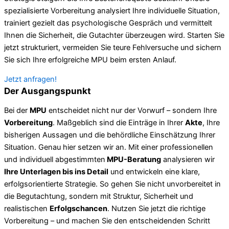
spezialisierte Vorbereitung analysiert Ihre individuelle Situation,
trainiert gezielt das psychologische Gespräch und vermittelt
Ihnen die Sicherheit, die Gutachter überzeugen wird. Starten Sie
jetzt strukturiert, vermeiden Sie teure Fehlversuche und sichern
Sie sich Ihre erfolgreiche MPU beim ersten Anlauf.
Jetzt anfragen!
Der Ausgangspunkt
Bei der
MPU
entscheidet nicht nur der Vorwurf – sondern Ihre
Vorbereitung
. Maßgeblich sind die Einträge in Ihrer
Akte
, Ihre
bisherigen Aussagen und die behördliche Einschätzung Ihrer
Situation. Genau hier setzen wir an. Mit einer professionellen
und individuell abgestimmten
MPU-Beratung
analysieren wir
Ihre Unterlagen bis ins Detail
und entwickeln eine klare,
erfolgsorientierte Strategie. So gehen Sie nicht unvorbereitet in
die Begutachtung, sondern mit Struktur, Sicherheit und
realistischen
Erfolgschancen
. Nutzen Sie jetzt die richtige
Vorbereitung – und machen Sie den entscheidenden Schritt