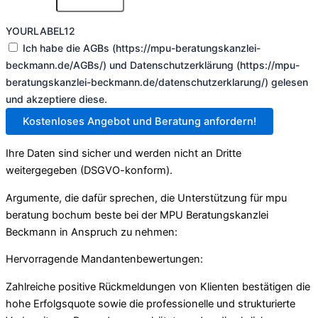
YOURLABEL12
Ich habe die AGBs (https://mpu-beratungskanzlei-
beckmann.de/AGBs/) und Datenschutzerklärung (https://mpu-
beratungskanzlei-beckmann.de/datenschutzerklarung/) gelesen
und akzeptiere diese.
Kostenloses Angebot und Beratung anfordern!
Ihre Daten sind sicher und werden nicht an Dritte
weitergegeben (DSGVO-konform).
Argumente, die dafür sprechen, die Unterstützung für mpu
beratung bochum beste bei der MPU Beratungskanzlei
Beckmann in Anspruch zu nehmen:
Hervorragende Mandantenbewertungen:
Zahlreiche positive Rückmeldungen von Klienten bestätigen die
hohe Erfolgsquote sowie die professionelle und strukturierte