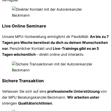
Live Online Seminare
Unsere MPU-Vorbereitung ermöglicht dir Flexibilität:
An bis zu 7
Tagen pro Woche bereitest du dich zu deinen Wunschzeiten
vor.
Persönlicher Kontakt und
Live-Trainings gibt es an 5
Tagen wöchentlich
– direkt online und interaktiv.
Sichere Transaktion
Verlassen Sie sich auf eine
professionelle Unterstützung
von
der MPU Beratungskanzlei Beckmann.
Wir arbeiten unter
strengen
Qualitätsrichtlinien
.