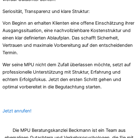
Seriosität, Transparenz und klare Struktur:
Von Beginn an erhalten Klienten eine offene Einschätzung ihrer
Ausgangssituation, eine nachvollziehbare Kostenstruktur und
einen klar definierten Ablaufplan. Das schafft Sicherheit,
Vertrauen und maximale Vorbereitung auf den entscheidenden
Termin.
Wer seine MPU nicht dem Zufall überlassen möchte, setzt auf
professionelle Unterstützung mit Struktur, Erfahrung und
echtem Erfolgsfokus. Jetzt den ersten Schritt gehen und
optimal vorbereitet in die Begutachtung starten.
Jetzt anrufen!
Die MPU Beratungskanzlei Beckmann ist ein Team aus
ehemaligen Gutachtern und Verkehrspsychologen, die Sie mit