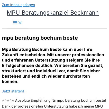
Zum Inhalt springen
MPU Beratungskanzlei Beckmann
mpu beratung bochum beste
Mpu Beratung Bochum Beste kann über Ihre
Zukunft entscheiden. Mit unserer professionellen
und erfahrenen Unterstützung steigern Sie Ihre
Erfolgschancen deutlich. Wir bereiten Sie gezielt,
strukturiert und individuell vor, damit Sie sicher
bestehen und endlich wieder durchstarten
können.
Jetzt starten!
⭐⭐⭐⭐⭐ Absolute Empfehlung für mpu beratung bochum beste!
Dank der professionellen Unterstützung habe ich meine MPU