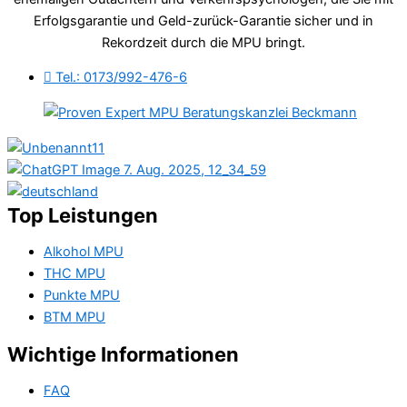
Erfolgsgarantie und Geld-zurück-Garantie sicher und in
Rekordzeit durch die MPU bringt.
Tel.: 0173/992-476-6
Top Leistungen
Alkohol MPU
THC MPU
Punkte MPU
BTM MPU
Wichtige Informationen
FAQ