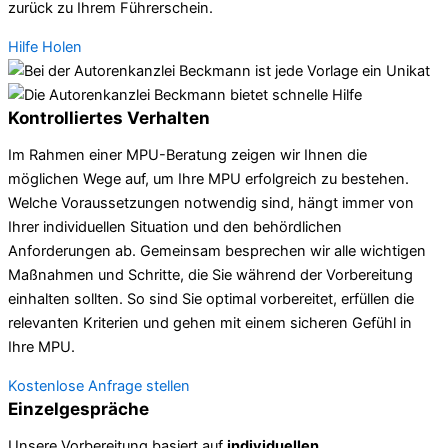
zurück zu Ihrem Führerschein.
Hilfe Holen
Kontrolliertes Verhalten
Im Rahmen einer MPU-Beratung zeigen wir Ihnen die
möglichen Wege auf, um Ihre MPU erfolgreich zu bestehen.
Welche Voraussetzungen notwendig sind, hängt immer von
Ihrer individuellen Situation und den behördlichen
Anforderungen ab. Gemeinsam besprechen wir alle wichtigen
Maßnahmen und Schritte, die Sie während der Vorbereitung
einhalten sollten. So sind Sie optimal vorbereitet, erfüllen die
relevanten Kriterien und gehen mit einem sicheren Gefühl in
Ihre MPU.
Kostenlose Anfrage stellen
Einzelgespräche
Unsere Vorbereitung basiert auf
individuellen