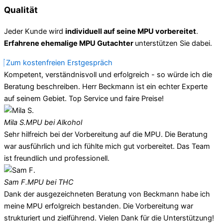
Qualität
Jeder Kunde wird
individuell auf seine MPU vorbereitet
.
Erfahrene ehemalige MPU Gutachter
unterstützen Sie dabei.
Zum kostenfreien Erstgespräch
Kompetent, verständnisvoll und erfolgreich - so würde ich die
Beratung beschreiben. Herr Beckmann ist ein echter Experte
auf seinem Gebiet. Top Service und faire Preise!
Mila S.
MPU bei Alkohol
Sehr hilfreich bei der Vorbereitung auf die MPU. Die Beratung
war ausführlich und ich fühlte mich gut vorbereitet. Das Team
ist freundlich und professionell.
Sam F.
MPU bei THC
Dank der ausgezeichneten Beratung von Beckmann habe ich
meine MPU erfolgreich bestanden. Die Vorbereitung war
strukturiert und zielführend. Vielen Dank für die Unterstützung!