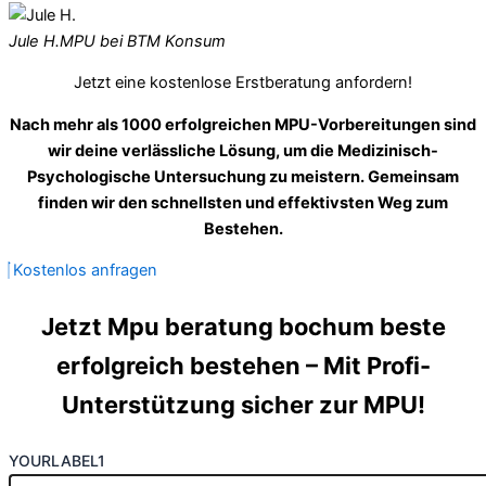
Jule H.
MPU bei BTM Konsum
Jetzt eine kostenlose Erstberatung anfordern!
Nach mehr als 1000 erfolgreichen MPU-Vorbereitungen sind
wir deine verlässliche Lösung, um die Medizinisch-
Psychologische Untersuchung zu meistern. Gemeinsam
finden wir den schnellsten und effektivsten Weg zum
Bestehen.
Kostenlos anfragen
Jetzt Mpu beratung bochum beste
erfolgreich bestehen – Mit Profi-
Unterstützung sicher zur MPU!
YOURLABEL1