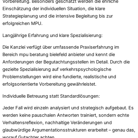
Vorbereitung. Besonders geschätzt werden die ehrliche
Einschätzung der individuellen Situation, die klare
Strategieplanung und die intensive Begleitung bis zur
erfolgreichen MPU.
Langjährige Erfahrung und klare Spezialisierung:
Die Kanzlei verfügt über umfassende Praxiserfahrung im
Bereich mpu beratung bielefeld anbieter und kennt die
Anforderungen der Begutachtungsstellen im Detail. Durch die
gezielte Spezialisierung auf verkehrspsychologische
Problemstellungen wird eine fundierte, realistische und
erfolgsorientierte Vorbereitung gewährleistet.
Individuelle Betreuung statt Standardlösungen:
Jeder Fall wird einzeln analysiert und strategisch aufgebaut. Es
werden keine pauschalen Antworten trainiert, sondern echte
Verhaltensreflexion, nachhaltige Veränderungen und
glaubwürdige Argumentationsstrukturen erarbeitet – genau das,
worauf Gutachter achten.