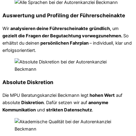
Auswertung und Profiling der Führerscheinakte
Wir
analysieren deine Führerscheinakte
gründlich,
um
gezielt die Fragen der Begutachtung vorwegzunehmen.
So
erhältst du deinen
persönlichen Fahrplan
– individuell, klar und
erfolgsorientiert.
Absolute Diskretion
Die MPU Beratungskanzlei Beckmann legt
hohen Wert
auf
absolute
Diskretion
. Dafür setzen wir auf
anonyme
Kommunikation
und
strikten Datenschutz
.