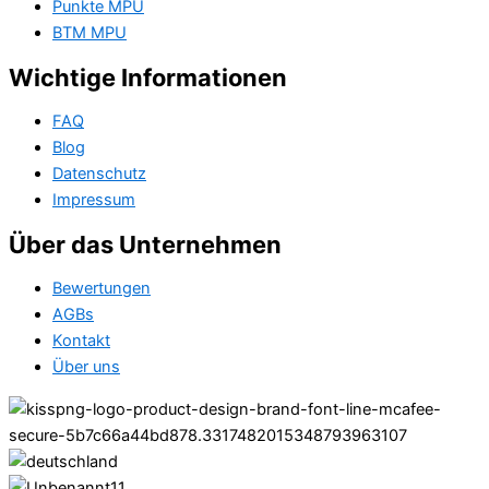
Punkte MPU
BTM MPU
Wichtige Informationen
FAQ
Blog
Datenschutz
Impressum
Über das Unternehmen
Bewertungen
AGBs
Kontakt
Über uns