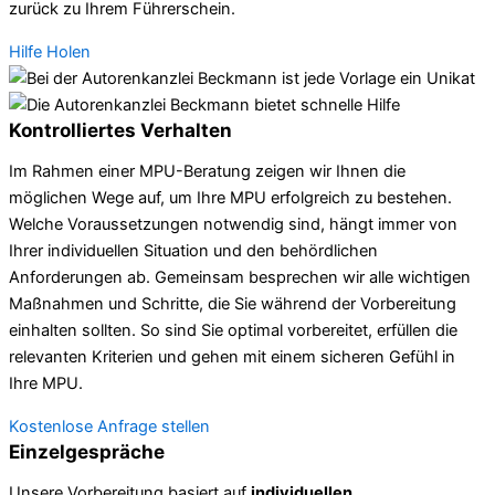
zurück zu Ihrem Führerschein.
Hilfe Holen
Kontrolliertes Verhalten
Im Rahmen einer MPU-Beratung zeigen wir Ihnen die
möglichen Wege auf, um Ihre MPU erfolgreich zu bestehen.
Welche Voraussetzungen notwendig sind, hängt immer von
Ihrer individuellen Situation und den behördlichen
Anforderungen ab. Gemeinsam besprechen wir alle wichtigen
Maßnahmen und Schritte, die Sie während der Vorbereitung
einhalten sollten. So sind Sie optimal vorbereitet, erfüllen die
relevanten Kriterien und gehen mit einem sicheren Gefühl in
Ihre MPU.
Kostenlose Anfrage stellen
Einzelgespräche
Unsere Vorbereitung basiert auf
individuellen