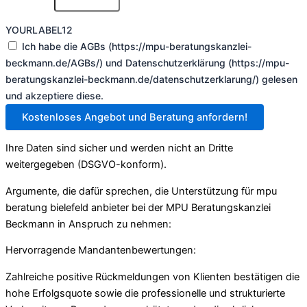
YOURLABEL12
Ich habe die AGBs (https://mpu-beratungskanzlei-
beckmann.de/AGBs/) und Datenschutzerklärung (https://mpu-
beratungskanzlei-beckmann.de/datenschutzerklarung/) gelesen
und akzeptiere diese.
Kostenloses Angebot und Beratung anfordern!
Ihre Daten sind sicher und werden nicht an Dritte
weitergegeben (DSGVO-konform).
Argumente, die dafür sprechen, die Unterstützung für mpu
beratung bielefeld anbieter bei der MPU Beratungskanzlei
Beckmann in Anspruch zu nehmen:
Hervorragende Mandantenbewertungen:
Zahlreiche positive Rückmeldungen von Klienten bestätigen die
hohe Erfolgsquote sowie die professionelle und strukturierte