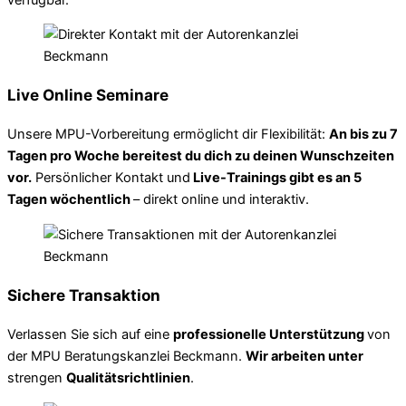
Live Online Seminare
Unsere MPU-Vorbereitung ermöglicht dir Flexibilität:
An bis zu 7
Tagen pro Woche bereitest du dich zu deinen Wunschzeiten
vor.
Persönlicher Kontakt und
Live-Trainings gibt es an 5
Tagen wöchentlich
– direkt online und interaktiv.
Sichere Transaktion
Verlassen Sie sich auf eine
professionelle Unterstützung
von
der MPU Beratungskanzlei Beckmann.
Wir arbeiten unter
strengen
Qualitätsrichtlinien
.