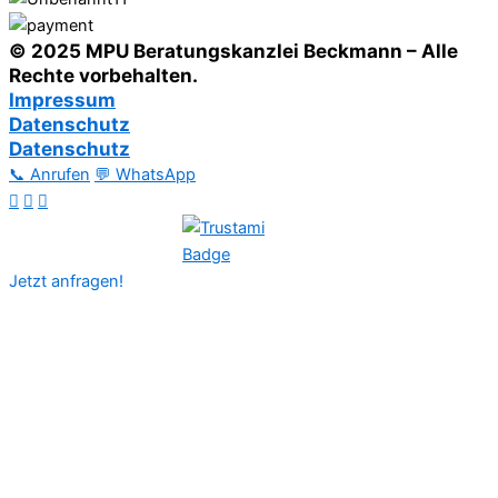
© 2025 MPU Beratungskanzlei Beckmann – Alle
Rechte vorbehalten.
Impressum
Datenschutz
Datenschutz
📞 Anrufen
💬 WhatsApp
Jetzt anfragen!