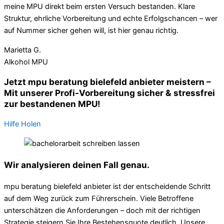
meine MPU direkt beim ersten Versuch bestanden. Klare
Struktur, ehrliche Vorbereitung und echte Erfolgschancen – wer
auf Nummer sicher gehen will, ist hier genau richtig.
Marietta G.
Alkohol MPU
Jetzt mpu beratung bielefeld anbieter meistern –
Mit unserer Profi-Vorbereitung sicher & stressfrei
zur bestandenen MPU!
Hilfe Holen
Wir analysieren deinen Fall genau.
mpu beratung bielefeld anbieter ist der entscheidende Schritt
auf dem Weg zurück zum Führerschein. Viele Betroffene
unterschätzen die Anforderungen – doch mit der richtigen
Strategie steigern Sie Ihre Bestehensquote deutlich. Unsere