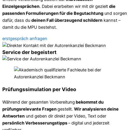
Einzelgesprächen
. Dabei erarbeiten wir mit dir gezielt
die
passenden Formulierungen für die Begutachtung
und sorgen
dafür, dass du
deinen Fall überzeugend schildern
kannst –
damit du die MPU bestehst.
erstgespräch anfragen
Service der begeistert
Prüfungssimulation per Video
Während der gesamten Vorbereitung
bekommst du
prüfungsrelevante Fragen
gestellt.
Wir analysieren deine
Antworten
und geben dir direkt per Video, Text oder
persönlich Verbesserungstipps
– digital und jederzeit
verfügbar.