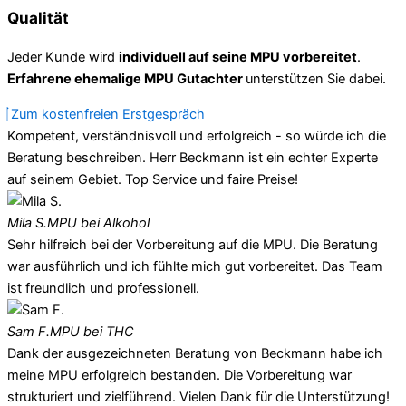
Qualität
Jeder Kunde wird
individuell auf seine MPU vorbereitet
.
Erfahrene ehemalige MPU Gutachter
unterstützen Sie dabei.
Zum kostenfreien Erstgespräch
Kompetent, verständnisvoll und erfolgreich - so würde ich die
Beratung beschreiben. Herr Beckmann ist ein echter Experte
auf seinem Gebiet. Top Service und faire Preise!
Mila S.
MPU bei Alkohol
Sehr hilfreich bei der Vorbereitung auf die MPU. Die Beratung
war ausführlich und ich fühlte mich gut vorbereitet. Das Team
ist freundlich und professionell.
Sam F.
MPU bei THC
Dank der ausgezeichneten Beratung von Beckmann habe ich
meine MPU erfolgreich bestanden. Die Vorbereitung war
strukturiert und zielführend. Vielen Dank für die Unterstützung!