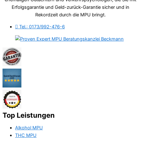
Erfolgsgarantie und Geld-zurück-Garantie sicher und in
Rekordzeit durch die MPU bringt.
Tel.: 0173/992-476-6
Top Leistungen
Alkohol MPU
THC MPU