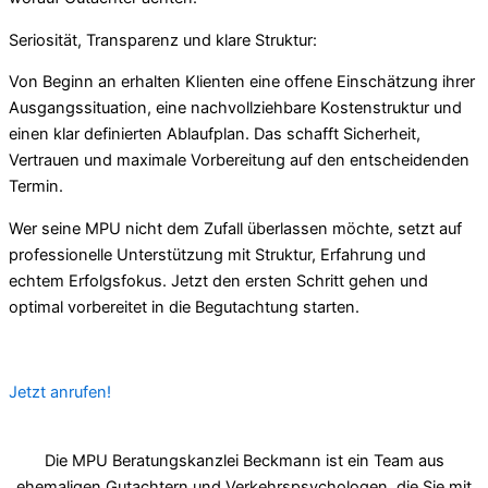
Seriosität, Transparenz und klare Struktur:
Von Beginn an erhalten Klienten eine offene Einschätzung ihrer
Ausgangssituation, eine nachvollziehbare Kostenstruktur und
einen klar definierten Ablaufplan. Das schafft Sicherheit,
Vertrauen und maximale Vorbereitung auf den entscheidenden
Termin.
Wer seine MPU nicht dem Zufall überlassen möchte, setzt auf
professionelle Unterstützung mit Struktur, Erfahrung und
echtem Erfolgsfokus. Jetzt den ersten Schritt gehen und
optimal vorbereitet in die Begutachtung starten.
Jetzt anrufen!
Die MPU Beratungskanzlei Beckmann ist ein Team aus
ehemaligen Gutachtern und Verkehrspsychologen, die Sie mit