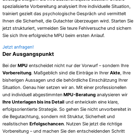
spezialisierte Vorbereitung analysiert Ihre individuelle Situation,
trainiert gezielt das psychologische Gespräch und vermittelt
Ihnen die Sicherheit, die Gutachter überzeugen wird. Starten Sie
jetzt strukturiert, vermeiden Sie teure Fehlversuche und sichern
Sie sich Ihre erfolgreiche MPU beim ersten Anlauf.
Jetzt anfragen!
Der Ausgangspunkt
Bei der
MPU
entscheidet nicht nur der Vorwurf – sondern Ihre
Vorbereitung
. Maßgeblich sind die Einträge in Ihrer
Akte
, Ihre
bisherigen Aussagen und die behördliche Einschätzung Ihrer
Situation. Genau hier setzen wir an. Mit einer professionellen
und individuell abgestimmten
MPU-Beratung
analysieren wir
Ihre Unterlagen bis ins Detail
und entwickeln eine klare,
erfolgsorientierte Strategie. So gehen Sie nicht unvorbereitet in
die Begutachtung, sondern mit Struktur, Sicherheit und
realistischen
Erfolgschancen
. Nutzen Sie jetzt die richtige
Vorbereitung – und machen Sie den entscheidenden Schritt