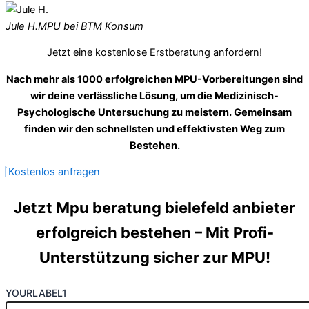
Jule H.
MPU bei BTM Konsum
Jetzt eine kostenlose Erstberatung anfordern!
Nach mehr als 1000 erfolgreichen MPU-Vorbereitungen sind
wir deine verlässliche Lösung, um die Medizinisch-
Psychologische Untersuchung zu meistern. Gemeinsam
finden wir den schnellsten und effektivsten Weg zum
Bestehen.
Kostenlos anfragen
Jetzt Mpu beratung bielefeld anbieter
erfolgreich bestehen – Mit Profi-
Unterstützung sicher zur MPU!
YOURLABEL1