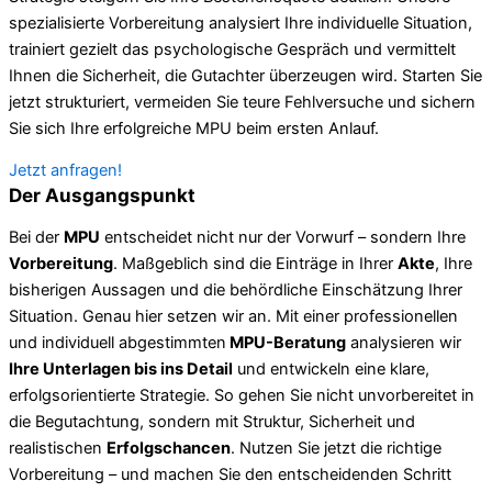
spezialisierte Vorbereitung analysiert Ihre individuelle Situation,
trainiert gezielt das psychologische Gespräch und vermittelt
Ihnen die Sicherheit, die Gutachter überzeugen wird. Starten Sie
jetzt strukturiert, vermeiden Sie teure Fehlversuche und sichern
Sie sich Ihre erfolgreiche MPU beim ersten Anlauf.
Jetzt anfragen!
Der Ausgangspunkt
Bei der
MPU
entscheidet nicht nur der Vorwurf – sondern Ihre
Vorbereitung
. Maßgeblich sind die Einträge in Ihrer
Akte
, Ihre
bisherigen Aussagen und die behördliche Einschätzung Ihrer
Situation. Genau hier setzen wir an. Mit einer professionellen
und individuell abgestimmten
MPU-Beratung
analysieren wir
Ihre Unterlagen bis ins Detail
und entwickeln eine klare,
erfolgsorientierte Strategie. So gehen Sie nicht unvorbereitet in
die Begutachtung, sondern mit Struktur, Sicherheit und
realistischen
Erfolgschancen
. Nutzen Sie jetzt die richtige
Vorbereitung – und machen Sie den entscheidenden Schritt