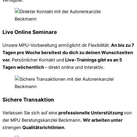
Live Online Seminare
Unsere MPU-Vorbereitung ermöglicht dir Flexibilität:
An bis zu 7
Tagen pro Woche bereitest du dich zu deinen Wunschzeiten
vor.
Persönlicher Kontakt und
Live-Trainings gibt es an 5
Tagen wöchentlich
– direkt online und interaktiv.
Sichere Transaktion
Verlassen Sie sich auf eine
professionelle Unterstützung
von
der MPU Beratungskanzlei Beckmann.
Wir arbeiten unter
strengen
Qualitätsrichtlinien
.