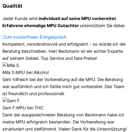
Qualität
Jeder Kunde wird
individuell auf seine MPU vorbereitet
.
Erfahrene ehemalige MPU Gutachter
unterstützen Sie dabei.
Zum kostenfreien Erstgespräch
Kompetent, verständnisvoll und erfolgreich - so würde ich die
Beratung beschreiben. Herr Beckmann ist ein echter Experte
auf seinem Gebiet. Top Service und faire Preise!
Mila S.
MPU bei Alkohol
Sehr hilfreich bei der Vorbereitung auf die MPU. Die Beratung
war ausführlich und ich fühlte mich gut vorbereitet. Das Team
ist freundlich und professionell.
Sam F.
MPU bei THC
Dank der ausgezeichneten Beratung von Beckmann habe ich
meine MPU erfolgreich bestanden. Die Vorbereitung war
strukturiert und zielführend. Vielen Dank für die Unterstützung!