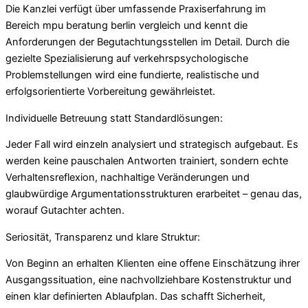
Die Kanzlei verfügt über umfassende Praxiserfahrung im
Bereich mpu beratung berlin vergleich und kennt die
Anforderungen der Begutachtungsstellen im Detail. Durch die
gezielte Spezialisierung auf verkehrspsychologische
Problemstellungen wird eine fundierte, realistische und
erfolgsorientierte Vorbereitung gewährleistet.
Individuelle Betreuung statt Standardlösungen:
Jeder Fall wird einzeln analysiert und strategisch aufgebaut. Es
werden keine pauschalen Antworten trainiert, sondern echte
Verhaltensreflexion, nachhaltige Veränderungen und
glaubwürdige Argumentationsstrukturen erarbeitet – genau das,
worauf Gutachter achten.
Seriosität, Transparenz und klare Struktur:
Von Beginn an erhalten Klienten eine offene Einschätzung ihrer
Ausgangssituation, eine nachvollziehbare Kostenstruktur und
einen klar definierten Ablaufplan. Das schafft Sicherheit,