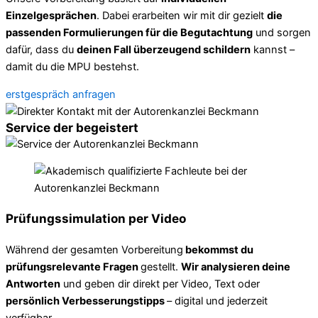
Einzelgesprächen
. Dabei erarbeiten wir mit dir gezielt
die
passenden Formulierungen für die Begutachtung
und sorgen
dafür, dass du
deinen Fall überzeugend schildern
kannst –
damit du die MPU bestehst.
erstgespräch anfragen
Service der begeistert
Prüfungssimulation per Video
Während der gesamten Vorbereitung
bekommst du
prüfungsrelevante Fragen
gestellt.
Wir analysieren deine
Antworten
und geben dir direkt per Video, Text oder
persönlich Verbesserungstipps
– digital und jederzeit
verfügbar.