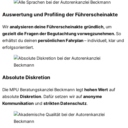
Auswertung und Profiling der Führerscheinakte
Wir
analysieren deine Führerscheinakte
gründlich,
um
gezielt die Fragen der Begutachtung vorwegzunehmen.
So
erhältst du deinen
persönlichen Fahrplan
– individuell, klar und
erfolgsorientiert.
Absolute Diskretion
Die MPU Beratungskanzlei Beckmann legt
hohen Wert
auf
absolute
Diskretion
. Dafür setzen wir auf
anonyme
Kommunikation
und
strikten Datenschutz
.