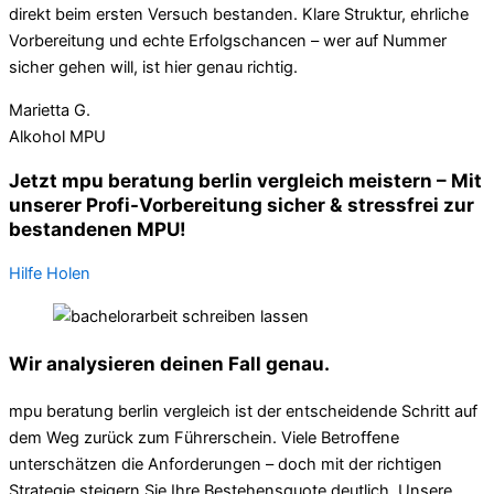
direkt beim ersten Versuch bestanden. Klare Struktur, ehrliche
Vorbereitung und echte Erfolgschancen – wer auf Nummer
sicher gehen will, ist hier genau richtig.
Marietta G.
Alkohol MPU
Jetzt mpu beratung berlin vergleich meistern – Mit
unserer Profi-Vorbereitung sicher & stressfrei zur
bestandenen MPU!
Hilfe Holen
Wir analysieren deinen Fall genau.
mpu beratung berlin vergleich ist der entscheidende Schritt auf
dem Weg zurück zum Führerschein. Viele Betroffene
unterschätzen die Anforderungen – doch mit der richtigen
Strategie steigern Sie Ihre Bestehensquote deutlich. Unsere