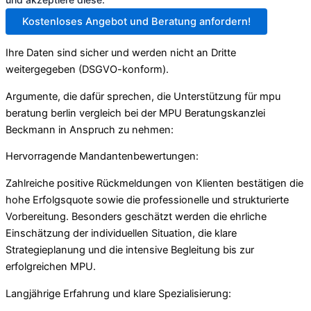
Kostenloses Angebot und Beratung anfordern!
Ihre Daten sind sicher und werden nicht an Dritte
weitergegeben (DSGVO-konform).
Argumente, die dafür sprechen, die Unterstützung für mpu
beratung berlin vergleich bei der MPU Beratungskanzlei
Beckmann in Anspruch zu nehmen:
Hervorragende Mandantenbewertungen:
Zahlreiche positive Rückmeldungen von Klienten bestätigen die
hohe Erfolgsquote sowie die professionelle und strukturierte
Vorbereitung. Besonders geschätzt werden die ehrliche
Einschätzung der individuellen Situation, die klare
Strategieplanung und die intensive Begleitung bis zur
erfolgreichen MPU.
Langjährige Erfahrung und klare Spezialisierung: