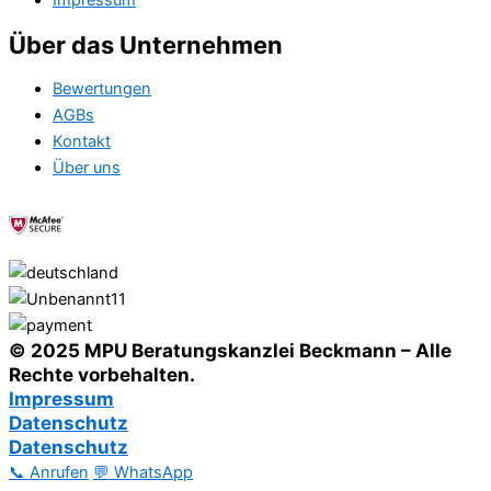
Impressum
Über das Unternehmen
Bewertungen
AGBs
Kontakt
Über uns
© 2025 MPU Beratungskanzlei Beckmann – Alle
Rechte vorbehalten.
Impressum
Datenschutz
Datenschutz
📞 Anrufen
💬 WhatsApp