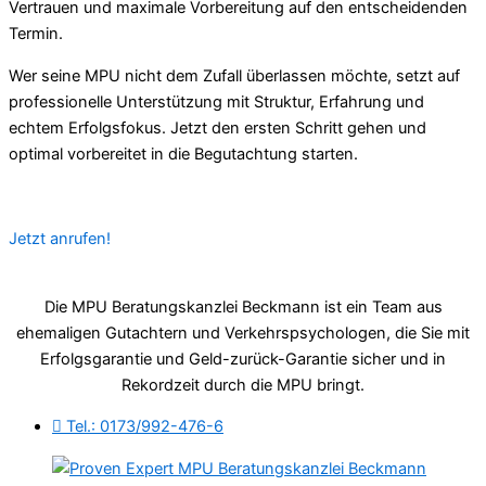
Vertrauen und maximale Vorbereitung auf den entscheidenden
Termin.
Wer seine MPU nicht dem Zufall überlassen möchte, setzt auf
professionelle Unterstützung mit Struktur, Erfahrung und
echtem Erfolgsfokus. Jetzt den ersten Schritt gehen und
optimal vorbereitet in die Begutachtung starten.
Jetzt anrufen!
Die MPU Beratungskanzlei Beckmann ist ein Team aus
ehemaligen Gutachtern und Verkehrspsychologen, die Sie mit
Erfolgsgarantie und Geld-zurück-Garantie sicher und in
Rekordzeit durch die MPU bringt.
Tel.: 0173/992-476-6