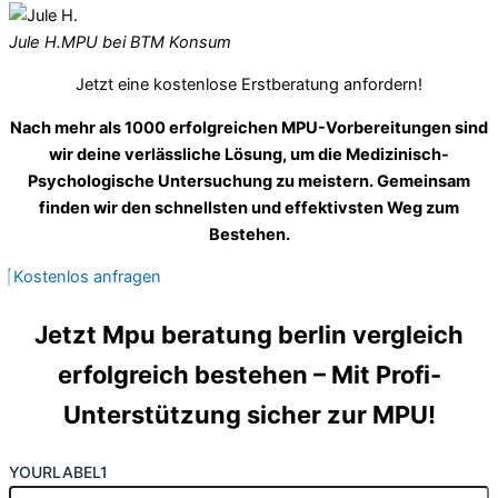
Jule H.
MPU bei BTM Konsum
Jetzt eine kostenlose Erstberatung anfordern!
Nach mehr als 1000 erfolgreichen MPU-Vorbereitungen sind
wir deine verlässliche Lösung, um die Medizinisch-
Psychologische Untersuchung zu meistern. Gemeinsam
finden wir den schnellsten und effektivsten Weg zum
Bestehen.
Kostenlos anfragen
Jetzt Mpu beratung berlin vergleich
erfolgreich bestehen – Mit Profi-
Unterstützung sicher zur MPU!
YOURLABEL1