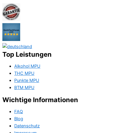
Top Leistungen
Alkohol MPU
THC MPU
Punkte MPU
BTM MPU
Wichtige Informationen
FAQ
Blog
Datenschutz