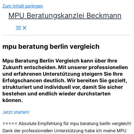
Zum Inhalt springen
MPU Beratungskanzlei Beckmann
mpu beratung berlin vergleich
Mpu Beratung Berlin Vergleich kann über Ihre
Zukunft entscheiden. Mit unserer professionellen
und erfahrenen Unterstützung steigern Sie Ihre
Erfolgschancen deutlich. Wir bereiten Sie gezielt,
strukturiert und individuell vor, damit Sie sicher
bestehen und endlich wieder durchstarten
können.
Jetzt starten!
⭐⭐⭐⭐⭐ Absolute Empfehlung für mpu beratung berlin vergleich!
Dank der professionellen Unterstützung habe ich meine MPU