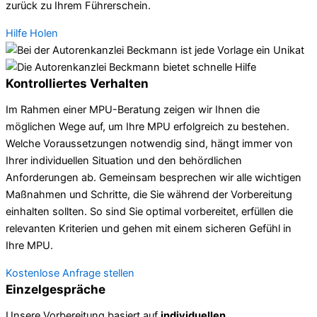
zurück zu Ihrem Führerschein.
Hilfe Holen
Kontrolliertes Verhalten
Im Rahmen einer MPU-Beratung zeigen wir Ihnen die
möglichen Wege auf, um Ihre MPU erfolgreich zu bestehen.
Welche Voraussetzungen notwendig sind, hängt immer von
Ihrer individuellen Situation und den behördlichen
Anforderungen ab. Gemeinsam besprechen wir alle wichtigen
Maßnahmen und Schritte, die Sie während der Vorbereitung
einhalten sollten. So sind Sie optimal vorbereitet, erfüllen die
relevanten Kriterien und gehen mit einem sicheren Gefühl in
Ihre MPU.
Kostenlose Anfrage stellen
Einzelgespräche
Unsere Vorbereitung basiert auf
individuellen