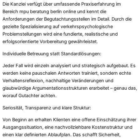
Die Kanzlei verfügt über umfassende Praxiserfahrung im
Bereich mpu beratung berlin online und kennt die
Anforderungen der Begutachtungsstellen im Detail. Durch die
gezielte Spezialisierung auf verkehrspsychologische
Problemstellungen wird eine fundierte, realistische und
erfolgsorientierte Vorbereitung gewährleistet.
Individuelle Betreuung statt Standardlösungen:
Jeder Fall wird einzeln analysiert und strategisch aufgebaut. Es
werden keine pauschalen Antworten trainiert, sondern echte
Verhaltensreflexion, nachhaltige Veränderungen und
glaubwürdige Argumentationsstrukturen erarbeitet – genau das,
worauf Gutachter achten.
Seriosität, Transparenz und klare Struktur:
Von Beginn an erhalten Klienten eine offene Einschätzung ihrer
Ausgangssituation, eine nachvollziehbare Kostenstruktur und
einen klar definierten Ablaufplan. Das schafft Sicherheit,