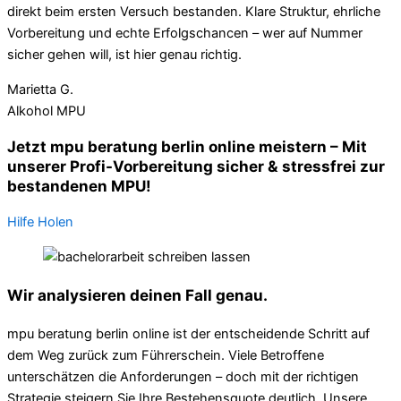
direkt beim ersten Versuch bestanden. Klare Struktur, ehrliche
Vorbereitung und echte Erfolgschancen – wer auf Nummer
sicher gehen will, ist hier genau richtig.
Marietta G.
Alkohol MPU
Jetzt mpu beratung berlin online meistern – Mit
unserer Profi-Vorbereitung sicher & stressfrei zur
bestandenen MPU!
Hilfe Holen
Wir analysieren deinen Fall genau.
mpu beratung berlin online ist der entscheidende Schritt auf
dem Weg zurück zum Führerschein. Viele Betroffene
unterschätzen die Anforderungen – doch mit der richtigen
Strategie steigern Sie Ihre Bestehensquote deutlich. Unsere