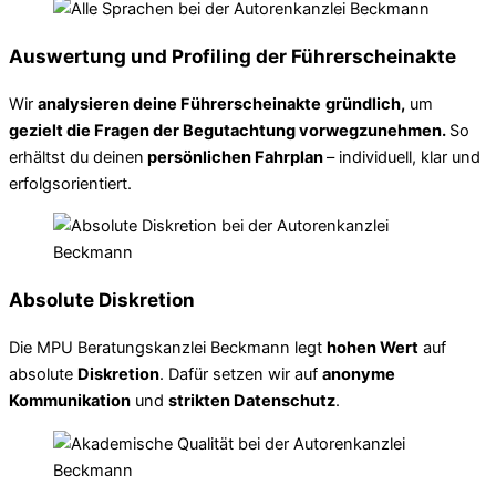
Auswertung und Profiling der Führerscheinakte
Wir
analysieren deine Führerscheinakte
gründlich,
um
gezielt die Fragen der Begutachtung vorwegzunehmen.
So
erhältst du deinen
persönlichen Fahrplan
– individuell, klar und
erfolgsorientiert.
Absolute Diskretion
Die MPU Beratungskanzlei Beckmann legt
hohen Wert
auf
absolute
Diskretion
. Dafür setzen wir auf
anonyme
Kommunikation
und
strikten Datenschutz
.