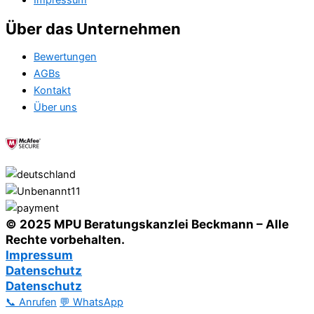
Impressum
Über das Unternehmen
Bewertungen
AGBs
Kontakt
Über uns
© 2025 MPU Beratungskanzlei Beckmann – Alle
Rechte vorbehalten.
Impressum
Datenschutz
Datenschutz
📞 Anrufen
💬 WhatsApp