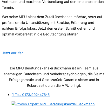
Vertrauen und maximale Vorbereitung auf den entscheidenden
Termin.
Wer seine MPU nicht dem Zufall überlassen möchte, setzt auf
professionelle Unterstützung mit Struktur, Erfahrung und
echtem Erfolgsfokus. Jetzt den ersten Schritt gehen und
optimal vorbereitet in die Begutachtung starten.
Jetzt anrufen!
Die MPU Beratungskanzlei Beckmann ist ein Team aus
ehemaligen Gutachtern und Verkehrspsychologen, die Sie mit
Erfolgsgarantie und Geld-zurück-Garantie sicher und in
Rekordzeit durch die MPU bringt.
Tel.: 0173/992-476-6