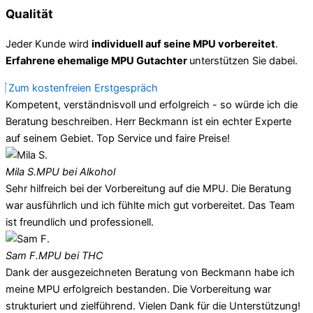
Qualität
Jeder Kunde wird
individuell auf seine MPU vorbereitet
.
Erfahrene ehemalige MPU Gutachter
unterstützen Sie dabei.
Zum kostenfreien Erstgespräch
Kompetent, verständnisvoll und erfolgreich - so würde ich die
Beratung beschreiben. Herr Beckmann ist ein echter Experte
auf seinem Gebiet. Top Service und faire Preise!
Mila S.
MPU bei Alkohol
Sehr hilfreich bei der Vorbereitung auf die MPU. Die Beratung
war ausführlich und ich fühlte mich gut vorbereitet. Das Team
ist freundlich und professionell.
Sam F.
MPU bei THC
Dank der ausgezeichneten Beratung von Beckmann habe ich
meine MPU erfolgreich bestanden. Die Vorbereitung war
strukturiert und zielführend. Vielen Dank für die Unterstützung!