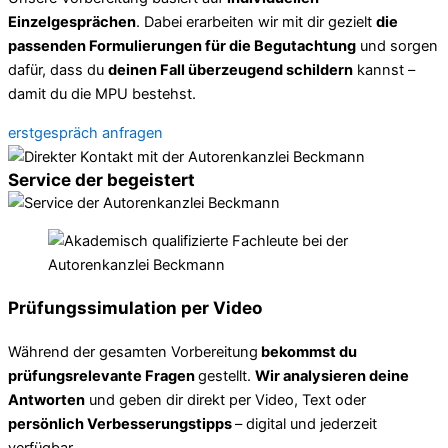
Einzelgesprächen
. Dabei erarbeiten wir mit dir gezielt
die
passenden Formulierungen für die Begutachtung
und sorgen
dafür, dass du
deinen Fall überzeugend schildern
kannst –
damit du die MPU bestehst.
erstgespräch anfragen
Service der begeistert
Prüfungssimulation per Video
Während der gesamten Vorbereitung
bekommst du
prüfungsrelevante Fragen
gestellt.
Wir analysieren deine
Antworten
und geben dir direkt per Video, Text oder
persönlich Verbesserungstipps
– digital und jederzeit
verfügbar.