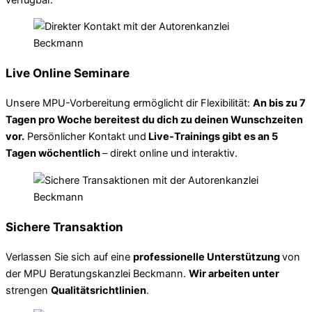
Live Online Seminare
Unsere MPU-Vorbereitung ermöglicht dir Flexibilität:
An bis zu 7
Tagen pro Woche bereitest du dich zu deinen Wunschzeiten
vor.
Persönlicher Kontakt und
Live-Trainings gibt es an 5
Tagen wöchentlich
– direkt online und interaktiv.
Sichere Transaktion
Verlassen Sie sich auf eine
professionelle Unterstützung
von
der MPU Beratungskanzlei Beckmann.
Wir arbeiten unter
strengen
Qualitätsrichtlinien
.