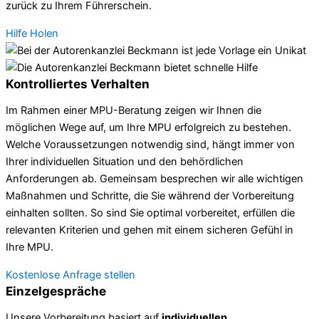
zurück zu Ihrem Führerschein.
Hilfe Holen
Kontrolliertes Verhalten
Im Rahmen einer MPU-Beratung zeigen wir Ihnen die
möglichen Wege auf, um Ihre MPU erfolgreich zu bestehen.
Welche Voraussetzungen notwendig sind, hängt immer von
Ihrer individuellen Situation und den behördlichen
Anforderungen ab. Gemeinsam besprechen wir alle wichtigen
Maßnahmen und Schritte, die Sie während der Vorbereitung
einhalten sollten. So sind Sie optimal vorbereitet, erfüllen die
relevanten Kriterien und gehen mit einem sicheren Gefühl in
Ihre MPU.
Kostenlose Anfrage stellen
Einzelgespräche
Unsere Vorbereitung basiert auf
individuellen