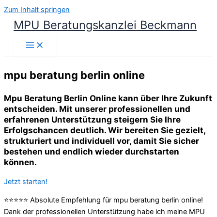
Zum Inhalt springen
MPU Beratungskanzlei Beckmann
mpu beratung berlin online
Mpu Beratung Berlin Online kann über Ihre Zukunft
entscheiden. Mit unserer professionellen und
erfahrenen Unterstützung steigern Sie Ihre
Erfolgschancen deutlich. Wir bereiten Sie gezielt,
strukturiert und individuell vor, damit Sie sicher
bestehen und endlich wieder durchstarten
können.
Jetzt starten!
⭐⭐⭐⭐⭐ Absolute Empfehlung für mpu beratung berlin online!
Dank der professionellen Unterstützung habe ich meine MPU