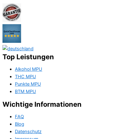
Top Leistungen
Alkohol MPU
THC MPU
Punkte MPU
BTM MPU
Wichtige Informationen
FAQ
Blog
Datenschutz