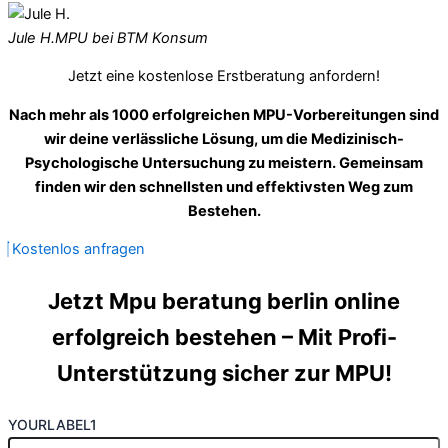
Jule H.
MPU bei BTM Konsum
Jetzt eine kostenlose Erstberatung anfordern!
Nach mehr als 1000 erfolgreichen MPU-Vorbereitungen sind
wir deine verlässliche Lösung, um die Medizinisch-
Psychologische Untersuchung zu meistern. Gemeinsam
finden wir den schnellsten und effektivsten Weg zum
Bestehen.
Kostenlos anfragen
Jetzt Mpu beratung berlin online
erfolgreich bestehen – Mit Profi-
Unterstützung sicher zur MPU!
YOURLABEL1