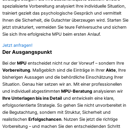
spezialisierte Vorbereitung analysiert Ihre individuelle Situation,
trainiert gezielt das psychologische Gespräch und vermittelt
Ihnen die Sicherheit, die Gutachter überzeugen wird. Starten Sie
jetzt strukturiert, vermeiden Sie teure Fehlversuche und sichern
Sie sich Ihre erfolgreiche MPU beim ersten Anlauf.
Jetzt anfragen!
Der Ausgangspunkt
Bei der
MPU
entscheidet nicht nur der Vorwurf – sondern Ihre
Vorbereitung
. Maßgeblich sind die Einträge in Ihrer
Akte
, Ihre
bisherigen Aussagen und die behördliche Einschätzung Ihrer
Situation. Genau hier setzen wir an. Mit einer professionellen
und individuell abgestimmten
MPU-Beratung
analysieren wir
Ihre Unterlagen bis ins Detail
und entwickeln eine klare,
erfolgsorientierte Strategie. So gehen Sie nicht unvorbereitet in
die Begutachtung, sondern mit Struktur, Sicherheit und
realistischen
Erfolgschancen
. Nutzen Sie jetzt die richtige
Vorbereitung – und machen Sie den entscheidenden Schritt