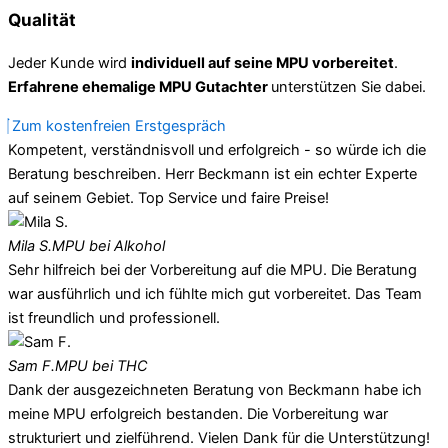
Qualität
Jeder Kunde wird
individuell auf seine MPU vorbereitet
.
Erfahrene ehemalige MPU Gutachter
unterstützen Sie dabei.
Zum kostenfreien Erstgespräch
Kompetent, verständnisvoll und erfolgreich - so würde ich die
Beratung beschreiben. Herr Beckmann ist ein echter Experte
auf seinem Gebiet. Top Service und faire Preise!
Mila S.
MPU bei Alkohol
Sehr hilfreich bei der Vorbereitung auf die MPU. Die Beratung
war ausführlich und ich fühlte mich gut vorbereitet. Das Team
ist freundlich und professionell.
Sam F.
MPU bei THC
Dank der ausgezeichneten Beratung von Beckmann habe ich
meine MPU erfolgreich bestanden. Die Vorbereitung war
strukturiert und zielführend. Vielen Dank für die Unterstützung!