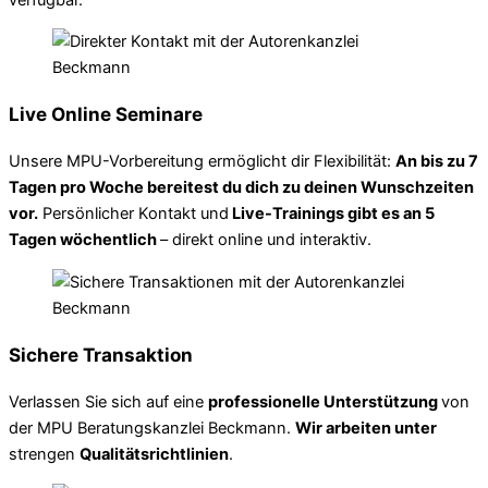
Live Online Seminare
Unsere MPU-Vorbereitung ermöglicht dir Flexibilität:
An bis zu 7
Tagen pro Woche bereitest du dich zu deinen Wunschzeiten
vor.
Persönlicher Kontakt und
Live-Trainings gibt es an 5
Tagen wöchentlich
– direkt online und interaktiv.
Sichere Transaktion
Verlassen Sie sich auf eine
professionelle Unterstützung
von
der MPU Beratungskanzlei Beckmann.
Wir arbeiten unter
strengen
Qualitätsrichtlinien
.