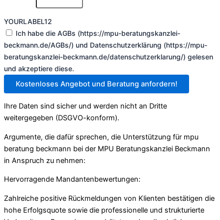
YOURLABEL12
Ich habe die AGBs (https://mpu-beratungskanzlei-
beckmann.de/AGBs/) und Datenschutzerklärung (https://mpu-
beratungskanzlei-beckmann.de/datenschutzerklarung/) gelesen
und akzeptiere diese.
Kostenloses Angebot und Beratung anfordern!
Ihre Daten sind sicher und werden nicht an Dritte
weitergegeben (DSGVO-konform).
Argumente, die dafür sprechen, die Unterstützung für mpu
beratung beckmann bei der MPU Beratungskanzlei Beckmann
in Anspruch zu nehmen:
Hervorragende Mandantenbewertungen:
Zahlreiche positive Rückmeldungen von Klienten bestätigen die
hohe Erfolgsquote sowie die professionelle und strukturierte