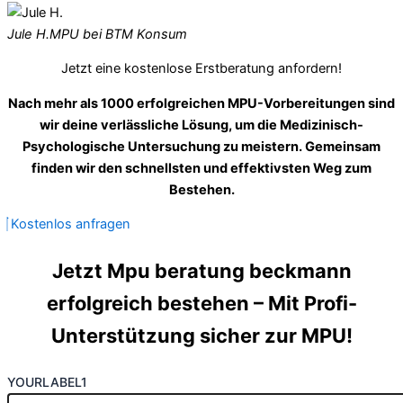
Jule H.
MPU bei BTM Konsum
Jetzt eine kostenlose Erstberatung anfordern!
Nach mehr als 1000 erfolgreichen MPU-Vorbereitungen sind
wir deine verlässliche Lösung, um die Medizinisch-
Psychologische Untersuchung zu meistern. Gemeinsam
finden wir den schnellsten und effektivsten Weg zum
Bestehen.
Kostenlos anfragen
Jetzt Mpu beratung beckmann
erfolgreich bestehen – Mit Profi-
Unterstützung sicher zur MPU!
YOURLABEL1