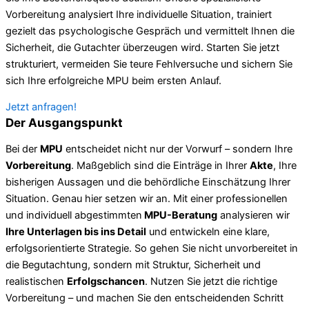
Vorbereitung analysiert Ihre individuelle Situation, trainiert
gezielt das psychologische Gespräch und vermittelt Ihnen die
Sicherheit, die Gutachter überzeugen wird. Starten Sie jetzt
strukturiert, vermeiden Sie teure Fehlversuche und sichern Sie
sich Ihre erfolgreiche MPU beim ersten Anlauf.
Jetzt anfragen!
Der Ausgangspunkt
Bei der
MPU
entscheidet nicht nur der Vorwurf – sondern Ihre
Vorbereitung
. Maßgeblich sind die Einträge in Ihrer
Akte
, Ihre
bisherigen Aussagen und die behördliche Einschätzung Ihrer
Situation. Genau hier setzen wir an. Mit einer professionellen
und individuell abgestimmten
MPU-Beratung
analysieren wir
Ihre Unterlagen bis ins Detail
und entwickeln eine klare,
erfolgsorientierte Strategie. So gehen Sie nicht unvorbereitet in
die Begutachtung, sondern mit Struktur, Sicherheit und
realistischen
Erfolgschancen
. Nutzen Sie jetzt die richtige
Vorbereitung – und machen Sie den entscheidenden Schritt