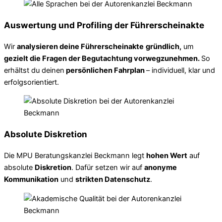
Auswertung und Profiling der Führerscheinakte
Wir
analysieren deine Führerscheinakte
gründlich,
um
gezielt die Fragen der Begutachtung vorwegzunehmen.
So
erhältst du deinen
persönlichen Fahrplan
– individuell, klar und
erfolgsorientiert.
Absolute Diskretion
Die MPU Beratungskanzlei Beckmann legt
hohen Wert
auf
absolute
Diskretion
. Dafür setzen wir auf
anonyme
Kommunikation
und
strikten Datenschutz
.