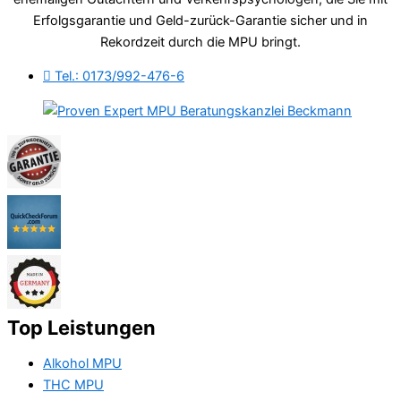
Erfolgsgarantie und Geld-zurück-Garantie sicher und in
Rekordzeit durch die MPU bringt.
Tel.: 0173/992-476-6
Top Leistungen
Alkohol MPU
THC MPU