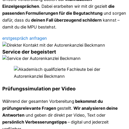
Einzelgesprächen
. Dabei erarbeiten wir mit dir gezielt
die
passenden Formulierungen für die Begutachtung
und sorgen
dafür, dass du
deinen Fall überzeugend schildern
kannst –
damit du die MPU bestehst.
erstgespräch anfragen
Service der begeistert
Prüfungssimulation per Video
Während der gesamten Vorbereitung
bekommst du
prüfungsrelevante Fragen
gestellt.
Wir analysieren deine
Antworten
und geben dir direkt per Video, Text oder
persönlich Verbesserungstipps
– digital und jederzeit
verfügbar.