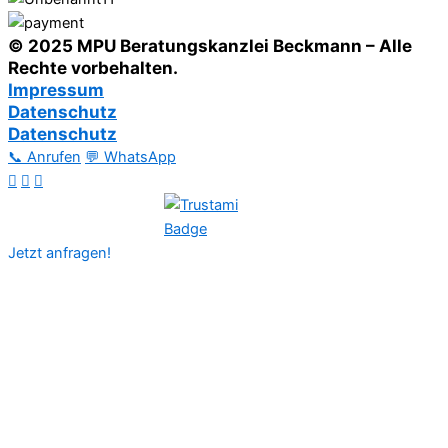
© 2025 MPU Beratungskanzlei Beckmann – Alle
Rechte vorbehalten.
Impressum
Datenschutz
Datenschutz
📞 Anrufen
💬 WhatsApp
Jetzt anfragen!