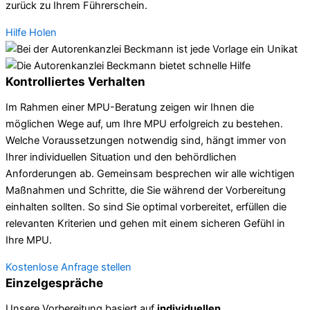
zurück zu Ihrem Führerschein.
Hilfe Holen
Kontrolliertes Verhalten
Im Rahmen einer MPU-Beratung zeigen wir Ihnen die
möglichen Wege auf, um Ihre MPU erfolgreich zu bestehen.
Welche Voraussetzungen notwendig sind, hängt immer von
Ihrer individuellen Situation und den behördlichen
Anforderungen ab. Gemeinsam besprechen wir alle wichtigen
Maßnahmen und Schritte, die Sie während der Vorbereitung
einhalten sollten. So sind Sie optimal vorbereitet, erfüllen die
relevanten Kriterien und gehen mit einem sicheren Gefühl in
Ihre MPU.
Kostenlose Anfrage stellen
Einzelgespräche
Unsere Vorbereitung basiert auf
individuellen