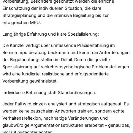
Vorbereitung. Besonders geschätzt werden die ehrliche
Einschätzung der individuellen Situation, die klare
Strategieplanung und die intensive Begleitung bis zur
erfolgreichen MPU.
Langjährige Erfahrung und klare Spezialisierung:
Die Kanzlei verfügt über umfassende Praxiserfahrung im
Bereich mpu beratung beckmann und kennt die Anforderungen
der Begutachtungsstellen im Detail. Durch die gezielte
Spezialisierung auf verkehrspsychologische Problemstellungen
wird eine fundierte, realistische und erfolgsorientierte
Vorbereitung gewährleistet.
Individuelle Betreuung statt Standardlösungen:
Jeder Fall wird einzeln analysiert und strategisch aufgebaut. Es
werden keine pauschalen Antworten trainiert, sondern echte
Verhaltensreflexion, nachhaltige Veränderungen und
glaubwürdige Argumentationsstrukturen erarbeitet – genau das,
worauf Gutachter achten.