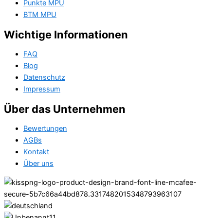
Punkte MPU
BTM MPU
Wichtige Informationen
FAQ
Blog
Datenschutz
Impressum
Über das Unternehmen
Bewertungen
AGBs
Kontakt
Über uns