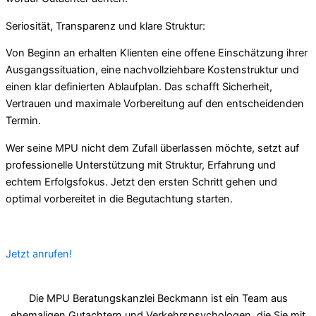
Seriosität, Transparenz und klare Struktur:
Von Beginn an erhalten Klienten eine offene Einschätzung ihrer
Ausgangssituation, eine nachvollziehbare Kostenstruktur und
einen klar definierten Ablaufplan. Das schafft Sicherheit,
Vertrauen und maximale Vorbereitung auf den entscheidenden
Termin.
Wer seine MPU nicht dem Zufall überlassen möchte, setzt auf
professionelle Unterstützung mit Struktur, Erfahrung und
echtem Erfolgsfokus. Jetzt den ersten Schritt gehen und
optimal vorbereitet in die Begutachtung starten.
Jetzt anrufen!
Die MPU Beratungskanzlei Beckmann ist ein Team aus
ehemaligen Gutachtern und Verkehrspsychologen, die Sie mit