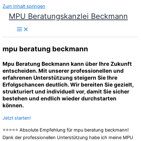
Zum Inhalt springen
MPU Beratungskanzlei Beckmann
mpu beratung beckmann
Mpu Beratung Beckmann kann über Ihre Zukunft
entscheiden. Mit unserer professionellen und
erfahrenen Unterstützung steigern Sie Ihre
Erfolgschancen deutlich. Wir bereiten Sie gezielt,
strukturiert und individuell vor, damit Sie sicher
bestehen und endlich wieder durchstarten
können.
Jetzt starten!
⭐⭐⭐⭐⭐ Absolute Empfehlung für mpu beratung beckmann!
Dank der professionellen Unterstützung habe ich meine MPU