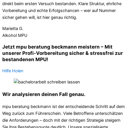
direkt beim ersten Versuch bestanden. Klare Struktur, ehrliche
Vorbereitung und echte Erfolgschancen – wer auf Nummer
sicher gehen will, ist hier genau richtig.
Marietta G.
Alkohol MPU
Jetzt mpu beratung beckmann meistern – Mit
unserer Profi-Vorbereitung sicher & stressfrei zur
bestandenen MPU!
Hilfe Holen
Wir analysieren deinen Fall genau.
mpu beratung beckmann ist der entscheidende Schritt auf dem
Weg zurück zum Führerschein. Viele Betroffene unterschätzen
die Anforderungen – doch mit der richtigen Strategie steigern
Sie Ihre Bestehensquote deutlich. Unsere spezialisierte