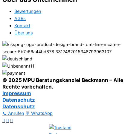
Bewertungen
AGBs
Kontakt
Über uns
© 2025 MPU Beratungskanzlei Beckmann – Alle
Rechte vorbehalten.
Impressum
Datenschutz
Datenschutz
📞 Anrufen
💬 WhatsApp