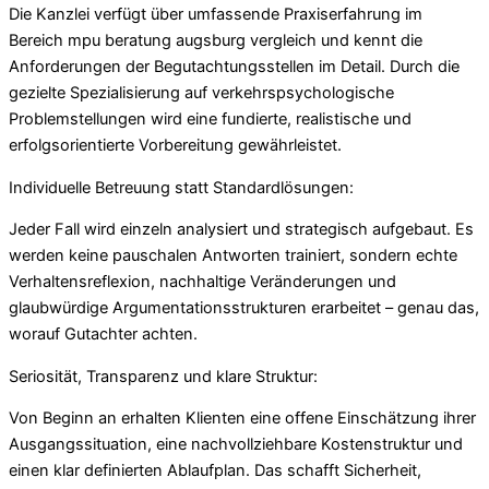
Die Kanzlei verfügt über umfassende Praxiserfahrung im
Bereich mpu beratung augsburg vergleich und kennt die
Anforderungen der Begutachtungsstellen im Detail. Durch die
gezielte Spezialisierung auf verkehrspsychologische
Problemstellungen wird eine fundierte, realistische und
erfolgsorientierte Vorbereitung gewährleistet.
Individuelle Betreuung statt Standardlösungen:
Jeder Fall wird einzeln analysiert und strategisch aufgebaut. Es
werden keine pauschalen Antworten trainiert, sondern echte
Verhaltensreflexion, nachhaltige Veränderungen und
glaubwürdige Argumentationsstrukturen erarbeitet – genau das,
worauf Gutachter achten.
Seriosität, Transparenz und klare Struktur:
Von Beginn an erhalten Klienten eine offene Einschätzung ihrer
Ausgangssituation, eine nachvollziehbare Kostenstruktur und
einen klar definierten Ablaufplan. Das schafft Sicherheit,