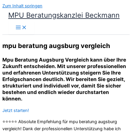
Zum Inhalt springen
MPU Beratungskanzlei Beckmann
mpu beratung augsburg vergleich
Mpu Beratung Augsburg Vergleich kann über Ihre
Zukunft entscheiden. Mit unserer professionellen
und erfahrenen Unterstützung steigern Sie Ihre
Erfolgschancen deutlich. Wir bereiten Sie gezielt,
strukturiert und individuell vor, damit Sie sicher
bestehen und endlich wieder durchstarten
können.
Jetzt starten!
⭐⭐⭐⭐⭐ Absolute Empfehlung für mpu beratung augsburg
vergleich! Dank der professionellen Unterstützung habe ich