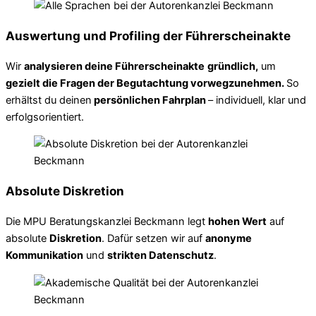
Auswertung und Profiling der Führerscheinakte
Wir
analysieren deine Führerscheinakte
gründlich,
um
gezielt die Fragen der Begutachtung vorwegzunehmen.
So
erhältst du deinen
persönlichen Fahrplan
– individuell, klar und
erfolgsorientiert.
Absolute Diskretion
Die MPU Beratungskanzlei Beckmann legt
hohen Wert
auf
absolute
Diskretion
. Dafür setzen wir auf
anonyme
Kommunikation
und
strikten Datenschutz
.