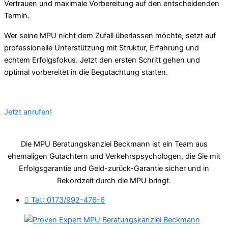
Vertrauen und maximale Vorbereitung auf den entscheidenden
Termin.
Wer seine MPU nicht dem Zufall überlassen möchte, setzt auf
professionelle Unterstützung mit Struktur, Erfahrung und
echtem Erfolgsfokus. Jetzt den ersten Schritt gehen und
optimal vorbereitet in die Begutachtung starten.
Jetzt anrufen!
Die MPU Beratungskanzlei Beckmann ist ein Team aus
ehemaligen Gutachtern und Verkehrspsychologen, die Sie mit
Erfolgsgarantie und Geld-zurück-Garantie sicher und in
Rekordzeit durch die MPU bringt.
Tel.: 0173/992-476-6