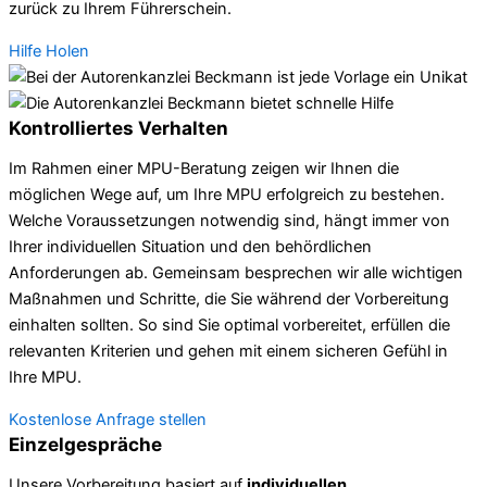
zurück zu Ihrem Führerschein.
Hilfe Holen
Kontrolliertes Verhalten
Im Rahmen einer MPU-Beratung zeigen wir Ihnen die
möglichen Wege auf, um Ihre MPU erfolgreich zu bestehen.
Welche Voraussetzungen notwendig sind, hängt immer von
Ihrer individuellen Situation und den behördlichen
Anforderungen ab. Gemeinsam besprechen wir alle wichtigen
Maßnahmen und Schritte, die Sie während der Vorbereitung
einhalten sollten. So sind Sie optimal vorbereitet, erfüllen die
relevanten Kriterien und gehen mit einem sicheren Gefühl in
Ihre MPU.
Kostenlose Anfrage stellen
Einzelgespräche
Unsere Vorbereitung basiert auf
individuellen