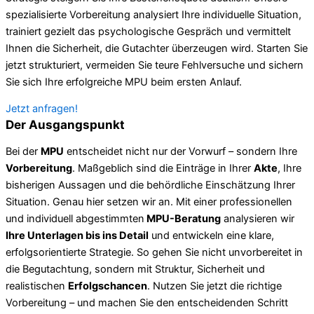
spezialisierte Vorbereitung analysiert Ihre individuelle Situation,
trainiert gezielt das psychologische Gespräch und vermittelt
Ihnen die Sicherheit, die Gutachter überzeugen wird. Starten Sie
jetzt strukturiert, vermeiden Sie teure Fehlversuche und sichern
Sie sich Ihre erfolgreiche MPU beim ersten Anlauf.
Jetzt anfragen!
Der Ausgangspunkt
Bei der
MPU
entscheidet nicht nur der Vorwurf – sondern Ihre
Vorbereitung
. Maßgeblich sind die Einträge in Ihrer
Akte
, Ihre
bisherigen Aussagen und die behördliche Einschätzung Ihrer
Situation. Genau hier setzen wir an. Mit einer professionellen
und individuell abgestimmten
MPU-Beratung
analysieren wir
Ihre Unterlagen bis ins Detail
und entwickeln eine klare,
erfolgsorientierte Strategie. So gehen Sie nicht unvorbereitet in
die Begutachtung, sondern mit Struktur, Sicherheit und
realistischen
Erfolgschancen
. Nutzen Sie jetzt die richtige
Vorbereitung – und machen Sie den entscheidenden Schritt