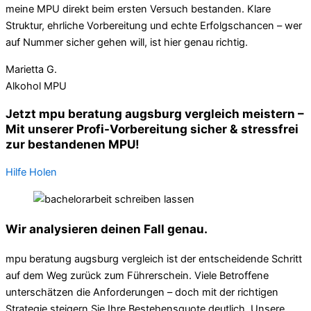
meine MPU direkt beim ersten Versuch bestanden. Klare
Struktur, ehrliche Vorbereitung und echte Erfolgschancen – wer
auf Nummer sicher gehen will, ist hier genau richtig.
Marietta G.
Alkohol MPU
Jetzt mpu beratung augsburg vergleich meistern –
Mit unserer Profi-Vorbereitung sicher & stressfrei
zur bestandenen MPU!
Hilfe Holen
Wir analysieren deinen Fall genau.
mpu beratung augsburg vergleich ist der entscheidende Schritt
auf dem Weg zurück zum Führerschein. Viele Betroffene
unterschätzen die Anforderungen – doch mit der richtigen
Strategie steigern Sie Ihre Bestehensquote deutlich. Unsere