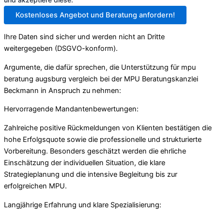
Kostenloses Angebot und Beratung anfordern!
Ihre Daten sind sicher und werden nicht an Dritte
weitergegeben (DSGVO-konform).
Argumente, die dafür sprechen, die Unterstützung für mpu
beratung augsburg vergleich bei der MPU Beratungskanzlei
Beckmann in Anspruch zu nehmen:
Hervorragende Mandantenbewertungen:
Zahlreiche positive Rückmeldungen von Klienten bestätigen die
hohe Erfolgsquote sowie die professionelle und strukturierte
Vorbereitung. Besonders geschätzt werden die ehrliche
Einschätzung der individuellen Situation, die klare
Strategieplanung und die intensive Begleitung bis zur
erfolgreichen MPU.
Langjährige Erfahrung und klare Spezialisierung: