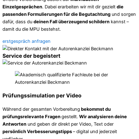
Einzelgesprächen
. Dabei erarbeiten wir mit dir gezielt
die
passenden Formulierungen für die Begutachtung
und sorgen
dafür, dass du
deinen Fall überzeugend schildern
kannst –
damit du die MPU bestehst.
erstgespräch anfragen
Service der begeistert
Prüfungssimulation per Video
Während der gesamten Vorbereitung
bekommst du
prüfungsrelevante Fragen
gestellt.
Wir analysieren deine
Antworten
und geben dir direkt per Video, Text oder
persönlich Verbesserungstipps
– digital und jederzeit
verfügbar.