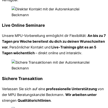
Live Online Seminare
Unsere MPU-Vorbereitung ermöglicht dir Flexibilität:
An bis zu 7
Tagen pro Woche bereitest du dich zu deinen Wunschzeiten
vor.
Persönlicher Kontakt und
Live-Trainings gibt es an 5
Tagen wöchentlich
– direkt online und interaktiv.
Sichere Transaktion
Verlassen Sie sich auf eine
professionelle Unterstützung
von
der MPU Beratungskanzlei Beckmann.
Wir arbeiten unter
strengen
Qualitätsrichtlinien
.