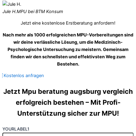
Jule H.
MPU bei BTM Konsum
Jetzt eine kostenlose Erstberatung anfordern!
Nach mehr als 1000 erfolgreichen MPU-Vorbereitungen sind
wir deine verlässliche Lösung, um die Medizinisch-
Psychologische Untersuchung zu meistern. Gemeinsam
finden wir den schnellsten und effektivsten Weg zum
Bestehen.
Kostenlos anfragen
Jetzt Mpu beratung augsburg vergleich
erfolgreich bestehen – Mit Profi-
Unterstützung sicher zur MPU!
YOURLABEL1