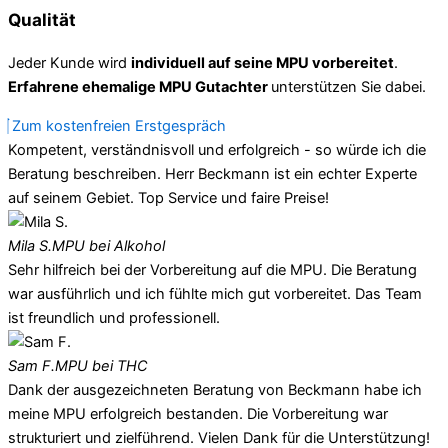
Qualität
Jeder Kunde wird
individuell auf seine MPU vorbereitet
.
Erfahrene ehemalige MPU Gutachter
unterstützen Sie dabei.
Zum kostenfreien Erstgespräch
Kompetent, verständnisvoll und erfolgreich - so würde ich die
Beratung beschreiben. Herr Beckmann ist ein echter Experte
auf seinem Gebiet. Top Service und faire Preise!
Mila S.
MPU bei Alkohol
Sehr hilfreich bei der Vorbereitung auf die MPU. Die Beratung
war ausführlich und ich fühlte mich gut vorbereitet. Das Team
ist freundlich und professionell.
Sam F.
MPU bei THC
Dank der ausgezeichneten Beratung von Beckmann habe ich
meine MPU erfolgreich bestanden. Die Vorbereitung war
strukturiert und zielführend. Vielen Dank für die Unterstützung!