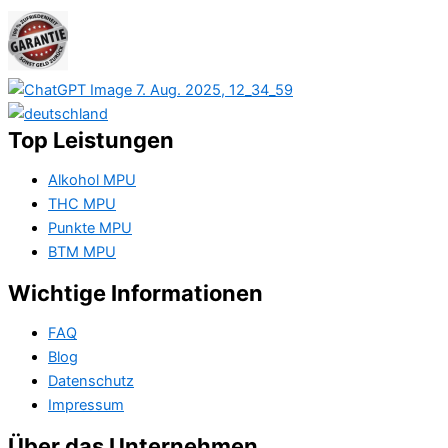
Top Leistungen
Alkohol MPU
THC MPU
Punkte MPU
BTM MPU
Wichtige Informationen
FAQ
Blog
Datenschutz
Impressum
Über das Unternehmen